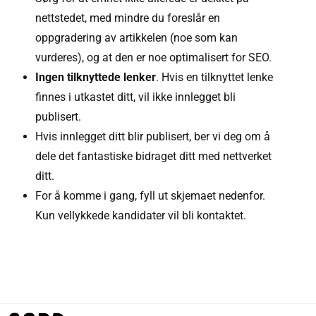
nettstedet, med mindre du foreslår en
oppgradering av artikkelen (noe som kan
vurderes), og at den er noe optimalisert for SEO.
Ingen tilknyttede lenker
. Hvis en tilknyttet lenke
finnes i utkastet ditt, vil ikke innlegget bli
publisert.
Hvis innlegget ditt blir publisert, ber vi deg om å
dele det fantastiske bidraget ditt med nettverket
ditt.
For å komme i gang, fyll ut skjemaet nedenfor.
Kun vellykkede kandidater vil bli kontaktet.