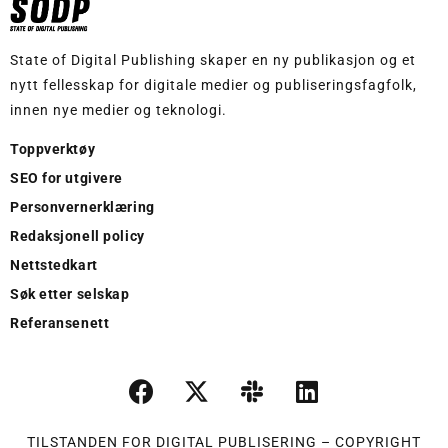
State of Digital Publishing skaper en ny publikasjon og et
nytt fellesskap for digitale medier og publiseringsfagfolk,
innen nye medier og teknologi.
Toppverktøy
SEO for utgivere
Personvernerklæring
Redaksjonell policy
Nettstedkart
Søk etter selskap
Referansenett
TILSTANDEN FOR DIGITAL PUBLISERING – COPYRIGHT