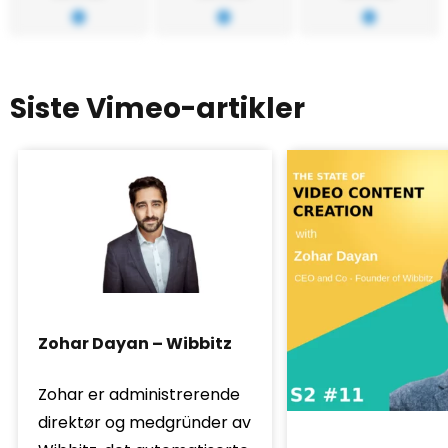
Siste Vimeo-artikler
Zohar Dayan – Wibbitz
Zohar er administrerende
direktør og medgründer av