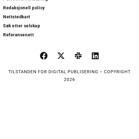
Redaksjonell policy
Nettstedkart
Søk etter selskap
Referansenett
TILSTANDEN FOR DIGITAL PUBLISERING – COPYRIGHT
2026