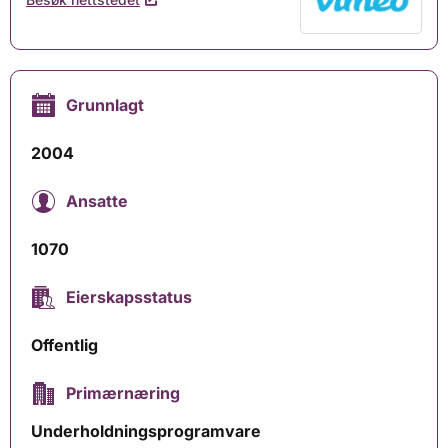
Grunnlagt
2004
Ansatte
1070
Eierskapsstatus
Offentlig
Primærnæring
Underholdningsprogramvare