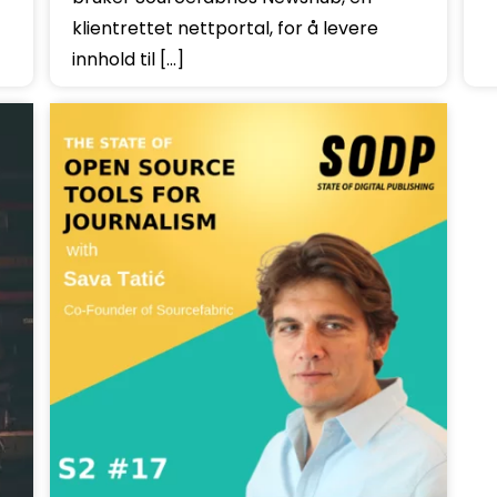
klientrettet nettportal, for å levere
innhold til […]