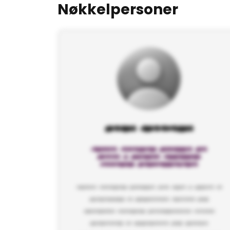
Nøkkelpersoner