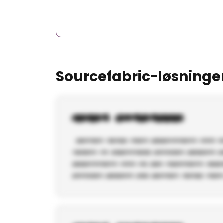
Sourcefabric-løsninge