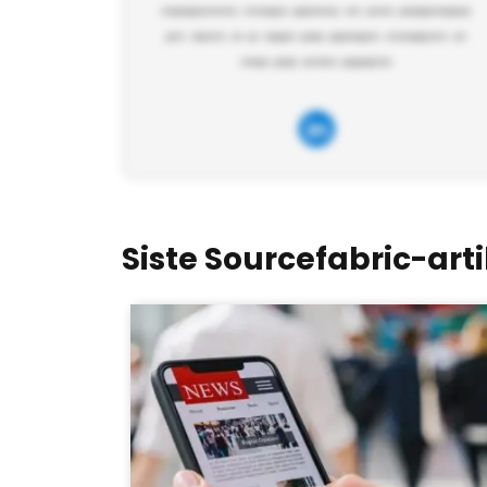
Siste Sourcefabric-arti