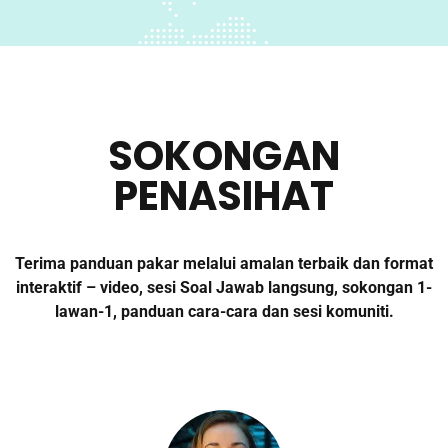
SOKONGAN
PENASIHAT
Terima panduan pakar melalui amalan terbaik dan format
interaktif – video, sesi Soal Jawab langsung, sokongan 1-
lawan-1, panduan cara-cara dan sesi komuniti.