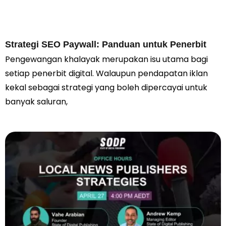
Strategi SEO Paywall: Panduan untuk Penerbit
Pengewangan khalayak merupakan isu utama bagi
setiap penerbit digital. Walaupun pendapatan iklan
kekal sebagai strategi yang boleh dipercayai untuk
banyak saluran,