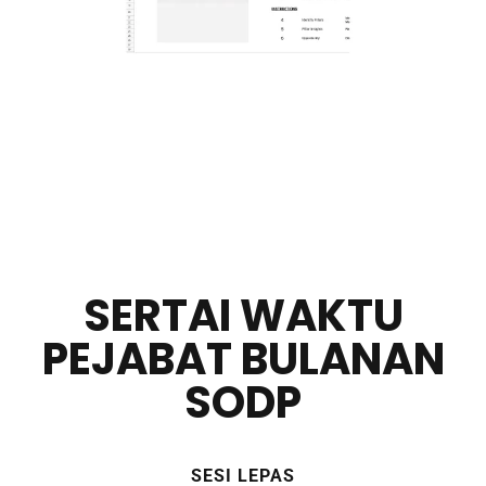
SERTAI WAKTU
PEJABAT BULANAN
SODP
SESI LEPAS