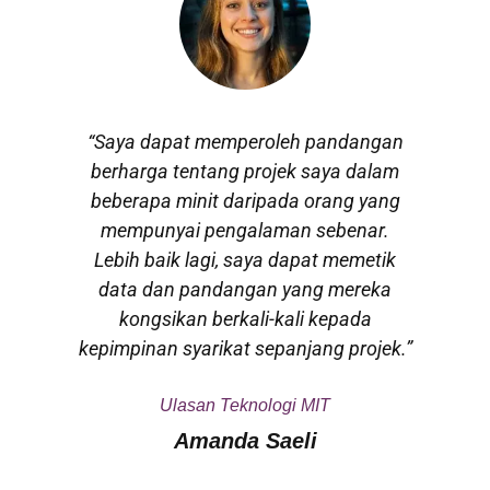
“Saya dapat memperoleh pandangan
berharga tentang projek saya dalam
beberapa minit daripada orang yang
mempunyai pengalaman sebenar.
Lebih baik lagi, saya dapat memetik
data dan pandangan yang mereka
kongsikan berkali-kali kepada
kepimpinan syarikat sepanjang projek.”
Ulasan Teknologi MIT
Amanda Saeli