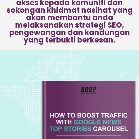
akses kepada komuniti dan
sokongan khidmat nasihat yang
akan membantu anda
melaksanakan strategi SEO,
pengewangan dan kandungan
yang terbukti berkesan.