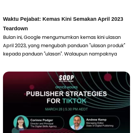
Waktu Pejabat: Kemas Kini Semakan April 2023
Teardown
Bulan ini, Google mengumumkan kemas kini ulasan
April 2023, yang mengubah panduan "ulasan produk"
kepada panduan "ulasan". Walaupun nampaknya