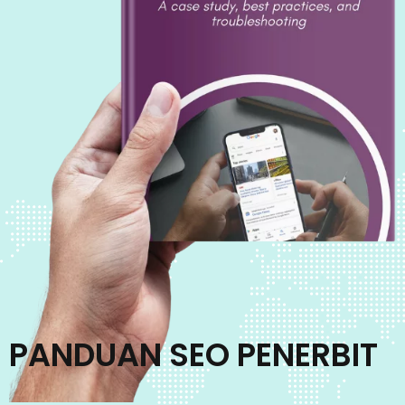
PANDUAN SEO PENERBIT