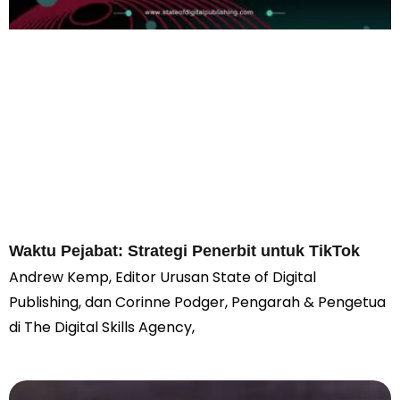
Waktu Pejabat: Strategi Penerbit untuk TikTok
Andrew Kemp, Editor Urusan State of Digital
Publishing, dan Corinne Podger, Pengarah & Pengetua
di The Digital Skills Agency,