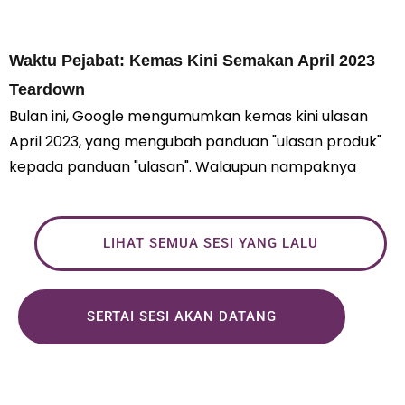
Waktu Pejabat: Kemas Kini Semakan April 2023
Teardown
Bulan ini, Google mengumumkan kemas kini ulasan
April 2023, yang mengubah panduan "ulasan produk"
kepada panduan "ulasan". Walaupun nampaknya
LIHAT SEMUA SESI YANG LALU
SERTAI SESI AKAN DATANG