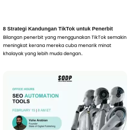
8 Strategi Kandungan TikTok untuk Penerbit
Bilangan penerbit yang menggunakan TikTok semakin
meningkat kerana mereka cuba menarik minat
khalayak yang lebih muda dengan..