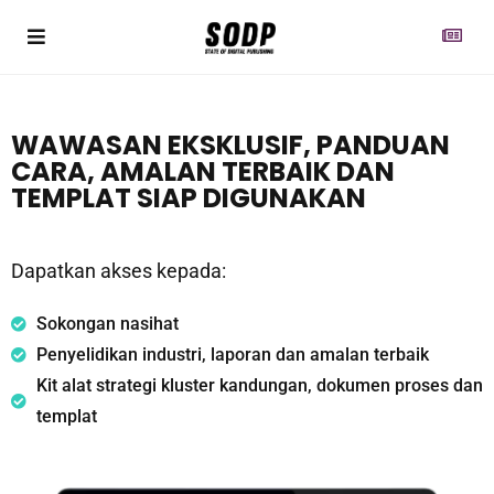
WAWASAN EKSKLUSIF, PANDUAN
CARA, AMALAN TERBAIK DAN
TEMPLAT SIAP DIGUNAKAN
Dapatkan akses kepada:
Sokongan nasihat
Penyelidikan industri, laporan dan amalan terbaik
Kit alat strategi kluster kandungan, dokumen proses dan
templat