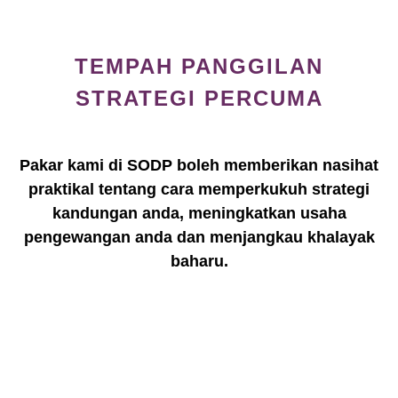
TEMPAH PANGGILAN
STRATEGI PERCUMA
Pakar kami di SODP boleh memberikan nasihat
praktikal tentang cara memperkukuh strategi
kandungan anda, meningkatkan usaha
pengewangan anda dan menjangkau khalayak
baharu.