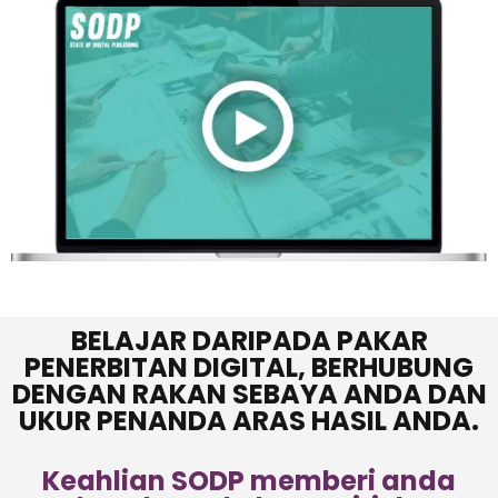
BELAJAR DARIPADA PAKAR
PENERBITAN DIGITAL, BERHUBUNG
DENGAN RAKAN SEBAYA ANDA DAN
UKUR PENANDA ARAS HASIL ANDA.
Keahlian SODP memberi anda