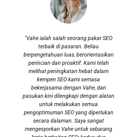
"Vahe ialah salah seorang pakar SEO
terbaik di pasaran. Beliau
berpengetahuan luas, berorientasikan
perincian dan proaktif. Kami telah
melihat peningkatan hebat dalam
kempen SEO kami semasa
bekerjasama dengan Vahe, dan
pasukan kini dilengkapi dengan alatan
untuk melakukan semua
pengoptimuman SEO yang diperlukan
secara dalaman. Saya sangat
mengesyorkan Vahe untuk sebarang