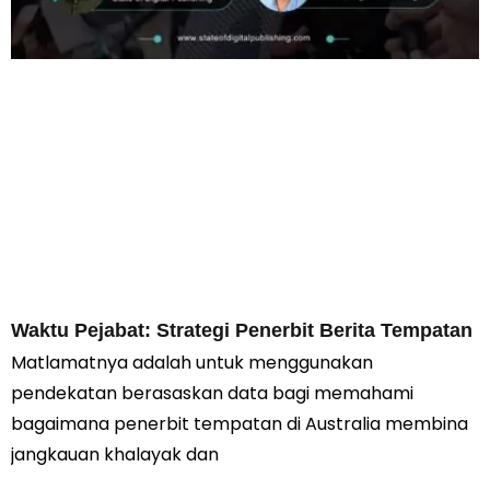
Waktu Pejabat: Strategi Penerbit Berita Tempatan
Matlamatnya adalah untuk menggunakan
pendekatan berasaskan data bagi memahami
bagaimana penerbit tempatan di Australia membina
jangkauan khalayak dan