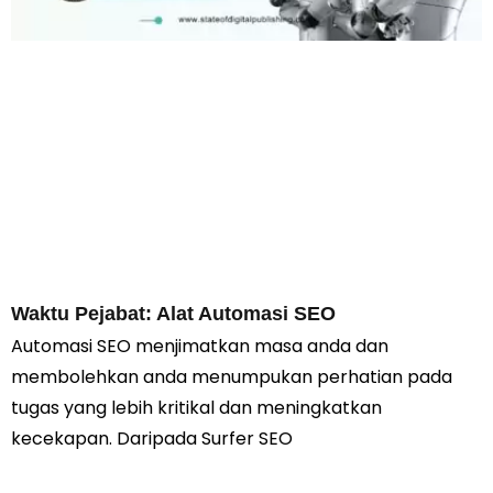
Waktu Pejabat: Alat Automasi SEO
Automasi SEO menjimatkan masa anda dan
membolehkan anda menumpukan perhatian pada
tugas yang lebih kritikal dan meningkatkan
kecekapan. Daripada Surfer SEO