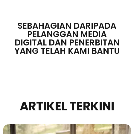
SEBAHAGIAN DARIPADA
PELANGGAN MEDIA
DIGITAL DAN PENERBITAN
YANG TELAH KAMI BANTU
ARTIKEL TERKINI