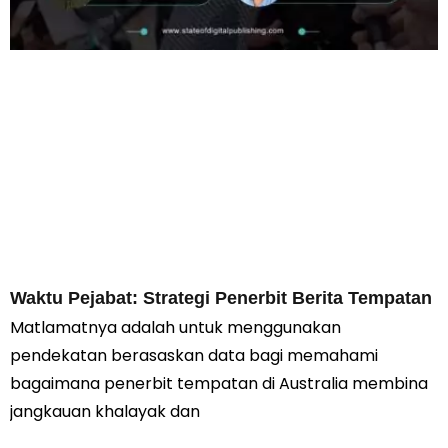
Waktu Pejabat: Strategi Penerbit Berita Tempatan
Matlamatnya adalah untuk menggunakan
pendekatan berasaskan data bagi memahami
bagaimana penerbit tempatan di Australia membina
jangkauan khalayak dan