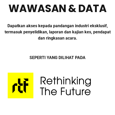
WAWASAN & DATA
Dapatkan akses kepada pandangan industri eksklusif,
termasuk penyelidikan, laporan dan kajian kes, pendapat
dan ringkasan acara.
SEPERTI YANG DILIHAT PADA