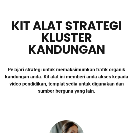
KIT ALAT STRATEGI
KLUSTER
KANDUNGAN
Pelajari strategi untuk memaksimumkan trafik organik
kandungan anda. Kit alat ini memberi anda akses kepada
video pendidikan, templat sedia untuk digunakan dan
sumber berguna yang lain.