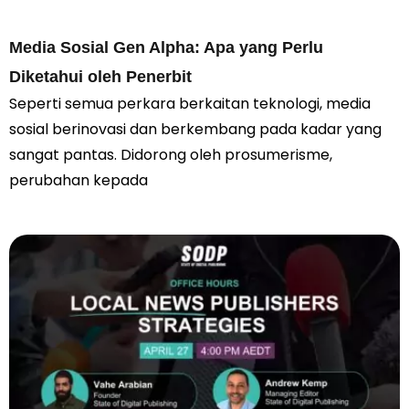
Media Sosial Gen Alpha: Apa yang Perlu
Diketahui oleh Penerbit
Seperti semua perkara berkaitan teknologi, media
sosial berinovasi dan berkembang pada kadar yang
sangat pantas. Didorong oleh prosumerisme,
perubahan kepada