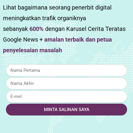
Lihat bagaimana seorang penerbit digital
meningkatkan trafik organiknya
sebanyak
600%
dengan Karusel Cerita Teratas
Google News +
amalan terbaik dan petua
penyelesaian masalah
MINTA SALINAN SAYA