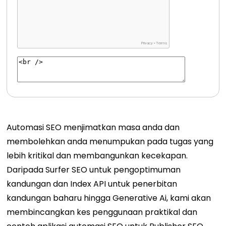
Automasi SEO menjimatkan masa anda dan
membolehkan anda menumpukan pada tugas yang
lebih kritikal dan membangunkan kecekapan.
Daripada Surfer SEO untuk pengoptimuman
kandungan dan Index API untuk penerbitan
kandungan baharu hingga Generative Ai, kami akan
membincangkan kes penggunaan praktikal dan