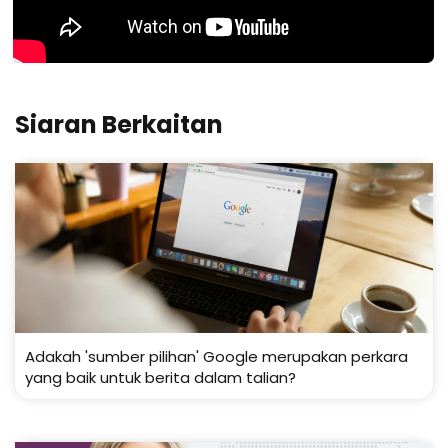
Siaran Berkaitan
Adakah 'sumber pilihan' Google merupakan perkara
yang baik untuk berita dalam talian?