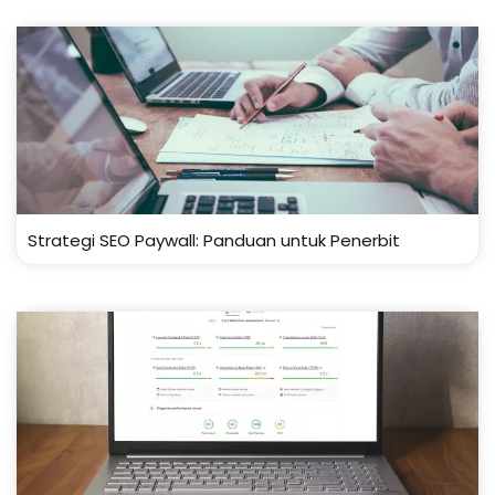
Strategi SEO Paywall: Panduan untuk Penerbit