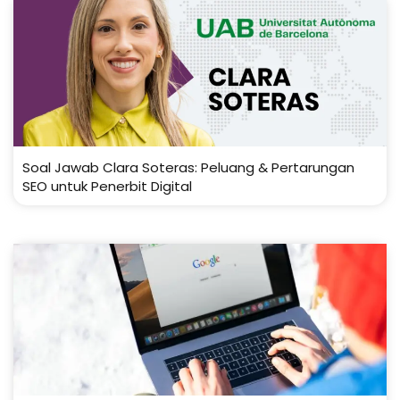
Soal Jawab Clara Soteras: Peluang & Pertarungan
SEO untuk Penerbit Digital