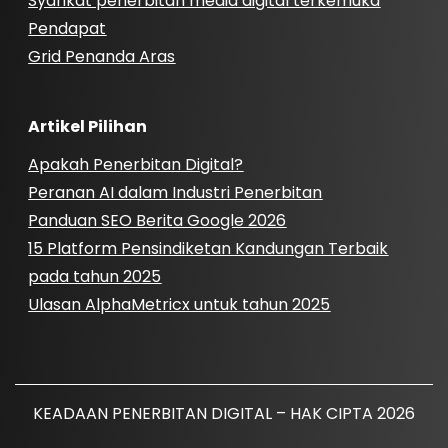
Syarikat penerbitan media digital terkemuka
Pendapat
Grid Penanda Aras
Artikel Pilihan
Apakah Penerbitan Digital?
Peranan AI dalam Industri Penerbitan
Panduan SEO Berita Google 2026
15 Platform Pensindiketan Kandungan Terbaik
pada tahun 2025
Ulasan AlphaMetricx untuk tahun 2025
KEADAAN PENERBITAN DIGITAL – HAK CIPTA 2026