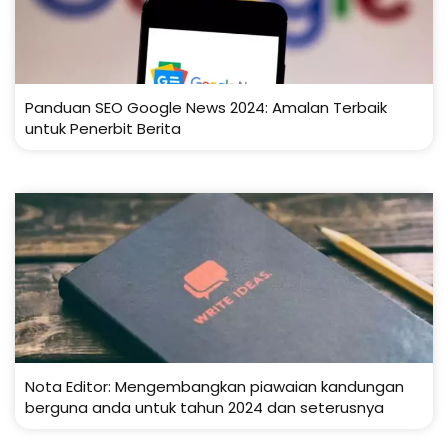
Panduan SEO Google News 2024: Amalan Terbaik
untuk Penerbit Berita
Nota Editor: Mengembangkan piawaian kandungan
berguna anda untuk tahun 2024 dan seterusnya