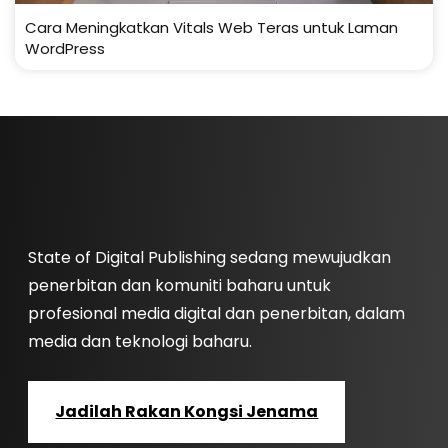
Cara Meningkatkan Vitals Web Teras untuk Laman
WordPress
State of Digital Publishing sedang mewujudkan
penerbitan dan komuniti baharu untuk
profesional media digital dan penerbitan, dalam
media dan teknologi baharu.
Jadilah Rakan Kongsi Jenama