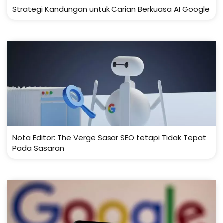
Strategi Kandungan untuk Carian Berkuasa AI Google
Nota Editor: The Verge Sasar SEO tetapi Tidak Tepat
Pada Sasaran