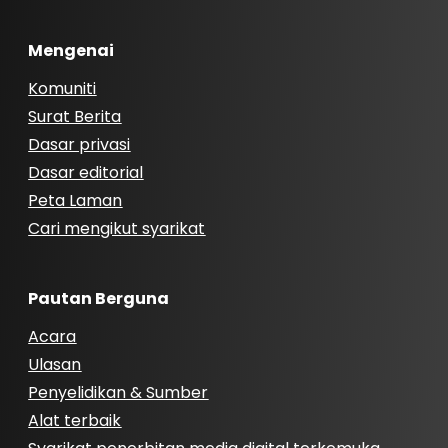
Mengenai
Komuniti
Surat Berita
Dasar privasi
Dasar editorial
Peta Laman
Cari mengikut syarikat
Pautan Berguna
Acara
Ulasan
Penyelidikan & Sumber
Alat terbaik