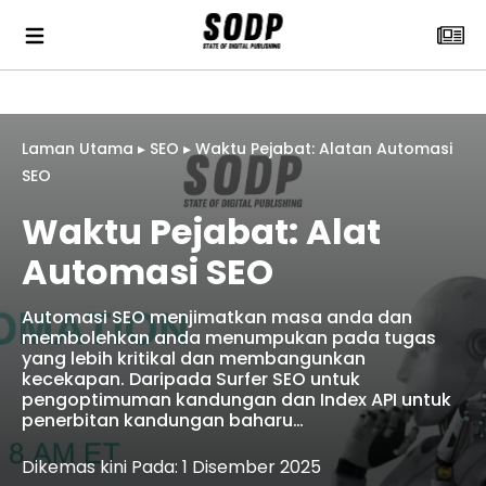
Laman Utama
▸
SEO
▸
Waktu Pejabat: Alatan Automasi
SEO
Waktu Pejabat: Alat
Automasi SEO
Automasi SEO menjimatkan masa anda dan
membolehkan anda menumpukan pada tugas
yang lebih kritikal dan membangunkan
kecekapan. Daripada Surfer SEO untuk
pengoptimuman kandungan dan Index API untuk
penerbitan kandungan baharu…
Dikemas kini Pada: 1 Disember 2025