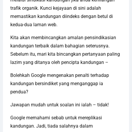
trafik organik. Kunci kejayaan di sini adalah
memastikan kandungan diindeks dengan betul di
kedua-dua laman web.
Kita akan membincangkan amalan pensindikasian
kandungan terbaik dalam bahagian seterusnya.
Sebelum itu, mari kita bincangkan pertanyaan paling
lazim yang ditanya oleh pencipta kandungan –
Bolehkah Google mengenakan penalti terhadap
kandungan bersindiket yang menganggap ia
pendua?
Jawapan mudah untuk soalan ini ialah – tidak!
Google memahami sebab untuk mereplikasi
kandungan. Jadi, tiada salahnya dalam