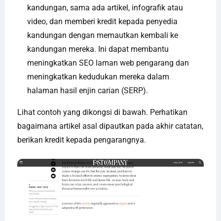
kandungan, sama ada artikel, infografik atau
video, dan memberi kredit kepada penyedia
kandungan dengan memautkan kembali ke
kandungan mereka. Ini dapat membantu
meningkatkan SEO laman web pengarang dan
meningkatkan kedudukan mereka dalam
halaman hasil enjin carian (SERP).
Lihat contoh yang dikongsi di bawah. Perhatikan
bagaimana artikel asal dipautkan pada akhir catatan,
berikan kredit kepada pengarangnya.