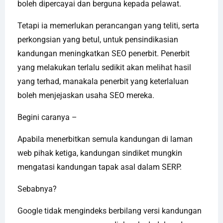
boleh dipercayai dan berguna kepada pelawat.
Tetapi ia memerlukan perancangan yang teliti, serta
perkongsian yang betul, untuk pensindikasian
kandungan meningkatkan SEO penerbit. Penerbit
yang melakukan terlalu sedikit akan melihat hasil
yang terhad, manakala penerbit yang keterlaluan
boleh menjejaskan usaha SEO mereka.
Begini caranya –
Apabila menerbitkan semula kandungan di laman
web pihak ketiga, kandungan sindiket mungkin
mengatasi kandungan tapak asal dalam SERP.
Sebabnya?
Google tidak mengindeks berbilang versi kandungan