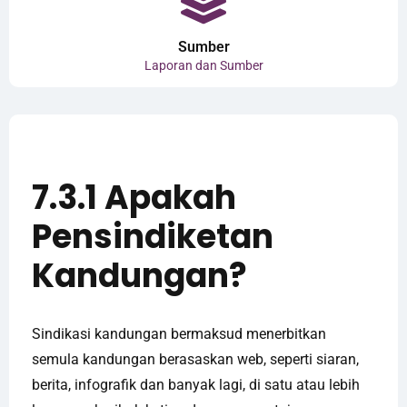
Sumber
Laporan dan Sumber
7.3.1 Apakah
Pensindiketan
Kandungan?
Sindikasi kandungan bermaksud menerbitkan
semula kandungan berasaskan web, seperti siaran,
berita, infografik dan banyak lagi, di satu atau lebih