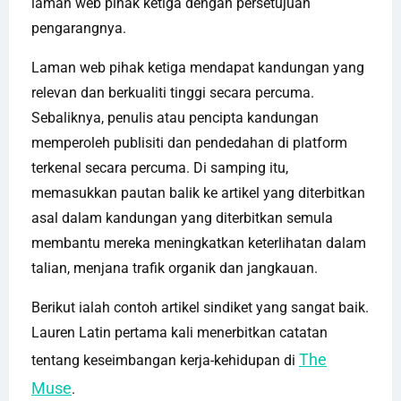
laman web pihak ketiga dengan persetujuan
pengarangnya.
Laman web pihak ketiga mendapat kandungan yang
relevan dan berkualiti tinggi secara percuma.
Sebaliknya, penulis atau pencipta kandungan
memperoleh publisiti dan pendedahan di platform
terkenal secara percuma. Di samping itu,
memasukkan pautan balik ke artikel yang diterbitkan
asal dalam kandungan yang diterbitkan semula
membantu mereka meningkatkan keterlihatan dalam
talian, menjana trafik organik dan jangkauan.
Berikut ialah contoh artikel sindiket yang sangat baik.
Lauren Latin pertama kali menerbitkan catatan
The
tentang keseimbangan kerja-kehidupan di
Muse
.