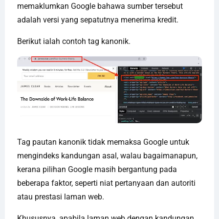
memaklumkan Google bahawa sumber tersebut
adalah versi yang sepatutnya menerima kredit.
Berikut ialah contoh tag kanonik.
Tag pautan kanonik tidak memaksa Google untuk
mengindeks kandungan asal, walau bagaimanapun,
kerana pilihan Google masih bergantung pada
beberapa faktor, seperti niat pertanyaan dan autoriti
atau prestasi laman web.
Khususnya, apabila laman web dengan kandungan