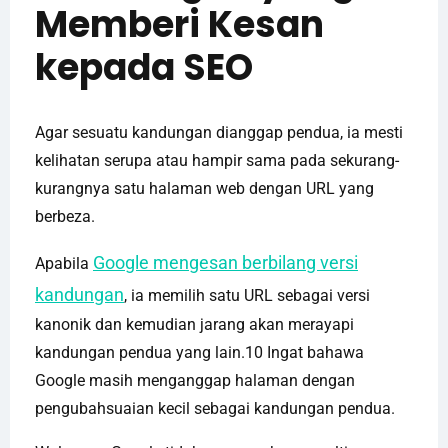
Memberi Kesan
kepada SEO
Agar sesuatu kandungan dianggap pendua, ia mesti
kelihatan serupa atau hampir sama pada sekurang-
kurangnya satu halaman web dengan URL yang
berbeza.
Google mengesan berbilang versi
Apabila
kandungan
, ia memilih satu URL sebagai versi
kanonik dan kemudian jarang akan merayapi
kandungan pendua yang lain.10 Ingat bahawa
Google masih menganggap halaman dengan
pengubahsuaian kecil sebagai kandungan pendua.