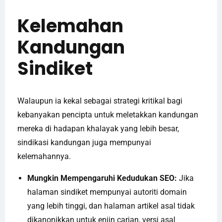
Kelemahan
Kandungan
Sindiket
Walaupun ia kekal sebagai strategi kritikal bagi
kebanyakan pencipta untuk meletakkan kandungan
mereka di hadapan khalayak yang lebih besar,
sindikasi kandungan juga mempunyai
kelemahannya.
Mungkin Mempengaruhi Kedudukan SEO:
Jika
halaman sindiket mempunyai autoriti domain
yang lebih tinggi, dan halaman artikel asal tidak
dikanonikkan untuk enjin carian, versi asal