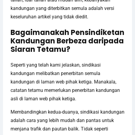
kandungan yang diterbitkan semula adalah versi
keseluruhan artikel yang tidak diedit.
Bagaimanakah Pensindiketan
Kandungan Berbeza daripada
Siaran Tetamu?
Seperti yang telah kami jelaskan, sindikasi
kandungan melibatkan penerbitan semula
kandungan di laman web pihak ketiga. Manakala,
catatan tetamu memerlukan penerbitan kandungan
asli di laman web pihak ketiga.
Membandingkan kedua-duanya, sindikasi kandungan
adalah cara yang lebih mudah dan pantas untuk
menjana trafik dan pautan balik. Tidak seperti