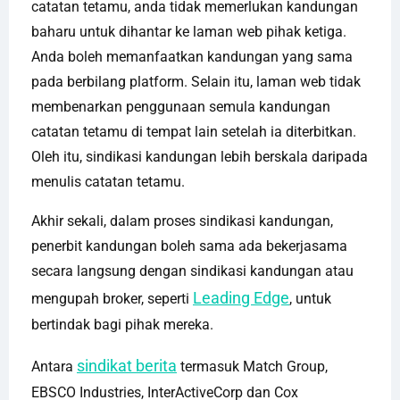
catatan tetamu, anda tidak memerlukan kandungan
baharu untuk dihantar ke laman web pihak ketiga.
Anda boleh memanfaatkan kandungan yang sama
pada berbilang platform. Selain itu, laman web tidak
membenarkan penggunaan semula kandungan
catatan tetamu di tempat lain setelah ia diterbitkan.
Oleh itu, sindikasi kandungan lebih berskala daripada
menulis catatan tetamu.
Akhir sekali, dalam proses sindikasi kandungan,
penerbit kandungan boleh sama ada bekerjasama
secara langsung dengan sindikasi kandungan atau
Leading Edge
mengupah broker, seperti
, untuk
bertindak bagi pihak mereka.
sindikat berita
Antara
termasuk Match Group,
EBSCO Industries, InterActiveCorp dan Cox