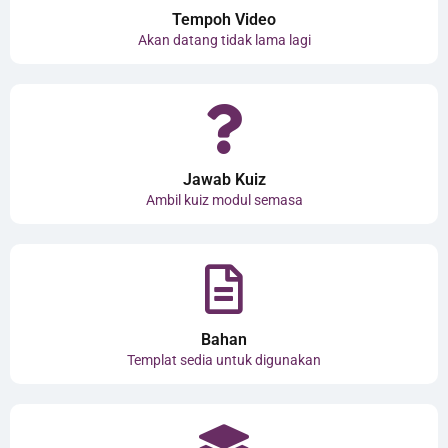
Tempoh Video
Akan datang tidak lama lagi
Jawab Kuiz
Ambil kuiz modul semasa
Bahan
Templat sedia untuk digunakan