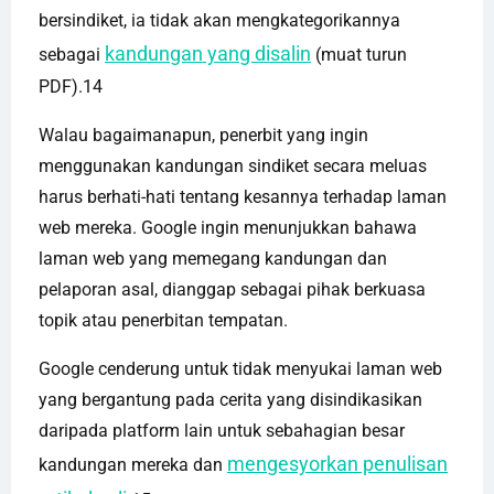
bersindiket, ia tidak akan mengkategorikannya
kandungan yang disalin
sebagai
(muat turun
PDF).14
Walau bagaimanapun, penerbit yang ingin
menggunakan kandungan sindiket secara meluas
harus berhati-hati tentang kesannya terhadap laman
web mereka. Google ingin menunjukkan bahawa
laman web yang memegang kandungan dan
pelaporan asal, dianggap sebagai pihak berkuasa
topik atau penerbitan tempatan.
Google cenderung untuk tidak menyukai laman web
yang bergantung pada cerita yang disindikasikan
daripada platform lain untuk sebahagian besar
mengesyorkan penulisan
kandungan mereka dan