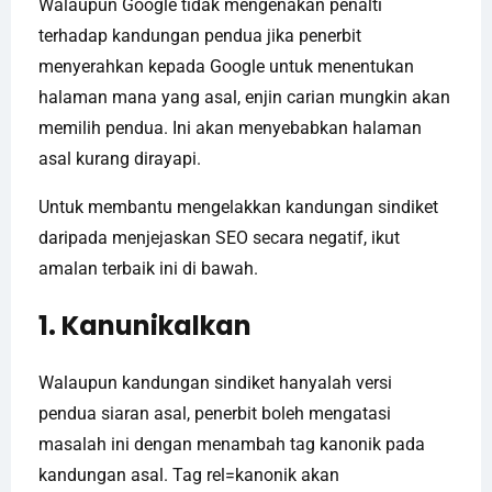
Walaupun Google tidak mengenakan penalti
terhadap kandungan pendua jika penerbit
menyerahkan kepada Google untuk menentukan
halaman mana yang asal, enjin carian mungkin akan
memilih pendua. Ini akan menyebabkan halaman
asal kurang dirayapi.
Untuk membantu mengelakkan kandungan sindiket
daripada menjejaskan SEO secara negatif, ikut
amalan terbaik ini di bawah.
1. Kanunikalkan
Walaupun kandungan sindiket hanyalah versi
pendua siaran asal, penerbit boleh mengatasi
masalah ini dengan menambah tag kanonik pada
kandungan asal. Tag rel=kanonik akan