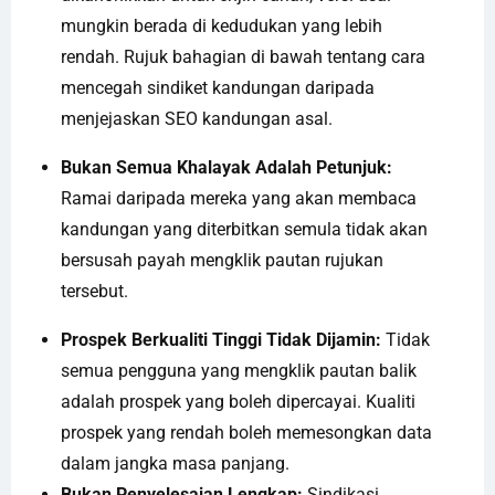
mungkin berada di kedudukan yang lebih
rendah. Rujuk bahagian di bawah tentang cara
mencegah sindiket kandungan daripada
menjejaskan SEO kandungan asal.
Bukan Semua Khalayak Adalah Petunjuk:
Ramai daripada mereka yang akan membaca
kandungan yang diterbitkan semula tidak akan
bersusah payah mengklik pautan rujukan
tersebut.
Prospek Berkualiti Tinggi Tidak Dijamin:
Tidak
semua pengguna yang mengklik pautan balik
adalah prospek yang boleh dipercayai. Kualiti
prospek yang rendah boleh memesongkan data
dalam jangka masa panjang.
Bukan Penyelesaian Lengkap:
Sindikasi