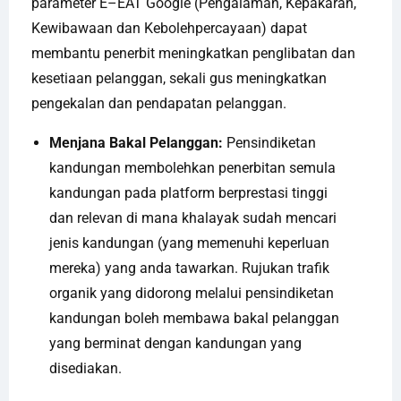
parameter E–EAT Google (Pengalaman, Kepakaran,
Kewibawaan dan Kebolehpercayaan) dapat
membantu penerbit meningkatkan penglibatan dan
kesetiaan pelanggan, sekali gus meningkatkan
pengekalan dan pendapatan pelanggan.
Menjana Bakal Pelanggan:
Pensindiketan
kandungan membolehkan penerbitan semula
kandungan pada platform berprestasi tinggi
dan relevan di mana khalayak sudah mencari
jenis kandungan (yang memenuhi keperluan
mereka) yang anda tawarkan. Rujukan trafik
organik yang didorong melalui pensindiketan
kandungan boleh membawa bakal pelanggan
yang berminat dengan kandungan yang
disediakan.