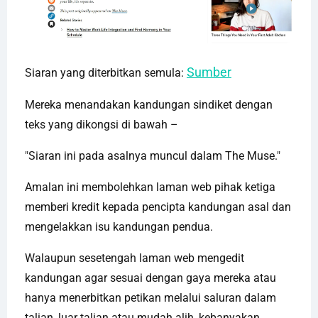
Sumber
Siaran yang diterbitkan semula:
Mereka menandakan kandungan sindiket dengan
teks yang dikongsi di bawah –
"Siaran ini pada asalnya muncul dalam The Muse."
Amalan ini membolehkan laman web pihak ketiga
memberi kredit kepada pencipta kandungan asal dan
mengelakkan isu kandungan pendua.
Walaupun sesetengah laman web mengedit
kandungan agar sesuai dengan gaya mereka atau
hanya menerbitkan petikan melalui saluran dalam
talian, luar talian atau mudah alih, kebanyakan