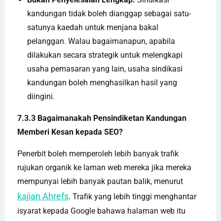
kandungan tidak boleh dianggap sebagai satu-
satunya kaedah untuk menjana bakal
pelanggan. Walau bagaimanapun, apabila
dilakukan secara strategik untuk melengkapi
usaha pemasaran yang lain, usaha sindikasi
kandungan boleh menghasilkan hasil yang
diingini.
7.3.3 Bagaimanakah Pensindiketan Kandungan
Memberi Kesan kepada SEO?
Penerbit boleh memperoleh lebih banyak trafik
rujukan organik ke laman web mereka jika mereka
mempunyai lebih banyak pautan balik, menurut
kajian Ahrefs
. Trafik yang lebih tinggi menghantar
isyarat kepada Google bahawa halaman web itu