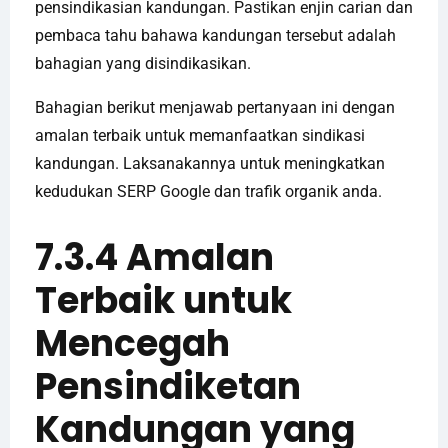
pensindikasian kandungan. Pastikan enjin carian dan
pembaca tahu bahawa kandungan tersebut adalah
bahagian yang disindikasikan.
Bahagian berikut menjawab pertanyaan ini dengan
amalan terbaik untuk memanfaatkan sindikasi
kandungan. Laksanakannya untuk meningkatkan
kedudukan SERP Google dan trafik organik anda.
7.3.4 Amalan
Terbaik untuk
Mencegah
Pensindiketan
Kandungan yang