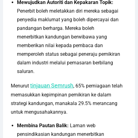
Mewujudkan Autoriti dan Kepakaran Topik:
Penerbit boleh meletakkan diri mereka sebagai
penyedia maklumat yang boleh dipercayai dan
pandangan berharga. Mereka boleh
menerbitkan kandungan berwibawa yang
memberikan nilai kepada pembaca dan
memperoleh status sebagai peneraju pemikiran
dalam industri melalui pemasaran berbilang
saluran.
tinjauan Semrush
Menurut
, 65% perniagaan telah
memasukkan kepimpinan pemikiran ke dalam
strategi kandungan, manakala 29.5% merancang
untuk mengusahakannya.
Membina Pautan Balik:
Laman web
pensindikasian kandungan menerbitkan