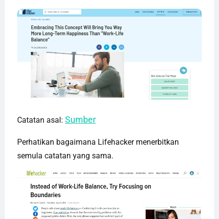
Sumber
Catatan asal:
Perhatikan bagaimana Lifehacker menerbitkan
semula catatan yang sama.