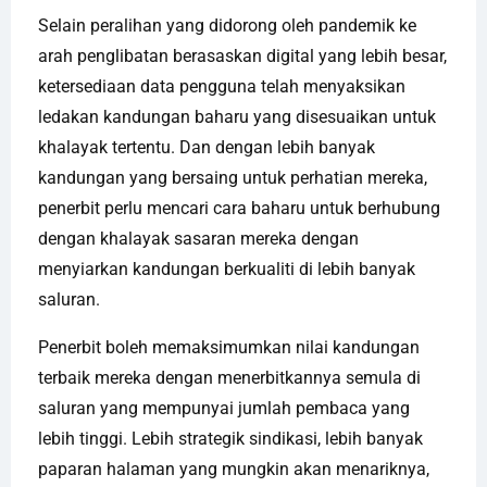
Selain peralihan yang didorong oleh pandemik ke
arah penglibatan berasaskan digital yang lebih besar,
ketersediaan data pengguna telah menyaksikan
ledakan kandungan baharu yang disesuaikan untuk
khalayak tertentu. Dan dengan lebih banyak
kandungan yang bersaing untuk perhatian mereka,
penerbit perlu mencari cara baharu untuk berhubung
dengan khalayak sasaran mereka dengan
menyiarkan kandungan berkualiti di lebih banyak
saluran.
Penerbit boleh memaksimumkan nilai kandungan
terbaik mereka dengan menerbitkannya semula di
saluran yang mempunyai jumlah pembaca yang
lebih tinggi. Lebih strategik sindikasi, lebih banyak
paparan halaman yang mungkin akan menariknya,