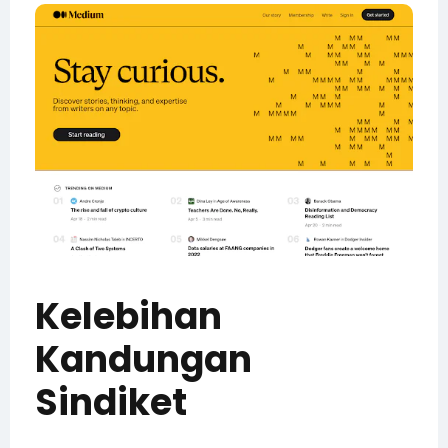
Kelebihan
Kandungan
Sindiket