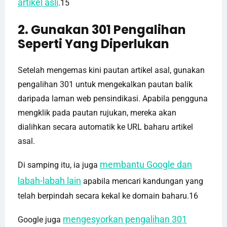
artikel asli
.15
2. Gunakan 301 Pengalihan
Seperti Yang Diperlukan
Setelah mengemas kini pautan artikel asal, gunakan
pengalihan 301 untuk mengekalkan pautan balik
daripada laman web pensindikasi. Apabila pengguna
mengklik pada pautan rujukan, mereka akan
dialihkan secara automatik ke URL baharu artikel
asal.
membantu Google dan
Di samping itu, ia juga
labah-labah lain
apabila mencari kandungan yang
telah berpindah secara kekal ke domain baharu.16
mengesyorkan pengalihan 301
Google juga