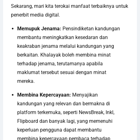
Sekarang, mari kita terokai manfaat terbaiknya untuk
penerbit media digital.
Memupuk Jenama:
Pensindiketan kandungan
membantu meningkatkan kesedaran dan
keakraban jenama melalui kandungan yang
berkaitan. Khalayak boleh membina minat
terhadap jenama, terutamanya apabila
maklumat tersebut sesuai dengan minat
mereka.
Membina Kepercayaan:
Menyajikan
kandungan yang relevan dan bermakna di
platform terkemuka, seperti NewsBreak, Inkl,
Flipboard dan banyak lagi, yang memenuhi
keperluan pengguna dapat membantu
membina kepercayaan pembaca terhadap