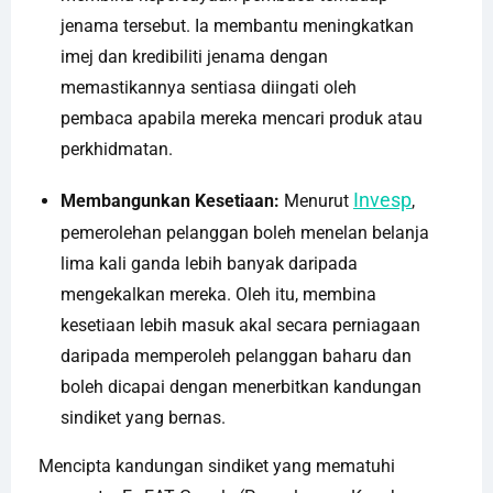
jenama tersebut. Ia membantu meningkatkan
imej dan kredibiliti jenama dengan
memastikannya sentiasa diingati oleh
pembaca apabila mereka mencari produk atau
perkhidmatan.
Invesp
Membangunkan Kesetiaan:
Menurut
,
pemerolehan pelanggan boleh menelan belanja
lima kali ganda lebih banyak daripada
mengekalkan mereka. Oleh itu, membina
kesetiaan lebih masuk akal secara perniagaan
daripada memperoleh pelanggan baharu dan
boleh dicapai dengan menerbitkan kandungan
sindiket yang bernas.
Mencipta kandungan sindiket yang mematuhi