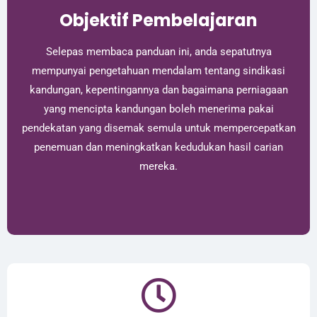
Objektif Pembelajaran
Selepas membaca panduan ini, anda sepatutnya
mempunyai pengetahuan mendalam tentang sindikasi
kandungan, kepentingannya dan bagaimana perniagaan
yang mencipta kandungan boleh menerima pakai
pendekatan yang disemak semula untuk mempercepatkan
penemuan dan meningkatkan kedudukan hasil carian
mereka.