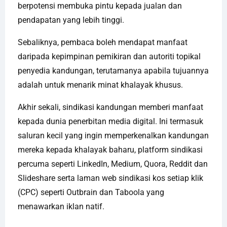
berpotensi membuka pintu kepada jualan dan
pendapatan yang lebih tinggi.
Sebaliknya, pembaca boleh mendapat manfaat
daripada kepimpinan pemikiran dan autoriti topikal
penyedia kandungan, terutamanya apabila tujuannya
adalah untuk menarik minat khalayak khusus.
Akhir sekali, sindikasi kandungan memberi manfaat
kepada dunia penerbitan media digital. Ini termasuk
saluran kecil yang ingin memperkenalkan kandungan
mereka kepada khalayak baharu, platform sindikasi
percuma seperti LinkedIn, Medium, Quora, Reddit dan
Slideshare serta laman web sindikasi kos setiap klik
(CPC) seperti Outbrain dan Taboola yang
menawarkan iklan natif.