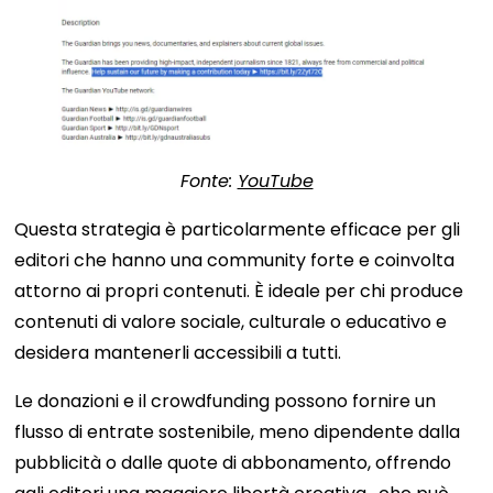
Fonte:
YouTube
Questa strategia è particolarmente efficace per gli
editori che hanno una community forte e coinvolta
attorno ai propri contenuti. È ideale per chi produce
contenuti di valore sociale, culturale o educativo e
desidera mantenerli accessibili a tutti.
Le donazioni e il crowdfunding possono fornire un
flusso di entrate sostenibile, meno dipendente dalla
pubblicità o dalle quote di abbonamento, offrendo