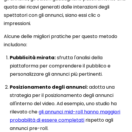
quota dei ricavi generati dalle interazioni degli
spettatori con gli annunci, siano essi clic o
impressioni.
Alcune delle migliori pratiche per questo metodo
includono:
Pubblicità mirata:
sfrutta l'analisi della
piattaforma per comprendere il pubblico e
personalizzare gli annunci più pertinenti.
Posizionamento degli annunci:
adotta una
strategia per il posizionamento degli annunci
all'interno del video. Ad esempio, uno studio ha
rilevato che
gli annunci mid-roll hanno maggiori
probabilità di essere completati
rispetto agli
annunci pre-roll.