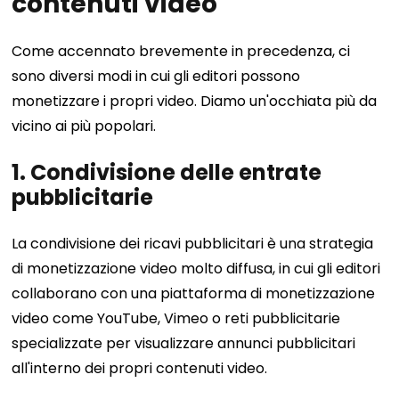
contenuti video
Come accennato brevemente in precedenza, ci
sono diversi modi in cui gli editori possono
monetizzare i propri video. Diamo un'occhiata più da
vicino ai più popolari.
1. Condivisione delle entrate
pubblicitarie
La condivisione dei ricavi pubblicitari è una strategia
di monetizzazione video molto diffusa, in cui gli editori
collaborano con una piattaforma di monetizzazione
video come YouTube, Vimeo o reti pubblicitarie
specializzate per visualizzare annunci pubblicitari
all'interno dei propri contenuti video.