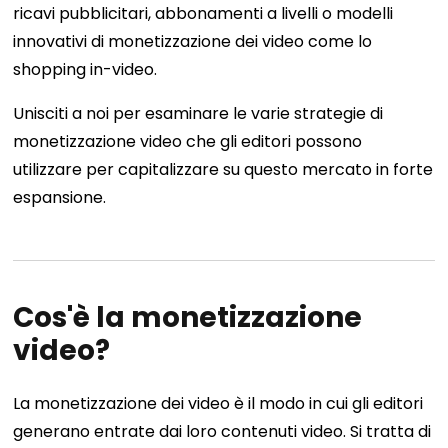
ricavi pubblicitari, abbonamenti a livelli o modelli
innovativi di monetizzazione dei video come lo
shopping in-video.
Unisciti a noi per esaminare le varie strategie di
monetizzazione video che gli editori possono
utilizzare per capitalizzare su questo mercato in forte
espansione.
Cos'è la monetizzazione
video?
La monetizzazione dei video è il modo in cui gli editori
generano entrate dai loro contenuti video. Si tratta di