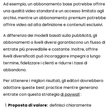
Ad esempio, un abbonamento base potrebbe offrire
una qualità video standard e un accesso limitato agli
archivi, mentre un abbonamento premium potrebbe
offrire video ad alta definizione e contenuti esclusivi.
A differenza dei modelli basati sulla pubblicità, gli
abbonamenti a livelli diversi garantiscono un flusso di
entrate più prevedibile e costante. Inoltre, offrire
livelli diversificati può incoraggiare impegni a lungo
termine, fidelizzare i clienti e ridurre i tassi di
abbandono.
Per ottenere i migliori risultati, gli editori dovrebbero
adottare queste best practice mentre generano
entrate con questa strategia
di paywall
:
Proposta di valore:
definisci chiaramente