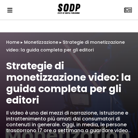
Home
▸
Monetizzazione
▸
Strategie di monetizzazione
video: la guida completa per gli editori
Strategie di
monetizzazione video: la
guida completa per gli
editori
Il video è uno dei mezzi di narrazione, istruzione e
intrattenimento più amati dai consumatori di
contenuti in generale. Oggi, in media, le persone
trascorrono 17 ore a settimana a guardare video..