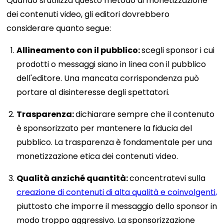
Quando si utilizza questo metodo di monetizzazione
dei contenuti video, gli editori dovrebbero
considerare quanto segue:
Allineamento con il pubblico:
scegli sponsor i cui
prodotti o messaggi siano in linea con il pubblico
dell'editore. Una mancata corrispondenza può
portare al disinteresse degli spettatori.
Trasparenza:
dichiarare sempre che il contenuto
è sponsorizzato per mantenere la fiducia del
pubblico. La trasparenza è fondamentale per una
monetizzazione etica dei contenuti video.
Qualità anziché quantità:
concentratevi sulla
creazione di contenuti di alta qualità e coinvolgenti,
piuttosto che imporre il messaggio dello sponsor in
modo troppo aggressivo. La sponsorizzazione