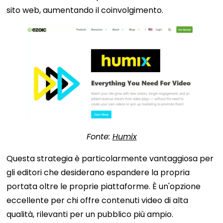
sito web, aumentando il coinvolgimento.
Fonte:
Humix
Questa strategia è particolarmente vantaggiosa per
gli editori che desiderano espandere la propria
portata oltre le proprie piattaforme. È un'opzione
eccellente per chi offre contenuti video di alta
qualità, rilevanti per un pubblico più ampio.