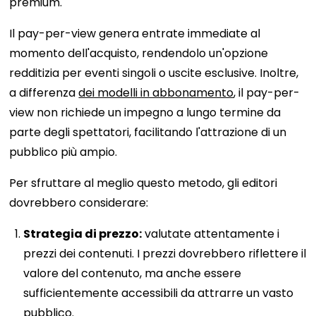
premium.
Il pay-per-view genera entrate immediate al
momento dell'acquisto, rendendolo un'opzione
redditizia per eventi singoli o uscite esclusive. Inoltre,
a differenza
dei modelli in abbonamento
, il pay-per-
view non richiede un impegno a lungo termine da
parte degli spettatori, facilitando l'attrazione di un
pubblico più ampio.
Per sfruttare al meglio questo metodo, gli editori
dovrebbero considerare:
Strategia di prezzo:
valutate attentamente i
prezzi dei contenuti. I prezzi dovrebbero riflettere il
valore del contenuto, ma anche essere
sufficientemente accessibili da attrarre un vasto
pubblico.