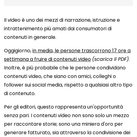
Il video è uno dei mezzi di narrazione, istruzione e
intrattenimento più amati dai consumatori di
contenuti in generale.
Oggigiorno,
in media, le persone trascorrono 17 ore a
settimana a fruire di contenuti video
(scarica il PDF)
.
Inoltre, è più probabile che le persone condividano
contenuti video, che siano con amici, colleghi o
follower sui social media, rispetto a qualsiasi altro tipo
di contenuto.
Per gli editori, questo rappresenta un'opportunità
senza pari. I contenuti video non sono solo un mezzo
per raccontare storie; sono una miniera d'oro per
generare fatturato, sia attraverso la condivisione dei