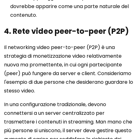
dovrebbe apparire come una parte naturale del
contenuto.
4. Rete video peer-to-peer (P2P)
Il networking video peer-to-peer (P2P) è una
strategia di monetizzazione video relativamente
nuova ma promettente, in cui ogni partecipante
(peer) può fungere da server e client. Consideriamo
l'esempio di due persone che desiderano guardare lo
stesso video.
In una configurazione tradizionale, devono
connettersi a un server centralizzato per
trasmettere i contenuti in streaming. Man mano che
più persone si uniscono, il server deve gestire questo