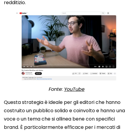
redditizio.
Fonte:
YouTube
Questa strategia è ideale per gli editori che hanno
costruito un pubblico solido e coinvolto e hanno una
voce o un tema che si allinea bene con specifici
brand. È particolarmente efficace per i mercati di