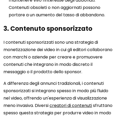
mantenere vivo l'interesse degli abbonati.
Contenuti obsoleti o non aggiornati possono
portare a un aumento del tasso di abbandono.
3. Contenuto sponsorizzato
I contenuti sponsorizzati sono una strategia di
monetizzazione dei video in cui gli editori collaborano
con marchi o aziende per creare e promuovere
contenuti che integrano in modo discreto il
messaggio o il prodotto dello sponsor.
A differenza degli annunci tradizionali, i contenuti
sponsorizzati si integrano spesso in modo più fluido
nel video, offrendo un'esperienza di visualizzazione
meno invasiva. Diversi
creatori di contenuti
sfruttano
spesso questa strategia per produrre video in modo