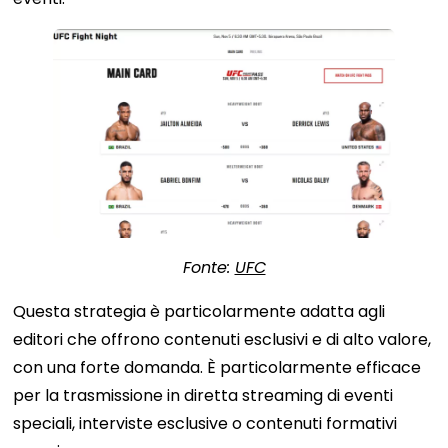
Fonte:
UFC
Questa strategia è particolarmente adatta agli
editori che offrono contenuti esclusivi e di alto valore,
con una forte domanda. È particolarmente efficace
per la trasmissione in diretta streaming di eventi
speciali, interviste esclusive o contenuti formativi