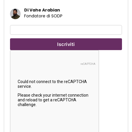
Di Vahe Arabian
Fondatore di SODP