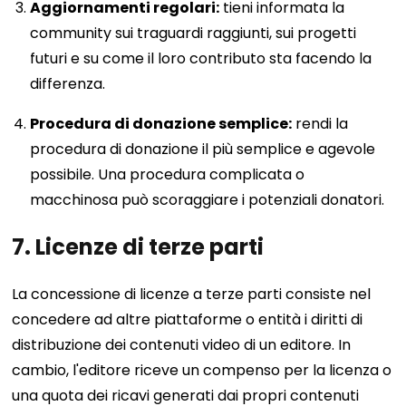
Aggiornamenti regolari:
tieni informata la
community sui traguardi raggiunti, sui progetti
futuri e su come il loro contributo sta facendo la
differenza.
Procedura di donazione semplice:
rendi la
procedura di donazione il più semplice e agevole
possibile. Una procedura complicata o
macchinosa può scoraggiare i potenziali donatori.
7. Licenze di terze parti
La concessione di licenze a terze parti consiste nel
concedere ad altre piattaforme o entità i diritti di
distribuzione dei contenuti video di un editore. In
cambio, l'editore riceve un compenso per la licenza o
una quota dei ricavi generati dai propri contenuti