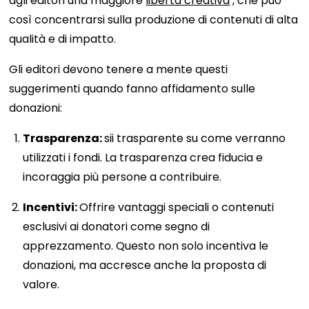
agli editori una maggiore
libertà creativa
, che può
così concentrarsi sulla produzione di contenuti di alta
qualità e di impatto.
Gli editori devono tenere a mente questi
suggerimenti quando fanno affidamento sulle
donazioni:
Trasparenza:
sii trasparente su come verranno
utilizzati i fondi. La trasparenza crea fiducia e
incoraggia più persone a contribuire.
Incentivi:
Offrire vantaggi speciali o contenuti
esclusivi ai donatori come segno di
apprezzamento. Questo non solo incentiva le
donazioni, ma accresce anche la proposta di
valore.