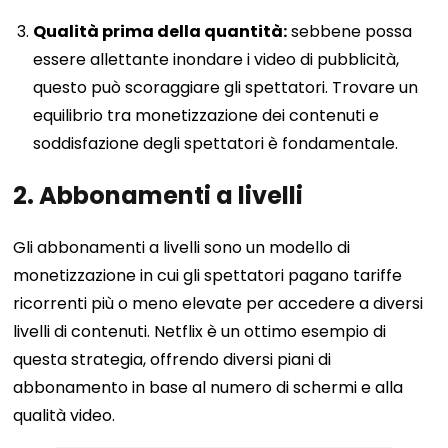
Qualità prima della quantità:
sebbene possa
essere allettante inondare i video di pubblicità,
questo può scoraggiare gli spettatori. Trovare un
equilibrio tra monetizzazione dei contenuti e
soddisfazione degli spettatori è fondamentale.
2. Abbonamenti a livelli
Gli abbonamenti a livelli sono un modello di
monetizzazione in cui gli spettatori pagano tariffe
ricorrenti più o meno elevate per accedere a diversi
livelli di contenuti. Netflix è un ottimo esempio di
questa strategia, offrendo diversi piani di
abbonamento in base al numero di schermi e alla
qualità video.