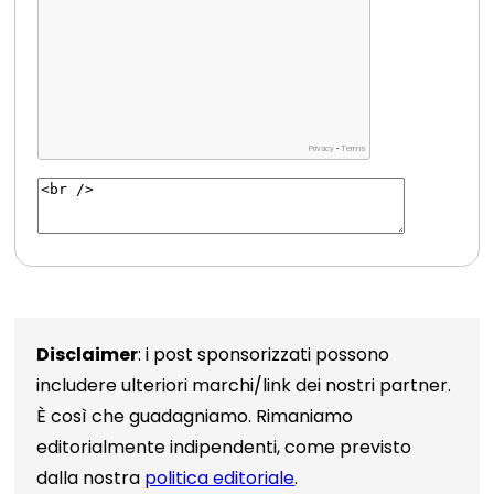
Disclaimer
: i post sponsorizzati possono
includere ulteriori marchi/link dei nostri partner.
È così che guadagniamo. Rimaniamo
editorialmente indipendenti, come previsto
dalla nostra
politica editoriale
.