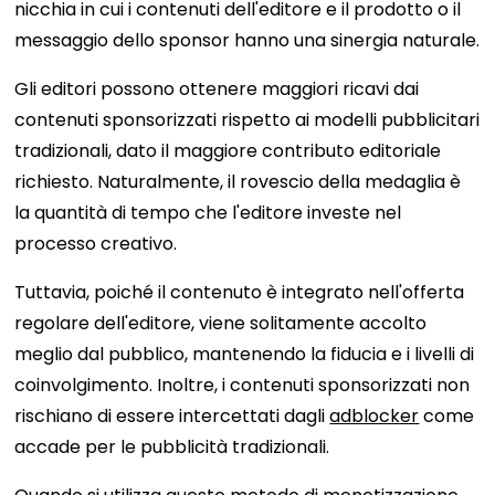
nicchia in cui i contenuti dell'editore e il prodotto o il
messaggio dello sponsor hanno una sinergia naturale.
Gli editori possono ottenere maggiori ricavi dai
contenuti sponsorizzati rispetto ai modelli pubblicitari
tradizionali, dato il maggiore contributo editoriale
richiesto. Naturalmente, il rovescio della medaglia è
la quantità di tempo che l'editore investe nel
processo creativo.
Tuttavia, poiché il contenuto è integrato nell'offerta
regolare dell'editore, viene solitamente accolto
meglio dal pubblico, mantenendo la fiducia e i livelli di
coinvolgimento. Inoltre, i contenuti sponsorizzati non
rischiano di essere intercettati dagli
adblocker
come
accade per le pubblicità tradizionali.