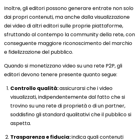
Inoltre, gli editori possono generare entrate non solo
dai propri contenuti, ma anche dalla visualizzazione
dei video di altri editori sulle proprie piattaforme,
sfruttando al contempo la community della rete, con
conseguente maggiore riconoscimento del marchio
e fidelizzazione del pubblico.
Quando si monetizzano video su una rete P2P, gli
editori devono tenere presente quanto segue:
Controllo qualità:
assicurarsi che i video
visualizzati, indipendentemente dal fatto che si
trovino su una rete di proprietà o di un partner,
soddisfino gli standard qualitativi che il pubblico si
aspetta.
Trasparenza e fiducia:
indica quali contenuti