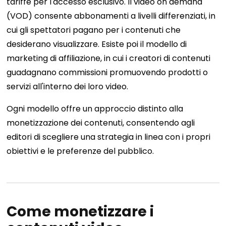
tariffe per l'accesso esclusivo. Il video on demand
(VOD) consente abbonamenti a livelli differenziati, in
cui gli spettatori pagano per i contenuti che
desiderano visualizzare. Esiste poi il modello di
marketing di affiliazione, in cui i creatori di contenuti
guadagnano commissioni promuovendo prodotti o
servizi all'interno dei loro video.
Ogni modello offre un approccio distinto alla
monetizzazione dei contenuti, consentendo agli
editori di scegliere una strategia in linea con i propri
obiettivi e le preferenze del pubblico.
Come monetizzare i