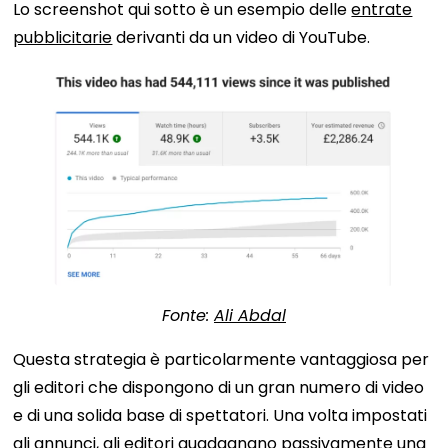
Lo screenshot qui sotto è un esempio delle
entrate
pubblicitarie
derivanti da un video di YouTube.
Fonte:
Ali Abdal
Questa strategia è particolarmente vantaggiosa per
gli editori che dispongono di un gran numero di video
e di una solida base di spettatori. Una volta impostati
gli annunci, gli editori guadagnano passivamente una