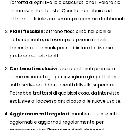
l'offerta di ogni livello e assicurati che il valore sia
commisurato al costo. Questo contribuirà ad
attrarre e fidelizzare un'ampia gamma di abbonati.
Piani flessibili:
offrono flessibilità nei piani di
abbonamento, ad esempio opzioni mensili,
trimestrali o annuali, per soddisfare le diverse
preferenze dei clienti.
Contenuti esclusivi:
usa i contenuti premium
come escamotage per invogliare gli spettatori a
sottoscrivere abbonamenti di livello superiore.
Potrebbe trattarsi di qualsiasi cosa, da interviste
esclusive all'accesso anticipato alle nuove uscite.
Aggiornamenti regolari:
mantieni i contenuti
aggiornati e aggiornati regolarmente per