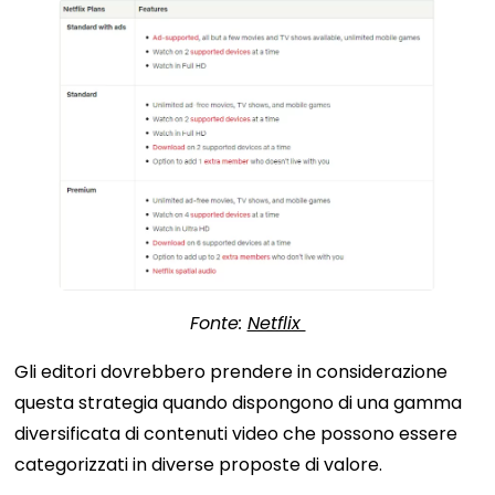
Fonte:
Netflix
Gli editori dovrebbero prendere in considerazione
questa strategia quando dispongono di una gamma
diversificata di contenuti video che possono essere
categorizzati in diverse proposte di valore.