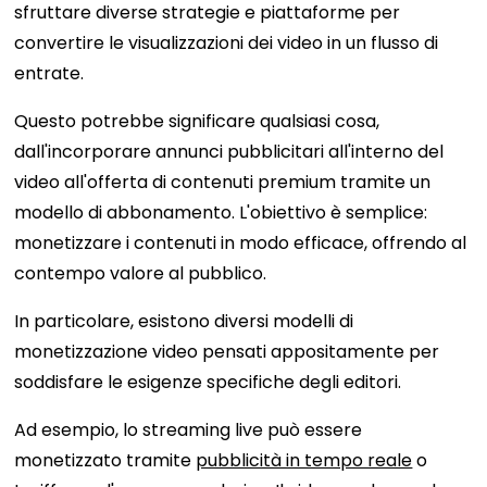
sfruttare diverse strategie e piattaforme per
convertire le visualizzazioni dei video in un flusso di
entrate.
Questo potrebbe significare qualsiasi cosa,
dall'incorporare annunci pubblicitari all'interno del
video all'offerta di contenuti premium tramite un
modello di abbonamento. L'obiettivo è semplice:
monetizzare i contenuti in modo efficace, offrendo al
contempo valore al pubblico.
In particolare, esistono diversi modelli di
monetizzazione video pensati appositamente per
soddisfare le esigenze specifiche degli editori.
Ad esempio, lo streaming live può essere
monetizzato tramite
pubblicità in tempo reale
o