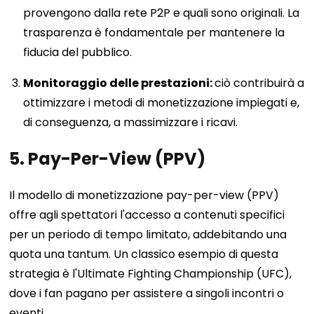
provengono dalla rete P2P e quali sono originali. La
trasparenza è fondamentale per mantenere la
fiducia del pubblico.
Monitoraggio delle prestazioni:
ciò contribuirà a
ottimizzare i metodi di monetizzazione impiegati e,
di conseguenza, a massimizzare i ricavi.
5. Pay-Per-View (PPV)
Il modello di monetizzazione pay-per-view (PPV)
offre agli spettatori l'accesso a contenuti specifici
per un periodo di tempo limitato, addebitando una
quota una tantum. Un classico esempio di questa
strategia è l'Ultimate Fighting Championship (UFC),
dove i fan pagano per assistere a singoli incontri o
eventi.