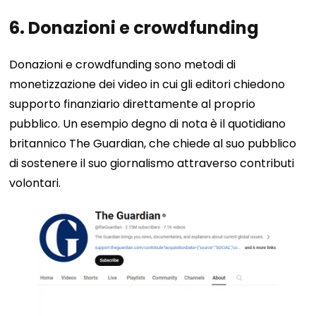
6. Donazioni e crowdfunding
Donazioni e crowdfunding sono metodi di
monetizzazione dei video in cui gli editori chiedono
supporto finanziario direttamente al proprio
pubblico. Un esempio degno di nota è il quotidiano
britannico The Guardian, che chiede al suo pubblico
di sostenere il suo giornalismo attraverso contributi
volontari.