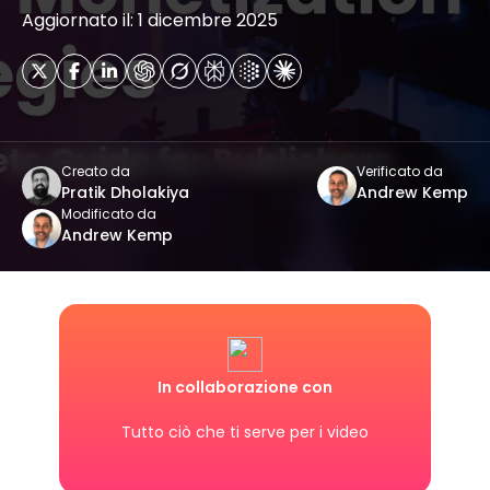
Aggiornato il: 1 dicembre 2025
Creato da
Verificato da
Pratik Dholakiya
Andrew Kemp
Modificato da
Andrew Kemp
In collaborazione con
Tutto ciò che ti serve per i video