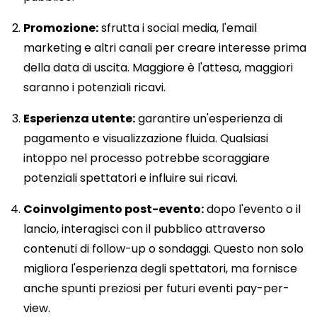
Promozione:
sfrutta i social media, l'email
marketing e altri canali per creare interesse prima
della data di uscita. Maggiore è l'attesa, maggiori
saranno i potenziali ricavi.
Esperienza utente:
garantire un'esperienza di
pagamento e visualizzazione fluida. Qualsiasi
intoppo nel processo potrebbe scoraggiare
potenziali spettatori e influire sui ricavi.
Coinvolgimento post-evento:
dopo l'evento o il
lancio, interagisci con il pubblico attraverso
contenuti di follow-up o sondaggi. Questo non solo
migliora l'esperienza degli spettatori, ma fornisce
anche spunti preziosi per futuri eventi pay-per-
view.