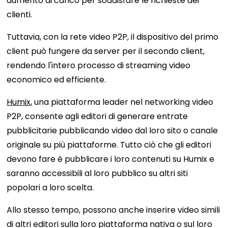
aumento di carico per soddisfare le richieste dei
clienti.
Tuttavia, con la rete video P2P, il dispositivo del primo
client può fungere da server per il secondo client,
rendendo l'intero processo di streaming video
economico ed efficiente.
Humix
, una piattaforma leader nel networking video
P2P, consente agli editori di generare entrate
pubblicitarie pubblicando video dal loro sito o canale
originale su più piattaforme. Tutto ciò che gli editori
devono fare è pubblicare i loro contenuti su Humix e
saranno accessibili al loro pubblico su altri siti
popolari a loro scelta.
Allo stesso tempo, possono anche inserire video simili
di altri editori sulla loro piattaforma nativa o sul loro