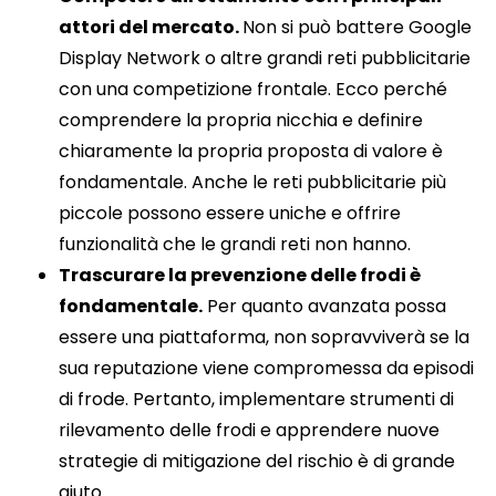
attori del mercato.
Non si può battere Google
Display Network o altre grandi reti pubblicitarie
con una competizione frontale. Ecco perché
comprendere la propria nicchia e definire
chiaramente la propria proposta di valore è
fondamentale. Anche le reti pubblicitarie più
piccole possono essere uniche e offrire
funzionalità che le grandi reti non hanno.
Trascurare la prevenzione delle frodi è
fondamentale.
Per quanto avanzata possa
essere una piattaforma, non sopravviverà se la
sua reputazione viene compromessa da episodi
di frode. Pertanto, implementare strumenti di
rilevamento delle frodi e apprendere nuove
strategie di mitigazione del rischio è di grande
aiuto.