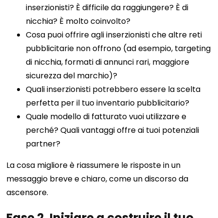
inserzionisti? È difficile da raggiungere? È di
nicchia? È molto coinvolto?
Cosa puoi offrire agli inserzionisti che altre reti
pubblicitarie non offrono (ad esempio, targeting
di nicchia, formati di annunci rari, maggiore
sicurezza del marchio)?
Quali inserzionisti potrebbero essere la scelta
perfetta per il tuo inventario pubblicitario?
Quale modello di fatturato vuoi utilizzare e
perché? Quali vantaggi offre ai tuoi potenziali
partner?
La cosa migliore è riassumere le risposte in un
messaggio breve e chiaro, come un discorso da
ascensore.
Fase 2. Iniziare a costruire il tuo