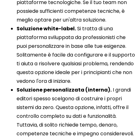
piattaforme tecnologiche. Se il tuo team non
possiede sufficienti competenze tecniche, è
meglio optare per un'altra soluzione.
Soluzione white-label.
Si tratta di una
piattaforma sviluppata da professionisti che
puoi personalizzare in base alle tue esigenze.
Solitamente è facile da configurare e il supporto
ti aiuta a risolvere qualsiasi problema, rendendo
questa opzione ideale per i principianti che non
vedono l'ora di iniziare.
Soluzione personalizzata (interna).
I grandi
editori spesso scelgono di costruire i propri
sistemi da zero. Questa opzione, infatti, offre il
controllo completo su dati e funzionalità.
Tuttavia, di solito richiede tempo, denaro,
competenze tecniche e impegno considerevoli.