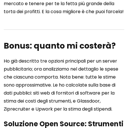
mercato e tenere per te la fetta più grande della
torta dei profitti. E la cosa migliore è che puoi farcela!
Bonus: quanto mi costerà?
Ho già descritto tre opzioni principali per un server
pubblicitario; ora analizziamo nel dettaglio le spese
che ciascuna comporta. Nota bene: tutte le stime
sono approssimative. Le ho calcolate sulla base di
dati pubblici: siti web di fornitori di software per la
stima dei costi degli strumenti, e Glassdoor,
Ziprecruiter e Upwork per la stima degli stipendi.
Soluzione Open Source: Strumenti