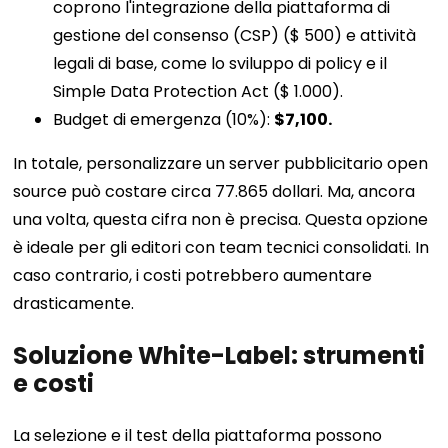
coprono l'integrazione della piattaforma di
gestione del consenso (CSP) ($ 500) e attività
legali di base, come lo sviluppo di policy e il
Simple Data Protection Act ($ 1.000).
Budget di emergenza (10%):
$7,100.
In totale, personalizzare un server pubblicitario open
source può costare circa 77.865 dollari. Ma, ancora
una volta, questa cifra non è precisa. Questa opzione
è ideale per gli editori con team tecnici consolidati. In
caso contrario, i costi potrebbero aumentare
drasticamente.
Soluzione White-Label: strumenti
e costi
La selezione e il test della piattaforma possono