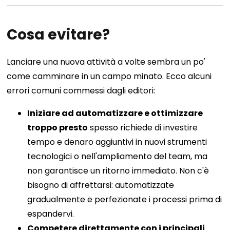
Cosa evitare?
Lanciare una nuova attività a volte sembra un po'
come camminare in un campo minato. Ecco alcuni
errori comuni commessi dagli editori:
Iniziare ad automatizzare e ottimizzare
troppo presto
spesso richiede di investire
tempo e denaro aggiuntivi in ​​nuovi strumenti
tecnologici o nell'ampliamento del team, ma
non garantisce un ritorno immediato. Non c'è
bisogno di affrettarsi: automatizzate
gradualmente e perfezionate i processi prima di
espandervi.
Competere direttamente con i principali