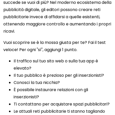
succede se vuoi di più? Nel moderno ecosistema della
pubblicità digitale, gli editori possono creare reti
pubblicitarie invece di affidarsi a quelle esistenti,
ottenendo maggiore controllo e aumentando i propri
ricavi.
Vuoi scoprire se è la mossa giusta per te? Fai il test
veloce! Per ogni "sì", aggiungi 1 punto.
Il traffico sul tuo sito web o sulla tua app è
elevato?
Il tuo pubblico è prezioso per gli inserzionisti?
Conosci la tua nicchia?
È possibile instaurare relazioni con gli
inserzionisti?
Ti contattano per acquistare spazi pubblicitari?
Le attuali reti pubblicitarie ti stanno tagliando