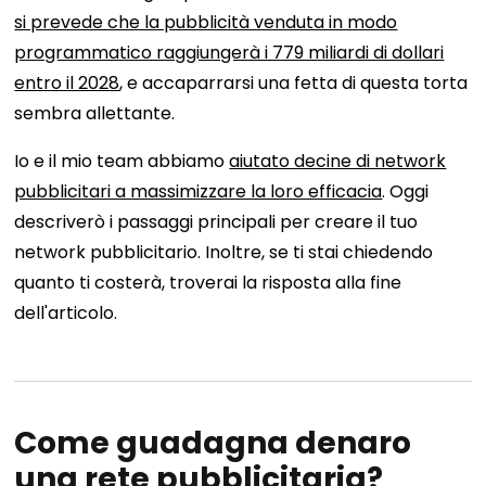
si prevede che la pubblicità venduta in modo
programmatico raggiungerà i 779 miliardi di dollari
entro il 2028
, e accaparrarsi una fetta di questa torta
sembra allettante.
Io e il mio team abbiamo
aiutato decine di network
pubblicitari a massimizzare la loro efficacia
. Oggi
descriverò i passaggi principali per creare il tuo
network pubblicitario. Inoltre, se ti stai chiedendo
quanto ti costerà, troverai la risposta alla fine
dell'articolo.
Come guadagna denaro
una rete pubblicitaria?