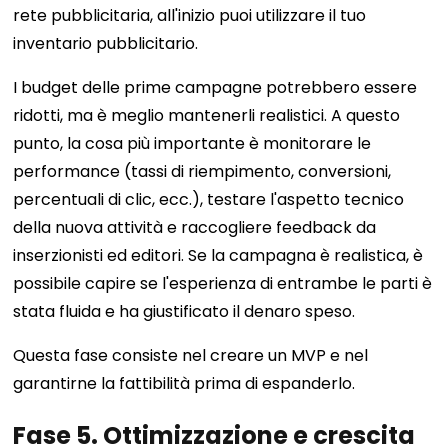
rete pubblicitaria, all'inizio puoi utilizzare il tuo
inventario pubblicitario.
I budget delle prime campagne potrebbero essere
ridotti, ma è meglio mantenerli realistici. A questo
punto, la cosa più importante è monitorare le
performance (tassi di riempimento, conversioni,
percentuali di clic, ecc.), testare l'aspetto tecnico
della nuova attività e raccogliere feedback da
inserzionisti ed editori. Se la campagna è realistica, è
possibile capire se l'esperienza di entrambe le parti è
stata fluida e ha giustificato il denaro speso.
Questa fase consiste nel creare un MVP e nel
garantirne la fattibilità prima di espanderlo.
Fase 5. Ottimizzazione e crescita