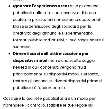
Ignorare l'esperienza utente.
Se gli annunci
pubblicati dalla rete sono invasivi o di bassa
qualità, le prestazioni non saranno eccezionali.
Ma se si definiscono degli standard per le
creatività degli annunci e si sperimentano
formati pubblicitari intuitivi, si può raggiungere il
successo.
Dimenticarsi dell'ottimizzazione per
dispositivi mobili
non è una scelta saggia
nell'era in cui i contenuti vengono fruiti
principalmente su dispositivi mobili. Pertanto,
testare gli annunci su diversi dispositivi prima di
pubblicarli è fondamentale.
Costruire la tua rete pubblicitaria è un modo per
riprendere il controllo, stabilire le tue regole sul