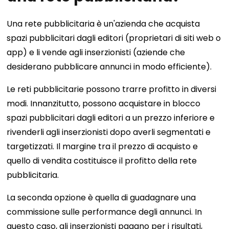
Una rete pubblicitaria è un'azienda che acquista
spazi pubblicitari dagli editori (proprietari di siti web o
app) e li vende agli inserzionisti (aziende che
desiderano pubblicare annunci in modo efficiente).
Le reti pubblicitarie possono trarre profitto in diversi
modi. Innanzitutto, possono acquistare in blocco
spazi pubblicitari dagli editori a un prezzo inferiore e
rivenderli agli inserzionisti dopo averli segmentati e
targetizzati. Il margine tra il prezzo di acquisto e
quello di vendita costituisce il profitto della rete
pubblicitaria.
La seconda opzione è quella di guadagnare una
commissione sulle performance degli annunci. In
questo caso, gli inserzionisti pagano per i risultati,