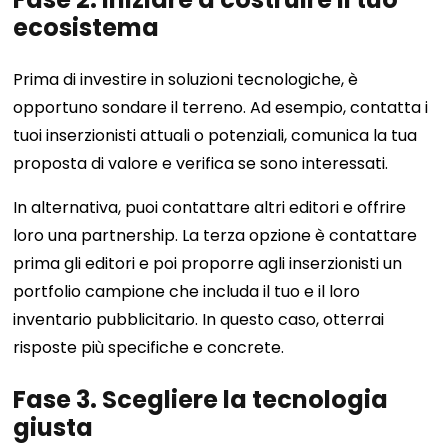
ecosistema
Prima di investire in soluzioni tecnologiche, è
opportuno sondare il terreno. Ad esempio, contatta i
tuoi inserzionisti attuali o potenziali, comunica la tua
proposta di valore e verifica se sono interessati.
In alternativa, puoi contattare altri editori e offrire
loro una partnership. La terza opzione è contattare
prima gli editori e poi proporre agli inserzionisti un
portfolio campione che includa il tuo e il loro
inventario pubblicitario. In questo caso, otterrai
risposte più specifiche e concrete.
Fase 3. Scegliere la tecnologia
giusta