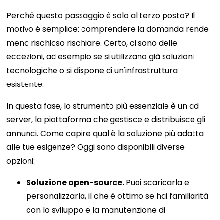
Perché questo passaggio è solo al terzo posto? Il
motivo è semplice: comprendere la domanda rende
meno rischioso rischiare. Certo, ci sono delle
eccezioni, ad esempio se si utilizzano già soluzioni
tecnologiche o si dispone di un'infrastruttura
esistente.
In questa fase, lo strumento più essenziale è un ad
server, la piattaforma che gestisce e distribuisce gli
annunci. Come capire qual è la soluzione più adatta
alle tue esigenze? Oggi sono disponibili diverse
opzioni:
Soluzione open-source.
Puoi scaricarla e
personalizzarla, il che è ottimo se hai familiarità
con lo sviluppo e la manutenzione di