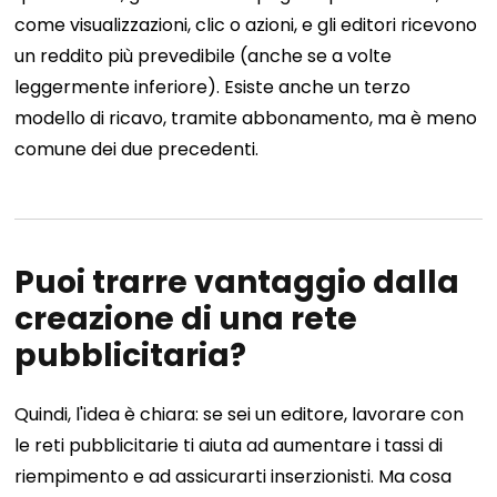
come visualizzazioni, clic o azioni, e gli editori ricevono
un reddito più prevedibile (anche se a volte
leggermente inferiore). Esiste anche un terzo
modello di ricavo, tramite abbonamento, ma è meno
comune dei due precedenti.
Puoi trarre vantaggio dalla
creazione di una rete
pubblicitaria?
Quindi, l'idea è chiara: se sei un editore, lavorare con
le reti pubblicitarie ti aiuta ad aumentare i tassi di
riempimento e ad assicurarti inserzionisti. Ma cosa