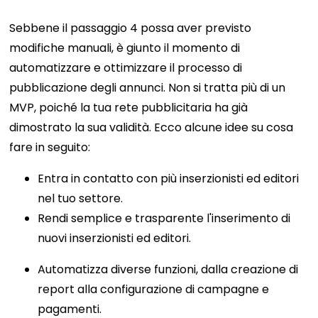
Sebbene il passaggio 4 possa aver previsto
modifiche manuali, è giunto il momento di
automatizzare e ottimizzare il processo di
pubblicazione degli annunci. Non si tratta più di un
MVP, poiché la tua rete pubblicitaria ha già
dimostrato la sua validità. Ecco alcune idee su cosa
fare in seguito:
Entra in contatto con più inserzionisti ed editori
nel tuo settore.
Rendi semplice e trasparente l'inserimento di
nuovi inserzionisti ed editori.
Automatizza diverse funzioni, dalla creazione di
report alla configurazione di campagne e
pagamenti.