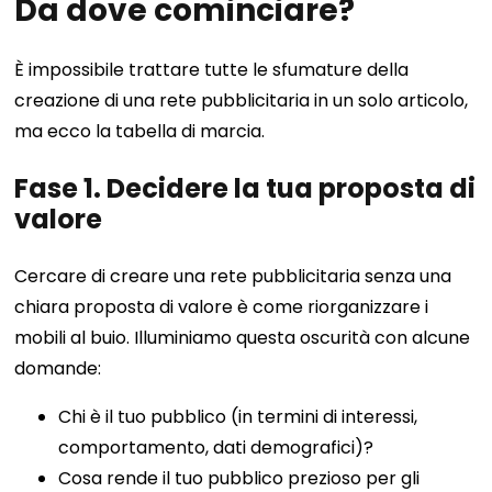
Da dove cominciare?
È impossibile trattare tutte le sfumature della
creazione di una rete pubblicitaria in un solo articolo,
ma ecco la tabella di marcia.
Fase 1. Decidere la tua proposta di
valore
Cercare di creare una rete pubblicitaria senza una
chiara proposta di valore è come riorganizzare i
mobili al buio. Illuminiamo questa oscurità con alcune
domande:
Chi è il tuo pubblico (in termini di interessi,
comportamento, dati demografici)?
Cosa rende il tuo pubblico prezioso per gli