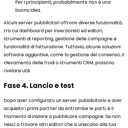
Per i principianti, probabilmente non è una
buona idea.
Alcuni server pubblicitari offrono diverse funzionalità,
tra cui dashboard per inserzionisti ed editori,
strumenti di reporting, gestione delle campagne e
funzionalità di fatturazione. Tuttavia, alcune soluzioni
software aggiuntive, come la gestione del consenso, il
rilevamento delle frodi o strumenti CRM, possono
rivelarsi utili.
Fase 4. Lancio e test
Dopo aver configurato un server pubblicitario e aver
acquisito i primi partner da entrambe le parti, è il
momento di iniziare a pubblicare campagne. Se non
riesci a trovare altri editori che si uniscano alla tua