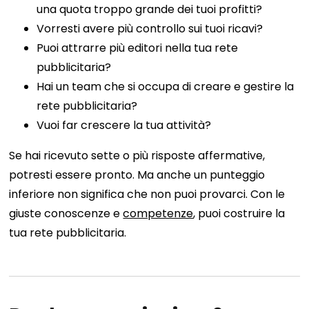
una quota troppo grande dei tuoi profitti?
Vorresti avere più controllo sui tuoi ricavi?
Puoi attrarre più editori nella tua rete
pubblicitaria?
Hai un team che si occupa di creare e gestire la
rete pubblicitaria?
Vuoi far crescere la tua attività?
Se hai ricevuto sette o più risposte affermative,
potresti essere pronto. Ma anche un punteggio
inferiore non significa che non puoi provarci. Con le
giuste conoscenze e
competenze
, puoi costruire la
tua rete pubblicitaria.