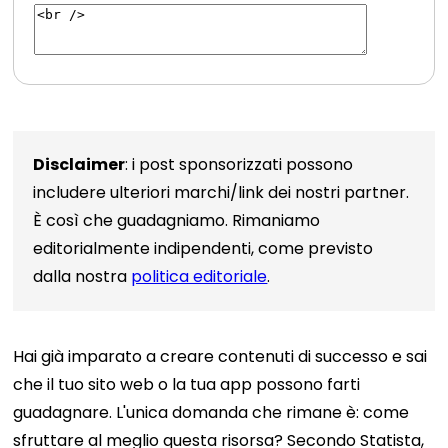
Disclaimer
: i post sponsorizzati possono
includere ulteriori marchi/link dei nostri partner.
È così che guadagniamo. Rimaniamo
editorialmente indipendenti, come previsto
dalla nostra
politica editoriale
.
Hai già imparato a creare contenuti di successo e sai
che il tuo sito web o la tua app possono farti
guadagnare. L'unica domanda che rimane è: come
sfruttare al meglio questa risorsa? Secondo Statista,