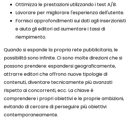
Ottimizza le prestazioni utilizzando i test A/B.
Lavorare per migliorare l'esperienza dell'utente.
Fornisci approfondimenti sui dati agli inserzionisti
e aiuta gli editori ad aumentare i tassi di
riempimento.
Quando si espande la propria rete pubblicitaria, le
possibilità sono infinite. Ci sono molte direzioni che si
possono prendere: espandersi geograficamente,
attrarre editori che offrono nuove tipologie di
contenuti, diventare tecnicamente più avanzati
rispetto ai concorrenti, ecc. La chiave è
comprendere i propri obiettivi e le proprie ambizioni,
evitando di cercare di perseguire più obiettivi
contemporaneamente.