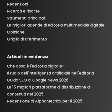
Recensioni
Ricerca e risorse
Strumenti principali
Le migliori aziende di editoria multimediale digitale
Opinione
Griglia di riferimento
Articoli in evidenza
Che cosa è l'editoria digitale?
Il ruolo dell'intelligenza artificiale nell'editoria
Guida SEO di Google News 2026
Le 15 migliori piattaforme di distribuzione di
contenuti nel 2025
Recensione di AlphaMetricx per il 2025