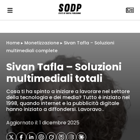
Home
▸
Monetizzazione
▸
Sivan Tafla – Soluzioni
multimediali complete
Sivan Tafla – Soluzioni
multimediali totali
Cosa ti ha spinto a iniziare a lavorare nel settore
della tecnologia e dei media? Tutto è iniziato nel
1998, quando internet e la pubblicità digitale
hanno iniziato a diffondersi. Lavoravo..
Aggiornato il: 1 dicembre 2025