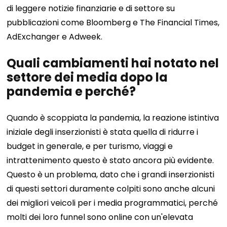
di leggere notizie finanziarie e di settore su
pubblicazioni come Bloomberg e The Financial Times,
AdExchanger e Adweek.
Quali cambiamenti hai notato nel
settore dei media dopo la
pandemia e perché?
Quando è scoppiata la pandemia, la reazione istintiva
iniziale degli inserzionisti è stata quella di ridurre i
budget in generale, e per turismo, viaggi e
intrattenimento questo è stato ancora più evidente.
Questo è un problema, dato che i grandi inserzionisti
di questi settori duramente colpiti sono anche alcuni
dei migliori veicoli per i media programmatici, perché
molti dei loro funnel sono online con un'elevata