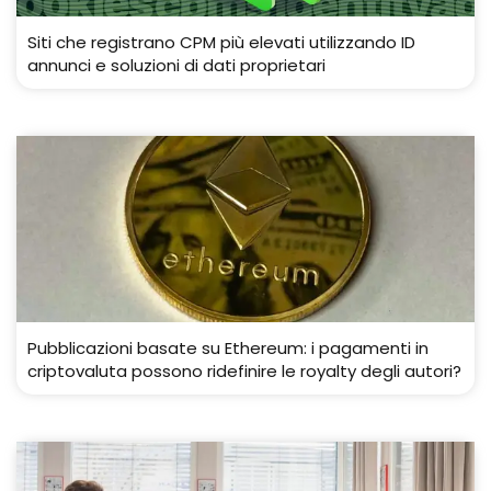
Siti che registrano CPM più elevati utilizzando ID
annunci e soluzioni di dati proprietari
Pubblicazioni basate su Ethereum: i pagamenti in
criptovaluta possono ridefinire le royalty degli autori?