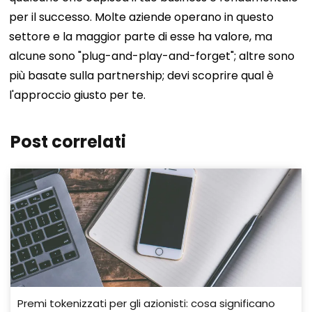
per il successo. Molte aziende operano in questo
settore e la maggior parte di esse ha valore, ma
alcune sono "plug-and-play-and-forget"; altre sono
più basate sulla partnership; devi scoprire qual è
l'approccio giusto per te.
Post correlati
Premi tokenizzati per gli azionisti: cosa significano