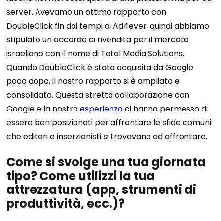
server. Avevamo un ottimo rapporto con
DoubleClick fin dai tempi di Ad4ever, quindi abbiamo
stipulato un accordo di rivendita per il mercato
israeliano con il nome di Total Media Solutions.
Quando DoubleClick è stata acquisita da Google
poco dopo, il nostro rapporto si è ampliato e
consolidato. Questa stretta collaborazione con
Google e la nostra
esperienza
ci hanno permesso di
essere ben posizionati per affrontare le sfide comuni
che editori e inserzionisti si trovavano ad affrontare.
Come si svolge una tua giornata
tipo? Come utilizzi la tua
attrezzatura (app, strumenti di
produttività, ecc.)?