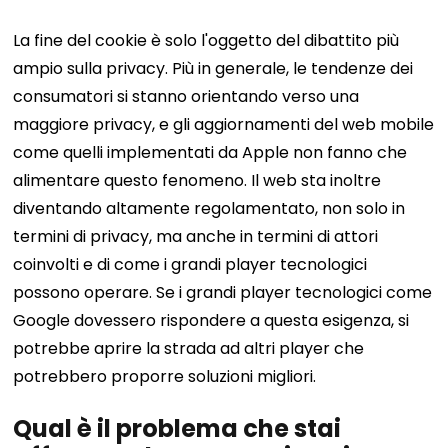
La fine del cookie è solo l'oggetto del dibattito più
ampio sulla privacy. Più in generale, le tendenze dei
consumatori si stanno orientando verso una
maggiore privacy, e gli aggiornamenti del web mobile
come quelli implementati da Apple non fanno che
alimentare questo fenomeno. Il web sta inoltre
diventando altamente regolamentato, non solo in
termini di privacy, ma anche in termini di attori
coinvolti e di come i grandi player tecnologici
possono operare. Se i grandi player tecnologici come
Google dovessero rispondere a questa esigenza, si
potrebbe aprire la strada ad altri player che
potrebbero proporre soluzioni migliori.
Qual è il problema che stai