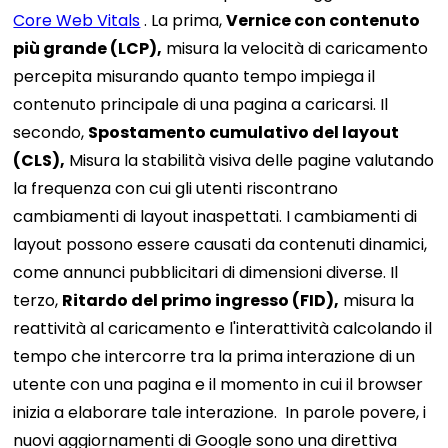
Core Web Vitals
. La prima,
Vernice con contenuto
più grande (LCP),
misura la velocità di caricamento
percepita misurando quanto tempo impiega il
contenuto principale di una pagina a caricarsi. Il
secondo,
Spostamento cumulativo del layout
(CLS),
Misura la stabilità visiva delle pagine valutando
la frequenza con cui gli utenti riscontrano
cambiamenti di layout inaspettati. I cambiamenti di
layout possono essere causati da contenuti dinamici,
come annunci pubblicitari di dimensioni diverse. Il
terzo,
Ritardo del primo ingresso (FID),
misura la
reattività al caricamento e l'interattività calcolando il
tempo che intercorre tra la prima interazione di un
utente con una pagina e il momento in cui il browser
inizia a elaborare tale interazione.
In parole povere, i
nuovi aggiornamenti di Google sono una direttiva