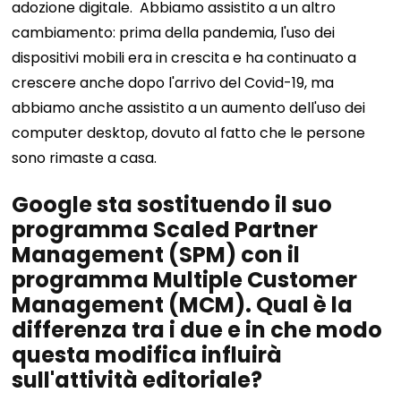
adozione digitale.
Abbiamo assistito a un altro
cambiamento: prima della pandemia, l'uso dei
dispositivi mobili era in crescita e ha continuato a
crescere anche dopo l'arrivo del Covid-19, ma
abbiamo anche assistito a un aumento dell'uso dei
computer desktop, dovuto al fatto che le persone
sono rimaste a casa.
Google sta sostituendo il suo
programma Scaled Partner
Management (SPM) con il
programma Multiple Customer
Management (MCM). Qual è la
differenza tra i due e in che modo
questa modifica influirà
sull'attività editoriale?