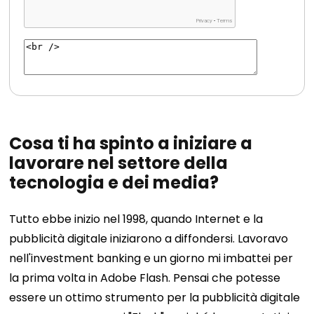
Cosa ti ha spinto a iniziare a
lavorare nel settore della
tecnologia e dei media?
Tutto ebbe inizio nel 1998, quando Internet e la
pubblicità digitale iniziarono a diffondersi. Lavoravo
nell'investment banking e un giorno mi imbattei per
la prima volta in Adobe Flash. Pensai che potesse
essere un ottimo strumento per la pubblicità digitale