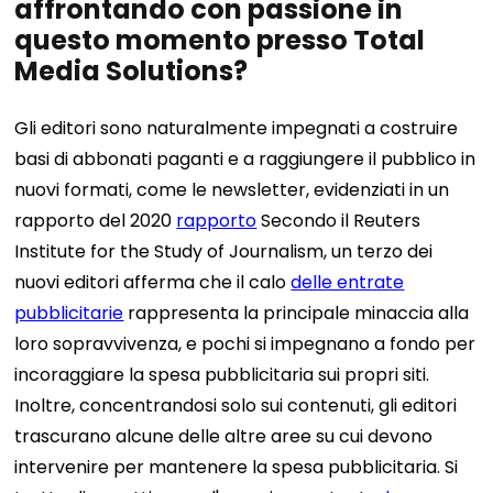
affrontando con passione in
questo momento presso Total
Media Solutions?
Gli editori sono naturalmente impegnati a costruire
basi di abbonati paganti e a raggiungere il pubblico in
nuovi formati, come le newsletter, evidenziati in un
rapporto del 2020
rapporto
Secondo il Reuters
Institute for the Study of Journalism, un terzo dei
nuovi editori afferma che il calo
delle entrate
pubblicitarie
rappresenta la principale minaccia alla
loro sopravvivenza, e pochi si impegnano a fondo per
incoraggiare la spesa pubblicitaria sui propri siti.
Inoltre, concentrandosi solo sui contenuti, gli editori
trascurano alcune delle altre aree su cui devono
intervenire per mantenere la spesa pubblicitaria. Si