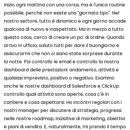
Inizio ogni mattina con una corsa, ma è l'unica routine
possibile, perché non esiste una "giornata tipo". Nel
nostro settore, tutto è dinamico e ogni giorno accade
qualcosa di nuovo e inaspettato. Ma in mezzo a tutto
questo caos, cerco di creare un po' di ordine. Quando
arrivo in ufficio, saluto tutti per dare il buongiorno e
assicurarmi che non ci siano state sorprese durante
la notte. Poi controllo le email e controllo la nostra
dashboard delle prestazioni: andamento, attività e
qualsiasi imprevisto, positivo o negativo. Esamino
anche le nostre dashboard di Salesforce e ClickUp:
controllo quali attività sono aperte, cosa c'è in
cantiere e cosa aspettarsi. Ho incontri regolari con i
nostri manager per discutere di strategia, progressi
nelle nostre roadmap, iniziative di marketing, obiettivi
e piani di vendita. E, naturalmente, mi prendo il tempo