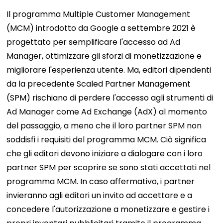
Il programma Multiple Customer Management
(MCM) introdotto da Google a settembre 2021
è
progettato per semplificare l'accesso ad Ad
Manager, ottimizzare gli sforzi di monetizzazione e
migliorare l'esperienza utente. Ma,
editori dipendenti
da
la precedente Scaled Partner Management
(SPM) rischiano di perdere l'accesso agli strumenti di
Ad Manager come Ad Exchange (AdX) al momento
del passaggio, a meno che il loro partner SPM non
soddisfi i requisiti del programma MCM.
Ciò significa
che gli editori devono iniziare a dialogare con i loro
partner SPM per scoprire se sono stati accettati nel
programma MCM. In caso affermativo, i partner
invieranno agli editori un invito ad accettare e a
concedere l'autorizzazione a monetizzare e gestire i