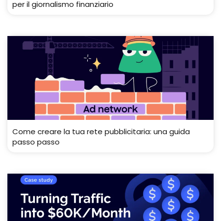
per il giornalismo finanziario
Come creare la tua rete pubblicitaria: una guida
passo passo