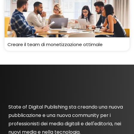
Creare il team di monetizzazione ottimale
State of Digital Publishing sta creando una nuova
pubblicazione e una nuova community per i
professionisti dei media digitali e dell'editoria, nei
nuovi media e nella tecnologia.