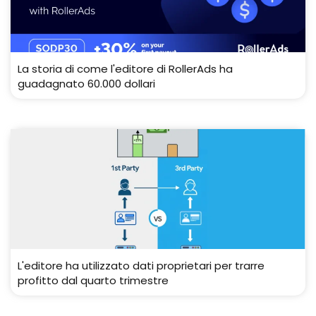
La storia di come l'editore di RollerAds ha
guadagnato 60.000 dollari
L'editore ha utilizzato dati proprietari per trarre
profitto dal quarto trimestre