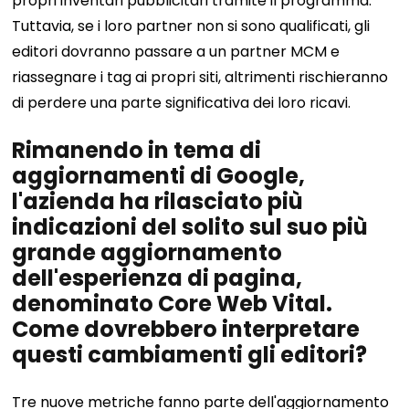
propri inventari pubblicitari tramite il programma.
Tuttavia, se i loro partner non si sono qualificati, gli
editori dovranno passare a un partner MCM e
riassegnare i tag ai propri siti, altrimenti rischieranno
di perdere una parte significativa dei loro ricavi.
Rimanendo in tema di
aggiornamenti di Google,
l'azienda ha rilasciato più
indicazioni del solito sul suo più
grande aggiornamento
dell'esperienza di pagina,
denominato Core Web Vital.
Come dovrebbero interpretare
questi cambiamenti gli editori?
Tre nuove metriche fanno parte dell'aggiornamento