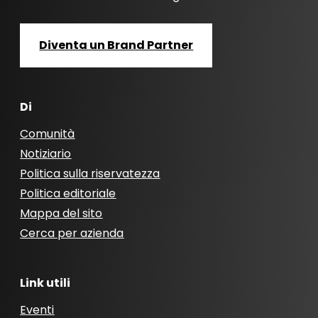
Diventa un Brand Partner
Di
Comunità
Notiziario
Politica sulla riservatezza
Politica editoriale
Mappa del sito
Cerca per azienda
Link utili
Eventi