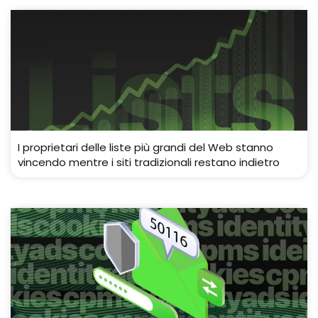
I proprietari delle liste più grandi del Web stanno
vincendo mentre i siti tradizionali restano indietro