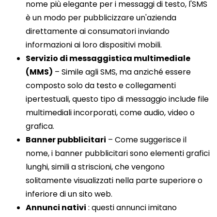
nome più elegante per i messaggi di testo, l'SMS
è un modo per pubblicizzare un'azienda
direttamente ai consumatori inviando
informazioni ai loro dispositivi mobili.
Servizio di messaggistica multimediale
(MMS)
– Simile agli SMS, ma anziché essere
composto solo da testo e collegamenti
ipertestuali, questo tipo di messaggio include file
multimediali incorporati, come audio, video o
grafica.
Banner pubblicitari
– Come suggerisce il
nome, i banner pubblicitari sono elementi grafici
lunghi, simili a striscioni, che vengono
solitamente visualizzati nella parte superiore o
inferiore di un sito web.
Annunci nativi
: questi annunci imitano