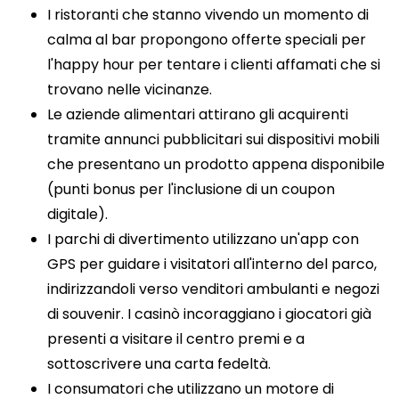
I ristoranti che stanno vivendo un momento di
calma al bar propongono offerte speciali per
l'happy hour per tentare i clienti affamati che si
trovano nelle vicinanze.
Le aziende alimentari attirano gli acquirenti
tramite annunci pubblicitari sui dispositivi mobili
che presentano un prodotto appena disponibile
(punti bonus per l'inclusione di un coupon
digitale).
I parchi di divertimento utilizzano un'app con
GPS per guidare i visitatori all'interno del parco,
indirizzandoli verso venditori ambulanti e negozi
di souvenir. I casinò incoraggiano i giocatori già
presenti a visitare il centro premi e a
sottoscrivere una carta fedeltà.
I consumatori che utilizzano un motore di