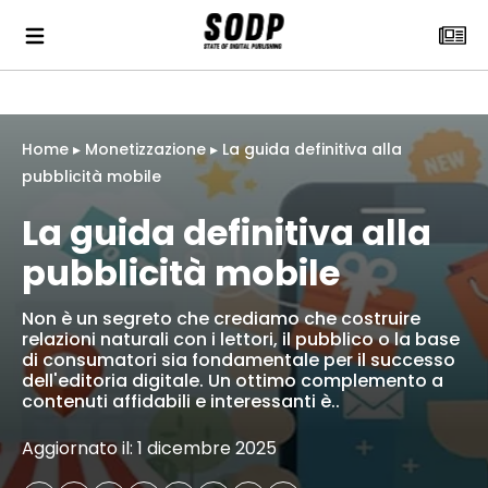
Home
▸
Monetizzazione
▸
La guida definitiva alla
pubblicità mobile
La guida definitiva alla
pubblicità mobile
Non è un segreto che crediamo che costruire
relazioni naturali con i lettori, il pubblico o la base
di consumatori sia fondamentale per il successo
dell'editoria digitale. Un ottimo complemento a
contenuti affidabili e interessanti è..
Aggiornato il: 1 dicembre 2025