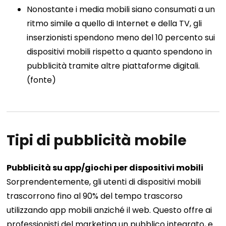
Nonostante i media mobili siano consumati a un
ritmo simile a quello di Internet e della TV, gli
inserzionisti spendono meno del 10 percento sui
dispositivi mobili rispetto a quanto spendono in
pubblicità tramite altre piattaforme digitali.
(fonte)
Tipi di pubblicità mobile
Pubblicità su app/giochi per dispositivi mobili
Sorprendentemente, gli utenti di dispositivi mobili
trascorrono fino al 90% del tempo trascorso
utilizzando app mobili anziché il web. Questo offre ai
professionisti del marketing un pubblico integrato, e