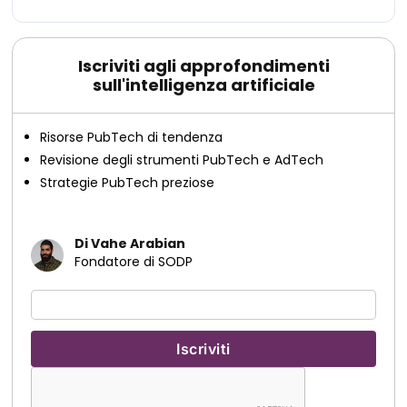
Iscriviti agli approfondimenti
sull'intelligenza artificiale
Risorse PubTech di tendenza
Revisione degli strumenti PubTech e AdTech
Strategie PubTech preziose
Di Vahe Arabian
Fondatore di SODP