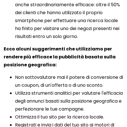
anche straordinariamente efficace: oltre il 50%
dei clienti che hanno utilizzato il proprio
smartphone per effettuare una ricerca locale
ha finito per visitare uno dei negozi presenti nei
risultati entro un solo giorno.
Ecco alcuni suggerimenti che utilizziamo per
rendere più efficace la pubblicità basata sulla
posizione geografica:
Non sottovalutare mai il potere di conversione di
un coupon, di un'offerta o di uno sconto.
Utilizza strumenti analitici per valutare l'efficacia
degli annunci basati sulla posizione geografica e
perfezionare le tue campagne.
Ottimizza il tuo sito per la ricerca locale.
Registrati e invia i dati del tuo sito ai motori di