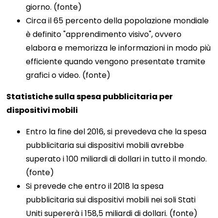
giorno. (fonte)
Circa il 65 percento della popolazione mondiale
è definito "apprendimento visivo", ovvero
elabora e memorizza le informazioni in modo più
efficiente quando vengono presentate tramite
grafici o video. (fonte)
Statistiche sulla spesa pubblicitaria per
dispositivi mobili
Entro la fine del 2016, si prevedeva che la spesa
pubblicitaria sui dispositivi mobili avrebbe
superato i 100 miliardi di dollari in tutto il mondo.
(fonte)
Si prevede che entro il 2018 la spesa
pubblicitaria sui dispositivi mobili nei soli Stati
Uniti supererà i 158,5 miliardi di dollari. (fonte)