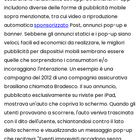
includono diverse delle forme di pubblicità mobile
sopra menzionate, tra cui video a riproduzione
automatica
sponsorizzato
Post, annunci pop-up e
banner. Sebbene gli annunci statici e i pop-up siano
veloci, facili ed economici da realizzare, le migliori
pubblicità per dispositivi mobili sembrano essere
quelle che sorprendono i consumatori e/o
incoraggiano l'interazione. Un esempio è una
campagna del 2012 di una compagnia assicurativa
brasiliana chiamata Bradesco. Il suo annuncio,
pubblicato esclusivamente su riviste per iPad,
mostrava un'auto che copriva lo schermo. Quando gli
utenti provavano a scorrere, l'auto veniva trascinata
con il dito dell'utente, schiantandosi contro il lato
dello schermo e visualizzando un messaggio pop-up
che recitava: "Eventi imprevisti accadono senza