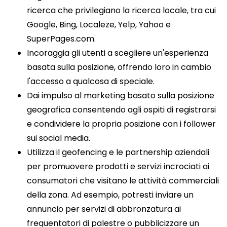
ricerca che privilegiano la ricerca locale, tra cui
Google, Bing, Localeze, Yelp, Yahoo e
SuperPages.com.
Incoraggia gli utenti a scegliere un'esperienza
basata sulla posizione, offrendo loro in cambio
l'accesso a qualcosa di speciale.
Dai impulso al marketing basato sulla posizione
geografica consentendo agli ospiti di registrarsi
e condividere la propria posizione con i follower
sui social media.
Utilizza il geofencing e le partnership aziendali
per promuovere prodotti e servizi incrociati ai
consumatori che visitano le attività commerciali
della zona. Ad esempio, potresti inviare un
annuncio per servizi di abbronzatura ai
frequentatori di palestre o pubblicizzare un