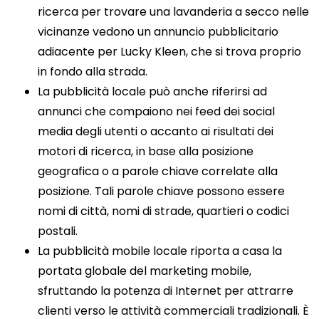
ricerca per trovare una lavanderia a secco nelle
vicinanze vedono un annuncio pubblicitario
adiacente per Lucky Kleen, che si trova proprio
in fondo alla strada.
La pubblicità locale può anche riferirsi ad
annunci che compaiono nei feed dei social
media degli utenti o accanto ai risultati dei
motori di ricerca, in base alla posizione
geografica o a parole chiave correlate alla
posizione. Tali parole chiave possono essere
nomi di città, nomi di strade, quartieri o codici
postali.
La pubblicità mobile locale riporta a casa la
portata globale del marketing mobile,
sfruttando la potenza di Internet per attrarre
clienti verso le attività commerciali tradizionali. È