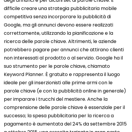
degli annunci e per alcuni set di parole chiave. È
difficile creare una strategia pubblicitaria mobile
competitiva senza incorporare la pubblicità di
Google, ma gli annunci devono essere realizzati
correttamente, utilizzando la pianificazione e la
ricerca delle parole chiave. Altrimenti, le aziende
potrebbero pagare per annunci che attirano clienti
non interessati al prodotto o al servizio. Google ha il
suo strumento per le parole chiave, chiamato
Keyword Planner. È gratuito e rappresenta il luogo
ideale per gli inserzionisti alle prime armi con le
parole chiave (e con la pubblicità online in generale)
per imparare i trucchi del mestiere. Anche la
comprensione delle parole chiave è essenziale per il
successo; la spesa pubblicitaria per la ricerca a
pagamento è aumentata del 24% da settembre 2015