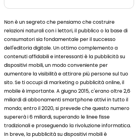
Non è un segreto che pensiamo che costruire
relazioni naturali con i lettori, il pubblico o la base di
consumatori sia fondamentale per il successo
dell'editoria digitale. Un ottimo complemento a
contenuti affidabili e interessanti è la pubblicità su
dispositivi mobili, un modo conveniente per
aumentare la visibilità e attirare più persone sul tuo
sito. Se ti occupi di marketing o pubblicità online, il
mobile è importante. A giugno 2015, c'erano oltre 2,6
miliardi di abbonamenti smartphone attivi in ​​tutto il
mondo; entro il 2020, si prevede che questo numero
supererà i 6 miliardi, superando le linee fisse
tradizionali e proseguendo la rivoluzione informatica.
In breve, la pubblicità su dispositivi mobili è