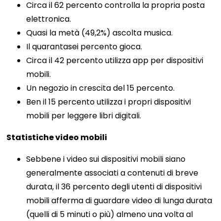
Circa il 62 percento controlla la propria posta
elettronica.
Quasi la metà (49,2%) ascolta musica.
Il quarantasei percento gioca.
Circa il 42 percento utilizza app per dispositivi
mobili.
Un negozio in crescita del 15 percento.
Ben il 15 percento utilizza i propri dispositivi
mobili per leggere libri digitali.
Statistiche video mobili
Sebbene i video sui dispositivi mobili siano
generalmente associati a contenuti di breve
durata, il 36 percento degli utenti di dispositivi
mobili afferma di guardare video di lunga durata
(quelli di 5 minuti o più) almeno una volta al