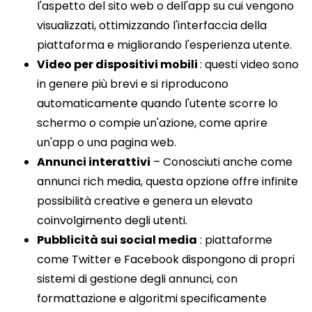
l'aspetto del sito web o dell'app su cui vengono
visualizzati, ottimizzando l'interfaccia della
piattaforma e migliorando l'esperienza utente.
Video per dispositivi mobili
: questi video sono
in genere più brevi e si riproducono
automaticamente quando l'utente scorre lo
schermo o compie un'azione, come aprire
un'app o una pagina web.
Annunci interattivi
– Conosciuti anche come
annunci rich media, questa opzione offre infinite
possibilità creative e genera un elevato
coinvolgimento degli utenti.
Pubblicità sui social media
: piattaforme
come Twitter e Facebook dispongono di propri
sistemi di gestione degli annunci, con
formattazione e algoritmi specificamente