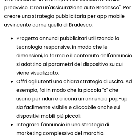
preavviso. Crea un'assicurazione auto Bradesco". Per
creare una strategia pubblicitaria per app mobile
avvincente come quella di Bradesco:
Progetta annunci pubblicitari utilizzando la
tecnologia responsive, in modo che le
dimensioni, la forma e il contenuto dell'annuncio
si adattino ai parametri del dispositivo su cui
viene visualizzato.
Offri agli utenti una chiara strategia di uscita. Ad
esempio, fai in modo che la piccola "x" che
usano per ridurre a icona un annuncio pop-up
sia facilmente visibile e cliccabile anche sui
dispositivi mobili più piccoli.
Integrare l'annuncio in una strategia di
marketing complessiva del marchio.