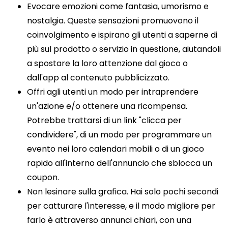
Evocare emozioni come fantasia, umorismo e
nostalgia. Queste sensazioni promuovono il
coinvolgimento e ispirano gli utenti a saperne di
più sul prodotto o servizio in questione, aiutandoli
a spostare la loro attenzione dal gioco o
dall'app al contenuto pubblicizzato.
Offri agli utenti un modo per intraprendere
un'azione e/o ottenere una ricompensa.
Potrebbe trattarsi di un link "clicca per
condividere", di un modo per programmare un
evento nei loro calendari mobili o di un gioco
rapido all'interno dell'annuncio che sblocca un
coupon.
Non lesinare sulla grafica. Hai solo pochi secondi
per catturare l'interesse, e il modo migliore per
farlo è attraverso annunci chiari, con una