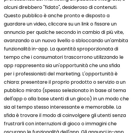
alcuni direbbero "fidato", desideroso di contenuti.
Questo pubblico è anche pronto e disposto a
guardare un video, cliccare su un link o fissare un
annuncio per qualche secondo in cambio di più vite,
avanzando a un nuovo livello o sbloccando un'ambita
funzionalità in-app. La quantità sproporzionata di
tempo che i consumatori trascorrono utilizzando le
app rappresenta sia un'opportunità che una sfida
per i professionisti del marketing. L'opportunità è
chiara: presentare il proprio prodotto o servizio a un
pubblico mirato (spesso selezionato in base al tema
dell'app o alla base utenti di un gioco) in un modo che
sia al tempo stesso interessante e memorabile. La
sfida è trovare il modo di coinvolgere gli utenti senza
frustrarli con interruzioni di gioco o immagini che
oscurano le funzionalità dell'app. Gli annunci in-app