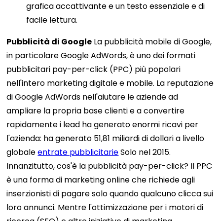
grafica accattivante e un testo essenziale e di
facile lettura.
Pubblicità di Google
La pubblicità mobile di Google,
in particolare Google AdWords, è uno dei formati
pubblicitari pay-per-click (PPC) più popolari
nell'intero marketing digitale e mobile. La reputazione
di Google AdWords nell'aiutare le aziende ad
ampliare la propria base clienti e a convertire
rapidamente i lead ha generato enormi ricavi per
l'azienda: ha generato 51,81 miliardi di dollari a livello
globale
entrate pubblicitarie
Solo nel 2015.
Innanzitutto, cos'è la pubblicità pay-per-click? Il PPC
è una forma di marketing online che richiede agli
inserzionisti di pagare solo quando qualcuno clicca sui
loro annunci. Mentre l'ottimizzazione per i motori di