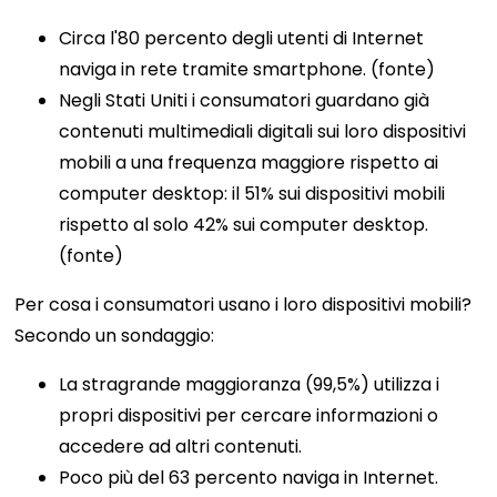
Circa l'80 percento degli utenti di Internet
naviga in rete tramite smartphone. (fonte)
Negli Stati Uniti i consumatori guardano già
contenuti multimediali digitali sui loro dispositivi
mobili a una frequenza maggiore rispetto ai
computer desktop: il 51% sui dispositivi mobili
rispetto al solo 42% sui computer desktop.
(fonte)
Per cosa i consumatori usano i loro dispositivi mobili?
Secondo un sondaggio:
La stragrande maggioranza (99,5%) utilizza i
propri dispositivi per cercare informazioni o
accedere ad altri contenuti.
Poco più del 63 percento naviga in Internet.