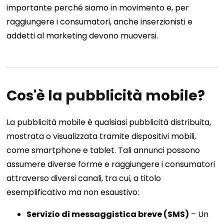
importante perché siamo in movimento e, per
raggiungere i consumatori, anche inserzionisti e
addetti al marketing devono muoversi.
Cos'è la pubblicità mobile?
La pubblicità mobile è qualsiasi pubblicità distribuita,
mostrata o visualizzata tramite dispositivi mobili,
come smartphone e tablet. Tali annunci possono
assumere diverse forme e raggiungere i consumatori
attraverso diversi canali, tra cui, a titolo
esemplificativo ma non esaustivo:
Servizio di messaggistica breve (SMS)
– Un