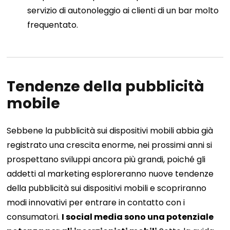
servizio di autonoleggio ai clienti di un bar molto
frequentato.
Tendenze della pubblicità
mobile
Sebbene la pubblicità sui dispositivi mobili abbia già
registrato una crescita enorme, nei prossimi anni si
prospettano sviluppi ancora più grandi, poiché gli
addetti al marketing esploreranno nuove tendenze
della pubblicità sui dispositivi mobili e scopriranno
modi innovativi per entrare in contatto con i
consumatori.
I social media sono una potenziale