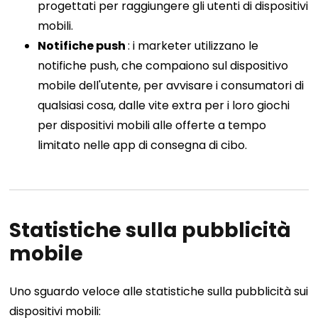
progettati per raggiungere gli utenti di dispositivi
mobili.
Notifiche push
: i marketer utilizzano le
notifiche push, che compaiono sul dispositivo
mobile dell'utente, per avvisare i consumatori di
qualsiasi cosa, dalle vite extra per i loro giochi
per dispositivi mobili alle offerte a tempo
limitato nelle app di consegna di cibo.
Statistiche sulla pubblicità
mobile
Uno sguardo veloce alle statistiche sulla pubblicità sui
dispositivi mobili: