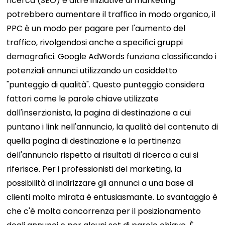
ricerca (SEO) e altre iniziative di marketing
potrebbero aumentare il traffico in modo organico, il
PPC è un modo per pagare per l'aumento del
traffico, rivolgendosi anche a specifici gruppi
demografici. Google AdWords funziona classificando i
potenziali annunci utilizzando un cosiddetto
"punteggio di qualità". Questo punteggio considera
fattori come le parole chiave utilizzate
dall'inserzionista, la pagina di destinazione a cui
puntano i link nell'annuncio, la qualità del contenuto di
quella pagina di destinazione e la pertinenza
dell'annuncio rispetto ai risultati di ricerca a cui si
riferisce. Per i professionisti del marketing, la
possibilità di indirizzare gli annunci a una base di
clienti molto mirata è entusiasmante. Lo svantaggio è
che c'è molta concorrenza per il posizionamento