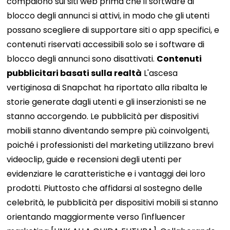
compaiono sui siti web prima che il software di
blocco degli annunci si attivi, in modo che gli utenti
possano scegliere di supportare siti o app specifici, e
contenuti riservati accessibili solo se i software di
blocco degli annunci sono disattivati.
Contenuti
pubblicitari basati sulla realtà
L'ascesa
vertiginosa di Snapchat ha riportato alla ribalta le
storie generate dagli utenti e gli inserzionisti se ne
stanno accorgendo. Le pubblicità per dispositivi
mobili stanno diventando sempre più coinvolgenti,
poiché i professionisti del marketing utilizzano brevi
videoclip, guide e recensioni degli utenti per
evidenziare le caratteristiche e i vantaggi dei loro
prodotti. Piuttosto che affidarsi al sostegno delle
celebrità, le pubblicità per dispositivi mobili si stanno
orientando maggiormente verso l'influencer