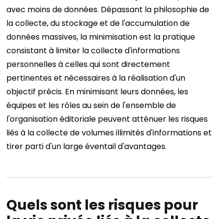
avec moins de données.
Dépassant la philosophie de
la collecte, du stockage et de l'accumulation de
données massives, la minimisation est la pratique
consistant à limiter la collecte d'informations
personnelles à celles qui sont directement
pertinentes et nécessaires à la réalisation d'un
objectif précis.
En minimisant leurs données, les
équipes et les rôles au sein de l'ensemble de
l'organisation éditoriale peuvent atténuer les risques
liés à la collecte de volumes illimités d'informations et
tirer parti d'un large éventail d'avantages.
Quels sont les risques pour