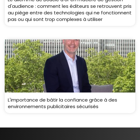
d'audience : comment les éditeurs se retrouvent pris
au piège entre des technologies qui ne fonctionnent
pas ou qui sont trop complexes à utiliser
L'importance de bâtir la confiance grâce à des
environnements publicitaires sécurisés