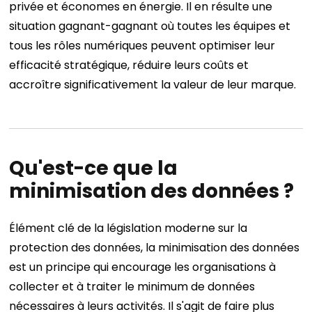
privée et économes en énergie. Il en résulte une
situation gagnant-gagnant où toutes les équipes et
tous les rôles numériques peuvent optimiser leur
efficacité stratégique, réduire leurs coûts et
accroître significativement la valeur de leur marque.
Qu'est-ce que la
minimisation des données ?
Élément clé de la législation moderne sur la
protection des données, la minimisation des données
est un principe qui encourage les organisations à
collecter et à traiter le minimum de données
nécessaires à leurs activités.
Il s'agit de faire plus