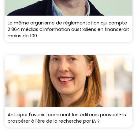
Le même organisme de réglementation qui compte
2 864 médias d'information australiens en financerait
moins de 100
Anticiper l'avenir : comment les éditeurs peuvent-ils
prospérer à l'ère de la recherche par IA ?