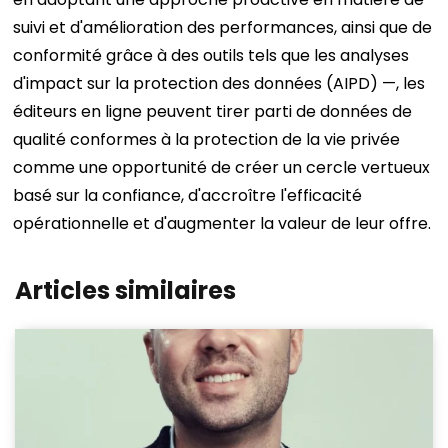
suivi et d'amélioration des performances, ainsi que de
conformité grâce à des outils tels que les analyses
d'impact sur la protection des données (AIPD) —, les
éditeurs en ligne peuvent tirer parti de données de
qualité conformes à la protection de la vie privée
comme une opportunité de créer un cercle vertueux
basé sur la confiance, d'accroître l'efficacité
opérationnelle et d'augmenter la valeur de leur offre.
Articles similaires