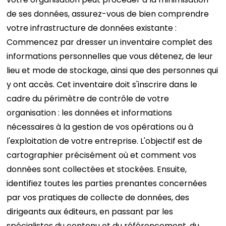
de ses données, assurez-vous de bien comprendre
votre infrastructure de données existante :
Commencez par dresser un inventaire complet des
informations personnelles que vous détenez, de leur
lieu et mode de stockage, ainsi que des personnes qui
y ont accès. Cet inventaire doit s'inscrire dans le
cadre du périmètre de contrôle de votre
organisation : les données et informations
nécessaires à la gestion de vos opérations ou à
l'exploitation de votre entreprise. L'objectif est de
cartographier précisément où et comment vos
données sont collectées et stockées.
Ensuite,
identifiez toutes les parties prenantes concernées
par vos pratiques de collecte de données, des
dirigeants aux éditeurs, en passant par les
spécialistes du contenu et du référencement, du