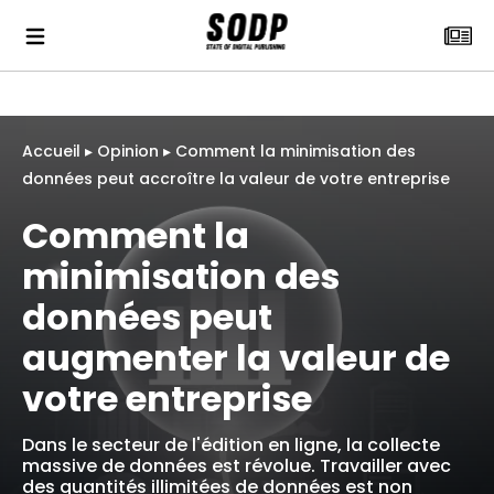
Accueil
▸
Opinion
▸
Comment la minimisation des
données peut accroître la valeur de votre entreprise
Comment la
minimisation des
données peut
augmenter la valeur de
votre entreprise
Dans le secteur de l'édition en ligne, la collecte
massive de données est révolue. Travailler avec
des quantités illimitées de données est non