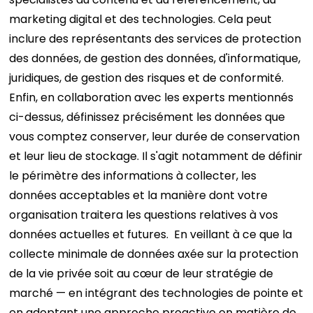
marketing digital et des technologies. Cela peut
inclure des représentants des services de protection
des données, de gestion des données, d'informatique,
juridiques, de gestion des risques et de conformité.
Enfin, en collaboration avec les experts mentionnés
ci-dessus, définissez précisément les données que
vous comptez conserver, leur durée de conservation
et leur lieu de stockage. Il s'agit notamment de définir
le périmètre des informations à collecter, les
données acceptables et la manière dont votre
organisation traitera les questions relatives à vos
données actuelles et futures.
En veillant à ce que la
collecte minimale de données axée sur la protection
de la vie privée soit au cœur de leur stratégie de
marché — en intégrant des technologies de pointe et
en adoptant une approche proactive en matière de