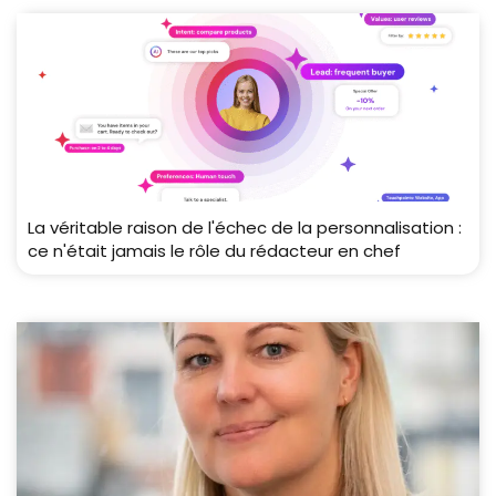
La véritable raison de l'échec de la personnalisation :
ce n'était jamais le rôle du rédacteur en chef