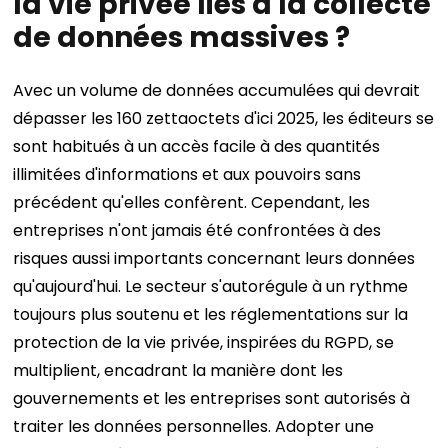
la vie privée liés à la collecte
de données massives ?
Avec un volume de données accumulées qui devrait
dépasser les 160 zettaoctets d'ici 2025, les éditeurs se
sont habitués à un accès facile à des quantités
illimitées d'informations et aux pouvoirs sans
précédent qu'elles confèrent. Cependant, les
entreprises n'ont jamais été confrontées à des
risques aussi importants concernant leurs données
qu'aujourd'hui. Le secteur s'autorégule à un rythme
toujours plus soutenu et les réglementations sur la
protection de la vie privée, inspirées du RGPD, se
multiplient, encadrant la manière dont les
gouvernements et les entreprises sont autorisés à
traiter les données personnelles. Adopter une