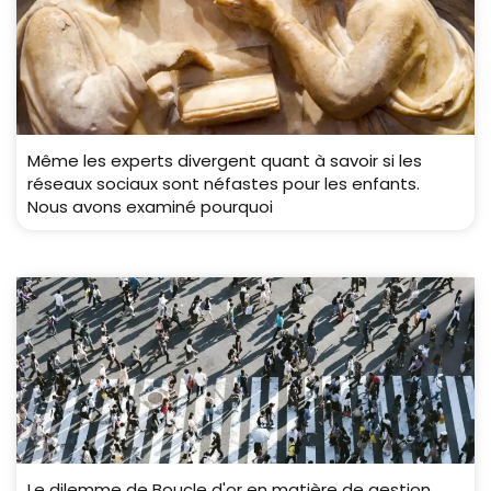
Même les experts divergent quant à savoir si les
réseaux sociaux sont néfastes pour les enfants.
Nous avons examiné pourquoi
Le dilemme de Boucle d'or en matière de gestion