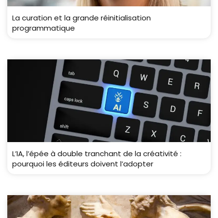
La curation et la grande réinitialisation
programmatique
L’IA, l’épée à double tranchant de la créativité :
pourquoi les éditeurs doivent l’adopter