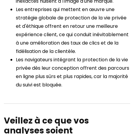
inexactes nuisent à l'image d'une marque.
Les entreprises qui mettent en œuvre une
stratégie globale de protection de la vie privée
et d'éthique offrent en retour une meilleure
expérience client, ce qui conduit inévitablement
à une amélioration des taux de clics et de la
fidélisation de la clientèle.
Les navigateurs intégrant la protection de la vie
privée dès leur conception offrent des parcours
en ligne plus sûrs et plus rapides, car la majorité
du suivi est bloquée.
Veillez à ce que vos
analyses soient