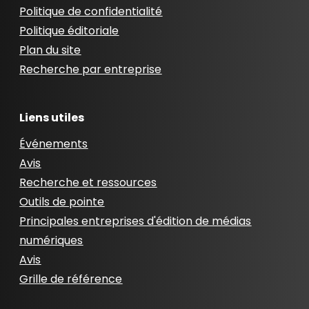
Politique de confidentialité
Politique éditoriale
Plan du site
Recherche par entreprise
Liens utiles
Événements
Avis
Recherche et ressources
Outils de pointe
Principales entreprises d'édition de médias
numériques
Avis
Grille de référence