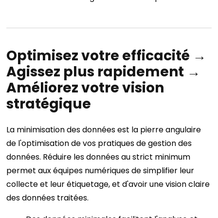
Optimisez votre efficacité →
Agissez plus rapidement →
Améliorez votre vision
stratégique
La minimisation des données est la pierre angulaire
de l'optimisation de vos pratiques de gestion des
données. Réduire les données au strict minimum
permet aux équipes numériques de simplifier leur
collecte et leur étiquetage, et d'avoir une vision claire
des données traitées.