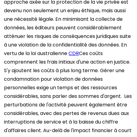
approche axée sur la protection de la vie privée est
devenu non seulement un enjeu éthique, mais aussi
une nécessité légale.
En minimisant la collecte de
données, les éditeurs peuvent considérablement
atténuer les risques de conséquences juridiques suite
à une violation de la confidentialité des données. En
vertu de la loi australienne
CDR
Ces coûts
comprennent les frais initiaux d'une action en justice.
S'y ajoutent les coûts à plus long terme. Gérer une
condamnation pour violation de données
personnelles exige un temps et des ressources
considérables, sans parler des sommes d'argent.
Les
perturbations de l'activité peuvent également être
considérables, avec des pertes de revenus dues aux
interruptions de service et à la baisse du chiffre
d'affaires client.
Au-delà de l'impact financier à court