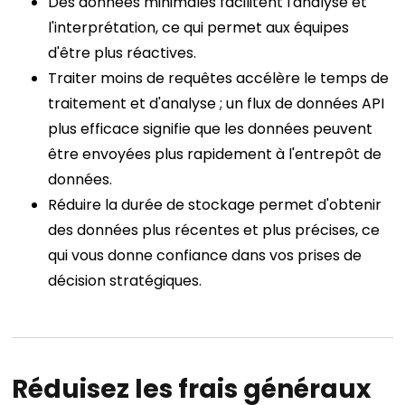
Des données minimales facilitent l'analyse et
l'interprétation, ce qui permet aux équipes
d'être plus réactives.
Traiter moins de requêtes accélère le temps de
traitement et d'analyse ; un flux de données API
plus efficace signifie que les données peuvent
être envoyées plus rapidement à l'entrepôt de
données.
Réduire la durée de stockage permet d'obtenir
des données plus récentes et plus précises, ce
qui vous donne confiance dans vos prises de
décision stratégiques.
Réduisez les frais généraux