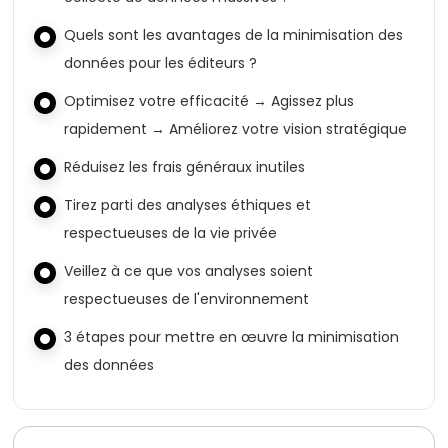
Quels sont les avantages de la minimisation des
données pour les éditeurs ?
Optimisez votre efficacité → Agissez plus
rapidement → Améliorez votre vision stratégique
Réduisez les frais généraux inutiles
Tirez parti des analyses éthiques et
respectueuses de la vie privée
Veillez à ce que vos analyses soient
respectueuses de l'environnement
3 étapes pour mettre en œuvre la minimisation
des données