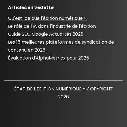
Articles en vedette
Qu'est-ce que l'édition numérique ?
Le rôle de l'IA dans l'industrie de l'édition
Guide SEO Google Actualités 2026
Les 15 meilleures plateformes de syndication de
contenu en 2025
Évaluation d'AlphaMetricx pour 2025
ÉTAT DE L'ÉDITION NUMÉRIQUE – COPYRIGHT
2026