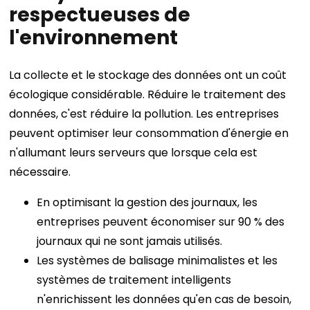
respectueuses de
l'environnement
La collecte et le stockage des données ont un coût
écologique considérable. Réduire le traitement des
données, c'est réduire la pollution. Les entreprises
peuvent optimiser leur consommation d'énergie en
n'allumant leurs serveurs que lorsque cela est
nécessaire.
En optimisant la gestion des journaux, les
entreprises peuvent économiser sur 90 % des
journaux qui ne sont jamais utilisés.
Les systèmes de balisage minimalistes et les
systèmes de traitement intelligents
n'enrichissent les données qu'en cas de besoin,