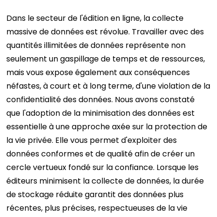
Dans le secteur de l'édition en ligne, la collecte
massive de données est révolue. Travailler avec des
quantités illimitées de données représente non
seulement un gaspillage de temps et de ressources,
mais vous expose également aux conséquences
néfastes, à court et à long terme, d'une violation de la
confidentialité des données.
Nous avons constaté
que l'adoption de la minimisation des données est
essentielle à une approche axée sur la protection de
la vie privée. Elle vous permet d'exploiter des
données conformes et de qualité afin de créer un
cercle vertueux fondé sur la confiance. Lorsque les
éditeurs minimisent la collecte de données, la durée
de stockage réduite garantit des données plus
récentes, plus précises, respectueuses de la vie