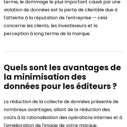
terme, le dommage le plus important causé par une
violation de données est la perte de clientèle due à
l'atteinte à la réputation de l'entreprise — cela
concerne les clients, les investisseurs et la
perception à long terme de la marque.
Quels sont les avantages de
la minimisation des
données pour les éditeurs ?
La réduction de la collecte de données présente de
nombreux avantages, allant de la réduction des
coûts à la rationalisation des opérations internes et à
l'amélioration de l'image de votre marque.