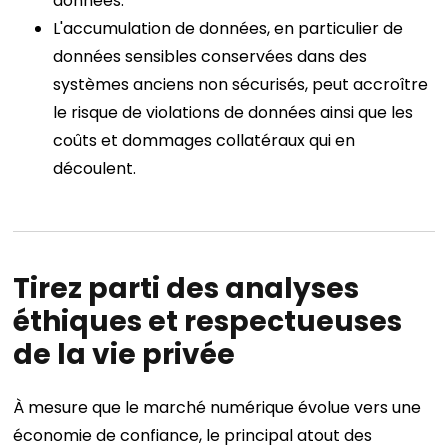
données.
L'accumulation de données, en particulier de
données sensibles conservées dans des
systèmes anciens non sécurisés, peut accroître
le risque de violations de données ainsi que les
coûts et dommages collatéraux qui en
découlent.
Tirez parti des analyses
éthiques et respectueuses
de la vie privée
À mesure que le marché numérique évolue vers une
économie de confiance, le principal atout des