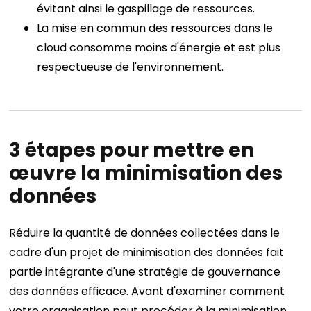
évitant ainsi le gaspillage de ressources.
La mise en commun des ressources dans le
cloud consomme moins d'énergie et est plus
respectueuse de l'environnement.
3 étapes pour mettre en
œuvre la minimisation des
données
Réduire la quantité de données collectées dans le
cadre d'un projet de minimisation des données fait
partie intégrante d'une stratégie de gouvernance
des données efficace. Avant d'examiner comment
votre organisation peut procéder à la minimisation