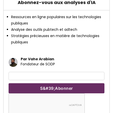
Abonnez-vous aux analyses d'IA
Ressources en ligne populaires sur les technologies
publiques
Analyse des outils pubtech et adtech
Stratégies précieuses en matière de technologies
publiques
Par Vahe Arabian
Fondateur de SODP