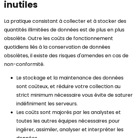
inutiles
La pratique consistant à collecter et à stocker des
quantités illimitées de données est de plus en plus
obsolète. Outre les coûts de fonctionnement
quotidiens liés à la conservation de données
obsolètes, il existe des risques d'amendes en cas de
non-conformité.
Le stockage et la maintenance des données
sont coûteux, et réduire votre collection au
strict minimum nécessaire vous évite de saturer
indéfiniment les serveurs.
Les coûts sont majorés par les analystes et
toutes les autres équipes nécessaires pour
ingérer, assimiler, analyser et interpréter les