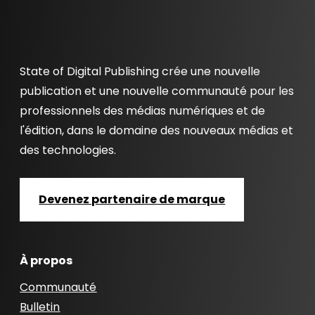
State of Digital Publishing crée une nouvelle
publication et une nouvelle communauté pour les
professionnels des médias numériques et de
l'édition, dans le domaine des nouveaux médias et
des technologies.
Devenez partenaire de marque
À propos
Communauté
Bulletin