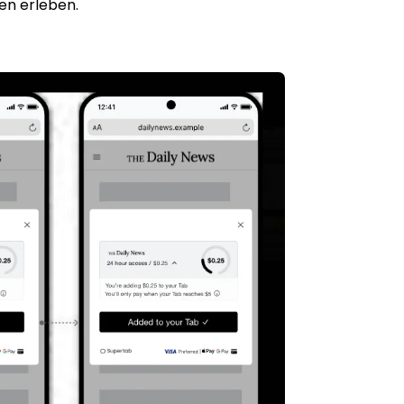
den erleben.