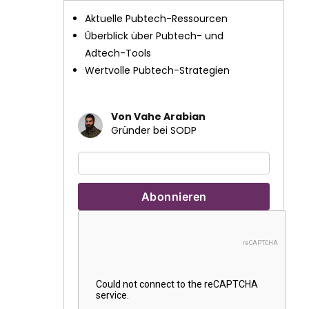
Aktuelle Pubtech-Ressourcen
Überblick über Pubtech- und
Adtech-Tools
Wertvolle Pubtech-Strategien
Von Vahe Arabian
Gründer bei SODP