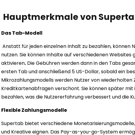
Hauptmerkmale von Supert
Das Tab-Modell
Anstatt für jeden einzelnen Inhalt zu bezahlen, können
nutzen. Sie können Inhalte auf verschiedenen Websites 
aktivieren
.
Die Gebühren werden dann in den Tabs gesamm
ersten Tab und anschließend 5 US-Dollar, sobald ein bes
Mikrozahlungsmodells werden Nutzer von wiederholten
Kreditkartenabfragen verschont. Sie können später mi
bezahlen, was die Nutzererfahrung verbessert und die 
Flexible Zahlungsmodelle
Supertab bietet verschiedene Monetarisierungsmodelle,
und Kreative eignen. Das Pay-as-you-go-System ermöglic