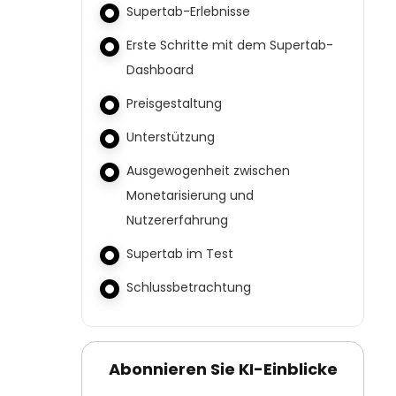
Supertab-Erlebnisse
Erste Schritte mit dem Supertab-
Dashboard
Preisgestaltung
Unterstützung
Ausgewogenheit zwischen
Monetarisierung und
Nutzererfahrung
Supertab im Test
Schlussbetrachtung
Abonnieren Sie KI-Einblicke