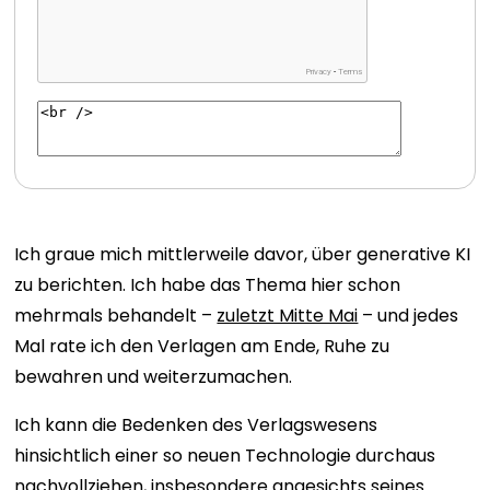
Ich graue mich mittlerweile davor, über generative KI
zu berichten. Ich habe das Thema hier schon
mehrmals behandelt –
zuletzt Mitte Mai
– und jedes
Mal rate ich den Verlagen am Ende, Ruhe zu
bewahren und weiterzumachen.
Ich kann die Bedenken des Verlagswesens
hinsichtlich einer so neuen Technologie durchaus
nachvollziehen, insbesondere angesichts seines