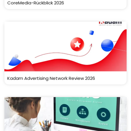
CoreMedia-Rückblick 2026
Kadam Advertising Network Review 2026