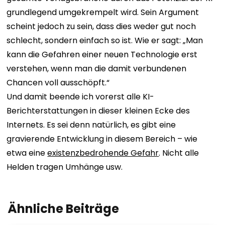
grundlegend umgekrempelt wird. Sein Argument
scheint jedoch zu sein, dass dies weder gut noch
schlecht, sondern einfach so ist. Wie er sagt: „Man
kann die Gefahren einer neuen Technologie erst
verstehen, wenn man die damit verbundenen
Chancen voll ausschöpft.“
Und damit beende ich vorerst alle KI-
Berichterstattungen in dieser kleinen Ecke des
Internets. Es sei denn natürlich, es gibt eine
gravierende Entwicklung in diesem Bereich – wie
etwa eine
existenzbedrohende Gefahr
. Nicht alle
Helden tragen Umhänge usw.
Ähnliche Beiträge