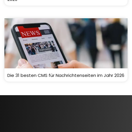
Die 31 besten CMS für Nachrichtenseiten im Jahr 2026