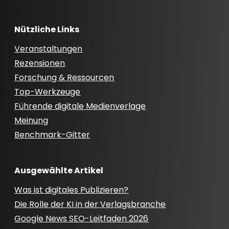
Nützliche Links
Veranstaltungen
Rezensionen
Forschung & Ressourcen
Top-Werkzeuge
Führende digitale Medienverlage
Meinung
Benchmark-Gitter
Ausgewählte Artikel
Was ist digitales Publizieren?
Die Rolle der KI in der Verlagsbranche
Google News SEO-Leitfaden 2026