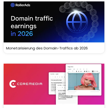
Monetarisierung des Domain-Traffics ab 2026