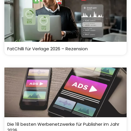
FatChilli für Verlage 2026 – Rezension
Die 18 besten Werbenetzwerke für Publisher im Jahr
2026