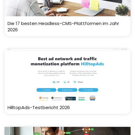
Die 17 besten Headless-CMS-Plattformen im Jahr
2026
HilltopAds-Testbericht 2026