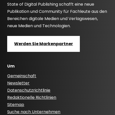
State of Digital Publishing schafft eine neue
Publikation und Community für Fachleute aus den
Bereichen digitale Medien und Verlagswesen,
neue Medien und Technologien.
Werden Sie Markenpartner
Um
Gemeinschaft
Newsletter
Datenschutzrichtlinie
Redaktionelle Richtlinien
Sitemap
Suche nach Unternehmen