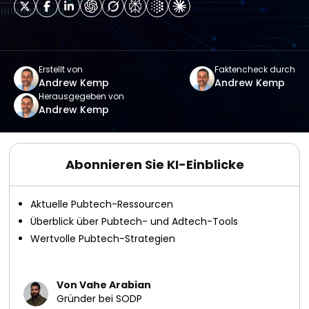
Erstellt von
Faktencheck durch
Andrew Kemp
Andrew Kemp
Herausgegeben von
Andrew Kemp
Abonnieren Sie KI-Einblicke
Aktuelle Pubtech-Ressourcen
Überblick über Pubtech- und Adtech-Tools
Wertvolle Pubtech-Strategien
Von Vahe Arabian
Gründer bei SODP