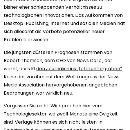
bisher eher schleppenden Verhältnisses zu
technologischen Innovationen. Das Aufkommen von
Desktop-Publishing, Internet und sozialen Medien hat
sich allesamt als Vorbote potenzieller neuer
Probleme erwiesen.
Die jüngsten düsteren Prognosen stammen von
Robert Thomson, dem CEO von News Corp., der
warnt, dass KI
den Journalismus „fatal untergraben“
.
Keine der von ihm auf dem Weltkongress der News
Media Association hervorgehobenen angeblichen
Bedrohungen war wirklich neu.
Vergessen Sie nicht: Wir sprechen hier vom
Technologiesektor, wo zwölf Monate eine Ewigkeit
sind. Verlage können es sich nicht leisten, in