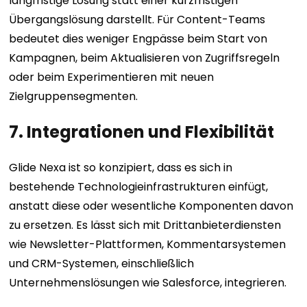
langfristige Lösung statt einer kurzfristigen
Übergangslösung darstellt. Für Content-Teams
bedeutet dies weniger Engpässe beim Start von
Kampagnen, beim Aktualisieren von Zugriffsregeln
oder beim Experimentieren mit neuen
Zielgruppensegmenten.
7. Integrationen und Flexibilität
Glide Nexa ist so konzipiert, dass es sich in
bestehende Technologieinfrastrukturen einfügt,
anstatt diese oder wesentliche Komponenten davon
zu ersetzen. Es lässt sich mit Drittanbieterdiensten
wie Newsletter-Plattformen, Kommentarsystemen
und CRM-Systemen, einschließlich
Unternehmenslösungen wie Salesforce, integrieren.