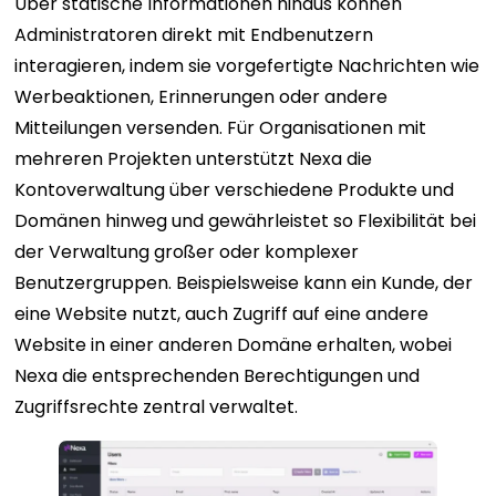
Über statische Informationen hinaus können
Administratoren direkt mit Endbenutzern
interagieren, indem sie vorgefertigte Nachrichten wie
Werbeaktionen, Erinnerungen oder andere
Mitteilungen versenden. Für Organisationen mit
mehreren Projekten unterstützt Nexa die
Kontoverwaltung über verschiedene Produkte und
Domänen hinweg und gewährleistet so Flexibilität bei
der Verwaltung großer oder komplexer
Benutzergruppen. Beispielsweise kann ein Kunde, der
eine Website nutzt, auch Zugriff auf eine andere
Website in einer anderen Domäne erhalten, wobei
Nexa die entsprechenden Berechtigungen und
Zugriffsrechte zentral verwaltet.