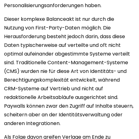
Personalisierungsanforderungen haben.
Dieser komplexe Balanceakt ist nur durch die
Nutzung von First-Party-Daten möglich. Die
Herausforderung besteht jedoch darin, dass diese
Daten typischerweise auf verteilte und oft nicht
optimal aufeinander abgestimmte Systeme verteilt
sind. Traditionelle Content-Management-Systeme
(CMS) wurden nie für diese Art von Identitäts- und
Berechtigungskomplexität entwickelt, während
CRM-Systeme auf Vertrieb und nicht auf
redaktionelle Arbeitsabläufe ausgerichtet sind.
Paywalls können zwar den Zugriff auf Inhalte steuern,
scheitern aber an der Identitätsverwaltung oder
anderen Integrationen.
Als Folge davon greifen Verlage am Ende zu