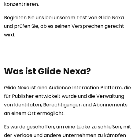
konzentrieren.
Begleiten Sie uns bei unserem Test von Glide Nexa
und prüfen Sie, ob es seinen Versprechen gerecht
wird.
Was ist Glide Nexa?
Glide Nexa ist eine Audience Interaction Platform, die
für Publisher entwickelt wurde und die Verwaltung
von Identitäten, Berechtigungen und Abonnements
an einem Ort ermöglicht.
Es wurde geschaffen, um eine Lücke zu schließen, mit
der Verlage und andere Unternehmen zu kämpfen