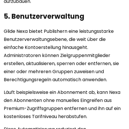
aufzubauen.
5. Benutzerverwaltung
Glide Nexa bietet Publishern eine leistungsstarke
Benutzerverwaltungsebene, die weit über die
einfache Kontoerstellung hinausgeht.
Administratoren können Zielgruppenmitglieder
erstellen, aktualisieren, sperren oder entfernen, sie
einer oder mehreren Gruppen zuweisen und
Berechtigungsregeln automatisch anwenden.
Läuft beispielsweise ein Abonnement ab, kann Nexa
den Abonnenten ohne manuelles Eingreifen aus
Premium-Zugriffsgruppen entfernen und ihn auf ein
kostenloses Tarifniveau herabstufen.