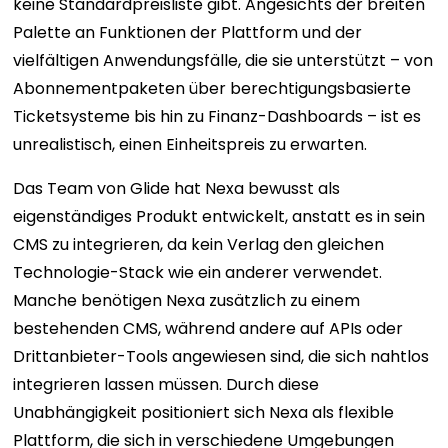
keine Standardpreisliste gibt. Angesichts der breiten
Palette an Funktionen der Plattform und der
vielfältigen Anwendungsfälle, die sie unterstützt – von
Abonnementpaketen über berechtigungsbasierte
Ticketsysteme bis hin zu Finanz-Dashboards – ist es
unrealistisch, einen Einheitspreis zu erwarten.
Das Team von Glide hat Nexa bewusst als
eigenständiges Produkt entwickelt, anstatt es in sein
CMS zu integrieren, da kein Verlag den gleichen
Technologie-Stack wie ein anderer verwendet.
Manche benötigen Nexa zusätzlich zu einem
bestehenden CMS, während andere auf APIs oder
Drittanbieter-Tools angewiesen sind, die sich nahtlos
integrieren lassen müssen. Durch diese
Unabhängigkeit positioniert sich Nexa als flexible
Plattform, die sich in verschiedene Umgebungen