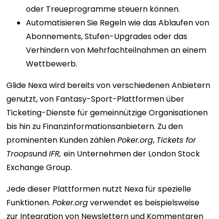
oder Treueprogramme steuern können.
Automatisieren Sie Regeln wie das Ablaufen von
Abonnements, Stufen-Upgrades oder das
Verhindern von Mehrfachteilnahmen an einem
Wettbewerb.
Glide Nexa wird bereits von verschiedenen Anbietern
genutzt, von Fantasy-Sport-Plattformen über
Ticketing-Dienste für gemeinnützige Organisationen
bis hin zu Finanzinformationsanbietern. Zu den
prominenten Kunden zählen
Poker.org
,
Tickets for
Troops
und
IFR,
ein Unternehmen der London Stock
Exchange Group.
Jede dieser Plattformen nutzt Nexa für spezielle
Funktionen.
Poker.org
verwendet es beispielsweise
zur Integration von Newslettern und Kommentaren