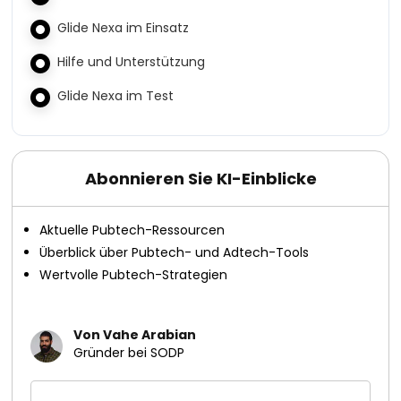
Glide Nexa im Einsatz
Hilfe und Unterstützung
Glide Nexa im Test
Abonnieren Sie KI-Einblicke
Aktuelle Pubtech-Ressourcen
Überblick über Pubtech- und Adtech-Tools
Wertvolle Pubtech-Strategien
Von Vahe Arabian
Gründer bei SODP