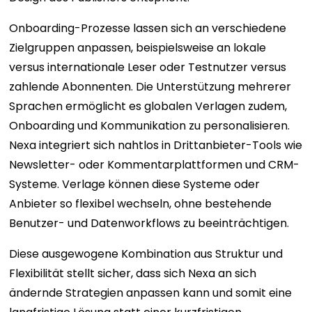
Onboarding-Prozesse lassen sich an verschiedene
Zielgruppen anpassen, beispielsweise an lokale
versus internationale Leser oder Testnutzer versus
zahlende Abonnenten. Die Unterstützung mehrerer
Sprachen ermöglicht es globalen Verlagen zudem,
Onboarding und Kommunikation zu personalisieren.
Nexa integriert sich nahtlos in Drittanbieter-Tools wie
Newsletter- oder Kommentarplattformen und CRM-
Systeme. Verlage können diese Systeme oder
Anbieter so flexibel wechseln, ohne bestehende
Benutzer- und Datenworkflows zu beeinträchtigen.
Diese ausgewogene Kombination aus Struktur und
Flexibilität stellt sicher, dass sich Nexa an sich
ändernde Strategien anpassen kann und somit eine