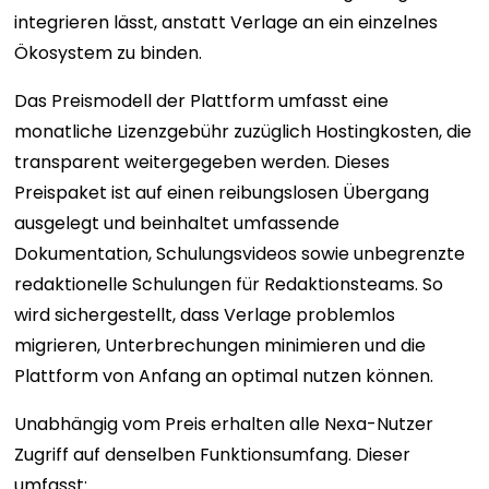
integrieren lässt, anstatt Verlage an ein einzelnes
Ökosystem zu binden.
Das Preismodell der Plattform umfasst eine
monatliche Lizenzgebühr zuzüglich Hostingkosten, die
transparent weitergegeben werden. Dieses
Preispaket ist auf einen reibungslosen Übergang
ausgelegt und beinhaltet umfassende
Dokumentation, Schulungsvideos sowie unbegrenzte
redaktionelle Schulungen für Redaktionsteams. So
wird sichergestellt, dass Verlage problemlos
migrieren, Unterbrechungen minimieren und die
Plattform von Anfang an optimal nutzen können.
Unabhängig vom Preis erhalten alle Nexa-Nutzer
Zugriff auf denselben Funktionsumfang. Dieser
umfasst: