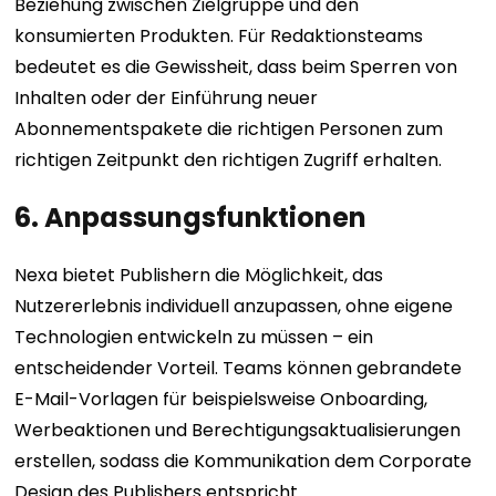
Beziehung zwischen Zielgruppe und den
konsumierten Produkten. Für Redaktionsteams
bedeutet es die Gewissheit, dass beim Sperren von
Inhalten oder der Einführung neuer
Abonnementspakete die richtigen Personen zum
richtigen Zeitpunkt den richtigen Zugriff erhalten.
6. Anpassungsfunktionen
Nexa bietet Publishern die Möglichkeit, das
Nutzererlebnis individuell anzupassen, ohne eigene
Technologien entwickeln zu müssen – ein
entscheidender Vorteil. Teams können gebrandete
E-Mail-Vorlagen für beispielsweise Onboarding,
Werbeaktionen und Berechtigungsaktualisierungen
erstellen, sodass die Kommunikation dem Corporate
Design des Publishers entspricht.