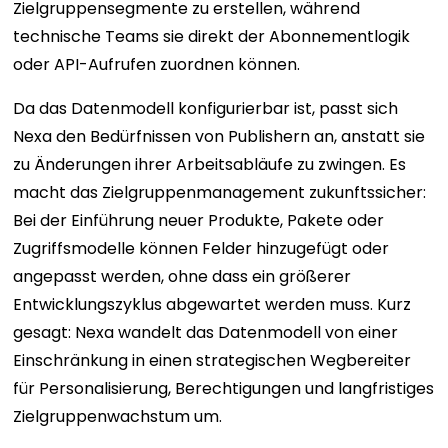
Zielgruppensegmente zu erstellen, während
technische Teams sie direkt der Abonnementlogik
oder API-Aufrufen zuordnen können.
Da das Datenmodell konfigurierbar ist, passt sich
Nexa den Bedürfnissen von Publishern an, anstatt sie
zu Änderungen ihrer Arbeitsabläufe zu zwingen. Es
macht das Zielgruppenmanagement zukunftssicher:
Bei der Einführung neuer Produkte, Pakete oder
Zugriffsmodelle können Felder hinzugefügt oder
angepasst werden, ohne dass ein größerer
Entwicklungszyklus abgewartet werden muss. Kurz
gesagt: Nexa wandelt das Datenmodell von einer
Einschränkung in einen strategischen Wegbereiter
für Personalisierung, Berechtigungen und langfristiges
Zielgruppenwachstum um.