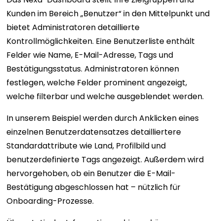
Kunden im Bereich „Benutzer“ in den Mittelpunkt und
bietet Administratoren detaillierte
Kontrollmöglichkeiten. Eine Benutzerliste enthält
Felder wie Name, E-Mail-Adresse, Tags und
Bestätigungsstatus. Administratoren können
festlegen, welche Felder prominent angezeigt,
welche filterbar und welche ausgeblendet werden.
In unserem Beispiel werden durch Anklicken eines
einzelnen Benutzerdatensatzes detailliertere
Standardattribute wie Land, Profilbild und
benutzerdefinierte Tags angezeigt. Außerdem wird
hervorgehoben, ob ein Benutzer die E-Mail-
Bestätigung abgeschlossen hat – nützlich für
Onboarding-Prozesse.