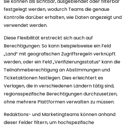
sie können als sichtbar, ausgeblendet oder filterbar
festgelegt werden, wodurch Teams die genaue
Kontrolle darüber erhalten, wie Daten angezeigt und
verwendet werden.
Diese Flexibilität erstreckt sich auch auf
Berechtigungen. So kann beispielsweise ein Feld
„Land“ mit geografischen Zugriffsregeln verknüpft
werden, oder ein Feld „Verifizierungsstatus“ kann die
Teilnahmeberechtigung an Abstimmungen und
Ticketaktionen festlegen. Dies erleichtert es
Verlagen, die in verschiedenen Ländern tätig sind,
regionsspezifische Berechtigungen durchzusetzen,
ohne mehrere Plattformen verwalten zu müssen.
Redaktions- und Marketingteams können anhand
dieser Felder filtern, um hochspezifische