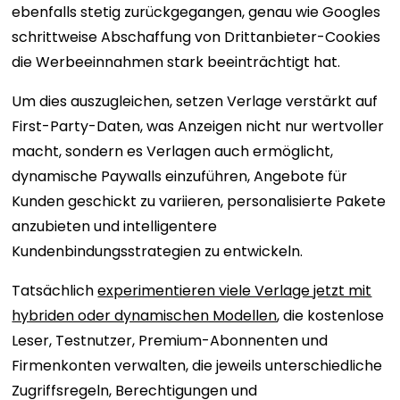
ebenfalls stetig zurückgegangen, genau wie Googles
schrittweise Abschaffung von Drittanbieter-Cookies
die Werbeeinnahmen stark beeinträchtigt hat.
Um dies auszugleichen, setzen Verlage verstärkt auf
First-Party-Daten, was Anzeigen nicht nur wertvoller
macht, sondern es Verlagen auch ermöglicht,
dynamische Paywalls einzuführen, Angebote für
Kunden geschickt zu variieren, personalisierte Pakete
anzubieten und intelligentere
Kundenbindungsstrategien zu entwickeln.
Tatsächlich
experimentieren viele Verlage jetzt mit
hybriden oder dynamischen Modellen
, die kostenlose
Leser, Testnutzer, Premium-Abonnenten und
Firmenkonten verwalten, die jeweils unterschiedliche
Zugriffsregeln, Berechtigungen und