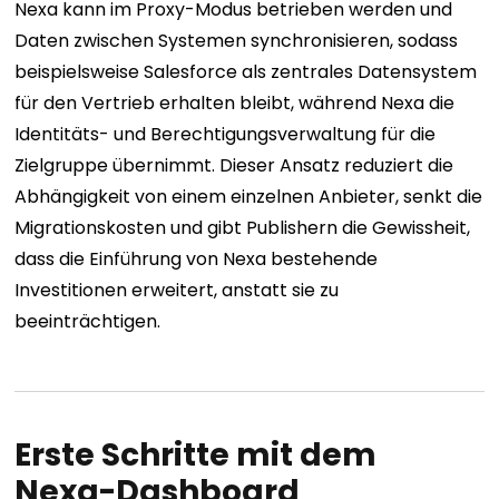
Nexa kann im Proxy-Modus betrieben werden und
Daten zwischen Systemen synchronisieren, sodass
beispielsweise Salesforce als zentrales Datensystem
für den Vertrieb erhalten bleibt, während Nexa die
Identitäts- und Berechtigungsverwaltung für die
Zielgruppe übernimmt. Dieser Ansatz reduziert die
Abhängigkeit von einem einzelnen Anbieter, senkt die
Migrationskosten und gibt Publishern die Gewissheit,
dass die Einführung von Nexa bestehende
Investitionen erweitert, anstatt sie zu
beeinträchtigen.
Erste Schritte mit dem
Nexa-Dashboard