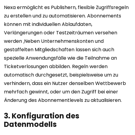
Nexa ermöglicht es Publishern, flexible Zugriffsregeln
zu erstellen und zu automatisieren. Abonnements
können mit individuellen Ablaufdaten,
Verlängerungen oder Testzeiträumen versehen
werden
.
Neben Unternehmenskonten und
gestaffelten Mitgliedschaften lassen sich auch
spezielle Anwendungsfälle wie die Teilnahme an
Ticketverlosungen abbilden. Regeln werden
automatisch durchgesetzt, beispielsweise um zu
verhindern, dass ein Nutzer denselben Wettbewerb
mehrfach gewinnt, oder um den Zugriff bei einer
Änderung des Abonnementlevels zu aktualisieren.
3. Konfiguration des
Datenmodells