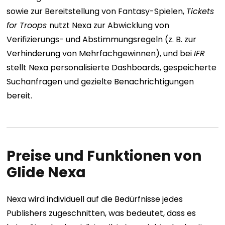
sowie zur Bereitstellung von Fantasy-Spielen,
Tickets
for Troops
nutzt Nexa zur Abwicklung von
Verifizierungs- und Abstimmungsregeln (z. B. zur
Verhinderung von Mehrfachgewinnen), und bei
IFR
stellt Nexa personalisierte Dashboards, gespeicherte
Suchanfragen und gezielte Benachrichtigungen
bereit.
Preise und Funktionen von
Glide Nexa
Nexa wird individuell auf die Bedürfnisse jedes
Publishers zugeschnitten, was bedeutet, dass es