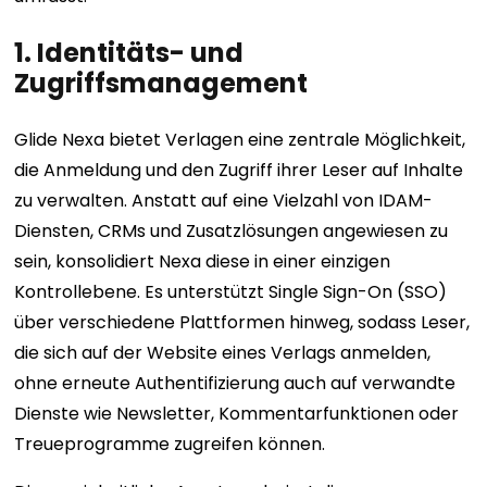
1. Identitäts- und
Zugriffsmanagement
Glide Nexa bietet Verlagen eine zentrale Möglichkeit,
die Anmeldung und den Zugriff ihrer Leser auf Inhalte
zu verwalten. Anstatt auf eine Vielzahl von IDAM-
Diensten, CRMs und Zusatzlösungen angewiesen zu
sein, konsolidiert Nexa diese in einer einzigen
Kontrollebene. Es unterstützt Single Sign-On (SSO)
über verschiedene Plattformen hinweg, sodass Leser,
die sich auf der Website eines Verlags anmelden,
ohne erneute Authentifizierung auch auf verwandte
Dienste wie Newsletter, Kommentarfunktionen oder
Treueprogramme zugreifen können.