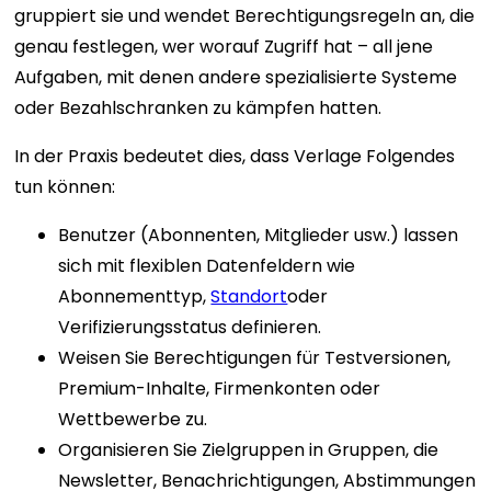
gruppiert sie und wendet Berechtigungsregeln an, die
genau festlegen, wer worauf Zugriff hat – all jene
Aufgaben, mit denen andere spezialisierte Systeme
oder Bezahlschranken zu kämpfen hatten.
In der Praxis bedeutet dies, dass Verlage Folgendes
tun können:
Benutzer (Abonnenten, Mitglieder usw.) lassen
sich mit flexiblen Datenfeldern wie
Abonnementtyp,
Standort
oder
Verifizierungsstatus definieren.
Weisen Sie Berechtigungen für Testversionen,
Premium-Inhalte, Firmenkonten oder
Wettbewerbe zu.
Organisieren Sie Zielgruppen in Gruppen, die
Newsletter, Benachrichtigungen, Abstimmungen