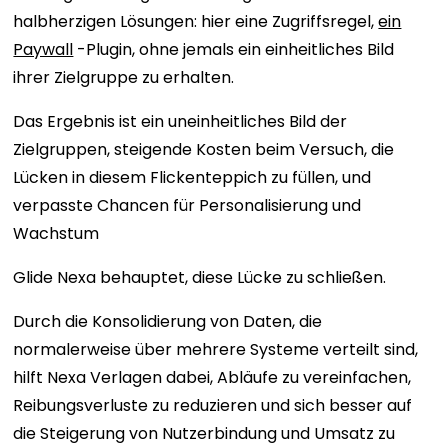
halbherzigen Lösungen: hier eine Zugriffsregel,
ein
Paywall
-Plugin, ohne jemals ein einheitliches Bild
ihrer Zielgruppe zu erhalten.
Das Ergebnis ist ein uneinheitliches Bild der
Zielgruppen, steigende Kosten beim Versuch, die
Lücken in diesem Flickenteppich zu füllen, und
verpasste Chancen für Personalisierung und
Wachstum
Glide Nexa behauptet, diese Lücke zu schließen.
Durch die Konsolidierung von Daten, die
normalerweise über mehrere Systeme verteilt sind,
hilft Nexa Verlagen dabei, Abläufe zu vereinfachen,
Reibungsverluste zu reduzieren und sich besser auf
die Steigerung von Nutzerbindung und Umsatz zu