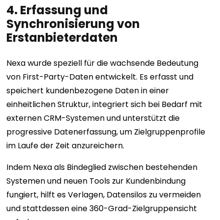
4. Erfassung und
Synchronisierung von
Erstanbieterdaten
Nexa wurde speziell für die wachsende Bedeutung
von First-Party-Daten entwickelt. Es erfasst und
speichert kundenbezogene Daten in einer
einheitlichen Struktur, integriert sich bei Bedarf mit
externen CRM-Systemen und unterstützt die
progressive Datenerfassung, um Zielgruppenprofile
im Laufe der Zeit anzureichern.
Indem Nexa als Bindeglied zwischen bestehenden
Systemen und neuen Tools zur Kundenbindung
fungiert, hilft es Verlagen, Datensilos zu vermeiden
und stattdessen eine 360-Grad-Zielgruppensicht