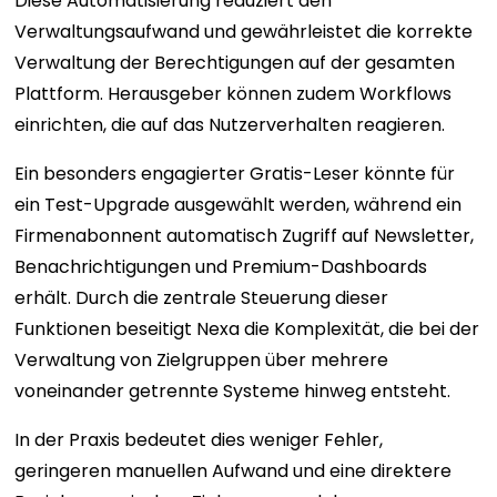
Diese Automatisierung reduziert den
Verwaltungsaufwand und gewährleistet die korrekte
Verwaltung der Berechtigungen auf der gesamten
Plattform. Herausgeber können zudem Workflows
einrichten, die auf das Nutzerverhalten reagieren.
Ein besonders engagierter Gratis-Leser könnte für
ein Test-Upgrade ausgewählt werden, während ein
Firmenabonnent automatisch Zugriff auf Newsletter,
Benachrichtigungen und Premium-Dashboards
erhält. Durch die zentrale Steuerung dieser
Funktionen beseitigt Nexa die Komplexität, die bei der
Verwaltung von Zielgruppen über mehrere
voneinander getrennte Systeme hinweg entsteht.
In der Praxis bedeutet dies weniger Fehler,
geringeren manuellen Aufwand und eine direktere