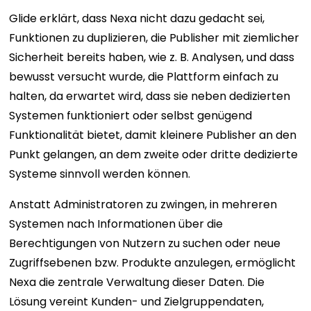
Glide erklärt, dass Nexa nicht dazu gedacht sei,
Funktionen zu duplizieren, die Publisher mit ziemlicher
Sicherheit bereits haben, wie z. B. Analysen, und dass
bewusst versucht wurde, die Plattform einfach zu
halten, da erwartet wird, dass sie neben dedizierten
Systemen funktioniert oder selbst genügend
Funktionalität bietet, damit kleinere Publisher an den
Punkt gelangen, an dem zweite oder dritte dedizierte
Systeme sinnvoll werden können.
Anstatt Administratoren zu zwingen, in mehreren
Systemen nach Informationen über die
Berechtigungen von Nutzern zu suchen oder neue
Zugriffsebenen bzw. Produkte anzulegen, ermöglicht
Nexa die zentrale Verwaltung dieser Daten. Die
Lösung vereint Kunden- und Zielgruppendaten,