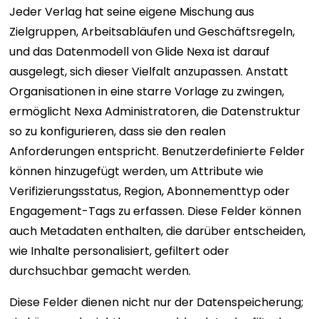
Jeder Verlag hat seine eigene Mischung aus
Zielgruppen, Arbeitsabläufen und Geschäftsregeln,
und das Datenmodell von Glide Nexa ist darauf
ausgelegt, sich dieser Vielfalt anzupassen. Anstatt
Organisationen in eine starre Vorlage zu zwingen,
ermöglicht Nexa Administratoren, die Datenstruktur
so zu konfigurieren, dass sie den realen
Anforderungen entspricht. Benutzerdefinierte Felder
können hinzugefügt werden, um Attribute wie
Verifizierungsstatus, Region, Abonnementtyp oder
Engagement-Tags zu erfassen. Diese Felder können
auch Metadaten enthalten, die darüber entscheiden,
wie Inhalte personalisiert, gefiltert oder
durchsuchbar gemacht werden.
Diese Felder dienen nicht nur der Datenspeicherung;