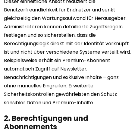
Dieser einheitliche Ansatz reduziert die
Benutzerfreundlichkeit für Endnutzer und senkt
gleichzeitig den Wartungsaufwand für Herausgeber.
Administratoren können detaillierte Zugriffsregeln
festlegen und so sicherstellen, dass die
Berechtigungslogik direkt mit der Identität verknüpft
ist und nicht über verschiedene Systeme verteilt wird.
Beispielsweise erhält ein Premium-Abonnent
automatisch Zugriff auf Newsletter,
Benachrichtigungen und exklusive Inhalte – ganz
ohne manuelles Eingreifen. Erweiterte
Sicherheitskontrollen gewährleisten den Schutz
sensibler Daten und Premium-Inhalte.
2. Berechtigungen und
Abonnements