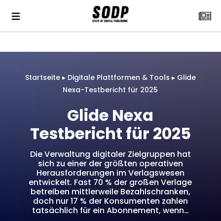
Startseite
▸
Digitale Plattformen & Tools
▸
Glide
Nexa-Testbericht für 2025
Glide Nexa
Testbericht für 2025
Die Verwaltung digitaler Zielgruppen hat
sich zu einer der größten operativen
Herausforderungen im Verlagswesen
entwickelt. Fast 70 % der großen Verlage
betreiben mittlerweile Bezahlschranken,
doch nur 17 % der Konsumenten zahlen
tatsächlich für ein Abonnement, wenn…