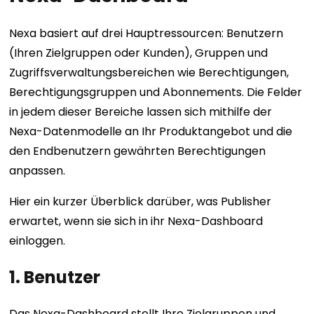
Nexa basiert auf drei Hauptressourcen: Benutzern
(Ihren Zielgruppen oder Kunden), Gruppen und
Zugriffsverwaltungsbereichen wie Berechtigungen,
Berechtigungsgruppen und Abonnements. Die Felder
in jedem dieser Bereiche lassen sich mithilfe der
Nexa-Datenmodelle an Ihr Produktangebot und die
den Endbenutzern gewährten Berechtigungen
anpassen.
Hier ein kurzer Überblick darüber, was Publisher
erwartet, wenn sie sich in ihr Nexa-Dashboard
einloggen.
1. Benutzer
Das Nexa-Dashboard stellt Ihre Zielgruppen und