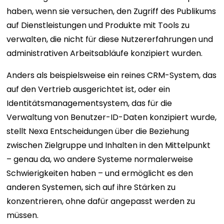
haben, wenn sie versuchen, den Zugriff des Publikums
auf Dienstleistungen und Produkte mit Tools zu
verwalten, die nicht für diese Nutzererfahrungen und
administrativen Arbeitsabläufe konzipiert wurden.
Anders als beispielsweise ein reines CRM-System, das
auf den Vertrieb ausgerichtet ist, oder ein
Identitätsmanagementsystem, das für die
Verwaltung von Benutzer-ID-Daten konzipiert wurde,
stellt Nexa Entscheidungen über die Beziehung
zwischen Zielgruppe und Inhalten in den Mittelpunkt
– genau da, wo andere Systeme normalerweise
Schwierigkeiten haben – und ermöglicht es den
anderen Systemen, sich auf ihre Stärken zu
konzentrieren, ohne dafür angepasst werden zu
müssen.