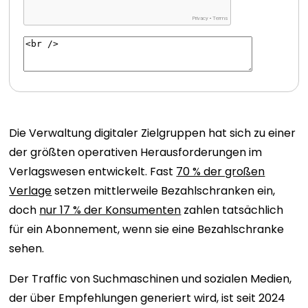
Die Verwaltung digitaler Zielgruppen hat sich zu einer
der größten operativen Herausforderungen im
Verlagswesen entwickelt. Fast
70 % der großen
Verlage
setzen mittlerweile Bezahlschranken ein,
doch
nur 17 % der Konsumenten
zahlen tatsächlich
für ein Abonnement, wenn sie eine Bezahlschranke
sehen.
Der Traffic von Suchmaschinen und sozialen Medien,
der über Empfehlungen generiert wird, ist seit 2024