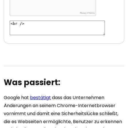
Was passiert:
Google hat
bestätigt
dass das Unternehmen
Änderungen an seinem Chrome-Internetbrowser
vornimmt und damit eine Sicherheitslücke schließt,
die es Webseiten ermöglichte, Benutzer zu erkennen