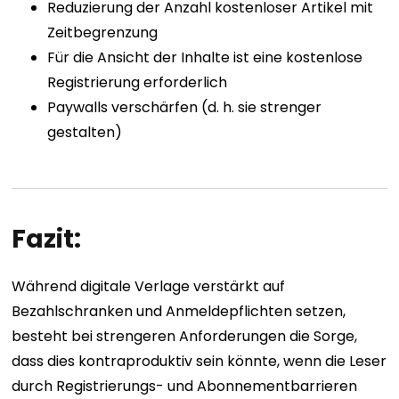
Reduzierung der Anzahl kostenloser Artikel mit
Zeitbegrenzung
Für die Ansicht der Inhalte ist eine kostenlose
Registrierung erforderlich
Paywalls verschärfen (d. h. sie strenger
gestalten)
Fazit:
Während digitale Verlage verstärkt auf
Bezahlschranken und Anmeldepflichten setzen,
besteht bei strengeren Anforderungen die Sorge,
dass dies kontraproduktiv sein könnte, wenn die Leser
durch Registrierungs- und Abonnementbarrieren