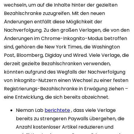
wechseln, um auf die Inhalte hinter der gezielten
Bezahlschranke zuzugreifen. Mit den neuen
Änderungen entfällt diese Möglichkeit der
Nachverfolgung. Zu den großen Verlagen, die von den
Änderungen im Chrome-Inkognito-Modus betroffen
sind, gehören die New York Times, die Washington
Post, Bloomberg, Digiday und Wired. Viele Verlage, die
derzeit gezielte Bezahlschranken verwenden,
könnten aufgrund des Wegfalls der Nachverfolgung
von Inkognito-Nutzern einen Wechsel zu einer festen
Registrierungs-Bezahlschranke in Erwägung ziehen –
eine Entwicklung, die sich bereits abzeichnet.
Nieman Lab
berichtete
, dass viele Verlage
bereits zu strengeren Paywalls übergehen, die
Anzahl kostenloser Artikel reduzieren und