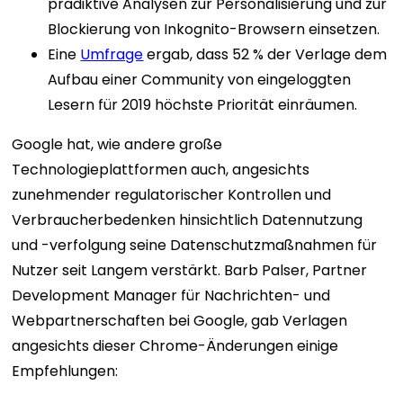
prädiktive Analysen zur Personalisierung und zur
Blockierung von Inkognito-Browsern einsetzen.
Eine
Umfrage
ergab, dass 52 % der Verlage dem
Aufbau einer Community von eingeloggten
Lesern für 2019 höchste Priorität einräumen.
Google hat, wie andere große
Technologieplattformen auch, angesichts
zunehmender regulatorischer Kontrollen und
Verbraucherbedenken hinsichtlich Datennutzung
und -verfolgung seine Datenschutzmaßnahmen für
Nutzer seit Langem verstärkt. Barb Palser, Partner
Development Manager für Nachrichten- und
Webpartnerschaften bei Google, gab Verlagen
angesichts dieser Chrome-Änderungen einige
Empfehlungen: