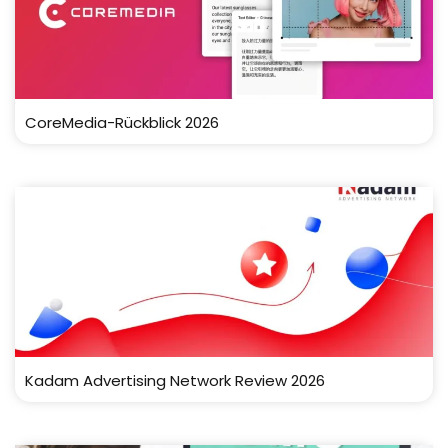
CoreMedia-Rückblick 2026
Kadam Advertising Network Review 2026