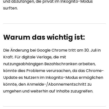
und abzufangen, die privat im Inkognito-Modus
surften.
Warum das wichtig ist:
Die Änderung bei Google Chrome tritt am 30. Juli in
Kraft. Für digitale Verlage, die mit
nutzungsabhängigen Bezahlschranken arbeiten,
könnte dies Probleme verursachen, da das Chrome-
Update es Nutzern im Inkognito-Modus ermöglichen
könnte, den Anmelde-/Abonnementschritt zu
umgehen und weiterhin auf Inhalte zuzugreifen.