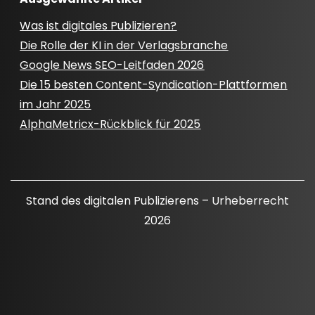
Was ist digitales Publizieren?
Die Rolle der KI in der Verlagsbranche
Google News SEO-Leitfaden 2026
Die 15 besten Content-Syndication-Plattformen
im Jahr 2025
AlphaMetricx-Rückblick für 2025
Stand des digitalen Publizierens – Urheberrecht
2026