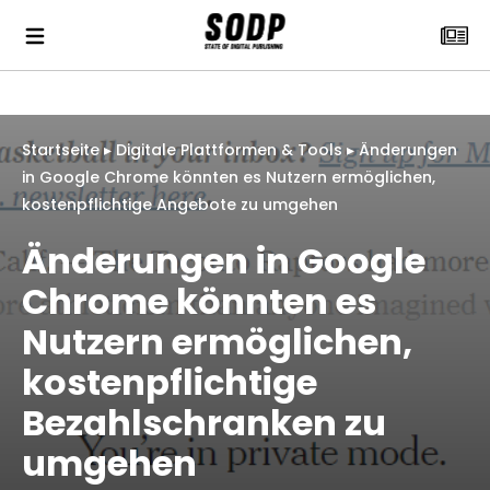
Startseite
▸
Digitale Plattformen & Tools
▸
Änderungen
in Google Chrome könnten es Nutzern ermöglichen,
kostenpflichtige Angebote zu umgehen
Änderungen in Google
Chrome könnten es
Nutzern ermöglichen,
kostenpflichtige
Bezahlschranken zu
umgehen