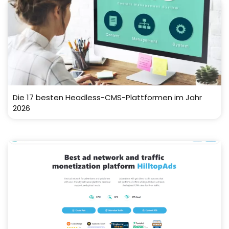
Die 17 besten Headless-CMS-Plattformen im Jahr
2026