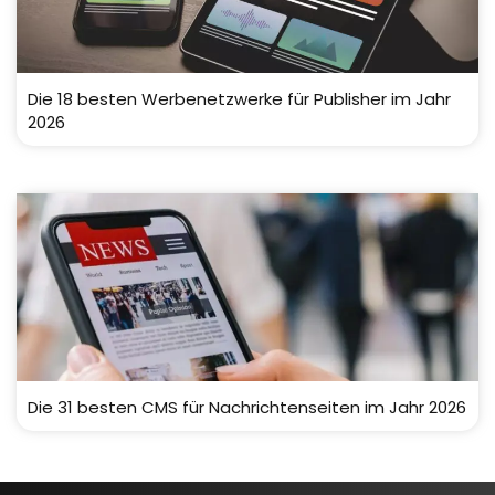
Die 18 besten Werbenetzwerke für Publisher im Jahr
2026
Die 31 besten CMS für Nachrichtenseiten im Jahr 2026