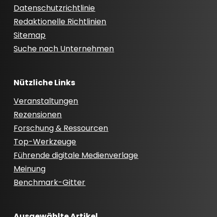
Datenschutzrichtlinie
Redaktionelle Richtlinien
Sitemap
Suche nach Unternehmen
Nützliche Links
Veranstaltungen
Rezensionen
Forschung & Ressourcen
Top-Werkzeuge
Führende digitale Medienverlage
Meinung
Benchmark-Gitter
Ausgewählte Artikel