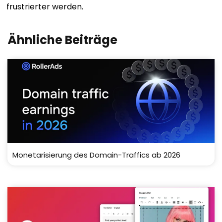
frustrierter werden.
Ähnliche Beiträge
Monetarisierung des Domain-Traffics ab 2026