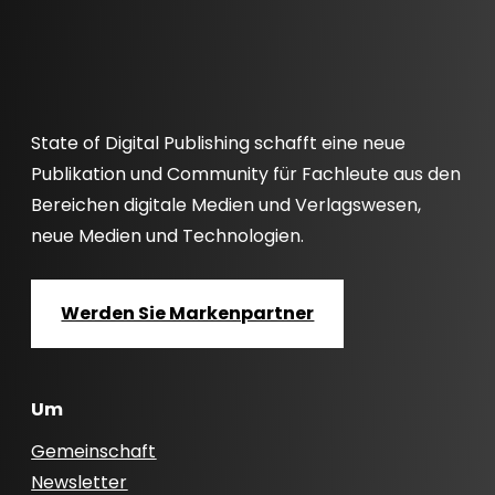
State of Digital Publishing schafft eine neue
Publikation und Community für Fachleute aus den
Bereichen digitale Medien und Verlagswesen,
neue Medien und Technologien.
Werden Sie Markenpartner
Um
Gemeinschaft
Newsletter