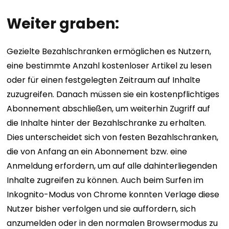
Weiter graben:
Gezielte Bezahlschranken ermöglichen es Nutzern,
eine bestimmte Anzahl kostenloser Artikel zu lesen
oder für einen festgelegten Zeitraum auf Inhalte
zuzugreifen. Danach müssen sie ein kostenpflichtiges
Abonnement abschließen, um weiterhin Zugriff auf
die Inhalte hinter der Bezahlschranke zu erhalten.
Dies unterscheidet sich von festen Bezahlschranken,
die von Anfang an ein Abonnement bzw. eine
Anmeldung erfordern, um auf alle dahinterliegenden
Inhalte zugreifen zu können. Auch beim Surfen im
Inkognito-Modus von Chrome konnten Verlage diese
Nutzer bisher verfolgen und sie auffordern, sich
anzumelden oder in den normalen Browsermodus zu