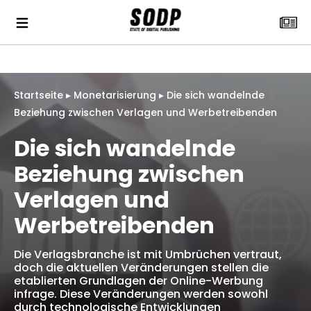
Startseite
▸
Monetarisierung
▸
Die sich wandelnde
Beziehung zwischen Verlagen und Werbetreibenden
Die sich wandelnde
Beziehung zwischen
Verlagen und
Werbetreibenden
Die Verlagsbranche ist mit Umbrüchen vertraut,
doch die aktuellen Veränderungen stellen die
etablierten Grundlagen der Online-Werbung
infrage. Diese Veränderungen werden sowohl
durch technologische Entwicklungen