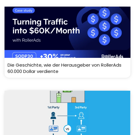
Die Geschichte, wie der Herausgeber von RollerAds
60.000 Dollar verdiente