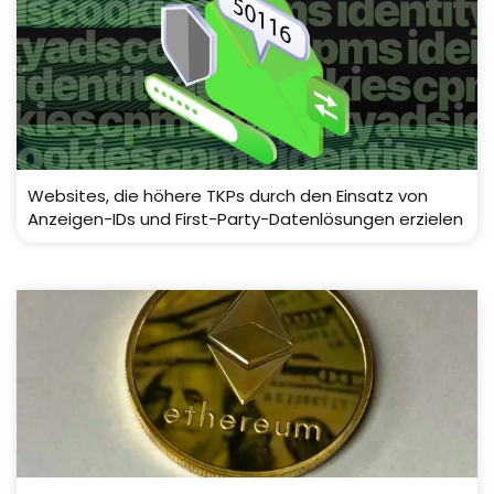
Websites, die höhere TKPs durch den Einsatz von
Anzeigen-IDs und First-Party-Datenlösungen erzielen