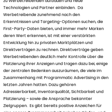
zu Werbetreibenden aufbauen und neue
Technologien und Partner einbinden.
Da
Werbetreibende zunehmend nach den
Erkenntnissen und Targeting-Optionen suchen, die
First-Party-Daten bieten, und immer mehr Marken
deren Wert erkennen, ist mit einer verstärkten
Entwicklung hin zu privaten Marktplätzen und
Direktverträgen zu rechnen. Direktverträge geben
Werbetreibenden deutlich mehr Kontrolle über die
Platzierung ihrer Anzeigen und tragen dazu bei, einige
der zentralen Bedenken auszuräumen, die viele im
Zusammenhang mit Programmatic Advertising in den
letzten Jahren hatten. Dazu gehören
Adressierbarkeit, Inventarqualität, Sichtbarkeit und
Platzierung – sowie die Ansprache bekannter
Zielgruppen.
Es gibt bereits positive Anzeichen für