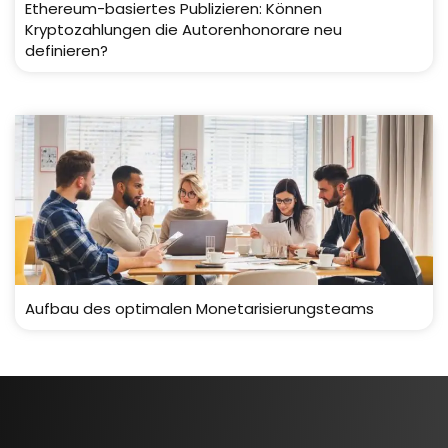
Ethereum-basiertes Publizieren: Können
Kryptozahlungen die Autorenhonorare neu
definieren?
Aufbau des optimalen Monetarisierungsteams