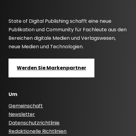
State of Digital Publishing schafft eine neue
Publikation und Community für Fachleute aus den
Bereichen digitale Medien und Verlagswesen,
neue Medien und Technologien.
Werden Sie Markenpartner
Um
Gemeinschaft
Newsletter
Datenschutzrichtlinie
Redaktionelle Richtlinien