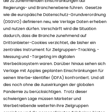
die zu zunehmenden Einschränkungen auf
Regierungs- und Branchenebene führen.
Gesetze
wie die europäische Datenschutz-Grundverordnung
(DSGVO) definieren neu, wie Verlage Daten erheben
und nutzen dürfen. Verschärft wird die Situation
dadurch, dass die Branche zunehmend auf
Drittanbieter-Cookies verzichtet, die bisher ein
zentrales Instrument für Zielgruppen-Tracking, -
Messung und -Targeting im digitalen
Werbeökosystem waren. Darüber hinaus sehen sich
Verlage mit Apples geplanten Einschränkungen für
seinen Werbe-Identifier (IDFA) konfrontiert. Und all
dies noch ohne die Auswirkungen der globalen
Pandemie zu berücksichtigen.
Trotz dieser
schwierigen Lage müssen Marketer und
Werbetreibende weiterhin ihre Zielgruppen