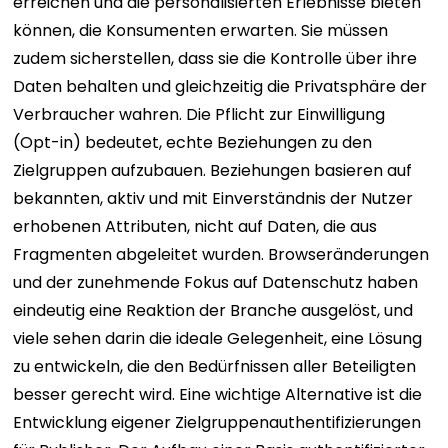
erreichen und die personalisierten Erlebnisse bieten
können, die Konsumenten erwarten. Sie müssen
zudem sicherstellen, dass sie die Kontrolle über ihre
Daten behalten und gleichzeitig die Privatsphäre der
Verbraucher wahren. Die Pflicht zur Einwilligung
(Opt-in) bedeutet, echte Beziehungen zu den
Zielgruppen aufzubauen. Beziehungen basieren auf
bekannten, aktiv und mit Einverständnis der Nutzer
erhobenen Attributen, nicht auf Daten, die aus
Fragmenten abgeleitet wurden.
Browseränderungen
und der zunehmende Fokus auf Datenschutz haben
eindeutig eine Reaktion der Branche ausgelöst, und
viele sehen darin die ideale Gelegenheit, eine Lösung
zu entwickeln, die den Bedürfnissen aller Beteiligten
besser gerecht wird. Eine wichtige Alternative ist die
Entwicklung eigener Zielgruppenauthentifizierungen