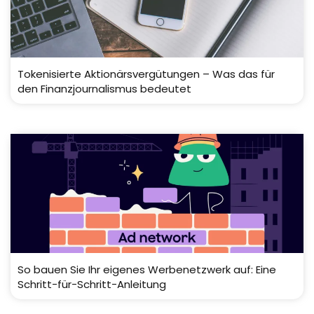
Tokenisierte Aktionärsvergütungen – Was das für
den Finanzjournalismus bedeutet
So bauen Sie Ihr eigenes Werbenetzwerk auf: Eine
Schritt-für-Schritt-Anleitung