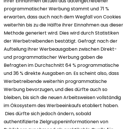
ihrer Einnahmen aktuell aus datengetriebener
programmatischer Werbung stammt und 71 %
erwarten, dass auch nach dem Wegfall von Cookies
weiterhin bis zu die Hälfte ihrer Einnahmen aus dieser
Methode generiert wird. Dies wird durch Statistiken
der Werbetreibenden bestätigt. Gefragt nach der
Aufteilung ihrer Werbeausgaben zwischen Direkt-
und programmatischer Werbung gaben die
Befragten im Durchschnitt 64 % programmatische
und 36 % direkte Ausgaben an. Es scheint also, dass
Werbetreibende weiterhin programmatische
Werbung bevorzugen, und dies dürfte auch so
bleiben, bis sich die neuen Arbeitsweisen vollständig
im Ökosystem des Werbeeinkaufs etabliert haben.
Dies dürfte sich jedoch ändern, sobald
authentifizierte Zielgruppeninformationen von