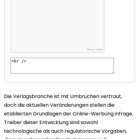
Die Verlagsbranche ist mit Umbrüchen vertraut,
doch die aktuellen Veränderungen stellen die
etablierten Grundlagen der Online-Werbung infrage.
Treiber dieser Entwicklung sind sowohl
technologische als auch regulatorische Vorgaben,