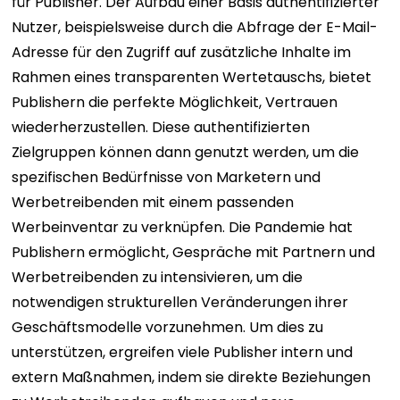
für Publisher. Der Aufbau einer Basis authentifizierter
Nutzer, beispielsweise durch die Abfrage der E-Mail-
Adresse für den Zugriff auf zusätzliche Inhalte im
Rahmen eines transparenten Wertetauschs, bietet
Publishern die perfekte Möglichkeit, Vertrauen
wiederherzustellen. Diese authentifizierten
Zielgruppen können dann genutzt werden, um die
spezifischen Bedürfnisse von Marketern und
Werbetreibenden mit einem passenden
Werbeinventar zu verknüpfen.
Die Pandemie hat
Publishern ermöglicht, Gespräche mit Partnern und
Werbetreibenden zu intensivieren, um die
notwendigen strukturellen Veränderungen ihrer
Geschäftsmodelle vorzunehmen. Um dies zu
unterstützen, ergreifen viele Publisher intern und
extern Maßnahmen, indem sie direkte Beziehungen