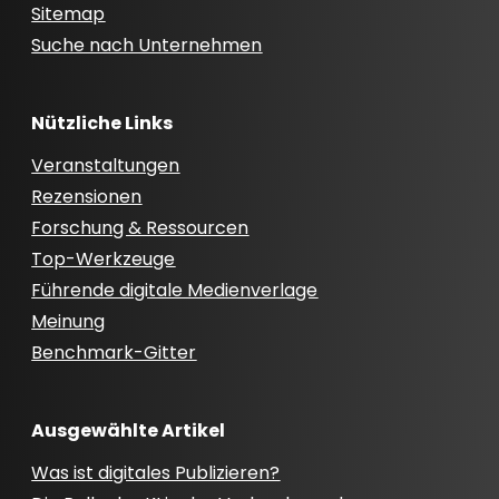
Sitemap
Suche nach Unternehmen
Nützliche Links
Veranstaltungen
Rezensionen
Forschung & Ressourcen
Top-Werkzeuge
Führende digitale Medienverlage
Meinung
Benchmark-Gitter
Ausgewählte Artikel
Was ist digitales Publizieren?