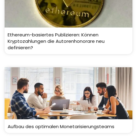
Ethereum-basiertes Publizieren: Können
Kryptozahlungen die Autorenhonorare neu
definieren?
Aufbau des optimalen Monetarisierungsteams