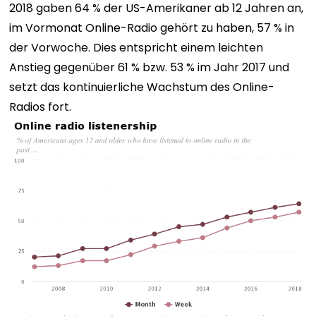
2018 gaben 64 % der US-Amerikaner ab 12 Jahren an,
im Vormonat Online-Radio gehört zu haben, 57 % in
der Vorwoche. Dies entspricht einem leichten
Anstieg gegenüber 61 % bzw. 53 % im Jahr 2017 und
setzt das kontinuierliche Wachstum des Online-
Radios fort.