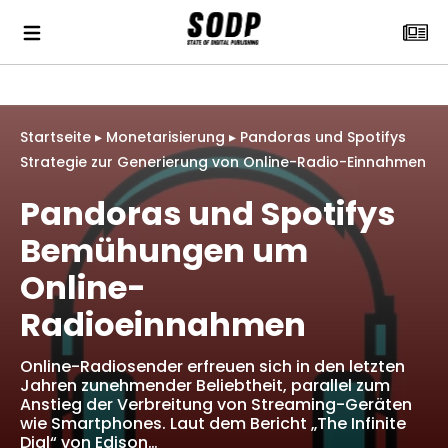
Startseite
▸
Monetarisierung
▸
Pandoras und Spotifys
Strategie zur Generierung von Online-Radio-Einnahmen
Pandoras und Spotifys
Bemühungen um
Online-
Radioeinnahmen
Online-Radiosender erfreuen sich in den letzten
Jahren zunehmender Beliebtheit, parallel zum
Anstieg der Verbreitung von Streaming-Geräten
wie Smartphones. Laut dem Bericht „The Infinite
Dial“ von Edison…