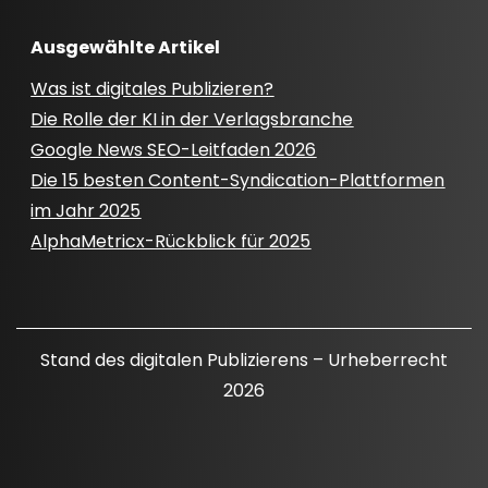
Ausgewählte Artikel
Was ist digitales Publizieren?
Die Rolle der KI in der Verlagsbranche
Google News SEO-Leitfaden 2026
Die 15 besten Content-Syndication-Plattformen
im Jahr 2025
AlphaMetricx-Rückblick für 2025
Stand des digitalen Publizierens – Urheberrecht
2026