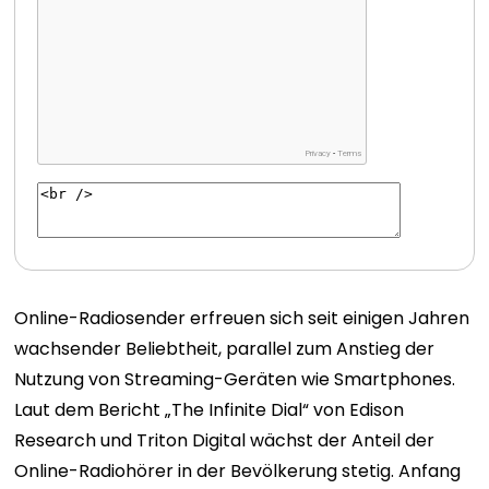
Online-Radiosender erfreuen sich seit einigen Jahren
wachsender Beliebtheit, parallel zum Anstieg der
Nutzung von Streaming-Geräten wie Smartphones.
Laut dem Bericht „The Infinite Dial“ von Edison
Research und Triton Digital wächst der Anteil der
Online-Radiohörer in der Bevölkerung stetig. Anfang