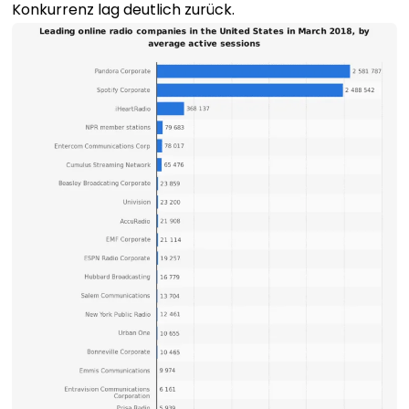
Konkurrenz lag deutlich zurück.