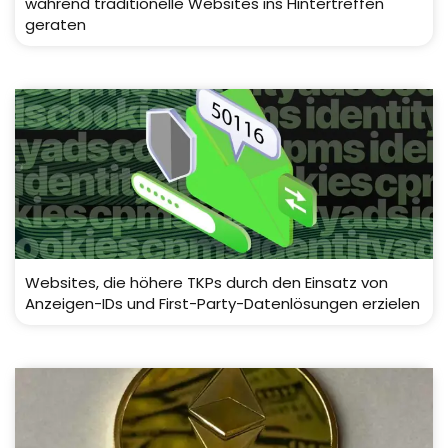
während traditionelle Websites ins Hintertreffen
geraten
Websites, die höhere TKPs durch den Einsatz von
Anzeigen-IDs und First-Party-Datenlösungen erzielen