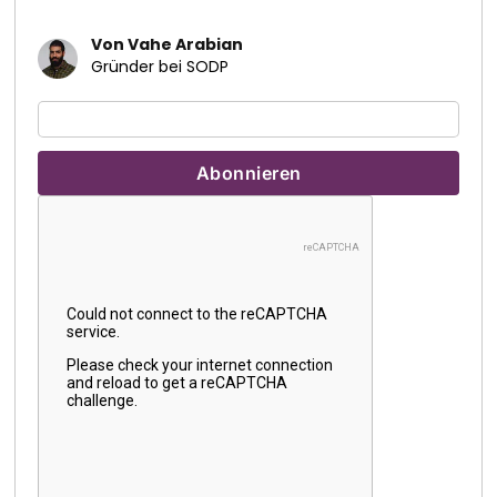
Von Vahe Arabian
Gründer bei SODP