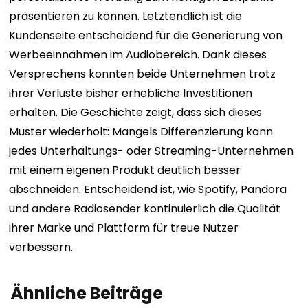
präsentieren zu können. Letztendlich ist die
Kundenseite entscheidend für die Generierung von
Werbeeinnahmen im Audiobereich. Dank dieses
Versprechens konnten beide Unternehmen trotz
ihrer Verluste bisher erhebliche Investitionen
erhalten. Die Geschichte zeigt, dass sich dieses
Muster wiederholt: Mangels Differenzierung kann
jedes Unterhaltungs- oder Streaming-Unternehmen
mit einem eigenen Produkt deutlich besser
abschneiden. Entscheidend ist, wie Spotify, Pandora
und andere Radiosender kontinuierlich die Qualität
ihrer Marke und Plattform für treue Nutzer
verbessern.
Ähnliche Beiträge