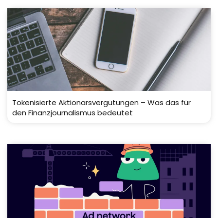
Tokenisierte Aktionärsvergütungen – Was das für
den Finanzjournalismus bedeutet