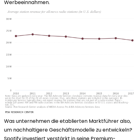
Werbeeinnahmen.
Was unternehmen die etablierten Marktführer also,
um nachhaltigere Geschäftsmodelle zu entwickeln?
Spotify investiert verstärkt in seine Premium-