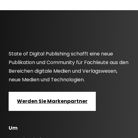
State of Digital Publishing schafft eine neue
Publikation und Community für Fachleute aus den
Bereichen digitale Medien und Verlagswesen,
neue Medien und Technologien.
Werden Sie Markenpartner
Um