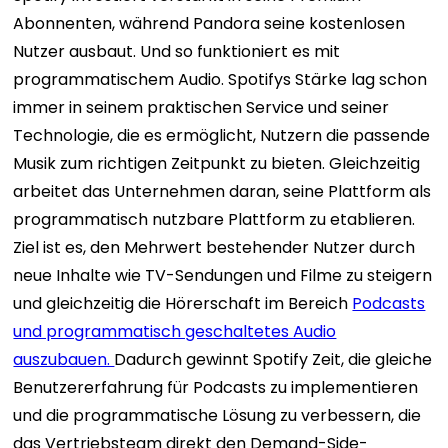
Abonnenten, während Pandora seine kostenlosen
Nutzer ausbaut. Und so funktioniert es mit
programmatischem Audio. Spotifys Stärke lag schon
immer in seinem praktischen Service und seiner
Technologie, die es ermöglicht, Nutzern die passende
Musik zum richtigen Zeitpunkt zu bieten. Gleichzeitig
arbeitet das Unternehmen daran, seine Plattform als
programmatisch nutzbare Plattform zu etablieren.
Ziel ist es, den Mehrwert bestehender Nutzer durch
neue Inhalte wie TV-Sendungen und Filme zu steigern
und gleichzeitig die Hörerschaft im Bereich
Podcasts
und programmatisch geschaltetes Audio
auszubauen.
Dadurch gewinnt Spotify Zeit, die gleiche
Benutzererfahrung für Podcasts zu implementieren
und die programmatische Lösung zu verbessern, die
das Vertriebsteam direkt den Demand-Side-