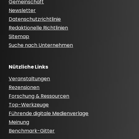
Gemeinschaft
Newsletter
Datenschutzrichtlinie
Redaktionelle Richtlinien
Sitemap
Suche nach Unternehmen
Nützliche Links
Veranstaltungen
Rezensionen
Forschung & Ressourcen
Top-Werkzeuge
Führende digitale Medienverlage
Meinung
Benchmark-Gitter