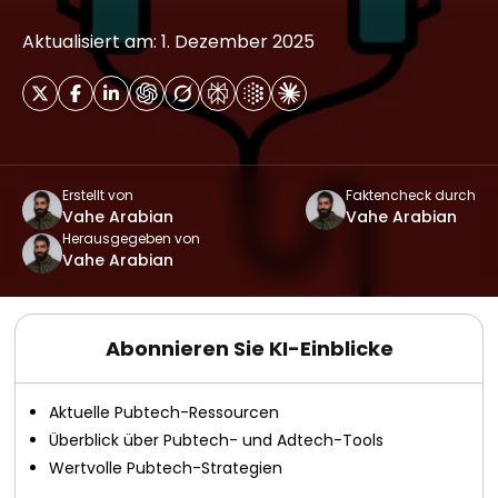
Aktualisiert am: 1. Dezember 2025
Erstellt von
Faktencheck durch
Vahe Arabian
Vahe Arabian
Herausgegeben von
Vahe Arabian
Abonnieren Sie KI-Einblicke
Aktuelle Pubtech-Ressourcen
Überblick über Pubtech- und Adtech-Tools
Wertvolle Pubtech-Strategien