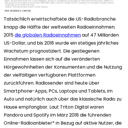
Tatsächlich erwirtschaftete die US-Radiobranche
knapp die Hälfte der weltweiten Radioeinnahmen.
2015
die globalen Radioeinnahmen
auf 47 Milliarden
US-Dollar, und bis 2018 wurde ein stetiges jährliches
Wachstum prognostiziert. Die gestiegenen
Einnahmen lassen sich auf die veränderten
Hörgewohnheiten der Konsumenten und die Nutzung
der vielfältigen verfügbaren Plattformen
zurückführen. Radiosender sind heute über
Smartphone-Apps, PCs, Laptops und Tablets, im
Auto und natürlich auch über das klassische Radio zu
Hause empfangbar. Laut Triton Digital waren
Pandora und Spotify im März 2018 die führenden
Online-Radioanbieter* in Bezug auf aktive Nutzer, die