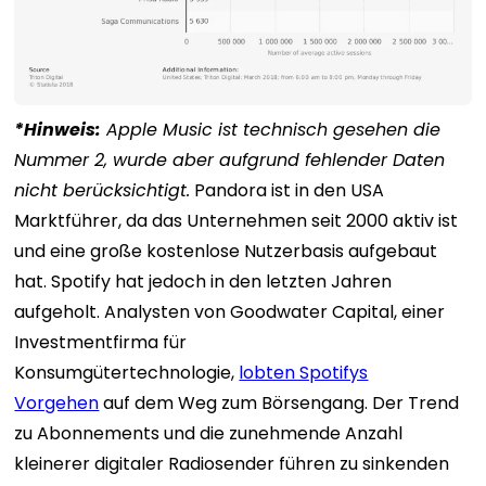
*Hinweis:
Apple Music ist technisch gesehen die
Nummer 2, wurde aber aufgrund fehlender Daten
nicht berücksichtigt.
Pandora ist in den USA
Marktführer, da das Unternehmen seit 2000 aktiv ist
und eine große kostenlose Nutzerbasis aufgebaut
hat. Spotify hat jedoch in den letzten Jahren
aufgeholt. Analysten von Goodwater Capital, einer
Investmentfirma für
Konsumgütertechnologie,
lobten Spotifys
Vorgehen
auf dem Weg zum Börsengang. Der Trend
zu Abonnements und die zunehmende Anzahl
kleinerer digitaler Radiosender führen zu sinkenden