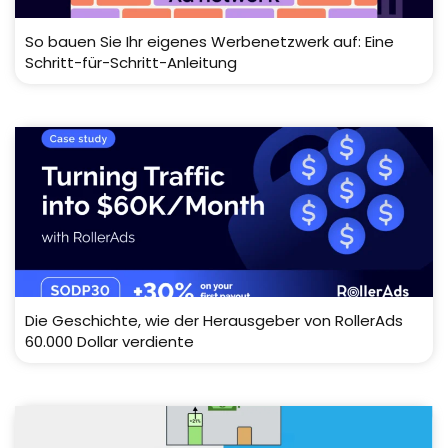
So bauen Sie Ihr eigenes Werbenetzwerk auf: Eine
Schritt-für-Schritt-Anleitung
Die Geschichte, wie der Herausgeber von RollerAds
60.000 Dollar verdiente