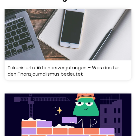
Tokenisierte Aktionärsvergütungen – Was das für
den Finanzjournalismus bedeutet