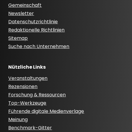
Gemeinschaft
Newsletter
Datenschutzrichtlinie
Redaktionelle Richtlinien
Sitemap
Suche nach Unternehmen
Nützliche Links
Veranstaltungen
Rezensionen
Forschung & Ressourcen
Top-Werkzeuge
Führende digitale Medienverlage
Meinung
Benchmark-Gitter