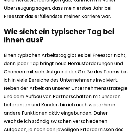
Überzeugung sagen, dass mein erstes Jahr bei
Freestar das erfüllendste meiner Karriere war.
Wie sieht ein typischer Tag bei
Ihnen aus?
Einen typischen Arbeitstag gibt es bei Freestar nicht,
denn jeder Tag bringt neue Herausforderungen und
Chancen mit sich. Aufgrund der Größe des Teams bin
ich in viele Bereiche des Unternehmens involviert.
Neben der Arbeit an unserer Unternehmensstrategie
und dem Aufbau von Partnerschaften mit unseren
Lieferanten und Kunden bin ich auch weiterhin in
andere Funktionen aktiv eingebunden. Daher
wechsle ich ständig zwischen verschiedenen
Aufgaben, je nach den jeweiligen Erfordernissen des