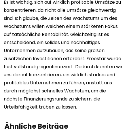
Es ist wichtig, sich auf wirklich profitable Umsätze zu
konzentrieren, da nicht alle Umsätze gleichwertig
sind. Ich glaube, die Zeiten des Wachstums um des
Wachstums willen weichen einem stärkeren Fokus
auf tatsächliche Rentabilität. Gleichzeitig ist es
entscheidend, ein solides und nachhaltiges
Unternehmen aufzubauen, das keine großen
zusätzlichen Investitionen erfordert. Freestar wurde
fast vollständig eigenfinanziert. Dadurch konnten wir
uns darauf konzentrieren, ein wirklich starkes und
profitables Unternehmen zu führen, anstatt uns
durch möglichst schnelles Wachstum, um die
nächste Finanzierungsrunde zu sichern, die
Urteilsfähigkeit trüben zu lassen
.
Ähnliche Beiträge