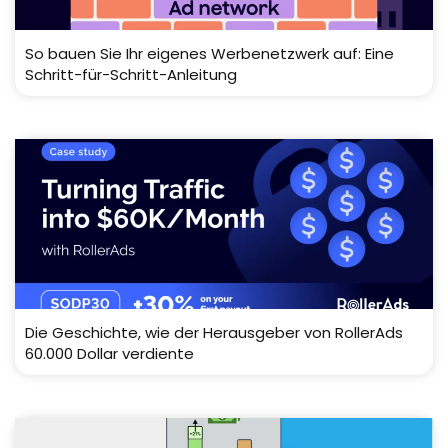
So bauen Sie Ihr eigenes Werbenetzwerk auf: Eine
Schritt-für-Schritt-Anleitung
Die Geschichte, wie der Herausgeber von RollerAds
60.000 Dollar verdiente