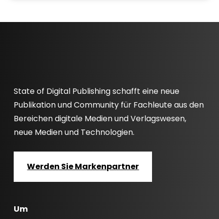
State of Digital Publishing schafft eine neue
Publikation und Community für Fachleute aus den
Bereichen digitale Medien und Verlagswesen,
neue Medien und Technologien.
Werden Sie Markenpartner
Um