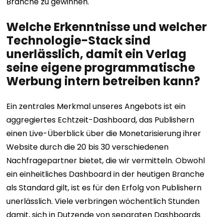
Branche zu gewinnen.
Welche Erkenntnisse und welcher
Technologie-Stack sind
unerlässlich, damit ein Verlag
seine eigene programmatische
Werbung intern betreiben kann?
Ein zentrales Merkmal unseres Angebots ist ein
aggregiertes Echtzeit-Dashboard, das Publishern
einen Live-Überblick über die Monetarisierung ihrer
Website durch die 20 bis 30 verschiedenen
Nachfragepartner bietet, die wir vermitteln. Obwohl
ein einheitliches Dashboard in der heutigen Branche
als Standard gilt, ist es für den Erfolg von Publishern
unerlässlich. Viele verbringen wöchentlich Stunden
damit, sich in Dutzende von separaten Dashboards