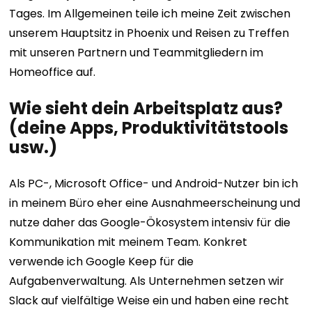
Tages. Im Allgemeinen teile ich meine Zeit zwischen
unserem Hauptsitz in Phoenix und Reisen zu Treffen
mit unseren Partnern und Teammitgliedern im
Homeoffice auf.
Wie sieht dein Arbeitsplatz aus?
(deine Apps, Produktivitätstools
usw.)
Als PC-, Microsoft Office- und Android-Nutzer bin ich
in meinem Büro eher eine Ausnahmeerscheinung und
nutze daher das Google-Ökosystem intensiv für die
Kommunikation mit meinem Team. Konkret
verwende ich Google Keep für die
Aufgabenverwaltung. Als Unternehmen setzen wir
Slack auf vielfältige Weise ein und haben eine recht