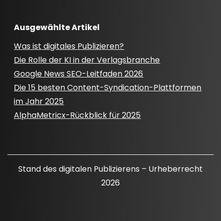
Ausgewählte Artikel
Was ist digitales Publizieren?
Die Rolle der KI in der Verlagsbranche
Google News SEO-Leitfaden 2026
Die 15 besten Content-Syndication-Plattformen
im Jahr 2025
AlphaMetricx-Rückblick für 2025
Stand des digitalen Publizierens – Urheberrecht
2026