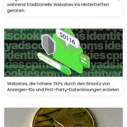
während traditionelle Websites ins Hintertreffen
geraten
Websites, die höhere TKPs durch den Einsatz von
Anzeigen-IDs und First-Party-Datenlösungen erzielen