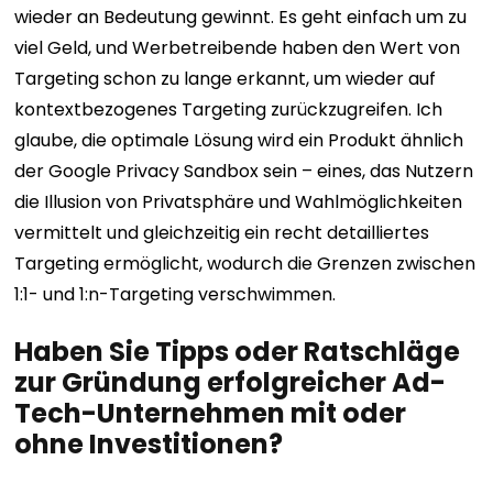
wieder an Bedeutung gewinnt. Es geht einfach um zu
viel Geld, und Werbetreibende haben den Wert von
Targeting schon zu lange erkannt, um wieder auf
kontextbezogenes Targeting zurückzugreifen. Ich
glaube, die optimale Lösung wird ein Produkt ähnlich
der Google Privacy Sandbox sein – eines, das Nutzern
die Illusion von Privatsphäre und Wahlmöglichkeiten
vermittelt und gleichzeitig ein recht detailliertes
Targeting ermöglicht, wodurch die Grenzen zwischen
1:1- und 1:n-Targeting verschwimmen.
Haben Sie Tipps oder Ratschläge
zur Gründung erfolgreicher Ad-
Tech-Unternehmen mit oder
ohne Investitionen?