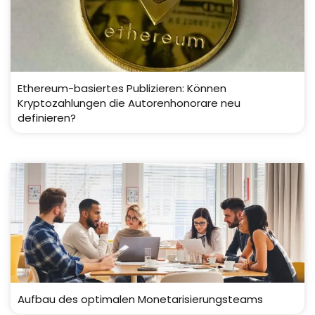
Ethereum-basiertes Publizieren: Können
Kryptozahlungen die Autorenhonorare neu
definieren?
Aufbau des optimalen Monetarisierungsteams