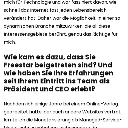
mich für Technologie und war fasziniert davon, wie
schnell das Internet fast jeden Lebensbereich
verändert hat. Daher war die Möglichkeit, in einer so
dynamischen Branche mitzuwirken, die all diese
Interessensgebiete berührt, genau das Richtige für
mich.
Wie kam es dazu, dass Sie
Freestar beigetreten sind? Und
wie haben Sie Ihre Erfahrungen
seit Ihrem Eintritt ins Team als
Präsident und CEO erlebt?
Nachdem ich einige Jahre bei einem Online-Verlag
gearbeitet hatte, der auch andere Websites vertrat,
lernte ich die Monetarisierung als Managed-Service-
Modell sehr zu schätzen, insbesondere da