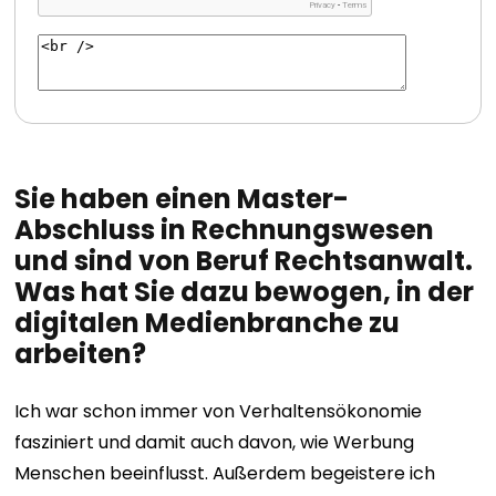
Sie haben einen Master-
Abschluss in Rechnungswesen
und sind von Beruf Rechtsanwalt.
Was hat Sie dazu bewogen, in der
digitalen Medienbranche zu
arbeiten?
Ich war schon immer von Verhaltensökonomie
fasziniert und damit auch davon, wie Werbung
Menschen beeinflusst. Außerdem begeistere ich