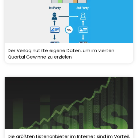
Der Verlag nutzte eigene Daten, um im vierten
Quartal Gewinne zu erzielen
Die größten Listenanbieter im Internet sind im Vorteil,