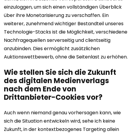
einzuloggen, um sich einen vollständigen Überblick
über ihre Monetarisierung zu verschaffen. Ein
weiterer, zunehmend wichtiger Bestandteil unseres
Technologie-Stacks ist die Möglichkeit, verschiedene
Nachfragequellen serverseitig und clientseitig
anzubinden. Dies ermöglicht zusätzlichen
Auktionswettbewerb, ohne die Seitenlast zu erhöhen.
Wie stellen Sie sich die Zukunft
des digitalen Medienverlags
nach dem Ende von
Drittanbieter-Cookies vor?
Auch wenn niemand genau vorhersagen kann, wie
sich die Situation entwickeln wird, sehe ich keine
Zukunft, in der kontextbezogenes Targeting allein