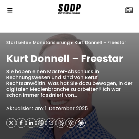
Startseite
▸
Monetarisierung
▸
Kurt Donnell – Freestar
Kurt Donnell – Freestar
Sie haben einen Master-Abschluss in
Rechnungswesen und sind von Beruf
Rechtsanwältin. Was hat Sie dazu bewogen, in der
digitalen Medienbranche zu arbeiten? Ich war
schon immer fasziniert von…
Aktualisiert am: 1. Dezember 2025