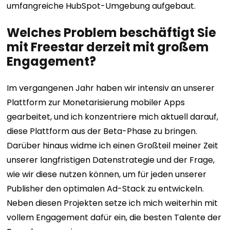
umfangreiche HubSpot-Umgebung aufgebaut.
Welches Problem beschäftigt Sie
mit Freestar derzeit mit großem
Engagement?
Im vergangenen Jahr haben wir intensiv an unserer
Plattform zur Monetarisierung mobiler Apps
gearbeitet, und ich konzentriere mich aktuell darauf,
diese Plattform aus der Beta-Phase zu bringen.
Darüber hinaus widme ich einen Großteil meiner Zeit
unserer langfristigen Datenstrategie und der Frage,
wie wir diese nutzen können, um für jeden unserer
Publisher den optimalen Ad-Stack zu entwickeln.
Neben diesen Projekten setze ich mich weiterhin mit
vollem Engagement dafür ein, die besten Talente der