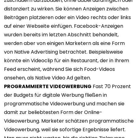
Zuschauern aufzubauen, ohne dabei aufdringlich oder
distanziert zu wirken. Sie können Anzeigen zwischen
Beiträgen platzieren oder ein Video rechts oder links
auf einer Webseite einfügen. Facebook-Anzeigen
wurden bereits im letzten Abschnitt behandelt,
werden aber von einigen Marketern als eine Form
von Native Advertising betrachtet. Beispielsweise
könnte ein Videoclip für ein Restaurant, der in Ihrem
Feed erscheint, während Sie sich Food-Videos
ansehen, als Native Video Ad gelten.
PROGRAMMIERTE VIDEOWERBUNG
Fast 70 Prozent
der Budgets für digitale Werbung fließen in
programmatische Videowerbung und machen sie
damit zur beliebtesten Form der Online-
Videowerbung. Marketer schätzen programmatische
Videowerbung, weil sie sofortige Ergebnisse liefert.