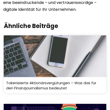
eine beeindruckende – und vertrauenswürdige –
digitale Identität für Ihr Unternehmen.
Ähnliche Beiträge
Tokenisierte Aktionärsvergütungen – Was das für
den Finanzjournalismus bedeutet