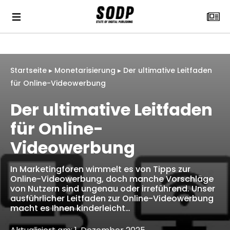
Startseite
▸
Monetarisierung
▸
Der ultimative Leitfaden
für Online-Videowerbung
Der ultimative Leitfaden
für Online-
Videowerbung
In Marketingforen wimmelt es von Tipps zur
Online-Videowerbung, doch manche Vorschläge
von Nutzern sind ungenau oder irreführend. Unser
ausführlicher Leitfaden zur Online-Videowerbung
macht es Ihnen kinderleicht…