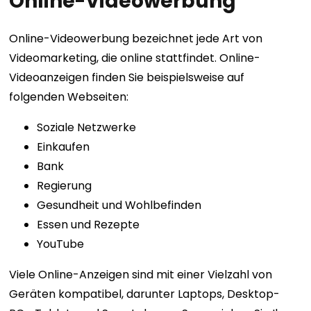
Online-Videowerbung
Online-Videowerbung bezeichnet jede Art von
Videomarketing, die online stattfindet. Online-
Videoanzeigen finden Sie beispielsweise auf
folgenden Webseiten:
Soziale Netzwerke
Einkaufen
Bank
Regierung
Gesundheit und Wohlbefinden
Essen und Rezepte
YouTube
Viele Online-Anzeigen sind mit einer Vielzahl von
Geräten kompatibel, darunter Laptops, Desktop-