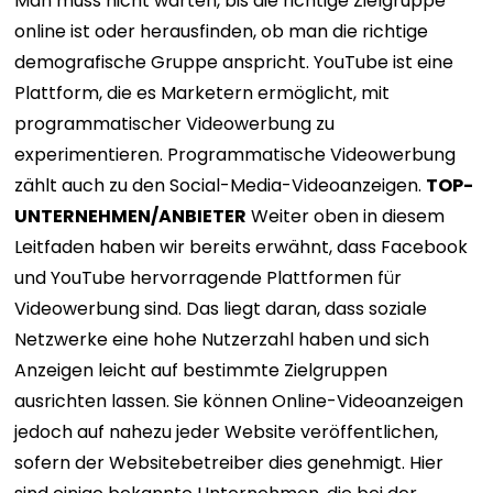
Man muss nicht warten, bis die richtige Zielgruppe
online ist oder herausfinden, ob man die richtige
demografische Gruppe anspricht. YouTube ist eine
Plattform, die es Marketern ermöglicht, mit
programmatischer Videowerbung zu
experimentieren. Programmatische Videowerbung
zählt auch zu den Social-Media-Videoanzeigen.
TOP-
UNTERNEHMEN/ANBIETER
Weiter oben in diesem
Leitfaden haben wir bereits erwähnt, dass Facebook
und YouTube hervorragende Plattformen für
Videowerbung sind. Das liegt daran, dass soziale
Netzwerke eine hohe Nutzerzahl haben und sich
Anzeigen leicht auf bestimmte Zielgruppen
ausrichten lassen. Sie können Online-Videoanzeigen
jedoch auf nahezu jeder Website veröffentlichen,
sofern der Websitebetreiber dies genehmigt. Hier