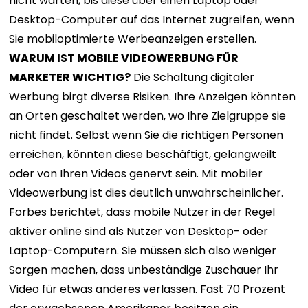
nicht warten, bis diese über einen Laptop oder
Desktop-Computer auf das Internet zugreifen, wenn
Sie mobiloptimierte Werbeanzeigen erstellen.
WARUM IST MOBILE VIDEOWERBUNG FÜR
MARKETER WICHTIG?
Die Schaltung digitaler
Werbung birgt diverse Risiken. Ihre Anzeigen könnten
an Orten geschaltet werden, wo Ihre Zielgruppe sie
nicht findet. Selbst wenn Sie die richtigen Personen
erreichen, könnten diese beschäftigt, gelangweilt
oder von Ihren Videos genervt sein. Mit mobiler
Videowerbung ist dies deutlich unwahrscheinlicher.
Forbes berichtet, dass mobile Nutzer in der Regel
aktiver online sind als Nutzer von Desktop- oder
Laptop-Computern. Sie müssen sich also weniger
Sorgen machen, dass unbeständige Zuschauer Ihr
Video für etwas anderes verlassen. Fast 70 Prozent