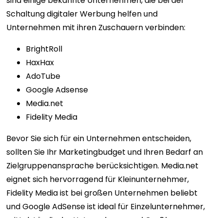
sind einige bekannte Unternehmen, die bei der
Schaltung digitaler Werbung helfen und
Unternehmen mit ihren Zuschauern verbinden:
BrightRoll
HaxHax
AdoTube
Google Adsense
Media.net
Fidelity Media
Bevor Sie sich für ein Unternehmen entscheiden,
sollten Sie Ihr Marketingbudget und Ihren Bedarf an
Zielgruppenansprache berücksichtigen. Media.net
eignet sich hervorragend für Kleinunternehmer,
Fidelity Media ist bei großen Unternehmen beliebt
und Google AdSense ist ideal für Einzelunternehmer,