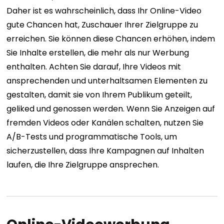
Daher ist es wahrscheinlich, dass Ihr Online-Video
gute Chancen hat, Zuschauer Ihrer Zielgruppe zu
erreichen. Sie können diese Chancen erhöhen, indem
Sie Inhalte erstellen, die mehr als nur Werbung
enthalten. Achten Sie darauf, Ihre Videos mit
ansprechenden und unterhaltsamen Elementen zu
gestalten, damit sie von Ihrem Publikum geteilt,
geliked und genossen werden. Wenn Sie Anzeigen auf
fremden Videos oder Kanälen schalten, nutzen Sie
A/B-Tests und programmatische Tools, um
sicherzustellen, dass Ihre Kampagnen auf Inhalten
laufen, die Ihre Zielgruppe ansprechen.