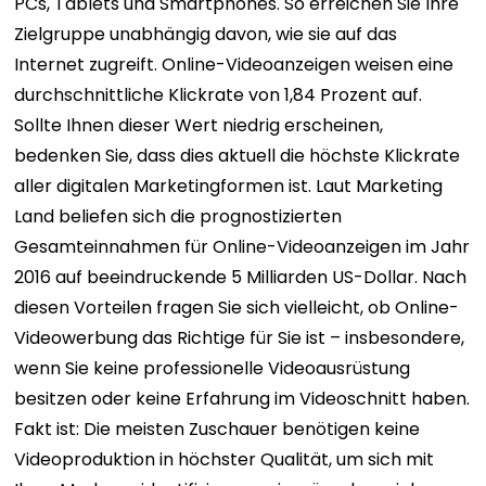
PCs, Tablets und Smartphones. So erreichen Sie Ihre
Zielgruppe unabhängig davon, wie sie auf das
Internet zugreift. Online-Videoanzeigen weisen eine
durchschnittliche Klickrate von 1,84 Prozent auf.
Sollte Ihnen dieser Wert niedrig erscheinen,
bedenken Sie, dass dies aktuell die höchste Klickrate
aller digitalen Marketingformen ist. Laut Marketing
Land beliefen sich die prognostizierten
Gesamteinnahmen für Online-Videoanzeigen im Jahr
2016 auf beeindruckende 5 Milliarden US-Dollar. Nach
diesen Vorteilen fragen Sie sich vielleicht, ob Online-
Videowerbung das Richtige für Sie ist – insbesondere,
wenn Sie keine professionelle Videoausrüstung
besitzen oder keine Erfahrung im Videoschnitt haben.
Fakt ist: Die meisten Zuschauer benötigen keine
Videoproduktion in höchster Qualität, um sich mit