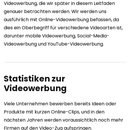
Videowerbung, die wir später in diesem Leitfaden
genauer betrachten werden. Wir werden uns
ausführlich mit Online-Videowerbung befassen, da
dies ein Oberbegriff für verschiedene Videoarten ist,
darunter mobile Videowerbung, Social-Media-
Videowerbung und YouTube-Videowerbung.
Statistiken zur
Videowerbung
Viele Unternehmen bewerben bereits Ideen oder
Produkte mit kurzen Online-Clips, und in den
nächsten Jahren werden voraussichtlich noch mehr
Firmen auf den Video-Zug aufspringen.