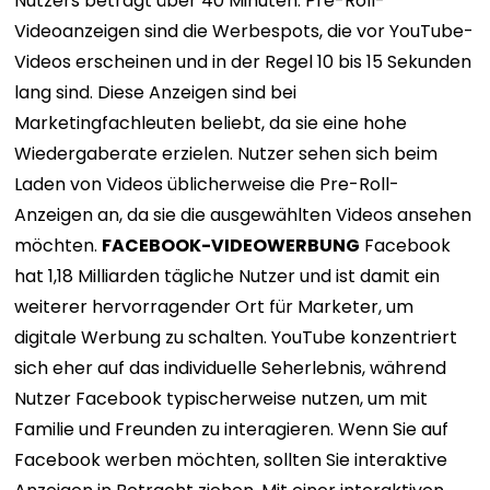
Nutzers beträgt über 40 Minuten. Pre-Roll-
Videoanzeigen sind die Werbespots, die vor YouTube-
Videos erscheinen und in der Regel 10 bis 15 Sekunden
lang sind. Diese Anzeigen sind bei
Marketingfachleuten beliebt, da sie eine hohe
Wiedergaberate erzielen. Nutzer sehen sich beim
Laden von Videos üblicherweise die Pre-Roll-
Anzeigen an, da sie die ausgewählten Videos ansehen
möchten.
FACEBOOK-VIDEOWERBUNG
Facebook
hat 1,18 Milliarden tägliche Nutzer und ist damit ein
weiterer hervorragender Ort für Marketer, um
digitale Werbung zu schalten. YouTube konzentriert
sich eher auf das individuelle Seherlebnis, während
Nutzer Facebook typischerweise nutzen, um mit
Familie und Freunden zu interagieren. Wenn Sie auf
Facebook werben möchten, sollten Sie interaktive