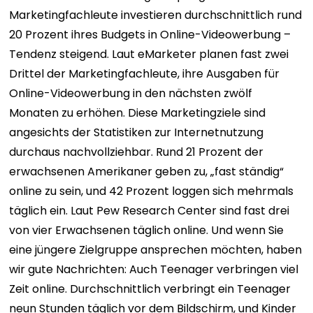
Marketingfachleute investieren durchschnittlich rund
20 Prozent ihres Budgets in Online-Videowerbung –
Tendenz steigend. Laut eMarketer planen fast zwei
Drittel der Marketingfachleute, ihre Ausgaben für
Online-Videowerbung in den nächsten zwölf
Monaten zu erhöhen. Diese Marketingziele sind
angesichts der Statistiken zur Internetnutzung
durchaus nachvollziehbar. Rund 21 Prozent der
erwachsenen Amerikaner geben zu, „fast ständig“
online zu sein, und 42 Prozent loggen sich mehrmals
täglich ein. Laut Pew Research Center sind fast drei
von vier Erwachsenen täglich online. Und wenn Sie
eine jüngere Zielgruppe ansprechen möchten, haben
wir gute Nachrichten: Auch Teenager verbringen viel
Zeit online. Durchschnittlich verbringt ein Teenager
neun Stunden täglich vor dem Bildschirm, und Kinder