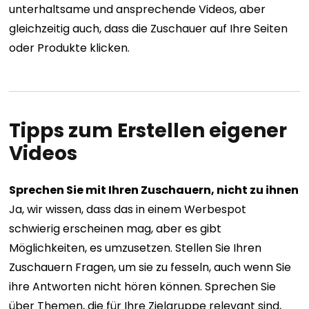
unterhaltsame und ansprechende Videos, aber
gleichzeitig auch, dass die Zuschauer auf Ihre Seiten
oder Produkte klicken.
Tipps zum Erstellen eigener
Videos
Sprechen Sie mit Ihren Zuschauern, nicht zu ihnen
Ja, wir wissen, dass das in einem Werbespot
schwierig erscheinen mag, aber es gibt
Möglichkeiten, es umzusetzen. Stellen Sie Ihren
Zuschauern Fragen, um sie zu fesseln, auch wenn Sie
ihre Antworten nicht hören können. Sprechen Sie
über Themen, die für Ihre Zielgruppe relevant sind,