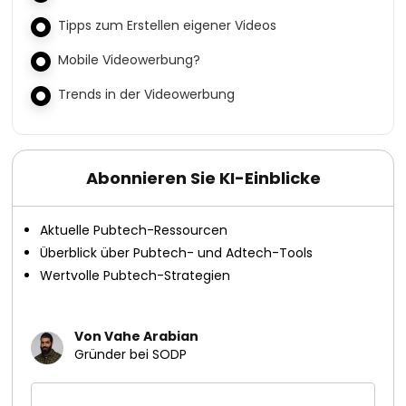
Tipps zum Erstellen eigener Videos
Mobile Videowerbung?
Trends in der Videowerbung
Abonnieren Sie KI-Einblicke
Aktuelle Pubtech-Ressourcen
Überblick über Pubtech- und Adtech-Tools
Wertvolle Pubtech-Strategien
Von Vahe Arabian
Gründer bei SODP