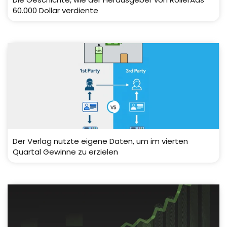
60.000 Dollar verdiente
Der Verlag nutzte eigene Daten, um im vierten
Quartal Gewinne zu erzielen