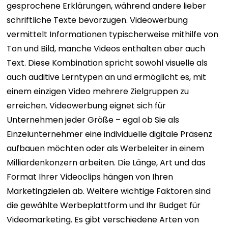
gesprochene Erklärungen, während andere lieber
schriftliche Texte bevorzugen. Videowerbung
vermittelt Informationen typischerweise mithilfe von
Ton und Bild, manche Videos enthalten aber auch
Text. Diese Kombination spricht sowohl visuelle als
auch auditive Lerntypen an und ermöglicht es, mit
einem einzigen Video mehrere Zielgruppen zu
erreichen. Videowerbung eignet sich für
Unternehmen jeder Größe – egal ob Sie als
Einzelunternehmer eine individuelle digitale Präsenz
aufbauen möchten oder als Werbeleiter in einem
Milliardenkonzern arbeiten. Die Länge, Art und das
Format Ihrer Videoclips hängen von Ihren
Marketingzielen ab. Weitere wichtige Faktoren sind
die gewählte Werbeplattform und Ihr Budget für
Videomarketing. Es gibt verschiedene Arten von