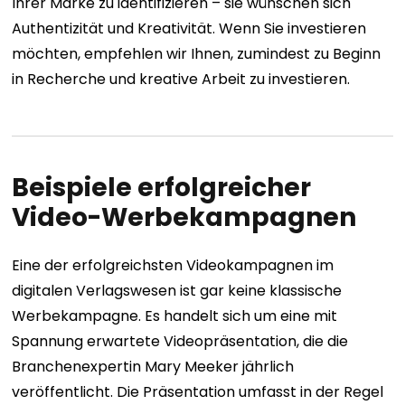
Ihrer Marke zu identifizieren – sie wünschen sich
Authentizität und Kreativität. Wenn Sie investieren
möchten, empfehlen wir Ihnen, zumindest zu Beginn
in Recherche und kreative Arbeit zu investieren.
Beispiele erfolgreicher
Video-Werbekampagnen
Eine der erfolgreichsten Videokampagnen im
digitalen Verlagswesen ist gar keine klassische
Werbekampagne. Es handelt sich um eine mit
Spannung erwartete Videopräsentation, die die
Branchenexpertin Mary Meeker jährlich
veröffentlicht. Die Präsentation umfasst in der Regel