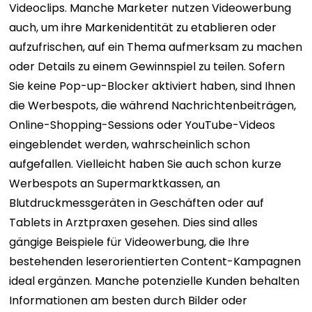
Videoclips. Manche Marketer nutzen Videowerbung
auch, um ihre Markenidentität zu etablieren oder
aufzufrischen, auf ein Thema aufmerksam zu machen
oder Details zu einem Gewinnspiel zu teilen. Sofern
Sie keine Pop-up-Blocker aktiviert haben, sind Ihnen
die Werbespots, die während Nachrichtenbeiträgen,
Online-Shopping-Sessions oder YouTube-Videos
eingeblendet werden, wahrscheinlich schon
aufgefallen. Vielleicht haben Sie auch schon kurze
Werbespots an Supermarktkassen, an
Blutdruckmessgeräten in Geschäften oder auf
Tablets in Arztpraxen gesehen. Dies sind alles
gängige Beispiele für Videowerbung, die Ihre
bestehenden leserorientierten Content-Kampagnen
ideal ergänzen. Manche potenzielle Kunden behalten
Informationen am besten durch Bilder oder