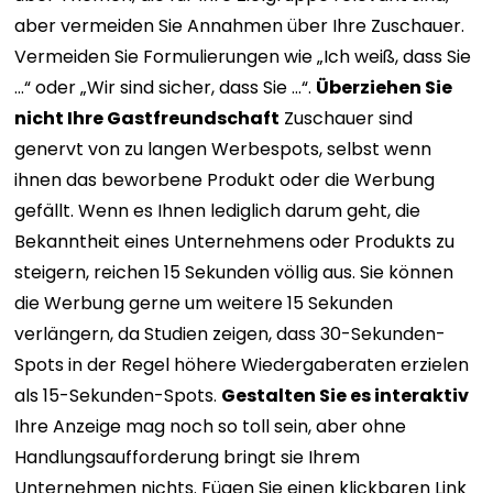
aber vermeiden Sie Annahmen über Ihre Zuschauer.
Vermeiden Sie Formulierungen wie „Ich weiß, dass Sie
…“ oder „Wir sind sicher, dass Sie …“.
Überziehen Sie
nicht Ihre Gastfreundschaft
Zuschauer sind
genervt von zu langen Werbespots, selbst wenn
ihnen das beworbene Produkt oder die Werbung
gefällt. Wenn es Ihnen lediglich darum geht, die
Bekanntheit eines Unternehmens oder Produkts zu
steigern, reichen 15 Sekunden völlig aus. Sie können
die Werbung gerne um weitere 15 Sekunden
verlängern, da Studien zeigen, dass 30-Sekunden-
Spots in der Regel höhere Wiedergaberaten erzielen
als 15-Sekunden-Spots.
Gestalten Sie es interaktiv
Ihre Anzeige mag noch so toll sein, aber ohne
Handlungsaufforderung bringt sie Ihrem
Unternehmen nichts. Fügen Sie einen klickbaren Link