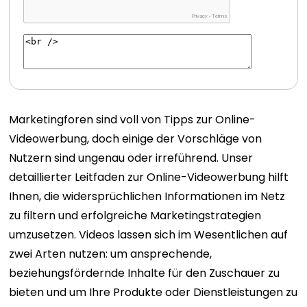
Marketingforen sind voll von Tipps zur Online-
Videowerbung, doch einige der Vorschläge von
Nutzern sind ungenau oder irreführend. Unser
detaillierter Leitfaden zur Online-Videowerbung hilft
Ihnen, die widersprüchlichen Informationen im Netz
zu filtern und erfolgreiche Marketingstrategien
umzusetzen. Videos lassen sich im Wesentlichen auf
zwei Arten nutzen: um ansprechende,
beziehungsfördernde Inhalte für den Zuschauer zu
bieten und um Ihre Produkte oder Dienstleistungen zu