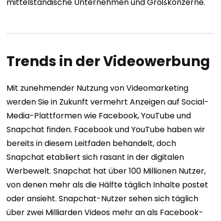
mittelständische Unternehmen und Großkonzerne.
Trends in der Videowerbung
Mit zunehmender Nutzung von Videomarketing
werden Sie in Zukunft vermehrt Anzeigen auf Social-
Media-Plattformen wie Facebook, YouTube und
Snapchat finden. Facebook und YouTube haben wir
bereits in diesem Leitfaden behandelt, doch
Snapchat etabliert sich rasant in der digitalen
Werbewelt. Snapchat hat über 100 Millionen Nutzer,
von denen mehr als die Hälfte täglich Inhalte postet
oder ansieht. Snapchat-Nutzer sehen sich täglich
über zwei Milliarden Videos mehr an als Facebook-