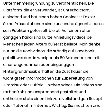
Unternehmensgründung zu veröffentlichen. Die
Plattform, die er verwendet, ist unterhaltsam,
einladend und hat einen hohen Coolness-Faktor.
Seine Präsentationen sind kurz und prägnant, sodass
sein Publikum gefesselt bleibt. Auf einem eher
gängigen Kanal sind kurze Anleitungsvideos bei
Menschen jeden Alters äußerst beliebt. Man denke
nur an die Kochvideos, die ständig auf Facebook
geteilt werden. In weniger als 60 Sekunden und mit
einer angenehmen oder eingängigen
Hintergrundmusik erhalten die Zuschauer die
wichtigsten Informationen zur Zubereitung von
Tiramisu oder Buffalo Chicken Wings. Die Videos sind
farbenfroh und ansprechend gestaltet und
enthalten stets einen Link zum vollständigen Rezept
oder Tutorial im Internet. Wichtig: Sie möchten zwar