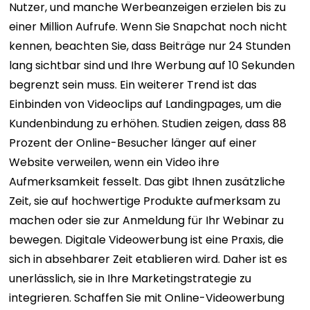
Nutzer, und manche Werbeanzeigen erzielen bis zu
einer Million Aufrufe. Wenn Sie Snapchat noch nicht
kennen, beachten Sie, dass Beiträge nur 24 Stunden
lang sichtbar sind und Ihre Werbung auf 10 Sekunden
begrenzt sein muss. Ein weiterer Trend ist das
Einbinden von Videoclips auf Landingpages, um die
Kundenbindung zu erhöhen. Studien zeigen, dass 88
Prozent der Online-Besucher länger auf einer
Website verweilen, wenn ein Video ihre
Aufmerksamkeit fesselt. Das gibt Ihnen zusätzliche
Zeit, sie auf hochwertige Produkte aufmerksam zu
machen oder sie zur Anmeldung für Ihr Webinar zu
bewegen. Digitale Videowerbung ist eine Praxis, die
sich in absehbarer Zeit etablieren wird. Daher ist es
unerlässlich, sie in Ihre Marketingstrategie zu
integrieren. Schaffen Sie mit Online-Videowerbung