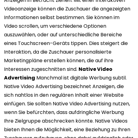
Anzeigen in Betracht ziehen. Mit einer interaktiven
Videoanzeige können die Zuschauer die angezeigten
Informationen selbst bestimmen. Sie können im
Video scrollen, um verschiedene Optionen
auszuwählen, oder auf unterschiedliche Bereiche
eines Touchscreen-Geräts tippen. Dies steigert die
Interaktion, da die Zuschauer personalisierte
Marketingpläne erstellen können, die auf ihre
Interessen zugeschnitten sind.
Native Video
Advertising
Manchmal ist digitale Werbung subtil.
Native Video Advertising bezeichnet Anzeigen, die
sich nahtlos in den regulären Inhalt einer Website
einfügen. Sie sollten Native Video Advertising nutzen,
wenn Sie befürchten, dass aufdringliche Werbung
Ihre Zielgruppe abschrecken könnte. Native Videos
bieten Ihnen die Möglichkeit, eine Beziehung zu Ihren