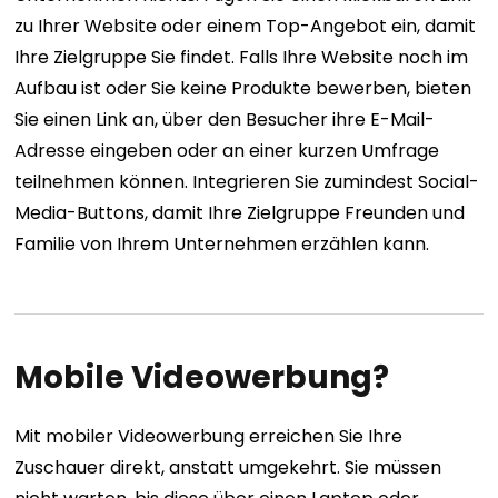
zu Ihrer Website oder einem Top-Angebot ein, damit
Ihre Zielgruppe Sie findet. Falls Ihre Website noch im
Aufbau ist oder Sie keine Produkte bewerben, bieten
Sie einen Link an, über den Besucher ihre E-Mail-
Adresse eingeben oder an einer kurzen Umfrage
teilnehmen können. Integrieren Sie zumindest Social-
Media-Buttons, damit Ihre Zielgruppe Freunden und
Familie von Ihrem Unternehmen erzählen kann.
Mobile Videowerbung?
Mit mobiler Videowerbung erreichen Sie Ihre
Zuschauer direkt, anstatt umgekehrt. Sie müssen