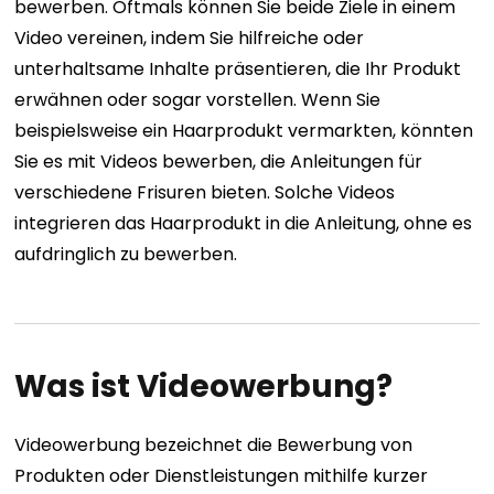
bewerben. Oftmals können Sie beide Ziele in einem
Video vereinen, indem Sie hilfreiche oder
unterhaltsame Inhalte präsentieren, die Ihr Produkt
erwähnen oder sogar vorstellen. Wenn Sie
beispielsweise ein Haarprodukt vermarkten, könnten
Sie es mit Videos bewerben, die Anleitungen für
verschiedene Frisuren bieten. Solche Videos
integrieren das Haarprodukt in die Anleitung, ohne es
aufdringlich zu bewerben.
Was ist Videowerbung?
Videowerbung bezeichnet die Bewerbung von
Produkten oder Dienstleistungen mithilfe kurzer