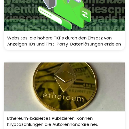
Websites, die höhere TKPs durch den Einsatz von
Anzeigen-IDs und First-Party-Datenlösungen erzielen
Ethereum-basiertes Publizieren: Können
Kryptozahlungen die Autorenhonorare neu