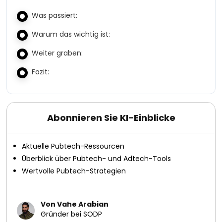
Was passiert:
Warum das wichtig ist:
Weiter graben:
Fazit:
Abonnieren Sie KI-Einblicke
Aktuelle Pubtech-Ressourcen
Überblick über Pubtech- und Adtech-Tools
Wertvolle Pubtech-Strategien
Von Vahe Arabian
Gründer bei SODP