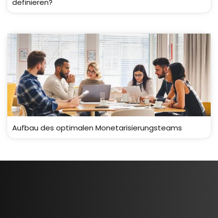
definieren?
Aufbau des optimalen Monetarisierungsteams