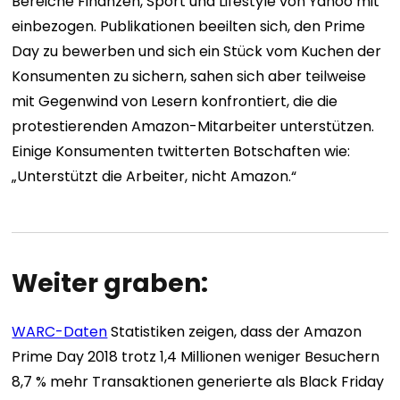
Bereiche Finanzen, Sport und Lifestyle von Yahoo mit
einbezogen. Publikationen beeilten sich, den Prime
Day zu bewerben und sich ein Stück vom Kuchen der
Konsumenten zu sichern, sahen sich aber teilweise
mit Gegenwind von Lesern konfrontiert, die die
protestierenden Amazon-Mitarbeiter unterstützen.
Einige Konsumenten twitterten Botschaften wie:
„Unterstützt die Arbeiter, nicht Amazon.“
Weiter graben:
WARC-Daten
Statistiken zeigen, dass der Amazon
Prime Day 2018 trotz 1,4 Millionen weniger Besuchern
8,7 % mehr Transaktionen generierte als Black Friday