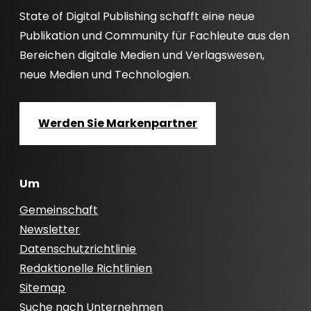
State of Digital Publishing schafft eine neue
Publikation und Community für Fachleute aus den
Bereichen digitale Medien und Verlagswesen,
neue Medien und Technologien.
Werden Sie Markenpartner
Um
Gemeinschaft
Newsletter
Datenschutzrichtlinie
Redaktionelle Richtlinien
Sitemap
Suche nach Unternehmen