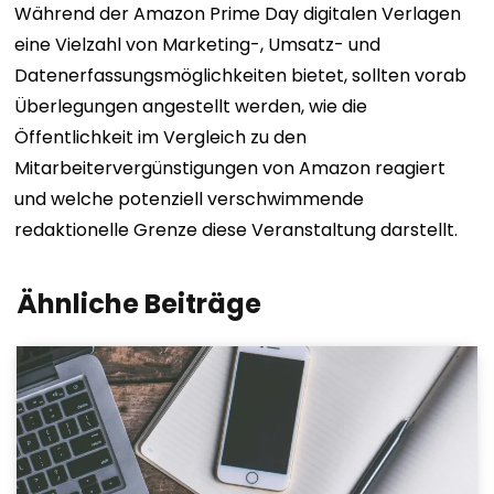
Während der Amazon Prime Day digitalen Verlagen
eine Vielzahl von Marketing-, Umsatz- und
Datenerfassungsmöglichkeiten bietet, sollten vorab
Überlegungen angestellt werden, wie die
Öffentlichkeit im Vergleich zu den
Mitarbeitervergünstigungen von Amazon reagiert
und welche potenziell verschwimmende
redaktionelle Grenze diese Veranstaltung darstellt.
Ähnliche Beiträge