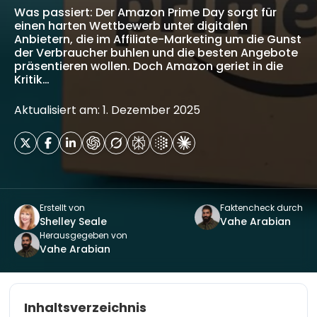
Was passiert: Der Amazon Prime Day sorgt für
einen harten Wettbewerb unter digitalen
Anbietern, die im Affiliate-Marketing um die Gunst
der Verbraucher buhlen und die besten Angebote
präsentieren wollen. Doch Amazon geriet in die
Kritik…
Aktualisiert am: 1. Dezember 2025
Erstellt von
Faktencheck durch
Shelley Seale
Vahe Arabian
Herausgegeben von
Vahe Arabian
Inhaltsverzeichnis