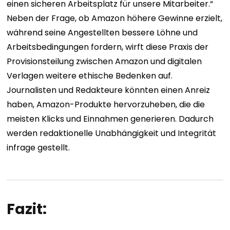
einen sicheren Arbeitsplatz für unsere Mitarbeiter.“
Neben der Frage, ob Amazon höhere Gewinne erzielt,
während seine Angestellten bessere Löhne und
Arbeitsbedingungen fordern, wirft diese Praxis der
Provisionsteilung zwischen Amazon und digitalen
Verlagen weitere ethische Bedenken auf.
Journalisten und Redakteure könnten einen Anreiz
haben, Amazon-Produkte hervorzuheben, die die
meisten Klicks und Einnahmen generieren. Dadurch
werden redaktionelle Unabhängigkeit und Integrität
infrage gestellt.
Fazit: