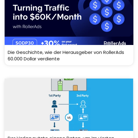
Die Geschichte, wie der Herausgeber von RollerAds
60.000 Dollar verdiente