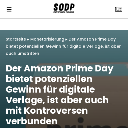
Startseite
▸
Monetarisierung
▸
Der Amazon Prime Day
bietet potenziellen Gewinn für digitale Verlage, ist aber
auch umstritten
Der Amazon Prime Day
bietet potenziellen
Gewinn für digitale
Verlage, ist aber auch
mit Kontroversen
verbunden