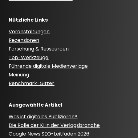
Nützliche Links
Veranstaltungen
Rezensionen
Forschung & Ressourcen
Top-Werkzeuge
Führende digitale Medienverlage
Meinung
Benchmark-Gitter
Ausgewählte Artikel
Was ist digitales Publizieren?
Die Rolle der KI in der Verlagsbranche
Google News SEO-Leitfaden 2026