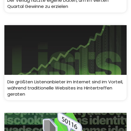
Der Verlag nutzte eigene Daten, um im vierten
Quartal Gewinne zu erzielen
Die größten Listenanbieter im Internet sind im Vorteil,
während traditionelle Websites ins Hintertreffen
geraten