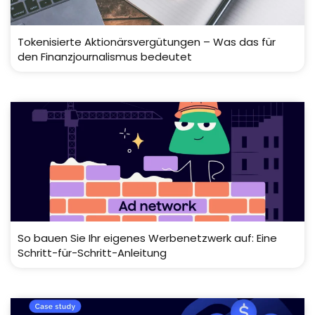
Tokenisierte Aktionärsvergütungen – Was das für
den Finanzjournalismus bedeutet
So bauen Sie Ihr eigenes Werbenetzwerk auf: Eine
Schritt-für-Schritt-Anleitung