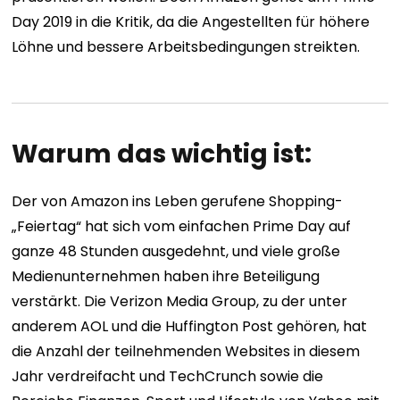
Day 2019 in die Kritik, da die Angestellten für höhere
Löhne und bessere Arbeitsbedingungen streikten.
Warum das wichtig ist:
Der von Amazon ins Leben gerufene Shopping-
„Feiertag“ hat sich vom einfachen Prime Day auf
ganze 48 Stunden ausgedehnt, und viele große
Medienunternehmen haben ihre Beteiligung
verstärkt. Die Verizon Media Group, zu der unter
anderem AOL und die Huffington Post gehören, hat
die Anzahl der teilnehmenden Websites in diesem
Jahr verdreifacht und TechCrunch sowie die