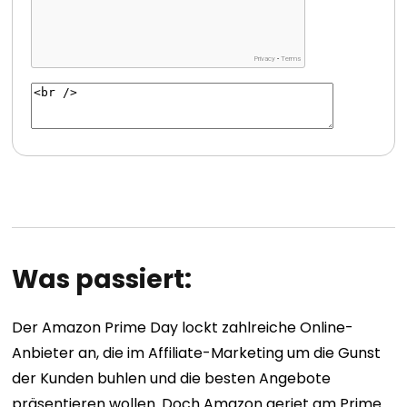
Was passiert:
Der Amazon Prime Day lockt zahlreiche Online-
Anbieter an, die im Affiliate-Marketing um die Gunst
der Kunden buhlen und die besten Angebote
präsentieren wollen. Doch Amazon geriet am Prime