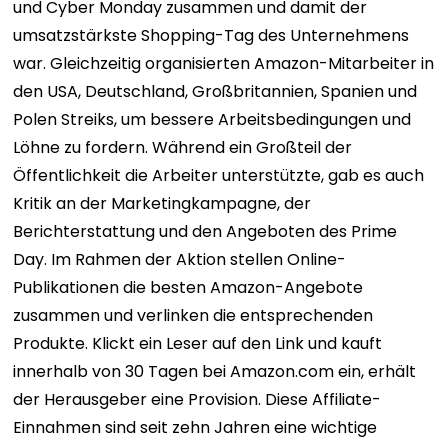
und Cyber ​​Monday zusammen und damit der
umsatzstärkste Shopping-Tag des Unternehmens
war. Gleichzeitig organisierten Amazon-Mitarbeiter in
den USA, Deutschland, Großbritannien, Spanien und
Polen Streiks, um bessere Arbeitsbedingungen und
Löhne zu fordern. Während ein Großteil der
Öffentlichkeit die Arbeiter unterstützte, gab es auch
Kritik an der Marketingkampagne, der
Berichterstattung und den Angeboten des Prime
Day. Im Rahmen der Aktion stellen Online-
Publikationen die besten Amazon-Angebote
zusammen und verlinken die entsprechenden
Produkte. Klickt ein Leser auf den Link und kauft
innerhalb von 30 Tagen bei Amazon.com ein, erhält
der Herausgeber eine Provision. Diese Affiliate-
Einnahmen sind seit zehn Jahren eine wichtige