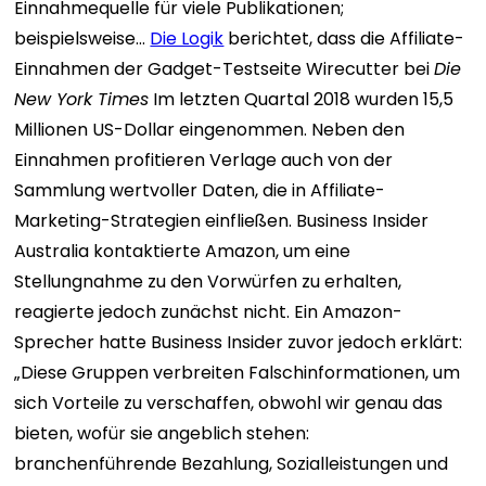
Einnahmequelle für viele Publikationen;
beispielsweise…
Die Logik
berichtet, dass die Affiliate-
Einnahmen der Gadget-Testseite Wirecutter bei
Die
New York Times
Im letzten Quartal 2018 wurden 15,5
Millionen US-Dollar eingenommen. Neben den
Einnahmen profitieren Verlage auch von der
Sammlung wertvoller Daten, die in Affiliate-
Marketing-Strategien einfließen. Business Insider
Australia kontaktierte Amazon, um eine
Stellungnahme zu den Vorwürfen zu erhalten,
reagierte jedoch zunächst nicht. Ein Amazon-
Sprecher hatte Business Insider zuvor jedoch erklärt:
„Diese Gruppen verbreiten Falschinformationen, um
sich Vorteile zu verschaffen, obwohl wir genau das
bieten, wofür sie angeblich stehen:
branchenführende Bezahlung, Sozialleistungen und