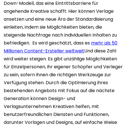
Down-Modell, das eine Eintrittsbarriere für
angehende Kreative schafft. Hier können Verlage
ansetzen und eine neue Ära der Standardisierung
einleiten, indem sie Möglichkeiten bieten, die
steigende Nachfrage nach individuellen Inhalten zu
befriedigen.
Es wird geschätzt, dass es
mehr als 50
Millionen Content-Ersteller weltweit
Und diese Zahl
wird weiter steigen. Es gibt unzählige Möglichkeiten
für Einzelpersonen, ihr eigener Schöpfer und Verleger
zu sein, sofern ihnen die richtigen Werkzeuge zur
Verfügung stehen.
Durch die Optimierung ihres
bestehenden Angebots mit Fokus auf die nächste
Generation können Design- und
Verlagsunternehmen Kreativen helfen, mit
benutzerfreundlichen Diensten und Funktionen,
darunter Vorlagen und Designs, auf einfache Weise