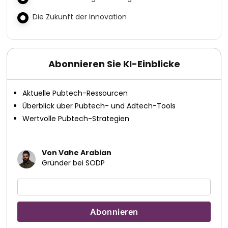
Die Zukunft der Innovation
Abonnieren Sie KI-Einblicke
Aktuelle Pubtech-Ressourcen
Überblick über Pubtech- und Adtech-Tools
Wertvolle Pubtech-Strategien
Von Vahe Arabian
Gründer bei SODP