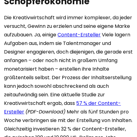
Schöpferökonomie
Die Kreativwirtschaft wird immer komplexer, da jeder
versucht, Gewinn zu erzielen und seine eigene Marke
aufzubauen.
Ja, einige
Content-Ersteller
Viele lagern
Aufgaben aus, indem sie Talentmanager und
Designer engagieren, doch diejenigen, die gerade erst
anfangen – oder noch nicht in großem Umfang
monetarisiert haben – erstellen ihre Inhalte
größtenteils selbst. Der Prozess der Inhaltserstellung
kann jedoch sowohl abschreckend als auch
zeitaufwändig sein.
Eine aktuelle Studie zur
Kreativwirtschaft ergab, dass
57 % der Content-
Ersteller
(PDF-Download)
Mehr als fünf Stunden pro
Woche verbringen sie mit der Erstellung von Inhalten.
Gleichzeitig investieren 32 % der Content-Ersteller,