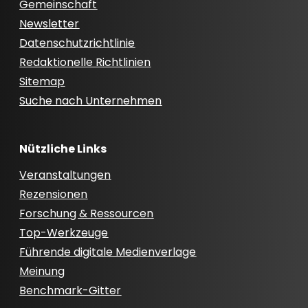
Gemeinschaft
Newsletter
Datenschutzrichtlinie
Redaktionelle Richtlinien
Sitemap
Suche nach Unternehmen
Nützliche Links
Veranstaltungen
Rezensionen
Forschung & Ressourcen
Top-Werkzeuge
Führende digitale Medienverlage
Meinung
Benchmark-Gitter