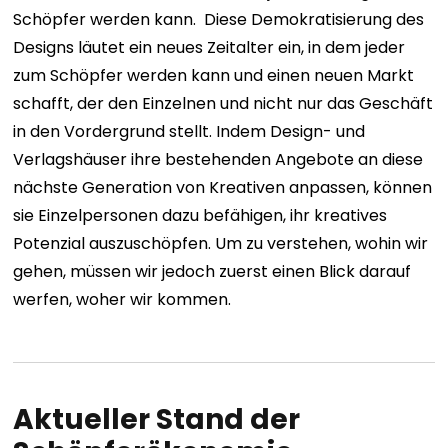
Schöpfer werden kann.
Diese Demokratisierung des
Designs läutet ein neues Zeitalter ein, in dem jeder
zum Schöpfer werden kann und einen neuen Markt
schafft, der den Einzelnen und nicht nur das Geschäft
in den Vordergrund stellt. Indem Design- und
Verlagshäuser ihre bestehenden Angebote an diese
nächste Generation von Kreativen anpassen, können
sie Einzelpersonen dazu befähigen, ihr kreatives
Potenzial auszuschöpfen.
Um zu verstehen, wohin wir
gehen, müssen wir jedoch zuerst einen Blick darauf
werfen, woher wir kommen.
Aktueller Stand der