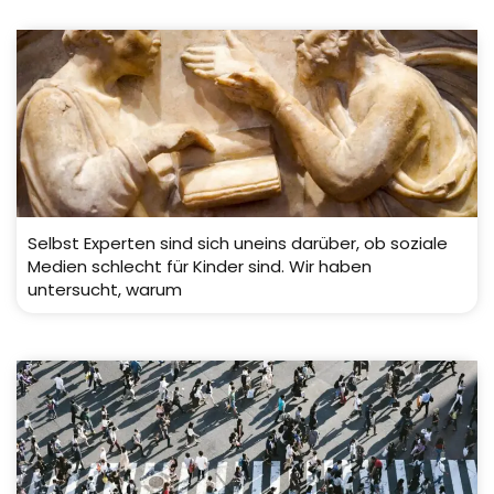
Selbst Experten sind sich uneins darüber, ob soziale
Medien schlecht für Kinder sind. Wir haben
untersucht, warum