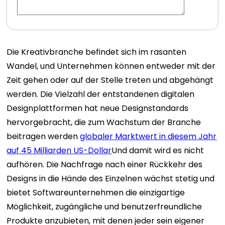
Die Kreativbranche befindet sich im rasanten
Wandel, und Unternehmen können entweder mit der
Zeit gehen oder auf der Stelle treten und abgehängt
werden. Die Vielzahl der entstandenen digitalen
Designplattformen hat neue Designstandards
hervorgebracht, die zum Wachstum der Branche
beitragen werden
globaler Marktwert in diesem Jahr
auf 45 Milliarden US-Dollar
Und damit wird es nicht
aufhören.
Die Nachfrage nach einer Rückkehr des
Designs in die Hände des Einzelnen wächst stetig und
bietet Softwareunternehmen die einzigartige
Möglichkeit, zugängliche und benutzerfreundliche
Produkte anzubieten, mit denen jeder sein eigener