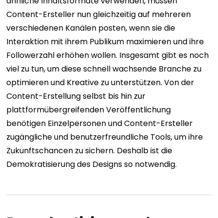
ähnliche Inhaltsformate verwenden, müssen
Content-Ersteller nun gleichzeitig auf mehreren
verschiedenen Kanälen posten, wenn sie die
Interaktion mit ihrem Publikum maximieren und ihre
Followerzahl erhöhen wollen.
Insgesamt gibt es noch
viel zu tun, um diese schnell wachsende Branche zu
optimieren und Kreative zu unterstützen. Von der
Content-Erstellung selbst bis hin zur
plattformübergreifenden Veröffentlichung
benötigen Einzelpersonen und Content-Ersteller
zugängliche und benutzerfreundliche Tools, um ihre
Zukunftschancen zu sichern.
Deshalb ist die
Demokratisierung des Designs so notwendig.