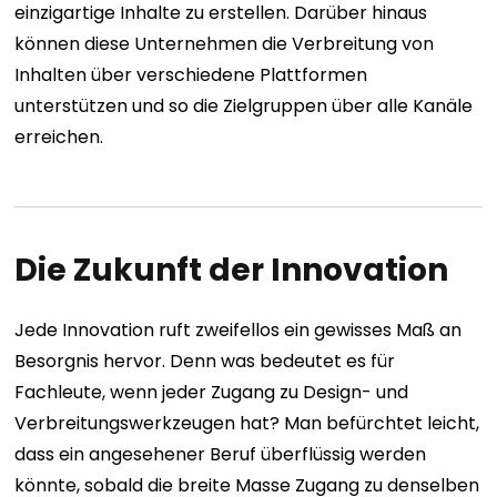
einzigartige Inhalte zu erstellen. Darüber hinaus
können diese Unternehmen die Verbreitung von
Inhalten über verschiedene Plattformen
unterstützen und so die Zielgruppen über alle Kanäle
erreichen.
Die Zukunft der Innovation
Jede Innovation ruft zweifellos ein gewisses Maß an
Besorgnis hervor. Denn was bedeutet es für
Fachleute, wenn jeder Zugang zu Design- und
Verbreitungswerkzeugen hat?
Man befürchtet leicht,
dass ein angesehener Beruf überflüssig werden
könnte, sobald die breite Masse Zugang zu denselben