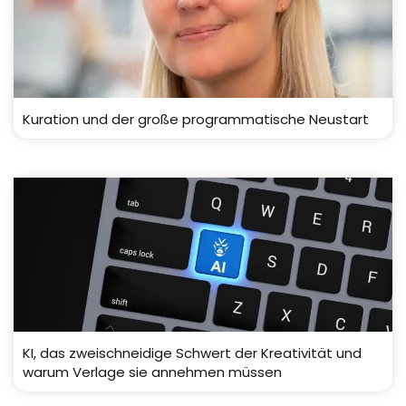
Kuration und der große programmatische Neustart
KI, das zweischneidige Schwert der Kreativität und
warum Verlage sie annehmen müssen