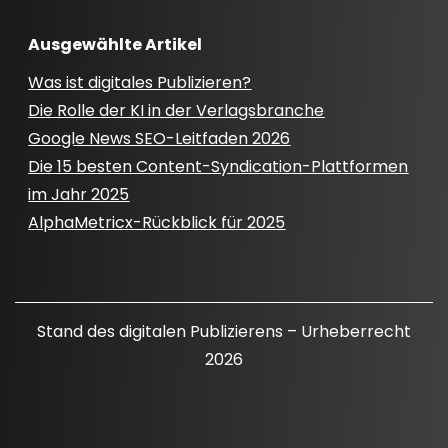
Ausgewählte Artikel
Was ist digitales Publizieren?
Die Rolle der KI in der Verlagsbranche
Google News SEO-Leitfaden 2026
Die 15 besten Content-Syndication-Plattformen
im Jahr 2025
AlphaMetricx-Rückblick für 2025
Stand des digitalen Publizierens – Urheberrecht
2026