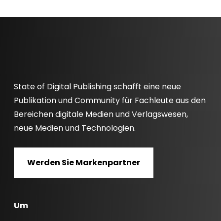
State of Digital Publishing schafft eine neue
Publikation und Community für Fachleute aus den
Bereichen digitale Medien und Verlagswesen,
neue Medien und Technologien.
Werden Sie Markenpartner
Um