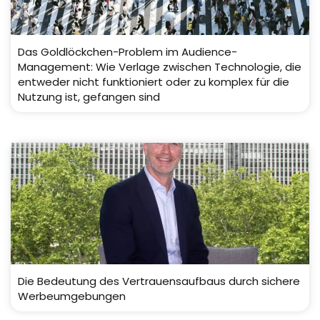
Das Goldlöckchen-Problem im Audience-
Management: Wie Verlage zwischen Technologie, die
entweder nicht funktioniert oder zu komplex für die
Nutzung ist, gefangen sind
Die Bedeutung des Vertrauensaufbaus durch sichere
Werbeumgebungen