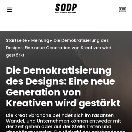
Startseite
▸
Meinung
▸
Die Demokratisierung des
Designs: Eine neue Generation von Kreativen wird
gestärkt
Die Demokratisierung
des Designs: Eine neue
Generation von
Kreativen wird gestärkt
Die Kreativbranche befindet sich im rasanten
Wandel, und Unternehmen können entweder mit
der Zeit gehen oder auf der Stelle treten und