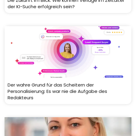
Die Zukunft im Blick: Wie können Verlage im Zeitalter
der KI-Suche erfolgreich sein?
Der wahre Grund für das Scheitern der
Personalisierung: Es war nie die Aufgabe des
Redakteurs