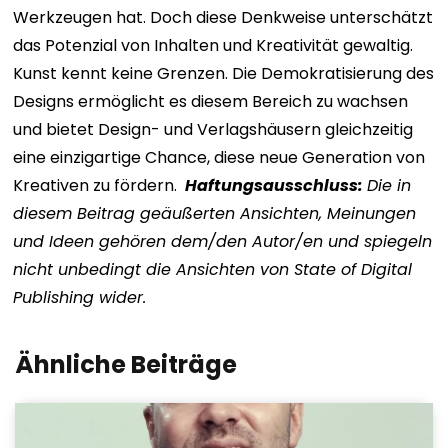
Werkzeugen hat. Doch diese Denkweise unterschätzt
das Potenzial von Inhalten und Kreativität gewaltig.
Kunst kennt keine Grenzen.
Die Demokratisierung des
Designs ermöglicht es diesem Bereich zu wachsen
und bietet Design- und Verlagshäusern gleichzeitig
eine einzigartige Chance, diese neue Generation von
Kreativen zu fördern.
Haftungsausschluss:
Die in
diesem Beitrag geäußerten Ansichten, Meinungen
und Ideen gehören dem/den Autor/en und spiegeln
nicht unbedingt die Ansichten von State of Digital
Publishing wider.
Ähnliche Beiträge