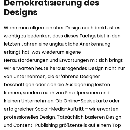
Demokratisierung des
Designs
Wenn man allgemein über Design nachdenkt, ist es
wichtig zu bedenken, dass dieses Fachgebiet in den
letzten Jahren eine unglaubliche Anerkennung
erlangt hat, was wiederum eigene
Herausforderungen und Erwartungen mit sich bringt.
Wir erwarten heute herausragendes Design nicht nur
von Unternehmen, die erfahrene Designer
beschäftigen oder sich die Auslagerung leisten
können, sondern auch von Einzelpersonen und
kleinen Unternehmen. Ob Online-Speisekarte oder
erfolgreicher Social-Media-Auftritt – wir erwarten
professionelles Design.
Tatsächlich basieren Design
und Content-Publishing größtenteils auf einem Top-