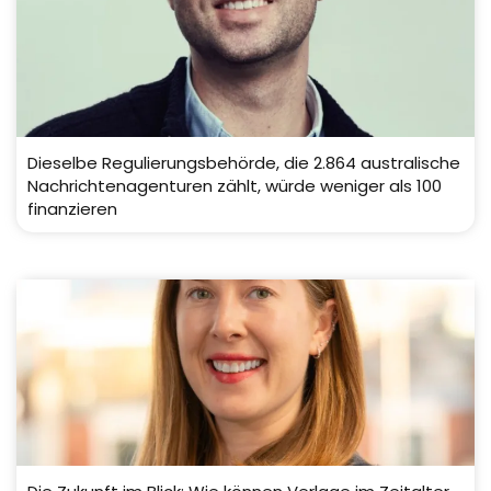
Dieselbe Regulierungsbehörde, die 2.864 australische
Nachrichtenagenturen zählt, würde weniger als 100
finanzieren