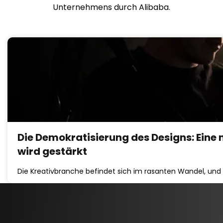
Unternehmens durch Alibaba.
Die Demokratisierung des Designs: Eine
wird gestärkt
Die Kreativbranche befindet sich im rasanten Wandel, u