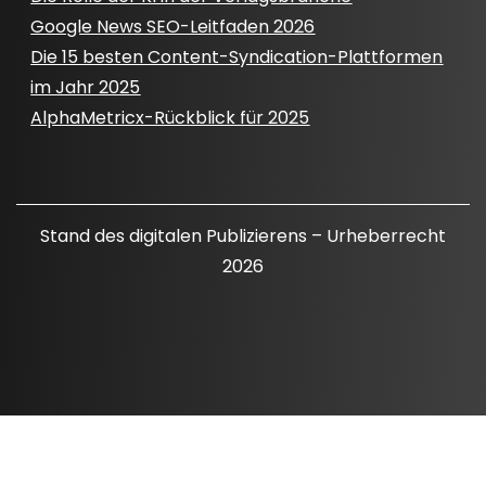
Google News SEO-Leitfaden 2026
Die 15 besten Content-Syndication-Plattformen
im Jahr 2025
AlphaMetricx-Rückblick für 2025
Stand des digitalen Publizierens – Urheberrecht
2026