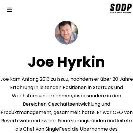
Joe Hyrkin
Joe kam Anfang 2013 zu Issuu, nachdem er über 20 Jahre
Erfahrung in leitenden Positionen in Startups und
Wachstumsunternehmen, insbesondere in den
Bereichen Geschäftsentwicklung und
Produktmanagement, gesammelt hatte. Er war CEO von
Reverb während zweier Finanzierungsrunden und leitete
als Chef von SingleFeed die Übernahme des