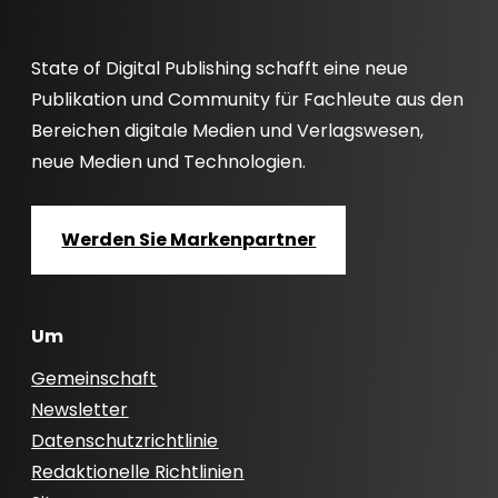
State of Digital Publishing schafft eine neue
Publikation und Community für Fachleute aus den
Bereichen digitale Medien und Verlagswesen,
neue Medien und Technologien.
Werden Sie Markenpartner
Um
Gemeinschaft
Newsletter
Datenschutzrichtlinie
Redaktionelle Richtlinien