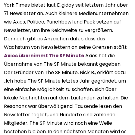
York Times bietet laut Digiday seit letztem Jahr über
71 Newsletter an. Auch kleinere Medienunternehmen
wie Axios, Politico, Punchbowl und Puck setzen auf
Newsletter, um ihre Reichweite zu vergrößern.
Dennoch gibt es Anzeichen dafür, dass das
Wachstum von Newslettern an seine Grenzen stößt
Axios übernimmt The SF Minute
Axios hat die
Übernahme von The SF Minute bekannt gegeben.
Der Gründer von The SF Minute, Nick B., erklärt dazu:
„Ich habe The SF Minute letztes Jahr gegründet, um
eine einfache Möglichkeit zu schaffen, sich über
lokale Nachrichten auf dem Laufenden zu halten. Die
Resonanz war überwältigend. Tausende lesen den
Newsletter täglich, und Hunderte sind zahlende
Mitglieder. The SF Minute wird noch eine Weile
bestehen bleiben. In den nächsten Monaten wird es