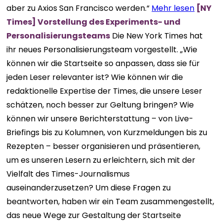
aber zu Axios San Francisco werden.“
Mehr lesen
[NY
Times] Vorstellung des Experiments- und
Personalisierungsteams
Die New York Times hat
ihr neues Personalisierungsteam vorgestellt. „Wie
können wir die Startseite so anpassen, dass sie für
jeden Leser relevanter ist? Wie können wir die
redaktionelle Expertise der Times, die unsere Leser
schätzen, noch besser zur Geltung bringen? Wie
können wir unsere Berichterstattung – von Live-
Briefings bis zu Kolumnen, von Kurzmeldungen bis zu
Rezepten – besser organisieren und präsentieren,
um es unseren Lesern zu erleichtern, sich mit der
Vielfalt des Times-Journalismus
auseinanderzusetzen? Um diese Fragen zu
beantworten, haben wir ein Team zusammengestellt,
das neue Wege zur Gestaltung der Startseite