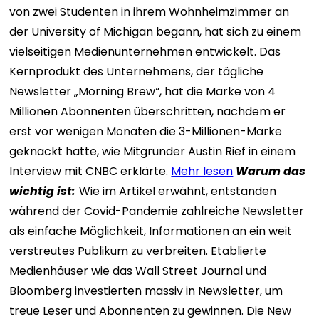
von zwei Studenten in ihrem Wohnheimzimmer an
der University of Michigan begann, hat sich zu einem
vielseitigen Medienunternehmen entwickelt. Das
Kernprodukt des Unternehmens, der tägliche
Newsletter „Morning Brew“, hat die Marke von 4
Millionen Abonnenten überschritten, nachdem er
erst vor wenigen Monaten die 3-Millionen-Marke
geknackt hatte, wie Mitgründer Austin Rief in einem
Interview mit CNBC erklärte.
Mehr lesen
Warum das
wichtig ist:
Wie im Artikel erwähnt, entstanden
während der Covid-Pandemie zahlreiche Newsletter
als einfache Möglichkeit, Informationen an ein weit
verstreutes Publikum zu verbreiten. Etablierte
Medienhäuser wie das Wall Street Journal und
Bloomberg investierten massiv in Newsletter, um
treue Leser und Abonnenten zu gewinnen. Die New