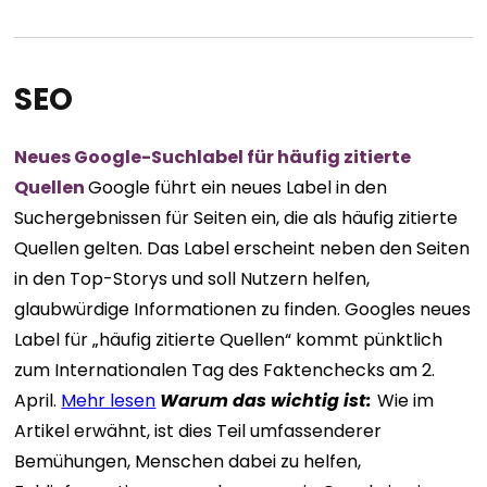
SEO
Neues Google-Suchlabel für häufig zitierte
Quellen
Google führt ein neues Label in den
Suchergebnissen für Seiten ein, die als häufig zitierte
Quellen gelten. Das Label erscheint neben den Seiten
in den Top-Storys und soll Nutzern helfen,
glaubwürdige Informationen zu finden. Googles neues
Label für „häufig zitierte Quellen“ kommt pünktlich
zum Internationalen Tag des Faktenchecks am 2.
April.
Mehr lesen
Warum das wichtig ist:
Wie im
Artikel erwähnt, ist dies Teil umfassenderer
Bemühungen, Menschen dabei zu helfen,