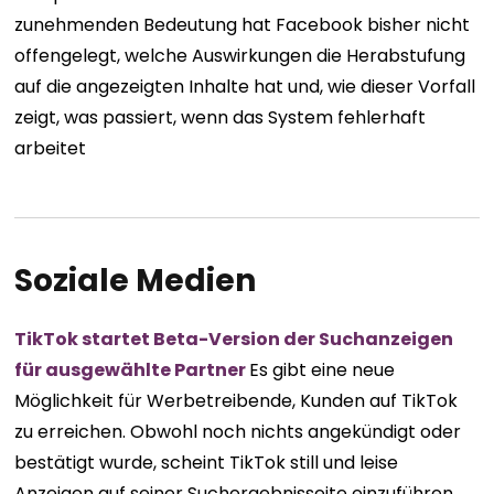
zunehmenden Bedeutung hat Facebook bisher nicht
offengelegt, welche Auswirkungen die Herabstufung
auf die angezeigten Inhalte hat und, wie dieser Vorfall
zeigt, was passiert, wenn das System fehlerhaft
arbeitet
Soziale Medien
TikTok startet Beta-Version der Suchanzeigen
für ausgewählte Partner
Es gibt eine neue
Möglichkeit für Werbetreibende, Kunden auf TikTok
zu erreichen. Obwohl noch nichts angekündigt oder
bestätigt wurde, scheint TikTok still und leise
Anzeigen auf seiner Suchergebnisseite einzuführen.