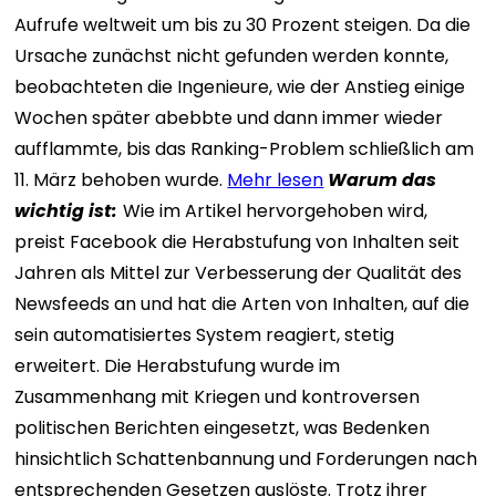
Aufrufe weltweit um bis zu 30 Prozent steigen. Da die
Ursache zunächst nicht gefunden werden konnte,
beobachteten die Ingenieure, wie der Anstieg einige
Wochen später abebbte und dann immer wieder
aufflammte, bis das Ranking-Problem schließlich am
11. März behoben wurde.
Mehr lesen
Warum das
wichtig ist:
Wie im Artikel hervorgehoben wird,
preist Facebook die Herabstufung von Inhalten seit
Jahren als Mittel zur Verbesserung der Qualität des
Newsfeeds an und hat die Arten von Inhalten, auf die
sein automatisiertes System reagiert, stetig
erweitert. Die Herabstufung wurde im
Zusammenhang mit Kriegen und kontroversen
politischen Berichten eingesetzt, was Bedenken
hinsichtlich Schattenbannung und Forderungen nach
entsprechenden Gesetzen auslöste. Trotz ihrer