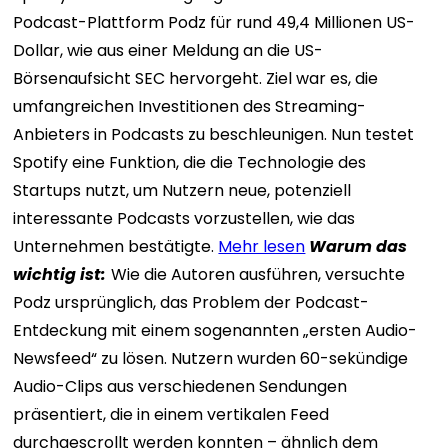
Podcast-Plattform Podz für rund 49,4 Millionen US-
Dollar, wie aus einer Meldung an die US-
Börsenaufsicht SEC hervorgeht. Ziel war es, die
umfangreichen Investitionen des Streaming-
Anbieters in Podcasts zu beschleunigen. Nun testet
Spotify eine Funktion, die die Technologie des
Startups nutzt, um Nutzern neue, potenziell
interessante Podcasts vorzustellen, wie das
Unternehmen bestätigte.
Mehr lesen
Warum das
wichtig ist:
Wie die Autoren ausführen, versuchte
Podz ursprünglich, das Problem der Podcast-
Entdeckung mit einem sogenannten „ersten Audio-
Newsfeed“ zu lösen. Nutzern wurden 60-sekündige
Audio-Clips aus verschiedenen Sendungen
präsentiert, die in einem vertikalen Feed
durchgescrollt werden konnten – ähnlich dem