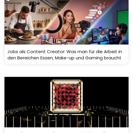
Jobs als Content Creator: Was man für die Arbeit in
den Bereichen Essen, Make-up und Gaming braucht