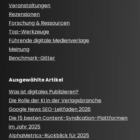
Veranstaltungen
Rezensionen
Forschung & Ressourcen
Top-Werkzeuge
Führende digitale Medienverlage
Meinung
Benchmark-Gitter
Ausgewählte Artikel
Was ist digitales Publizieren?
Die Rolle der KI in der Verlagsbranche
Google News SEO-Leitfaden 2026
Die 15 besten Content-Syndication-Plattformen
im Jahr 2025
AlphaMetricx-Rückblick für 2025