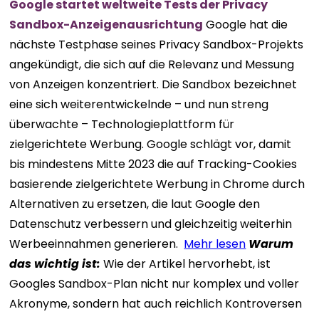
Google startet weltweite Tests der Privacy
Sandbox-Anzeigenausrichtung
Google hat die
nächste Testphase seines Privacy Sandbox-Projekts
angekündigt, die sich auf die Relevanz und Messung
von Anzeigen konzentriert. Die Sandbox bezeichnet
eine sich weiterentwickelnde – und nun streng
überwachte – Technologieplattform für
zielgerichtete Werbung. Google schlägt vor, damit
bis mindestens Mitte 2023 die auf Tracking-Cookies
basierende zielgerichtete Werbung in Chrome durch
Alternativen zu ersetzen, die laut Google den
Datenschutz verbessern und gleichzeitig weiterhin
Werbeeinnahmen generieren.
Mehr lesen
Warum
das wichtig ist:
Wie der Artikel hervorhebt, ist
Googles Sandbox-Plan nicht nur komplex und voller
Akronyme, sondern hat auch reichlich Kontroversen