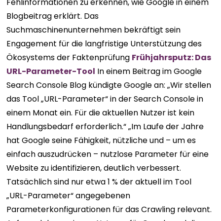
Fehlinformationen zu erkennen, wie Google in einem
Blogbeitrag erklärt. Das
Suchmaschinenunternehmen bekräftigt sein
Engagement für die langfristige Unterstützung des
Ökosystems der Faktenprüfung
Frühjahrsputz: Das
URL-Parameter-Tool
In einem Beitrag im Google
Search Console Blog kündigte Google an: „Wir stellen
das Tool „URL-Parameter“ in der Search Console in
einem Monat ein. Für die aktuellen Nutzer ist kein
Handlungsbedarf erforderlich.“ „Im Laufe der Jahre
hat Google seine Fähigkeit, nützliche und – um es
einfach auszudrücken – nutzlose Parameter für eine
Website zu identifizieren, deutlich verbessert.
Tatsächlich sind nur etwa 1 % der aktuell im Tool
„URL-Parameter“ angegebenen
Parameterkonfigurationen für das Crawling relevant.