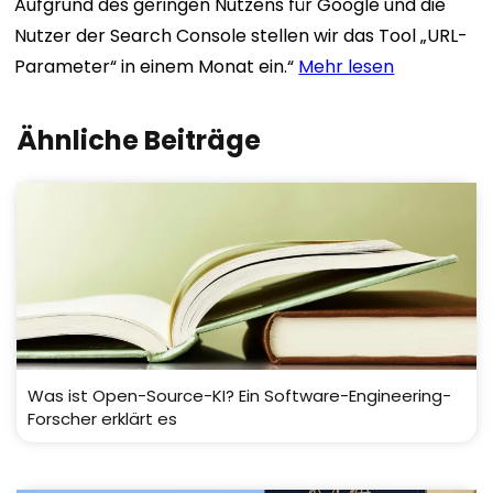
Aufgrund des geringen Nutzens für Google und die
Nutzer der Search Console stellen wir das Tool „URL-
Parameter“ in einem Monat ein.“
Mehr lesen
Ähnliche Beiträge
Was ist Open-Source-KI? Ein Software-Engineering-
Forscher erklärt es