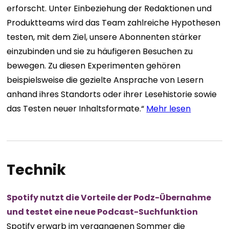
erforscht. Unter Einbeziehung der Redaktionen und
Produktteams wird das Team zahlreiche Hypothesen
testen, mit dem Ziel, unsere Abonnenten stärker
einzubinden und sie zu häufigeren Besuchen zu
bewegen. Zu diesen Experimenten gehören
beispielsweise die gezielte Ansprache von Lesern
anhand ihres Standorts oder ihrer Lesehistorie sowie
das Testen neuer Inhaltsformate.“
Mehr lesen
Technik
Spotify nutzt die Vorteile der Podz-Übernahme
und testet eine neue Podcast-Suchfunktion
Spotify erwarb im vergangenen Sommer die