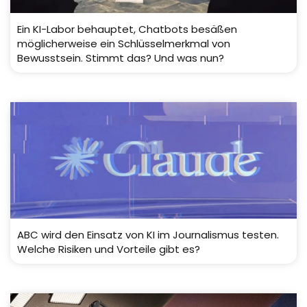
Ein KI-Labor behauptet, Chatbots besäßen
möglicherweise ein Schlüsselmerkmal von
Bewusstsein. Stimmt das? Und was nun?
ABC wird den Einsatz von KI im Journalismus testen.
Welche Risiken und Vorteile gibt es?