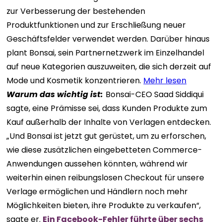
zur Verbesserung der bestehenden
Produktfunktionen und zur Erschließung neuer
Geschäftsfelder verwendet werden. Darüber hinaus
plant Bonsai, sein Partnernetzwerk im Einzelhandel
auf neue Kategorien auszuweiten, die sich derzeit auf
Mode und Kosmetik konzentrieren.
Mehr lesen
Warum das wichtig ist:
Bonsai-CEO Saad Siddiqui
sagte, eine Prämisse sei, dass Kunden Produkte zum
Kauf außerhalb der Inhalte von Verlagen entdecken.
„Und Bonsai ist jetzt gut gerüstet, um zu erforschen,
wie diese zusätzlichen eingebetteten Commerce-
Anwendungen aussehen könnten, während wir
weiterhin einen reibungslosen Checkout für unsere
Verlage ermöglichen und Händlern noch mehr
Möglichkeiten bieten, ihre Produkte zu verkaufen“,
sagte er.
Ein Facebook-Fehler führte über sechs