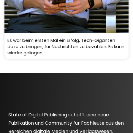
Es war beim ersten Mal ein Erfolg, Tech-Giganten
dazu zu bringen, für Nachrichten zu bezahlen. Es kann
wieder gelingen
State of Digital Publishing schafft eine neue
Publikation und Community für Fachleute aus den
Bereichen digitale Medien und Verlagswesen,