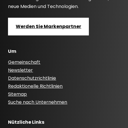
neue Medien und Technologien.
Werden Sie Markenpartner
Um
Gemeinschaft
Newsletter
Datenschutzrichtlinie
Redaktionelle Richtlinien
Sitemap
Suche nach Unternehmen
Nützliche Links