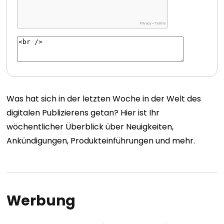
Was hat sich in der letzten Woche in der Welt des
digitalen Publizierens getan? Hier ist Ihr
wöchentlicher Überblick über Neuigkeiten,
Ankündigungen, Produkteinführungen und mehr.
Werbung