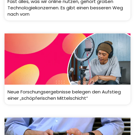
Fast alles, was wir online nutzen, gehört großen
Technologiekonzernen. Es gibt einen besseren Weg
nach vorn
Neue Forschungsergebnisse belegen den Aufstieg
einer „schöpferischen Mittelschicht“