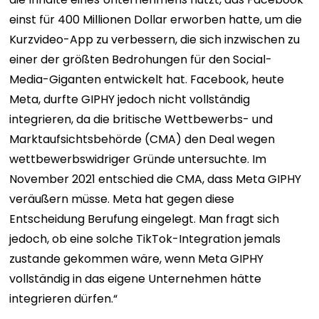
einst für 400 Millionen Dollar erworben hatte, um die
Kurzvideo-App zu verbessern, die sich inzwischen zu
einer der größten Bedrohungen für den Social-
Media-Giganten entwickelt hat. Facebook, heute
Meta, durfte GIPHY jedoch nicht vollständig
integrieren, da die britische Wettbewerbs- und
Marktaufsichtsbehörde (CMA) den Deal wegen
wettbewerbswidriger Gründe untersuchte. Im
November 2021 entschied die CMA, dass Meta GIPHY
veräußern müsse. Meta hat gegen diese
Entscheidung Berufung eingelegt. Man fragt sich
jedoch, ob eine solche TikTok-Integration jemals
zustande gekommen wäre, wenn Meta GIPHY
vollständig in das eigene Unternehmen hätte
integrieren dürfen.“