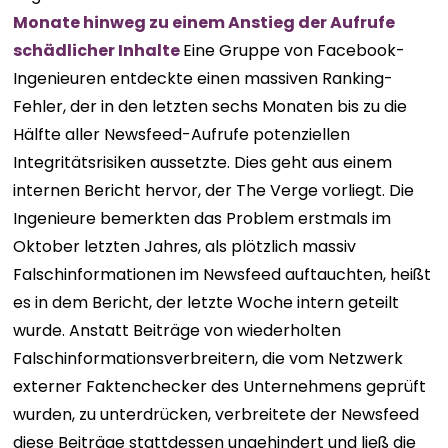
Monate hinweg zu einem Anstieg der Aufrufe
schädlicher Inhalte
Eine Gruppe von Facebook-
Ingenieuren entdeckte einen massiven Ranking-
Fehler, der in den letzten sechs Monaten bis zu die
Hälfte aller Newsfeed-Aufrufe potenziellen
Integritätsrisiken aussetzte. Dies geht aus einem
internen Bericht hervor, der The Verge vorliegt. Die
Ingenieure bemerkten das Problem erstmals im
Oktober letzten Jahres, als plötzlich massiv
Falschinformationen im Newsfeed auftauchten, heißt
es in dem Bericht, der letzte Woche intern geteilt
wurde. Anstatt Beiträge von wiederholten
Falschinformationsverbreitern, die vom Netzwerk
externer Faktenchecker des Unternehmens geprüft
wurden, zu unterdrücken, verbreitete der Newsfeed
diese Beiträge stattdessen ungehindert und ließ die