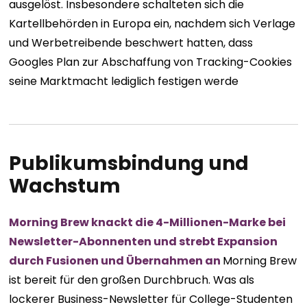
ausgelöst. Insbesondere schalteten sich die
Kartellbehörden in Europa ein, nachdem sich Verlage
und Werbetreibende beschwert hatten, dass
Googles Plan zur Abschaffung von Tracking-Cookies
seine Marktmacht lediglich festigen werde
Publikumsbindung und
Wachstum
Morning Brew knackt die 4-Millionen-Marke bei
Newsletter-Abonnenten und strebt Expansion
durch Fusionen und Übernahmen an
Morning Brew
ist bereit für den großen Durchbruch. Was als
lockerer Business-Newsletter für College-Studenten