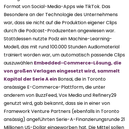
Format von Social-Media-Apps wie TikTok. Das
Besondere an der Technologie des Unternehmens
war, dass sie nicht auf die Produktion eigener Clips
durch die Podcast-Produzenten angewiesen war.
Stattdessen nutzte Podz ein Machine-Learning-
Modell, das mit rund 100.000 Stunden Audiomaterial
trainiert worden war, um automatisch passende Clips
auszuwählen
Embedded-Commerce-Lösung, die
von großen Verlagen eingesetzt wird, sammelt
Kapital der Serie A ein
Bonsai, die in Toronto
ansässige E-Commerce-Plattform, die unter
anderem von BuzzFeed, Vox Media und Refinery29
genutzt wird, gab bekannt, dass sie in einer von
Framework Venture Partners (ebenfalls in Toronto
ansässig) angeführten Serie-A-Finanzierungsrunde 21
Millionen US-Dollar eingeworben hat. Die Mittel sollen