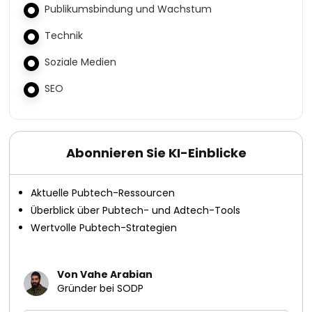
Publikumsbindung und Wachstum
Technik
Soziale Medien
SEO
Abonnieren Sie KI-Einblicke
Aktuelle Pubtech-Ressourcen
Überblick über Pubtech- und Adtech-Tools
Wertvolle Pubtech-Strategien
Von Vahe Arabian
Gründer bei SODP