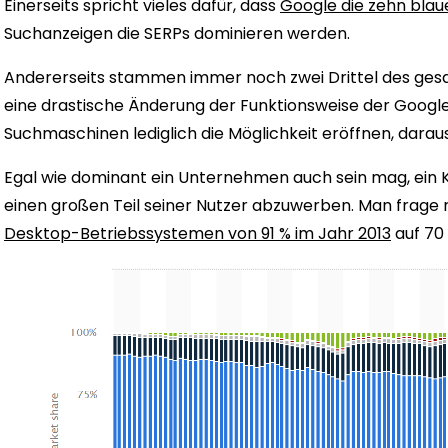
Einerseits spricht vieles dafür, dass
Google die zehn blaue
Suchanzeigen die SERPs dominieren werden.
Andererseits stammen immer noch zwei Drittel des gesa
eine drastische Änderung der Funktionsweise der Goog
Suchmaschinen lediglich die Möglichkeit eröffnen, daraus 
Egal wie dominant ein Unternehmen auch sein mag, ein K
einen großen Teil seiner Nutzer abzuwerben. Man frage n
Desktop-Betriebssystemen von 91 % im Jahr 2013
auf 70 