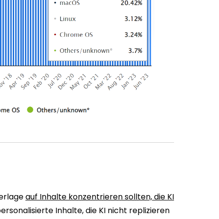
Verlage
auf Inhalte konzentrieren sollten, die KI
personalisierte Inhalte, die KI nicht replizieren