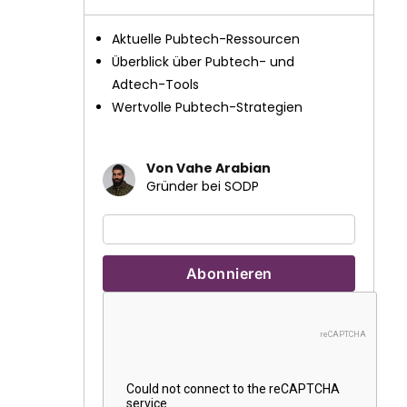
Aktuelle Pubtech-Ressourcen
Überblick über Pubtech- und
Adtech-Tools
Wertvolle Pubtech-Strategien
Von Vahe Arabian
Gründer bei SODP