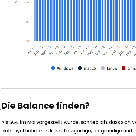
Die Balance finden?
Als SGE im Mai vorgestellt wurde, schrieb ich, dass sich 
nicht synthetisieren kann
. Einzigartige, tiefgründige und 