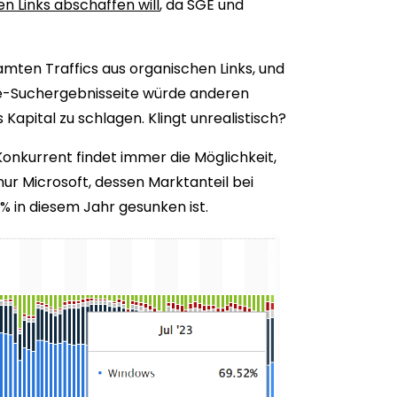
n Links abschaffen will
, da SGE und
mten Traffics aus organischen Links, und
le-Suchergebnisseite würde anderen
Kapital zu schlagen. Klingt unrealistisch?
onkurrent findet immer die Möglichkeit,
ur Microsoft, dessen Marktanteil bei
% in diesem Jahr gesunken ist.