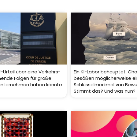
-Urteil über eine Verkehrs-
Ein KI-Labor behauptet, Ch
hende Folgen für große
besäßen möglicherweise ei
unternehmen haben könnte
Schlüsselmerkmal von Bewu
Stimmt das? Und was nun?