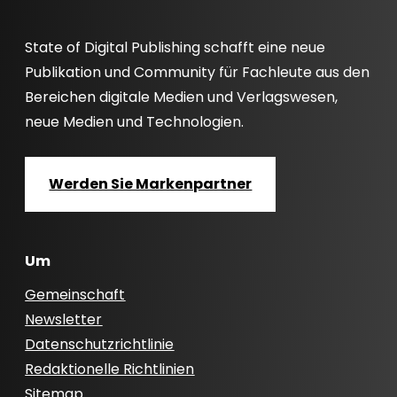
State of Digital Publishing schafft eine neue
Publikation und Community für Fachleute aus den
Bereichen digitale Medien und Verlagswesen,
neue Medien und Technologien.
Werden Sie Markenpartner
Um
Gemeinschaft
Newsletter
Datenschutzrichtlinie
Redaktionelle Richtlinien
Sitemap