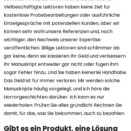
Vielbeschäftigte Lektoren haben keine Zeit für
kostenlose Probebearbeitungen oder ausführliche
Einzelgespräche mit potenziellen Kunden, aber wir
können sehr wohl unsere Referenzen und, noch
wichtiger, den Nachweis unserer Expertise
veröffentlichen.
Billige Lektoren sind schlimmer als
gar keine, denn sie kassieren Ihr Geld und verbessern
Ihr Manuskript entweder gar nicht oder fügen ihm
sogar Fehler hinzu. Und Sie haben keinerlei Handhabe.
Das Geld ist für immer verloren. Mir werden solche
Manuskripte häufig vorgelegt, und ich höre die
Horrorgeschichten darüber.
Ich kann es nur
wiederholen: Prüfen Sie alles gründlich! Rechnen Sie
damit, für das, was Sie bekommen, auch zu bezahlen.
Gibt es ein Produkt, eine Lösung