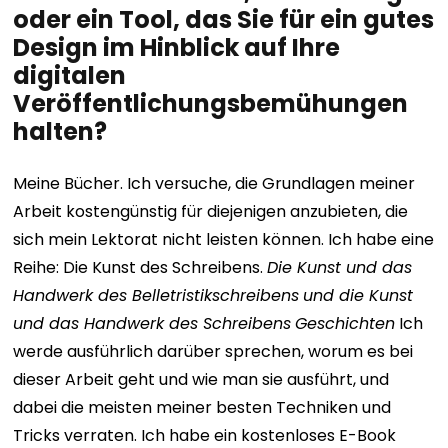
oder ein Tool, das Sie für ein gutes
Design im Hinblick auf Ihre
digitalen
Veröffentlichungsbemühungen
halten?
Meine Bücher. Ich versuche, die Grundlagen meiner
Arbeit kostengünstig für diejenigen anzubieten, die
sich mein Lektorat nicht leisten können. Ich habe eine
Reihe: Die Kunst des Schreibens.
Die Kunst und das
Handwerk des Belletristikschreibens
und die Kunst
und das Handwerk des Schreibens
Geschichten
Ich
werde ausführlich darüber sprechen, worum es bei
dieser Arbeit geht und wie man sie ausführt, und
dabei die meisten meiner besten Techniken und
Tricks verraten.
Ich habe ein kostenloses E-Book