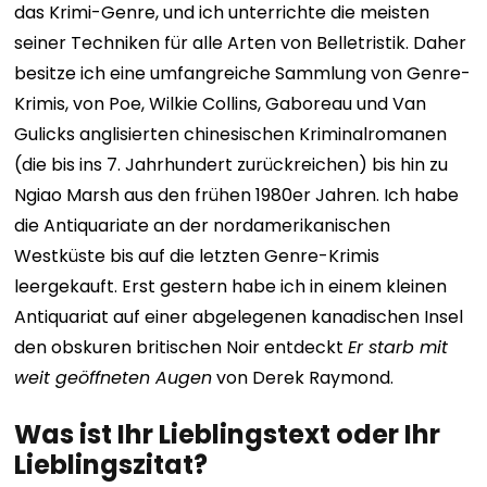
das Krimi-Genre, und ich unterrichte die meisten
seiner Techniken für alle Arten von Belletristik. Daher
besitze ich eine umfangreiche Sammlung von Genre-
Krimis, von Poe, Wilkie Collins, Gaboreau und Van
Gulicks anglisierten chinesischen Kriminalromanen
(die bis ins 7. Jahrhundert zurückreichen) bis hin zu
Ngiao Marsh aus den frühen 1980er Jahren.
Ich habe
die Antiquariate an der nordamerikanischen
Westküste bis auf die letzten Genre-Krimis
leergekauft. Erst gestern habe ich in einem kleinen
Antiquariat auf einer abgelegenen kanadischen Insel
den obskuren britischen Noir entdeckt
Er starb mit
weit geöffneten Augen
von Derek Raymond.
Was ist Ihr Lieblingstext oder Ihr
Lieblingszitat?