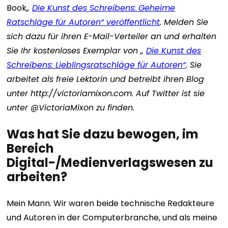
Book
„
Die Kunst des Schreibens: Geheime
Ratschläge für Autoren“ veröffentlicht
. Melden Sie
sich dazu für ihren E-Mail-Verteiler an und erhalten
Sie Ihr kostenloses Exemplar von „
Die Kunst des
Schreibens: Lieblingsratschläge für Autoren“
. Sie
arbeitet als freie Lektorin und betreibt ihren Blog
unter http://victoriamixon.com. Auf Twitter ist sie
unter @VictoriaMixon zu finden.
Was hat Sie dazu bewogen, im
Bereich
Digital-/Medienverlagswesen zu
arbeiten?
Mein Mann. Wir waren beide technische Redakteure
und Autoren in der Computerbranche, und als meine