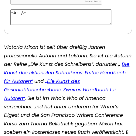
Victoria Mixon ist seit über dreißig Jahren
professionelle Autorin und Lektorin. Sie ist die Autorin
der Reihe „Die Kunst des Schreibens“, darunter „
Die
Kunst des fiktionalen Schreibens: Erstes Handbuch
für Autoren“
und
„Die Kunst des
Geschichtenschreibens: Zweites Handbuch für
Autoren“
. Sie ist im Who’s Who of America
verzeichnet und hat unter anderem für Writer’s
Digest und die San Francisco Writers Conference
Kurse zum Thema Belletristik gegeben. Mixon hat
soeben ein kostenloses neues Buch veröffentlicht.
E-