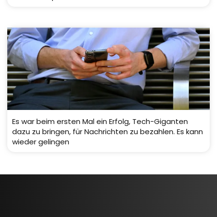
Es war beim ersten Mal ein Erfolg, Tech-Giganten
dazu zu bringen, für Nachrichten zu bezahlen. Es kann
wieder gelingen