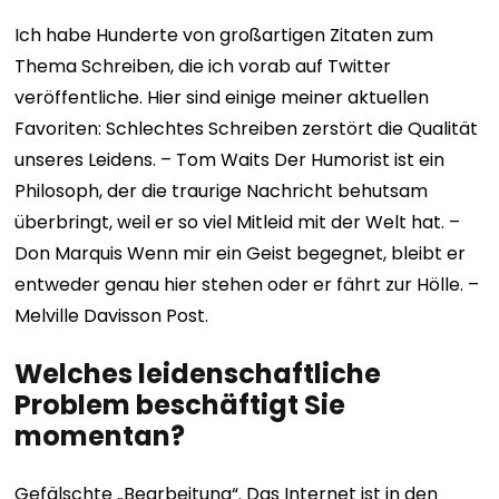
Ich habe Hunderte von großartigen Zitaten zum
Thema Schreiben, die ich vorab auf Twitter
veröffentliche. Hier sind einige meiner aktuellen
Favoriten:
Schlechtes Schreiben zerstört die Qualität
unseres Leidens. – Tom Waits
Der Humorist ist ein
Philosoph, der die traurige Nachricht behutsam
überbringt, weil er so viel Mitleid mit der Welt hat. –
Don Marquis
Wenn mir ein Geist begegnet, bleibt er
entweder genau hier stehen oder er fährt zur Hölle. –
Melville Davisson Post.
Welches leidenschaftliche
Problem beschäftigt Sie
momentan?
Gefälschte „Bearbeitung“. Das Internet ist in den