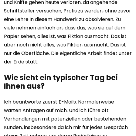
und Kniffe gehen heute verloren, da angehende
Schriftsteller versuchen, Profis zu werden, ohne zuvor
eine Lehre in diesem Handwerk zu absolvieren. Zu
viele nehmen einfach an, dass das, was sie auf dem
Papier sehen, alles ist, was Fiktion ausmacht.
Das ist
aber noch nicht alles, was Fiktion ausmacht.
Das ist
nur die Oberfläche. Die eigentliche Arbeit findet unter
der Erde statt.
Wie sieht ein typischer Tag bei
Ihnen aus?
Ich beantworte zuerst E-Mails. Normalerweise
warten Anfragen auf mich. Und ich führe oft
Verhandlungen mit potenziellen oder bestehenden
Kunden, insbesondere da ich mir für jedes Gespräch
etwas Zeit nehme, um deren Bedürfnisse zu