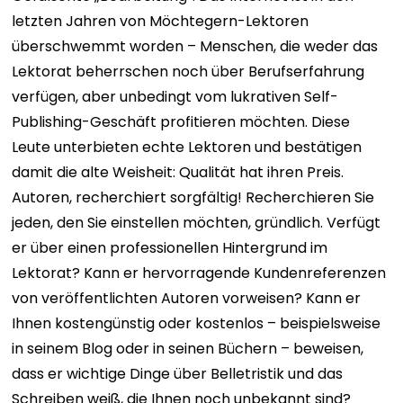
letzten Jahren von Möchtegern-Lektoren
überschwemmt worden – Menschen, die weder das
Lektorat beherrschen noch über Berufserfahrung
verfügen, aber unbedingt vom lukrativen Self-
Publishing-Geschäft profitieren möchten. Diese
Leute unterbieten echte Lektoren und bestätigen
damit die alte Weisheit: Qualität hat ihren Preis.
Autoren, recherchiert sorgfältig!
Recherchieren Sie
jeden, den Sie einstellen möchten, gründlich. Verfügt
er über einen professionellen Hintergrund im
Lektorat? Kann er hervorragende Kundenreferenzen
von veröffentlichten Autoren vorweisen? Kann er
Ihnen kostengünstig oder kostenlos – beispielsweise
in seinem Blog oder in seinen Büchern – beweisen,
dass er wichtige Dinge über Belletristik und das
Schreiben weiß, die Ihnen noch unbekannt sind?