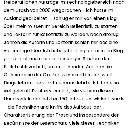
freiberuflichen Aufträge im Technologiebereich nach
dem Crash von 2008 wegbrachen – ich hatte im
Ausland gearbeitet –, schlug er mir vor, einen Blog
über mein Wissen im Bereich Belletristik zu starten
und Lektorin für Belletristik zu werden. Nach dreißig
Jahren als Autorin und Lektorin schien mir das eine
vernünftige Idee.
Ich habe jahrelang an meinem Blog
gearbeitet und mein lebenslanges Studium der
Belletristik vertieft, um angehenden Autoren die
Geheimnisse der Großen zu vermitteln. Ich wollte
Dinge lehren, die sonst niemand lehrte.
Ich habe so
viel gelernt!
Es ist erstaunlich, wie viel von diesem
Handwerk in den letzten 150 Jahren entwickelt wurde
– die Techniken und Kniffe des Aufbaus, der
Charakterisierung, der Prosa und insbesondere der
Bedürfnisse der Leserschaft. Viele dieser Techniken