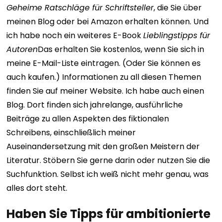
Geheime Ratschläge für Schriftsteller
, die Sie über
meinen Blog oder bei Amazon erhalten können.
Und
ich habe noch ein weiteres E-Book
Lieblingstipps für
Autoren
Das erhalten Sie kostenlos, wenn Sie sich in
meine E-Mail-Liste eintragen. (Oder Sie können es
auch kaufen.)
Informationen zu all diesen Themen
finden Sie auf meiner Website.
Ich habe auch einen
Blog. Dort finden sich jahrelange, ausführliche
Beiträge zu allen Aspekten des fiktionalen
Schreibens, einschließlich meiner
Auseinandersetzung mit den großen Meistern der
Literatur. Stöbern Sie gerne darin oder nutzen Sie die
Suchfunktion. Selbst ich weiß nicht mehr genau, was
alles dort steht.
Haben Sie Tipps für ambitionierte