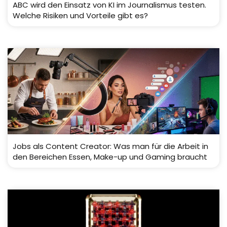
ABC wird den Einsatz von KI im Journalismus testen.
Welche Risiken und Vorteile gibt es?
Jobs als Content Creator: Was man für die Arbeit in
den Bereichen Essen, Make-up und Gaming braucht