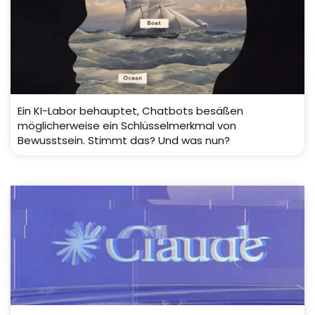
Ein KI-Labor behauptet, Chatbots besäßen
möglicherweise ein Schlüsselmerkmal von
Bewusstsein. Stimmt das? Und was nun?