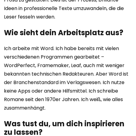
Ideen in professionelle Texte umzuwandeln, die die
Leser fesseln werden.
Wie sieht dein Arbeitsplatz aus?
Ich arbeite mit Word. Ich habe bereits mit vielen
verschiedenen Programmen gearbeitet –
WordPerfect, Framemaker, Leaf, auch mit weniger
bekannten technischen Redakteuren. Aber Word ist
der Branchenstandard im Verlagswesen.
Ich nutze
keine Apps oder andere Hilfsmittel. Ich schreibe
Romane seit den 1970er Jahren. Ich weiß, wie alles
zusammenhängt.
Was tust du, um dich inspirieren
zu lassen?