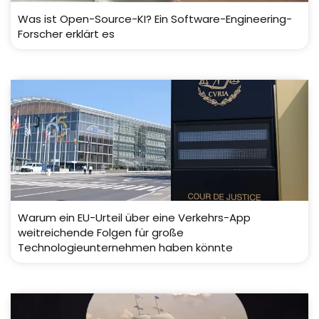
Was ist Open-Source-KI? Ein Software-Engineering-
Forscher erklärt es
Warum ein EU-Urteil über eine Verkehrs-App
weitreichende Folgen für große
Technologieunternehmen haben könnte