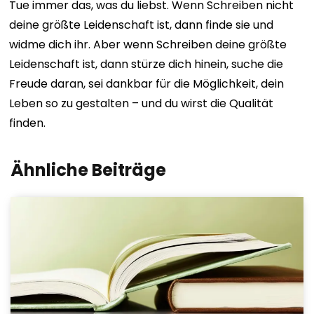
Tue immer das, was du liebst. Wenn Schreiben nicht
deine größte Leidenschaft ist, dann finde sie und
widme dich ihr. Aber wenn Schreiben deine größte
Leidenschaft ist, dann stürze dich hinein, suche die
Freude daran, sei dankbar für die Möglichkeit, dein
Leben so zu gestalten – und du wirst die Qualität
finden.
Ähnliche Beiträge