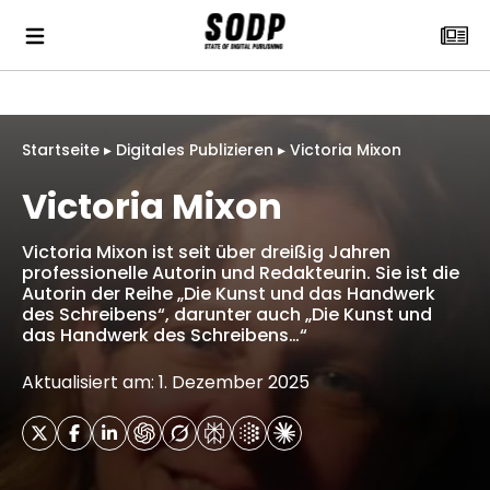
Startseite
▸
Digitales Publizieren
▸
Victoria Mixon
Victoria Mixon
Victoria Mixon ist seit über dreißig Jahren
professionelle Autorin und Redakteurin. Sie ist die
Autorin der Reihe „Die Kunst und das Handwerk
des Schreibens“, darunter auch „Die Kunst und
das Handwerk des Schreibens…“
Aktualisiert am: 1. Dezember 2025