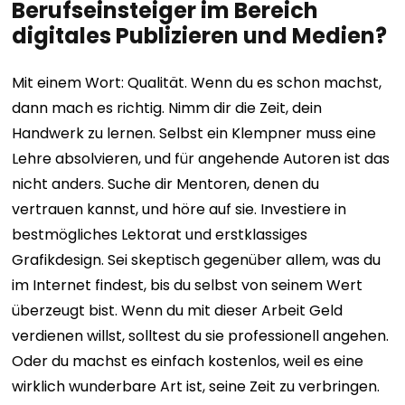
Berufseinsteiger im Bereich
digitales Publizieren und Medien?
Mit einem Wort: Qualität.
Wenn du es schon machst,
dann mach es richtig. Nimm dir die Zeit, dein
Handwerk zu lernen. Selbst ein Klempner muss eine
Lehre absolvieren, und für angehende Autoren ist das
nicht anders. Suche dir Mentoren, denen du
vertrauen kannst, und höre auf sie. Investiere in
bestmögliches Lektorat und erstklassiges
Grafikdesign. Sei skeptisch gegenüber allem, was du
im Internet findest, bis du selbst von seinem Wert
überzeugt bist.
Wenn du mit dieser Arbeit Geld
verdienen willst, solltest du sie professionell angehen.
Oder du machst es einfach kostenlos, weil es eine
wirklich wunderbare Art ist, seine Zeit zu verbringen.