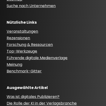
Suche nach Unternehmen
Nützliche Links
Veranstaltungen
Rezensionen
Forschung & Ressourcen
Top-Werkzeuge
Führende digitale Medienverlage
Meinung
Benchmark-Gitter
Ausgewählte Artikel
Was ist digitales Publizieren?
Die Rolle der KI in der Verlagsbranche