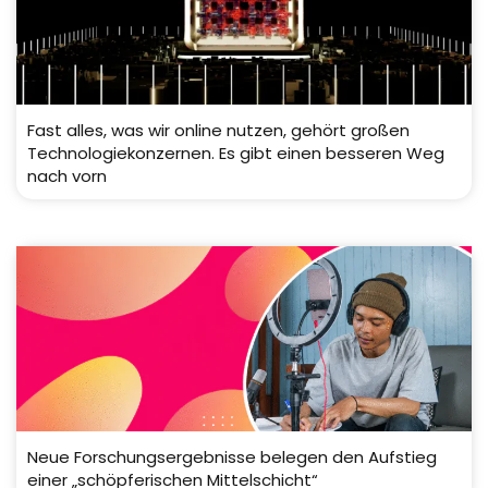
Fast alles, was wir online nutzen, gehört großen
Technologiekonzernen. Es gibt einen besseren Weg
nach vorn
Neue Forschungsergebnisse belegen den Aufstieg
einer „schöpferischen Mittelschicht“