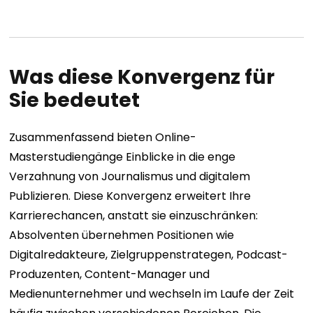
Was diese Konvergenz für
Sie bedeutet
Zusammenfassend bieten Online-
Masterstudiengänge Einblicke in die enge
Verzahnung von Journalismus und digitalem
Publizieren. Diese Konvergenz erweitert Ihre
Karrierechancen, anstatt sie einzuschränken:
Absolventen übernehmen Positionen wie
Digitalredakteure, Zielgruppenstrategen, Podcast-
Produzenten, Content-Manager und
Medienunternehmer und wechseln im Laufe der Zeit