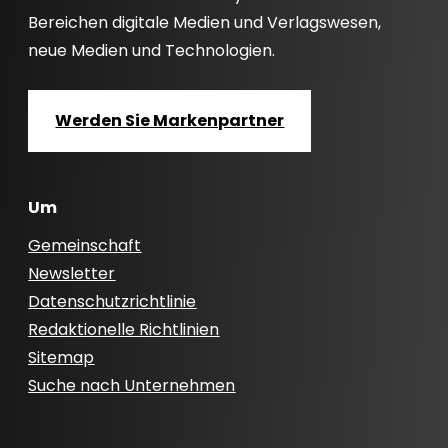
Bereichen digitale Medien und Verlagswesen,
neue Medien und Technologien.
Werden Sie Markenpartner
Um
Gemeinschaft
Newsletter
Datenschutzrichtlinie
Redaktionelle Richtlinien
Sitemap
Suche nach Unternehmen