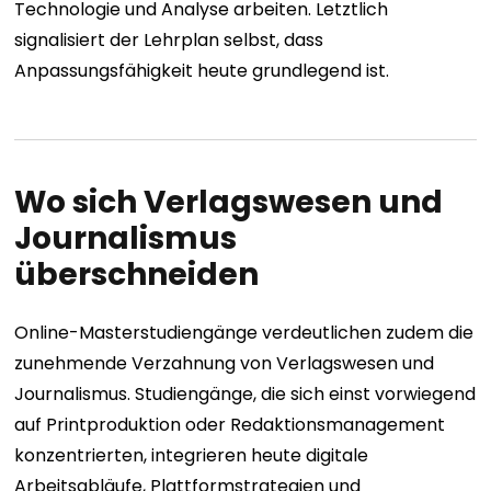
Technologie und Analyse arbeiten. Letztlich
signalisiert der Lehrplan selbst, dass
Anpassungsfähigkeit heute grundlegend ist.
Wo sich Verlagswesen und
Journalismus
überschneiden
Online-Masterstudiengänge verdeutlichen zudem die
zunehmende Verzahnung von Verlagswesen und
Journalismus. Studiengänge, die sich einst vorwiegend
auf Printproduktion oder Redaktionsmanagement
konzentrierten, integrieren heute digitale
Arbeitsabläufe, Plattformstrategien und