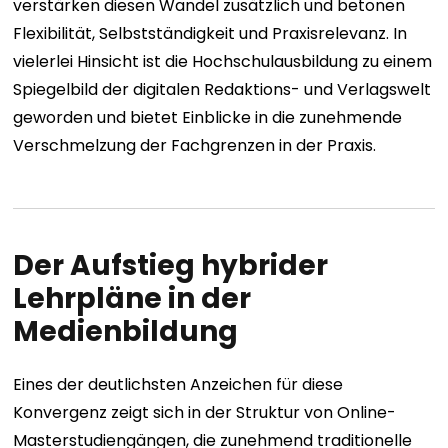
verstärken diesen Wandel zusätzlich und betonen
Flexibilität, Selbstständigkeit und Praxisrelevanz. In
vielerlei Hinsicht ist die Hochschulausbildung zu einem
Spiegelbild der digitalen Redaktions- und Verlagswelt
geworden und bietet Einblicke in die zunehmende
Verschmelzung der Fachgrenzen in der Praxis.
Der Aufstieg hybrider
Lehrpläne in der
Medienbildung
Eines der deutlichsten Anzeichen für diese
Konvergenz zeigt sich in der Struktur von Online-
Masterstudiengängen, die zunehmend traditionelle