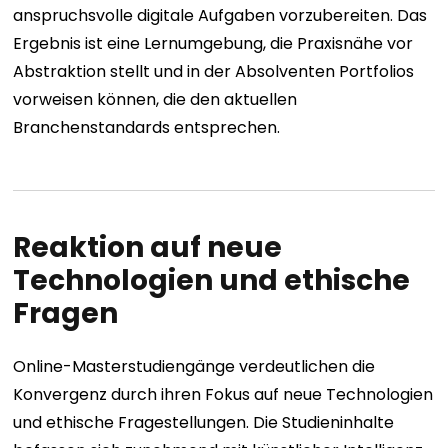
anspruchsvolle digitale Aufgaben vorzubereiten. Das
Ergebnis ist eine Lernumgebung, die Praxisnähe vor
Abstraktion stellt und in der Absolventen Portfolios
vorweisen können, die den aktuellen
Branchenstandards entsprechen.
Reaktion auf neue
Technologien und ethische
Fragen
Online-Masterstudiengänge verdeutlichen die
Konvergenz durch ihren Fokus auf neue Technologien
und ethische Fragestellungen. Die Studieninhalte