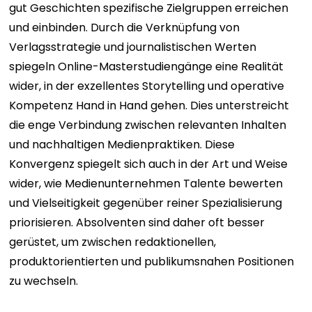
gut Geschichten spezifische Zielgruppen erreichen
und einbinden. Durch die Verknüpfung von
Verlagsstrategie und journalistischen Werten
spiegeln Online-Masterstudiengänge eine Realität
wider, in der exzellentes Storytelling und operative
Kompetenz Hand in Hand gehen. Dies unterstreicht
die enge Verbindung zwischen relevanten Inhalten
und nachhaltigen Medienpraktiken. Diese
Konvergenz spiegelt sich auch in der Art und Weise
wider, wie Medienunternehmen Talente bewerten
und Vielseitigkeit gegenüber reiner Spezialisierung
priorisieren. Absolventen sind daher oft besser
gerüstet, um zwischen redaktionellen,
produktorientierten und publikumsnahen Positionen
zu wechseln.