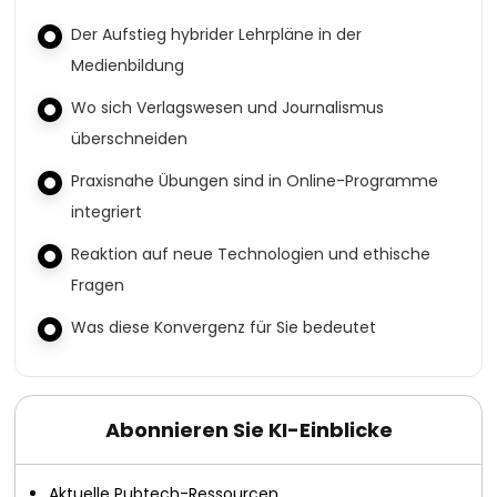
Der Aufstieg hybrider Lehrpläne in der
Medienbildung
Wo sich Verlagswesen und Journalismus
überschneiden
Praxisnahe Übungen sind in Online-Programme
integriert
Reaktion auf neue Technologien und ethische
Fragen
Was diese Konvergenz für Sie bedeutet
Abonnieren Sie KI-Einblicke
Aktuelle Pubtech-Ressourcen