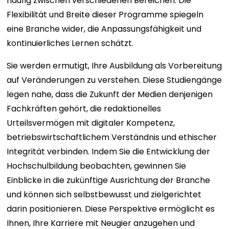
häufig zwischen verschiedenen Bereichen. Die
Flexibilität und Breite dieser Programme spiegeln
eine Branche wider, die Anpassungsfähigkeit und
kontinuierliches Lernen schätzt.
Sie werden ermutigt, Ihre Ausbildung als Vorbereitung
auf Veränderungen zu verstehen. Diese Studiengänge
legen nahe, dass die Zukunft der Medien denjenigen
Fachkräften gehört, die redaktionelles
Urteilsvermögen mit digitaler Kompetenz,
betriebswirtschaftlichem Verständnis und ethischer
Integrität verbinden. Indem Sie die Entwicklung der
Hochschulbildung beobachten, gewinnen Sie
Einblicke in die zukünftige Ausrichtung der Branche
und können sich selbstbewusst und zielgerichtet
darin positionieren. Diese Perspektive ermöglicht es
Ihnen, Ihre Karriere mit Neugier anzugehen und