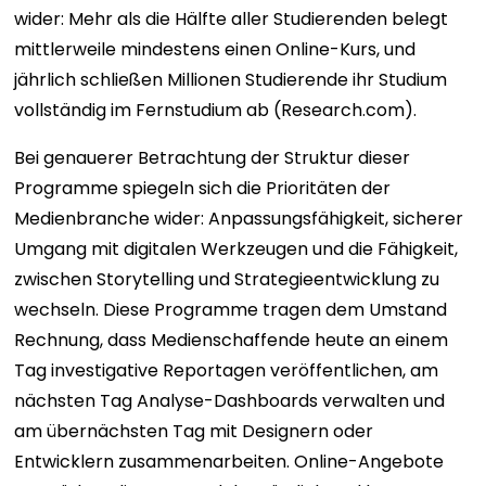
wider: Mehr als die Hälfte aller Studierenden belegt
mittlerweile mindestens einen Online-Kurs, und
jährlich schließen Millionen Studierende ihr Studium
vollständig im Fernstudium ab (Research.com).
Bei genauerer Betrachtung der Struktur dieser
Programme spiegeln sich die Prioritäten der
Medienbranche wider: Anpassungsfähigkeit, sicherer
Umgang mit digitalen Werkzeugen und die Fähigkeit,
zwischen Storytelling und Strategieentwicklung zu
wechseln. Diese Programme tragen dem Umstand
Rechnung, dass Medienschaffende heute an einem
Tag investigative Reportagen veröffentlichen, am
nächsten Tag Analyse-Dashboards verwalten und
am übernächsten Tag mit Designern oder
Entwicklern zusammenarbeiten. Online-Angebote