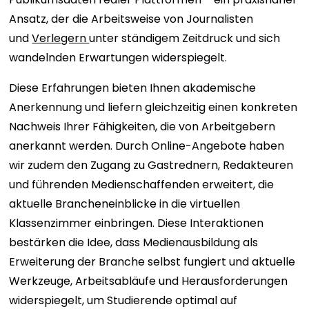
Ansatz, der die Arbeitsweise von Journalisten
und
Verlegern
unter ständigem Zeitdruck und sich
wandelnden Erwartungen widerspiegelt.
Diese Erfahrungen bieten Ihnen akademische
Anerkennung und liefern gleichzeitig einen konkreten
Nachweis Ihrer Fähigkeiten, die von Arbeitgebern
anerkannt werden. Durch Online-Angebote haben
wir zudem den Zugang zu Gastrednern, Redakteuren
und führenden Medienschaffenden erweitert, die
aktuelle Brancheneinblicke in die virtuellen
Klassenzimmer einbringen. Diese Interaktionen
bestärken die Idee, dass Medienausbildung als
Erweiterung der Branche selbst fungiert und aktuelle
Werkzeuge, Arbeitsabläufe und Herausforderungen
widerspiegelt, um Studierende optimal auf