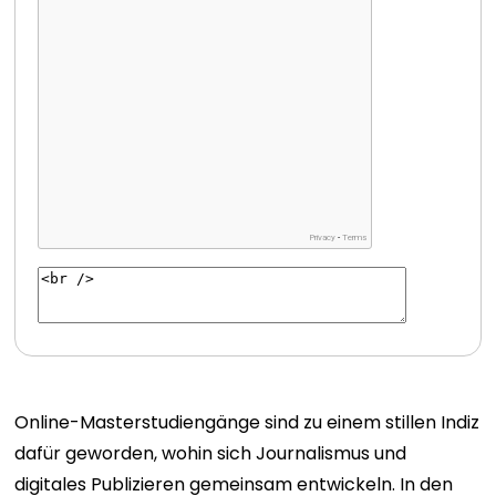
Online-Masterstudiengänge sind zu einem stillen Indiz
dafür geworden, wohin sich Journalismus und
digitales Publizieren gemeinsam entwickeln. In den