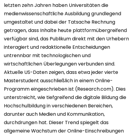
letzten zehn Jahren haben Universitäten die
medienwissenschaftliche Ausbildung grundlegend
umgestaltet und dabei der Tatsache Rechnung
getragen, dass Inhalte heute plattformübergreifend
verfügbar sind, das Publikum direkt mit den Urhebern
interagiert und redaktionelle Entscheidungen
untrennbar mit technologischen und
wirtschaftlichen Überlegungen verbunden sind.
Aktuelle US-Daten zeigen, dass etwa jeder vierte
Masterstudent ausschließlich in einem Online-
Programm eingeschrieben ist (Research.com). Dies
unterstreicht, wie tiefgreifend die digitale Bildung die
Hochschulbildung in verschiedenen Bereichen,
darunter auch Medien und Kommunikation,
durchdrungen hat. Dieser Trend spiegelt das
allgemeine Wachstum der Online-Einschreibungen