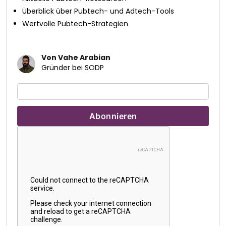
Überblick über Pubtech- und Adtech-Tools
Wertvolle Pubtech-Strategien
Von Vahe Arabian
Gründer bei SODP