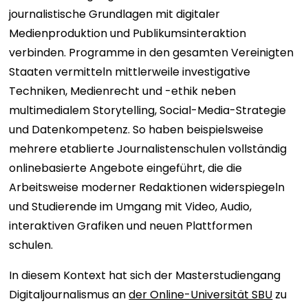
journalistische Grundlagen mit digitaler
Medienproduktion und Publikumsinteraktion
verbinden. Programme in den gesamten Vereinigten
Staaten vermitteln mittlerweile investigative
Techniken, Medienrecht und -ethik neben
multimedialem Storytelling, Social-Media-Strategie
und Datenkompetenz. So haben beispielsweise
mehrere etablierte Journalistenschulen vollständig
onlinebasierte Angebote eingeführt, die die
Arbeitsweise moderner Redaktionen widerspiegeln
und Studierende im Umgang mit Video, Audio,
interaktiven Grafiken und neuen Plattformen
schulen.
In diesem Kontext hat sich der Masterstudiengang
Digitaljournalismus an
der Online-Universität SBU
zu