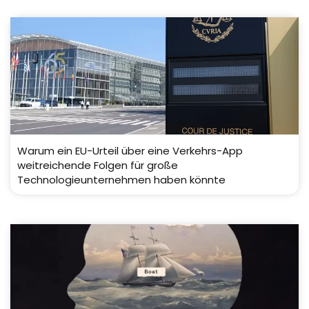
Warum ein EU-Urteil über eine Verkehrs-App
weitreichende Folgen für große
Technologieunternehmen haben könnte