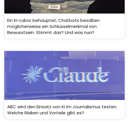
Ein KI-Labor behauptet, Chatbots besäßen
möglicherweise ein Schlüsselmerkmal von
Bewusstsein. Stimmt das? Und was nun?
ABC wird den Einsatz von KI im Journalismus testen.
Welche Risiken und Vorteile gibt es?