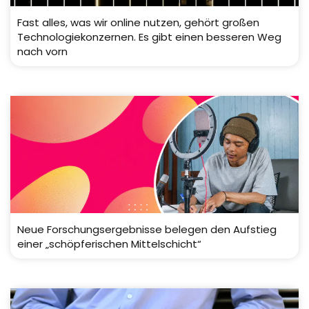
Fast alles, was wir online nutzen, gehört großen
Technologiekonzernen. Es gibt einen besseren Weg
nach vorn
Neue Forschungsergebnisse belegen den Aufstieg
einer „schöpferischen Mittelschicht“