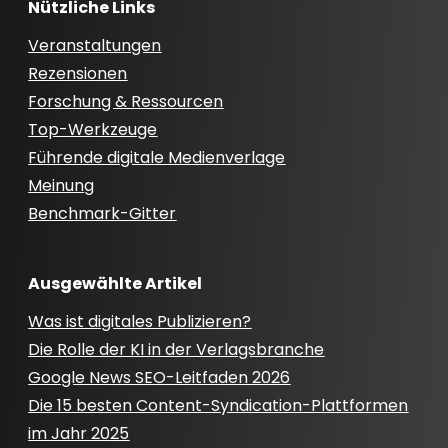
Nützliche Links
Veranstaltungen
Rezensionen
Forschung & Ressourcen
Top-Werkzeuge
Führende digitale Medienverlage
Meinung
Benchmark-Gitter
Ausgewählte Artikel
Was ist digitales Publizieren?
Die Rolle der KI in der Verlagsbranche
Google News SEO-Leitfaden 2026
Die 15 besten Content-Syndication-Plattformen
im Jahr 2025