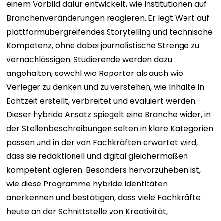
einem Vorbild dafür entwickelt, wie Institutionen auf
Branchenveränderungen reagieren. Er legt Wert auf
plattformübergreifendes Storytelling und technische
Kompetenz, ohne dabei journalistische Strenge zu
vernachlässigen. Studierende werden dazu
angehalten, sowohl wie Reporter als auch wie
Verleger zu denken und zu verstehen, wie Inhalte in
Echtzeit erstellt, verbreitet und evaluiert werden.
Dieser hybride Ansatz spiegelt eine Branche wider, in
der Stellenbeschreibungen selten in klare Kategorien
passen und in der von Fachkräften erwartet wird,
dass sie redaktionell und digital gleichermaßen
kompetent agieren. Besonders hervorzuheben ist,
wie diese Programme hybride Identitäten
anerkennen und bestätigen, dass viele Fachkräfte
heute an der Schnittstelle von Kreativität,