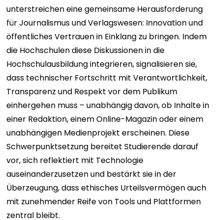
unterstreichen eine gemeinsame Herausforderung
für Journalismus und Verlagswesen: Innovation und
öffentliches Vertrauen in Einklang zu bringen. Indem
die Hochschulen diese Diskussionen in die
Hochschulausbildung integrieren, signalisieren sie,
dass technischer Fortschritt mit Verantwortlichkeit,
Transparenz und Respekt vor dem Publikum
einhergehen muss – unabhängig davon, ob Inhalte in
einer Redaktion, einem Online-Magazin oder einem
unabhängigen Medienprojekt erscheinen. Diese
Schwerpunktsetzung bereitet Studierende darauf
vor, sich reflektiert mit Technologie
auseinanderzusetzen und bestärkt sie in der
Überzeugung, dass ethisches Urteilsvermögen auch
mit zunehmender Reife von Tools und Plattformen
zentral bleibt.