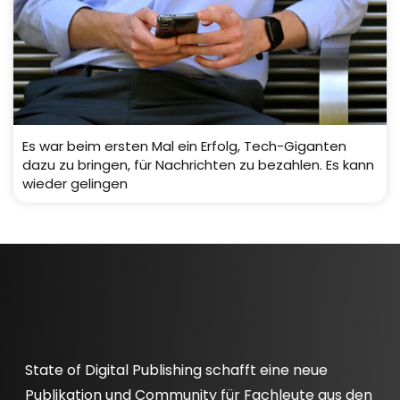
Es war beim ersten Mal ein Erfolg, Tech-Giganten
dazu zu bringen, für Nachrichten zu bezahlen. Es kann
wieder gelingen
State of Digital Publishing schafft eine neue
Publikation und Community für Fachleute aus den