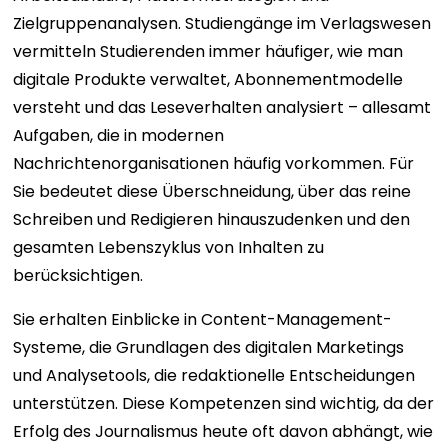
Zielgruppenanalysen. Studiengänge im Verlagswesen
vermitteln Studierenden immer häufiger, wie man
digitale Produkte verwaltet, Abonnementmodelle
versteht und das Leseverhalten analysiert – allesamt
Aufgaben, die in modernen
Nachrichtenorganisationen häufig vorkommen. Für
Sie bedeutet diese Überschneidung, über das reine
Schreiben und Redigieren hinauszudenken und den
gesamten Lebenszyklus von Inhalten zu
berücksichtigen.
Sie erhalten Einblicke in Content-Management-
Systeme, die Grundlagen des digitalen Marketings
und Analysetools, die redaktionelle Entscheidungen
unterstützen. Diese Kompetenzen sind wichtig, da der
Erfolg des Journalismus heute oft davon abhängt, wie