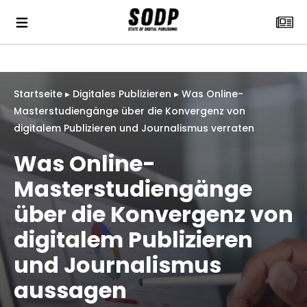
Startseite
▸
Digitales Publizieren
▸
Was Online-
Masterstudiengänge über die Konvergenz von
digitalem Publizieren und Journalismus verraten
Was Online-
Masterstudiengänge
über die Konvergenz von
digitalem Publizieren
und Journalismus
aussagen