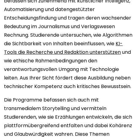
befassen sich zunehmend mit künstlicher Intelligenz,
Automatisierung und datengestützter
Entscheidungsfindung und tragen deren wachsender
Bedeutung im Journalismus und Verlagswesen
Rechnung. Studierende untersuchen, wie Algorithmen
die Sichtbarkeit von Inhalten beeinflussen, wie
KI-
Tools die Recherche und Redaktion unterstützen
und
wie ethische Rahmenbedingungen den
verantwortungsvollen Umgang mit Technologie
leiten. Aus Ihrer Sicht fördert diese Ausbildung neben
technischer Kompetenz auch kritisches Bewusstsein.
Die Programme befassen sich auch mit
transmedialem Storytelling und vermitteln
Studierenden, wie sie Erzählungen entwickeln, die sich
plattformübergreifend entfalten und dabei Kohärenz
und Glaubwürdigkeit wahren. Diese Themen