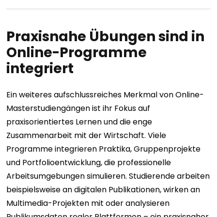
Praxisnahe Übungen sind in
Online-Programme
integriert
Ein weiteres aufschlussreiches Merkmal von Online-
Masterstudiengängen ist ihr Fokus auf
praxisorientiertes Lernen und die enge
Zusammenarbeit mit der Wirtschaft. Viele
Programme integrieren Praktika, Gruppenprojekte
und Portfolioentwicklung, die professionelle
Arbeitsumgebungen simulieren. Studierende arbeiten
beispielsweise an digitalen Publikationen, wirken an
Multimedia-Projekten mit oder analysieren
Publikumsdaten realer Plattformen – ein praxisnaher