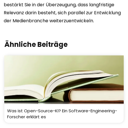
bestärkt Sie in der Überzeugung, dass langfristige
Relevanz darin besteht, sich parallel zur Entwicklung
der Medienbranche weiterzuentwickeln.
Ähnliche Beiträge
Was ist Open-Source-KI? Ein Software-Engineering-
Forscher erklärt es