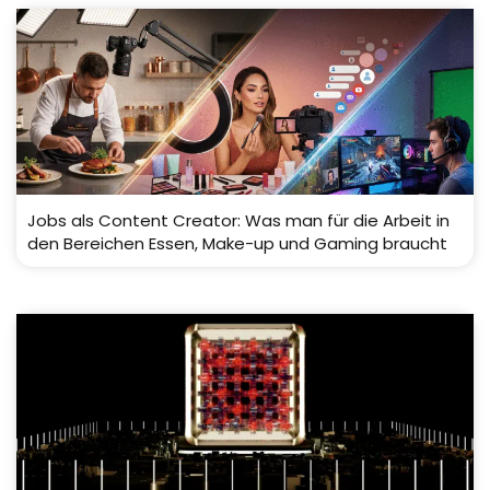
Jobs als Content Creator: Was man für die Arbeit in
den Bereichen Essen, Make-up und Gaming braucht