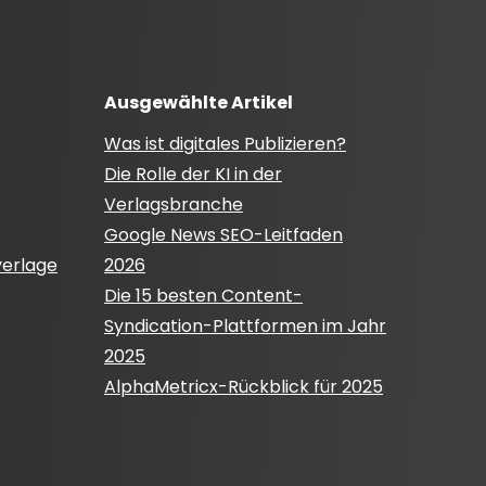
Ausgewählte Artikel
Was ist digitales Publizieren?
Die Rolle der KI in der
Verlagsbranche
Google News SEO-Leitfaden
verlage
2026
Die 15 besten Content-
Syndication-Plattformen im Jahr
2025
AlphaMetricx-Rückblick für 2025