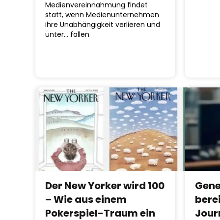
Medienvereinnahmung findet
statt, wenn Medienunternehmen
ihre Unabhängigkeit verlieren und
unter… fallen
Der New Yorker wird 100
Gene
– Wie aus einem
bere
Pokerspiel-Traum ein
Jour