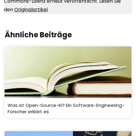
Commons-Lizenz erneut veröffentlicht. Lesen Sie
den
Originalartikel
.
Ähnliche Beiträge
Was ist Open-Source-KI? Ein Software-Engineering-
Forscher erklärt es