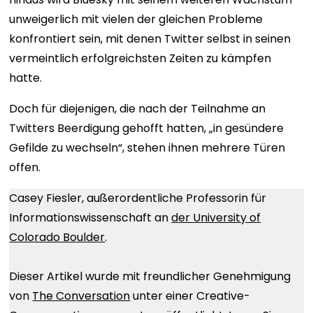
unweigerlich mit vielen der gleichen Probleme
konfrontiert sein, mit denen Twitter selbst in seinen
vermeintlich erfolgreichsten Zeiten zu kämpfen
hatte.
Doch für diejenigen, die nach der Teilnahme an
Twitters Beerdigung gehofft hatten, „in gesündere
Gefilde zu wechseln“, stehen ihnen mehrere Türen
offen.
Casey Fiesler, außerordentliche Professorin für
Informationswissenschaft an
der University of
Colorado Boulder
.
Dieser Artikel wurde mit freundlicher Genehmigung
von
The Conversation
unter einer Creative-