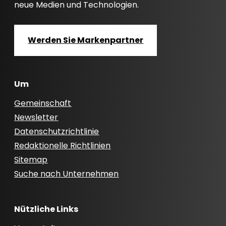
neue Medien und Technologien.
Werden Sie Markenpartner
Um
Gemeinschaft
Newsletter
Datenschutzrichtlinie
Redaktionelle Richtlinien
Sitemap
Suche nach Unternehmen
Nützliche Links