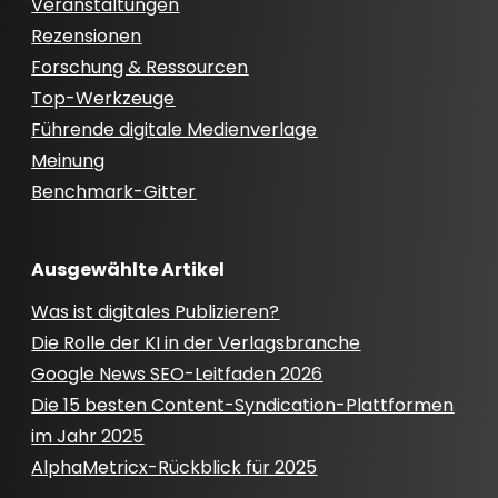
Veranstaltungen
Rezensionen
Forschung & Ressourcen
Top-Werkzeuge
Führende digitale Medienverlage
Meinung
Benchmark-Gitter
Ausgewählte Artikel
Was ist digitales Publizieren?
Die Rolle der KI in der Verlagsbranche
Google News SEO-Leitfaden 2026
Die 15 besten Content-Syndication-Plattformen
im Jahr 2025
AlphaMetricx-Rückblick für 2025