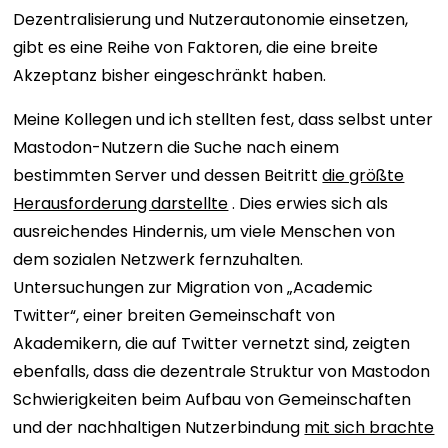
Dezentralisierung und Nutzerautonomie einsetzen,
gibt es eine Reihe von Faktoren, die eine breite
Akzeptanz bisher eingeschränkt haben.
Meine Kollegen und ich stellten fest, dass selbst unter
Mastodon-Nutzern die Suche nach einem
bestimmten Server und dessen Beitritt
die größte
Herausforderung darstellte
. Dies erwies sich als
ausreichendes Hindernis, um viele Menschen von
dem sozialen Netzwerk fernzuhalten.
Untersuchungen zur Migration von „Academic
Twitter“, einer breiten Gemeinschaft von
Akademikern, die auf Twitter vernetzt sind, zeigten
ebenfalls, dass die dezentrale Struktur von Mastodon
Schwierigkeiten beim Aufbau von Gemeinschaften
und der nachhaltigen Nutzerbindung
mit sich brachte