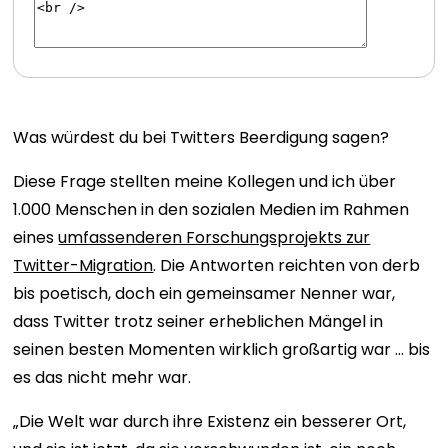
Was würdest du bei Twitters Beerdigung sagen?
Diese Frage stellten meine Kollegen und ich über
1.000 Menschen in den sozialen Medien im Rahmen
eines
umfassenderen Forschungsprojekts zur
Twitter-Migration
. Die Antworten reichten von derb
bis poetisch, doch ein gemeinsamer Nenner war,
dass Twitter trotz seiner erheblichen Mängel in
seinen besten Momenten wirklich großartig war … bis
es das nicht mehr war.
„Die Welt war durch ihre Existenz ein besserer Ort,