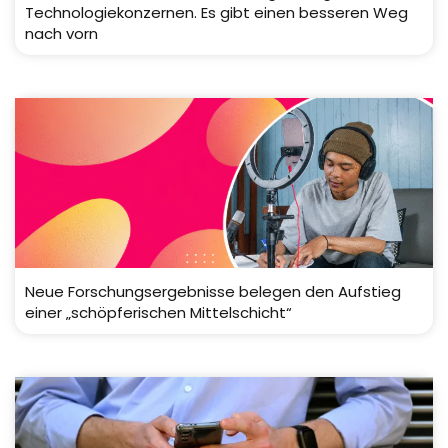
Technologiekonzernen. Es gibt einen besseren Weg
nach vorn
Neue Forschungsergebnisse belegen den Aufstieg
einer „schöpferischen Mittelschicht“