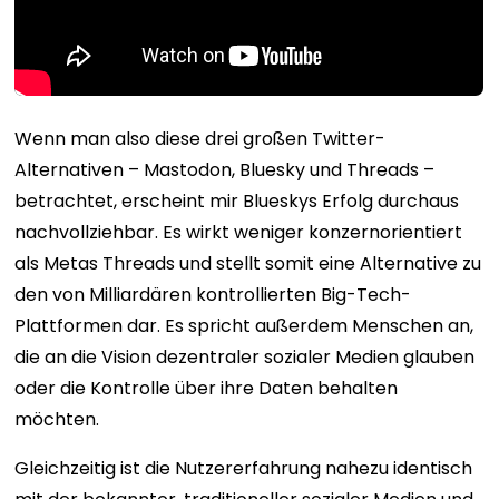
Wenn man also diese drei großen Twitter-
Alternativen – Mastodon, Bluesky und Threads –
betrachtet, erscheint mir Blueskys Erfolg durchaus
nachvollziehbar. Es wirkt weniger konzernorientiert
als Metas Threads und stellt somit eine Alternative zu
den von Milliardären kontrollierten Big-Tech-
Plattformen dar. Es spricht außerdem Menschen an,
die an die Vision dezentraler sozialer Medien glauben
oder die Kontrolle über ihre Daten behalten
möchten.
Gleichzeitig ist die Nutzererfahrung nahezu identisch