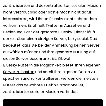
zentralisierten und dezentralisierten sozialen Medien
nicht vertraut sind oder sich einfach nicht dafür
interessieren, wird Ihnen Bluesky nicht sehr anders
vorkommen. Es ähnelt Twitter in Aussehen und
Bedienung. Fast der gesamte Bluesky-Dienst läuft
derzeit über einen einzigen Server, bsky.social. Das
bedeutet, dass Sie bei der Anmeldung keinen Server
auswählen müssen und Ihre gesamte Nutzung auf
diesen Server beschränkt ist. Obwohl
Bluesky
Nutzern die Möglichkeit bietet, ihren eigenen
Server zu hosten
und somit ihre eigenen Daten zu
speichern und zu kontrollieren, werden die meisten
Nutzer das gewohnte Erlebnis traditioneller,
zentralisierter sozialer Medien vorfinden.