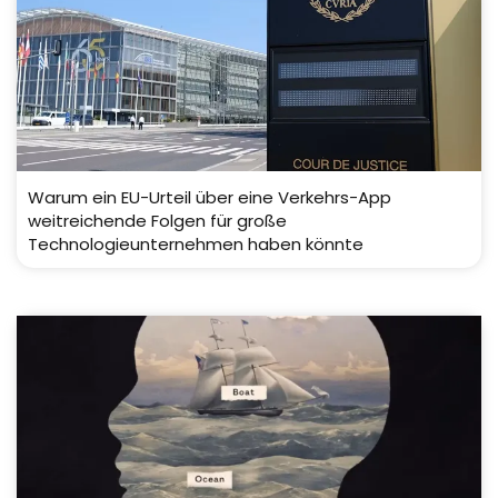
Warum ein EU-Urteil über eine Verkehrs-App
weitreichende Folgen für große
Technologieunternehmen haben könnte