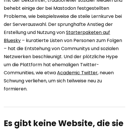
mit der bekannter, traditioneller sozialer Medien und
behebt einige der bei Mastodon festgestellten
Probleme, wie beispielsweise die steile Lernkurve bei
der Serverauswahl. Der sprunghafte Anstieg der
Erstellung und Nutzung von
Starterpaketen auf
Bluesky
– kuratierte Listen von Personen zum Folgen
– hat die Entstehung von Communitys und sozialen
Netzwerken beschleunigt. Und der plötzliche Hype
um die Plattform hat ehemaligen Twitter-
Communities, wie etwa
Academic Twitter
, neuen
Schwung verliehen, um sich teilweise neu zu
formieren.
Es gibt keine Website, die sie