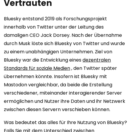
Vertrauten
Bluesky entstand 2019 als Forschungsprojekt
innerhalb von Twitter unter der Leitung des
damaligen CEO Jack Dorsey. Nach der Übernahme
durch Musk löste sich Bluesky von Twitter und wurde
zu einem unabhängigen Unternehmen. Ziel von
Bluesky war die Entwicklung eines
dezentralen
Standards für soziale Medien
, den Twitter später
übernehmen könnte. Insofern ist Bluesky mit
Mastodon vergleichbar, da beide die Erstellung
verschiedener, miteinander interagierender Server
ermöglichen und Nutzer ihre Daten und ihr Netzwerk
zwischen diesen Servern verschieben können.
Was bedeutet das alles für Ihre Nutzung von Bluesky?
Falls Sie mit dem Unterschied zwischen