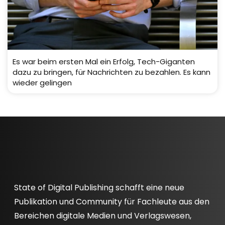
Es war beim ersten Mal ein Erfolg, Tech-Giganten
dazu zu bringen, für Nachrichten zu bezahlen. Es kann
wieder gelingen
State of Digital Publishing schafft eine neue
Publikation und Community für Fachleute aus den
Bereichen digitale Medien und Verlagswesen,