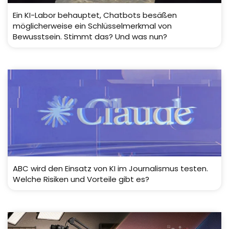
Ein KI-Labor behauptet, Chatbots besäßen
möglicherweise ein Schlüsselmerkmal von
Bewusstsein. Stimmt das? Und was nun?
ABC wird den Einsatz von KI im Journalismus testen.
Welche Risiken und Vorteile gibt es?