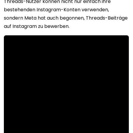
Threads-Nutzer können nicht nur einfach ihre
bestehenden Instagram-Konten verwenden,
sondern Meta hat auch begonnen, Threads-Beiträge
auf Instagram zu bewerben.