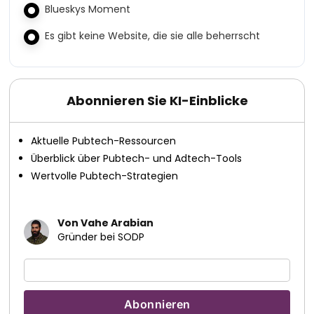
Blueskys Moment
Es gibt keine Website, die sie alle beherrscht
Abonnieren Sie KI-Einblicke
Aktuelle Pubtech-Ressourcen
Überblick über Pubtech- und Adtech-Tools
Wertvolle Pubtech-Strategien
Von Vahe Arabian
Gründer bei SODP