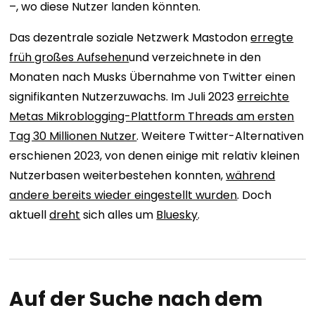
–, wo diese Nutzer landen könnten.
Das dezentrale soziale Netzwerk Mastodon
erregte
früh großes Aufsehen
und verzeichnete in den
Monaten nach Musks Übernahme von Twitter einen
signifikanten Nutzerzuwachs. Im Juli 2023
erreichte
Metas Mikroblogging-Plattform Threads am ersten
Tag 30 Millionen Nutzer
. Weitere Twitter-Alternativen
erschienen 2023, von denen einige mit relativ kleinen
Nutzerbasen weiterbestehen konnten,
während
andere bereits wieder eingestellt wurden
. Doch
aktuell
dreht
sich alles um
Bluesky
.
Auf der Suche nach dem