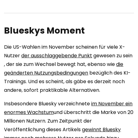
Blueskys Moment
Die US-Wahlen im November scheinen für viele X-
Nutzer
der ausschlaggebende Punkt
gewesen zu sein
, der sie zum Wechsel bewegt hat, ebenso wie
die
geänderten Nutzungsbedingungen
bezüglich des KI-
Trainings. Und es scheint, als gäbe es derzeit noch
andere, sofort praktikable Alternativen.
Insbesondere Bluesky verzeichnete
im November ein
enormes Wachstum
und überschritt die Marke von 20
Millionen Nutzern. Zum Zeitpunkt der
Veröffentlichung dieses Artikels
gewinnt Bluesky