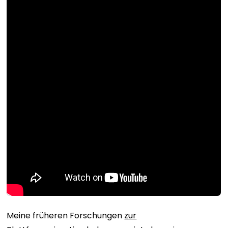
Meine früheren Forschungen
zur