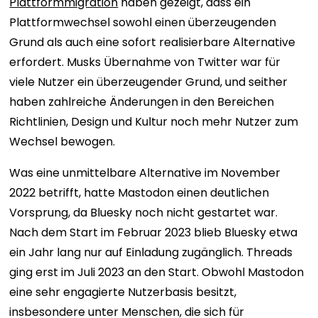
Plattformmigration
haben gezeigt, dass ein
Plattformwechsel sowohl einen überzeugenden
Grund als auch eine sofort realisierbare Alternative
erfordert. Musks Übernahme von Twitter war für
viele Nutzer ein überzeugender Grund, und seither
haben zahlreiche Änderungen in den Bereichen
Richtlinien, Design und Kultur noch mehr Nutzer zum
Wechsel bewogen.
Was eine unmittelbare Alternative im November
2022 betrifft, hatte Mastodon einen deutlichen
Vorsprung, da Bluesky noch nicht gestartet war.
Nach dem Start im Februar 2023 blieb Bluesky etwa
ein Jahr lang nur auf Einladung zugänglich. Threads
ging erst im Juli 2023 an den Start. Obwohl Mastodon
eine sehr engagierte Nutzerbasis besitzt,
insbesondere unter Menschen, die sich für