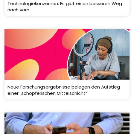
Technologiekonzernen. Es gibt einen besseren Weg
nach vorn
Neue Forschungsergebnisse belegen den Aufstieg
einer „schöpferischen Mittelschicht“