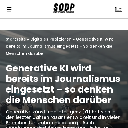
Startseite
▸
Digitales Publizieren
▸
Generative KI wird
bereits im Journalismus eingesetzt – So denken die
Menschen darüber
Generative KI wird
bereits im Journalismus
eingesetzt – so denken
die Menschen darüber
Generative künstliche Intelligenz (KI) hat sich in
den letzten Jahren rasant entwickelt und in vielen
Branchen für Umbrüche gesorgt. Auch