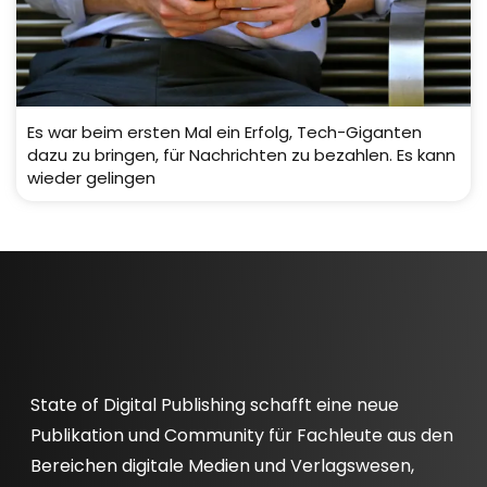
Es war beim ersten Mal ein Erfolg, Tech-Giganten
dazu zu bringen, für Nachrichten zu bezahlen. Es kann
wieder gelingen
State of Digital Publishing schafft eine neue
Publikation und Community für Fachleute aus den
Bereichen digitale Medien und Verlagswesen,