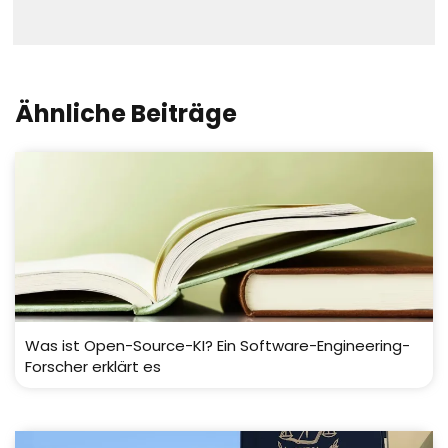
Ähnliche Beiträge
Was ist Open-Source-KI? Ein Software-Engineering-
Forscher erklärt es