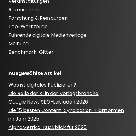
Veranstaltungen
Rezensionen
Forschung & Ressourcen
Top-Werkzeuge
Führende digitale Medienverlage
Meinung
Benchmark-Gitter
Ausgewählte Artikel
Was ist digitales Publizieren?
Die Rolle der KI in der Verlagsbranche
Google News SEO-Leitfaden 2026
Die 15 besten Content-Syndication-Plattformen
im Jahr 2025
AlphaMetricx-Rückblick für 2025