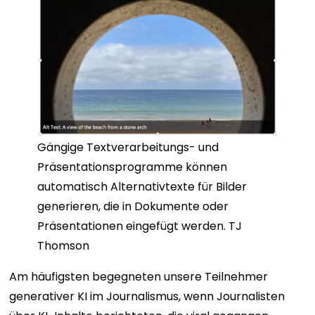
Gängige Textverarbeitungs- und
Präsentationsprogramme können
automatisch Alternativtexte für Bilder
generieren, die in Dokumente oder
Präsentationen eingefügt werden. TJ
Thomson
Am häufigsten begegneten unsere Teilnehmer
generativer KI im Journalismus, wenn Journalisten