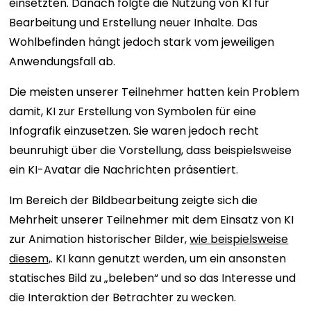
einsetzten. Danach folgte die Nutzung von KI für
Bearbeitung und Erstellung neuer Inhalte. Das
Wohlbefinden hängt jedoch stark vom jeweiligen
Anwendungsfall ab.
Die meisten unserer Teilnehmer hatten kein Problem
damit, KI zur Erstellung von Symbolen für eine
Infografik einzusetzen. Sie waren jedoch recht
beunruhigt über die Vorstellung, dass beispielsweise
ein KI-Avatar die Nachrichten präsentiert.
Im Bereich der Bildbearbeitung zeigte sich die
Mehrheit unserer Teilnehmer mit dem Einsatz von KI
zur Animation historischer Bilder,
wie beispielsweise
diesem,
. KI kann genutzt werden, um ein ansonsten
statisches Bild zu „beleben“ und so das Interesse und
die Interaktion der Betrachter zu wecken.