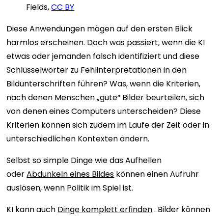
Fields,
CC BY
Diese Anwendungen mögen auf den ersten Blick
harmlos erscheinen. Doch was passiert, wenn die KI
etwas oder jemanden falsch identifiziert und diese
Schlüsselwörter zu Fehlinterpretationen in den
Bildunterschriften führen? Was, wenn die Kriterien,
nach denen Menschen „gute“ Bilder beurteilen, sich
von denen eines Computers unterscheiden? Diese
Kriterien können sich zudem im Laufe der Zeit oder in
unterschiedlichen Kontexten ändern.
Selbst so simple Dinge wie das Aufhellen
oder
Abdunkeln eines Bildes
können einen Aufruhr
auslösen, wenn Politik im Spiel ist.
KI kann auch
Dinge komplett erfinden
. Bilder können