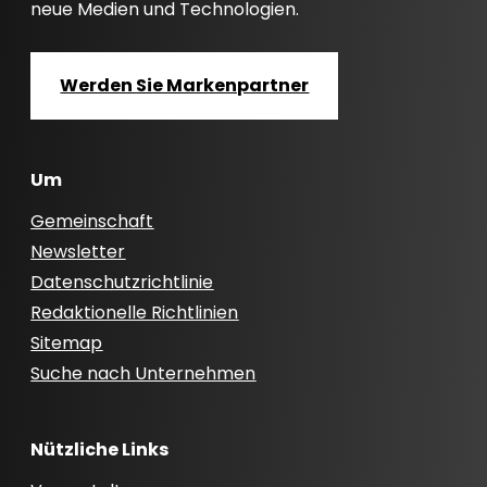
neue Medien und Technologien.
Werden Sie Markenpartner
Um
Gemeinschaft
Newsletter
Datenschutzrichtlinie
Redaktionelle Richtlinien
Sitemap
Suche nach Unternehmen
Nützliche Links