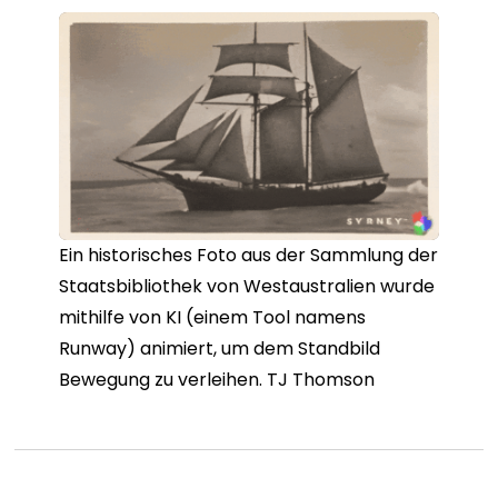
Ein historisches Foto aus der Sammlung der
Staatsbibliothek von Westaustralien wurde
mithilfe von KI (einem Tool namens
Runway) animiert, um dem Standbild
Bewegung zu verleihen. TJ Thomson