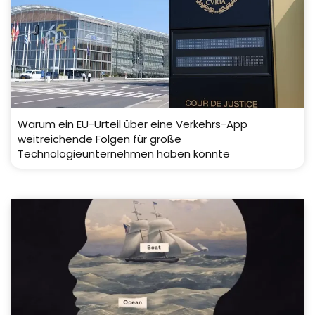
Warum ein EU-Urteil über eine Verkehrs-App
weitreichende Folgen für große
Technologieunternehmen haben könnte