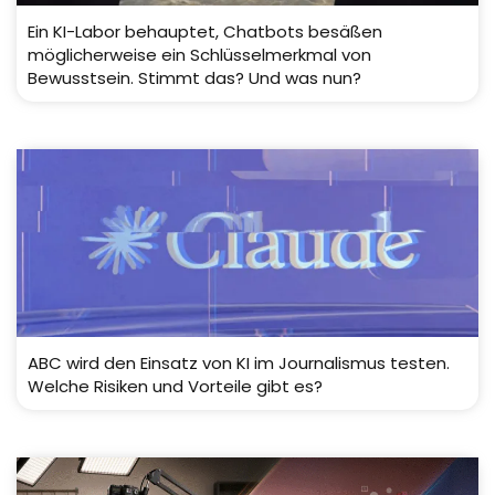
Ein KI-Labor behauptet, Chatbots besäßen
möglicherweise ein Schlüsselmerkmal von
Bewusstsein. Stimmt das? Und was nun?
ABC wird den Einsatz von KI im Journalismus testen.
Welche Risiken und Vorteile gibt es?