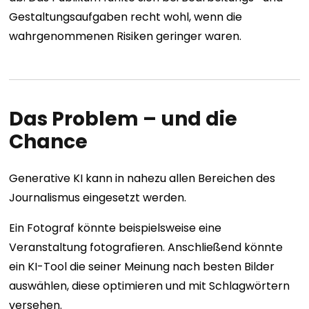
Gestaltungsaufgaben recht wohl, wenn die
wahrgenommenen Risiken geringer waren.
Das Problem – und die
Chance
Generative KI kann in nahezu allen Bereichen des
Journalismus eingesetzt werden.
Ein Fotograf könnte beispielsweise eine
Veranstaltung fotografieren. Anschließend könnte
ein KI-Tool die seiner Meinung nach besten Bilder
auswählen, diese optimieren und mit Schlagwörtern
versehen.