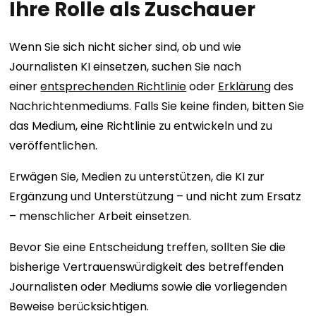
Ihre Rolle als Zuschauer
Wenn Sie sich nicht sicher sind, ob und wie
Journalisten KI einsetzen, suchen Sie nach
einer
entsprechenden Richtlinie
oder
Erklärung
des
Nachrichtenmediums. Falls Sie keine finden, bitten Sie
das Medium, eine Richtlinie zu entwickeln und zu
veröffentlichen.
Erwägen Sie, Medien zu unterstützen, die KI zur
Ergänzung und Unterstützung – und nicht zum Ersatz
– menschlicher Arbeit einsetzen.
Bevor Sie eine Entscheidung treffen, sollten Sie die
bisherige Vertrauenswürdigkeit des betreffenden
Journalisten oder Mediums sowie die vorliegenden
Beweise berücksichtigen.