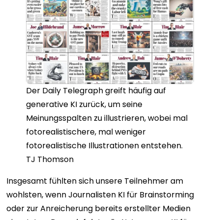
Der Daily Telegraph greift häufig auf
generative KI zurück, um seine
Meinungsspalten zu illustrieren, wobei mal
fotorealistischere, mal weniger
fotorealistische Illustrationen entstehen.
TJ Thomson
Insgesamt fühlten sich unsere Teilnehmer am
wohlsten, wenn Journalisten KI für Brainstorming
oder zur Anreicherung bereits erstellter Medien