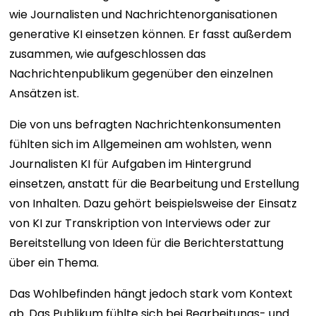
wie Journalisten und Nachrichtenorganisationen
generative KI einsetzen können. Er fasst außerdem
zusammen, wie aufgeschlossen das
Nachrichtenpublikum gegenüber den einzelnen
Ansätzen ist.
Die von uns befragten Nachrichtenkonsumenten
fühlten sich im Allgemeinen am wohlsten, wenn
Journalisten KI für Aufgaben im Hintergrund
einsetzen, anstatt für die Bearbeitung und Erstellung
von Inhalten. Dazu gehört beispielsweise der Einsatz
von KI zur Transkription von Interviews oder zur
Bereitstellung von Ideen für die Berichterstattung
über ein Thema.
Das Wohlbefinden hängt jedoch stark vom Kontext
ab. Das Publikum fühlte sich bei Bearbeitungs- und