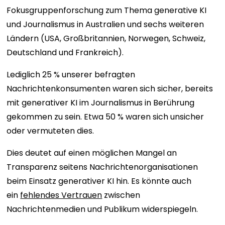
Fokusgruppenforschung zum Thema generative KI
und Journalismus in Australien und sechs weiteren
Ländern (USA, Großbritannien, Norwegen, Schweiz,
Deutschland und Frankreich).
Lediglich 25 % unserer befragten
Nachrichtenkonsumenten waren sich sicher, bereits
mit generativer KI im Journalismus in Berührung
gekommen zu sein. Etwa 50 % waren sich unsicher
oder vermuteten dies.
Dies deutet auf einen möglichen Mangel an
Transparenz seitens Nachrichtenorganisationen
beim Einsatz generativer KI hin. Es könnte auch
ein
fehlendes Vertrauen
zwischen
Nachrichtenmedien und Publikum widerspiegeln.