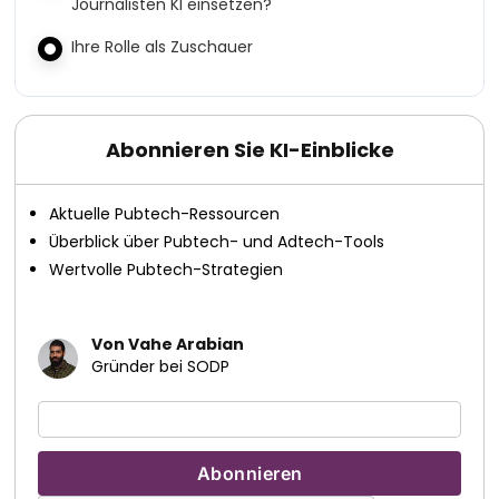
Journalisten KI einsetzen?
Ihre Rolle als Zuschauer
Abonnieren Sie KI-Einblicke
Aktuelle Pubtech-Ressourcen
Überblick über Pubtech- und Adtech-Tools
Wertvolle Pubtech-Strategien
Von Vahe Arabian
Gründer bei SODP