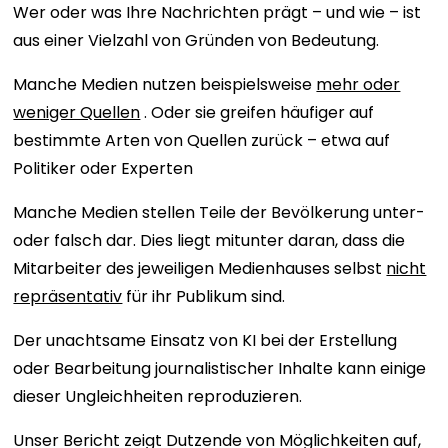
Wer oder was Ihre Nachrichten prägt – und wie – ist
aus einer Vielzahl von Gründen von Bedeutung.
Manche Medien nutzen beispielsweise
mehr oder
weniger Quellen
. Oder sie greifen häufiger auf
bestimmte Arten von Quellen zurück – etwa auf
Politiker oder Experten
Manche Medien stellen Teile der Bevölkerung unter-
oder falsch dar. Dies liegt mitunter daran, dass die
Mitarbeiter des jeweiligen Medienhauses selbst
nicht
repräsentativ
für ihr Publikum sind.
Der unachtsame Einsatz von KI bei der Erstellung
oder Bearbeitung journalistischer Inhalte kann einige
dieser Ungleichheiten reproduzieren.
Unser Bericht zeigt Dutzende von Möglichkeiten auf,