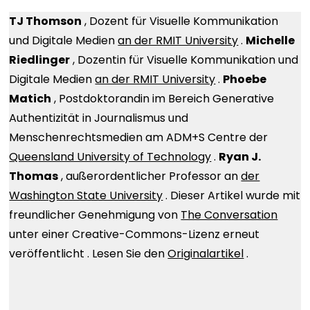
TJ Thomson
, Dozent für Visuelle Kommunikation
und Digitale Medien
an der RMIT University
.
Michelle
Riedlinger
, Dozentin für Visuelle Kommunikation und
Digitale Medien
an der RMIT University
.
Phoebe
Matich
, Postdoktorandin im Bereich Generative
Authentizität in Journalismus und
Menschenrechtsmedien am ADM+S Centre der
Queensland University of Technology
.
Ryan J.
Thomas
, außerordentlicher Professor an
der
Washington State University
. Dieser Artikel wurde mit
freundlicher Genehmigung von
The Conversation
unter einer Creative-Commons-Lizenz erneut
veröffentlicht . Lesen Sie den
Originalartikel
.