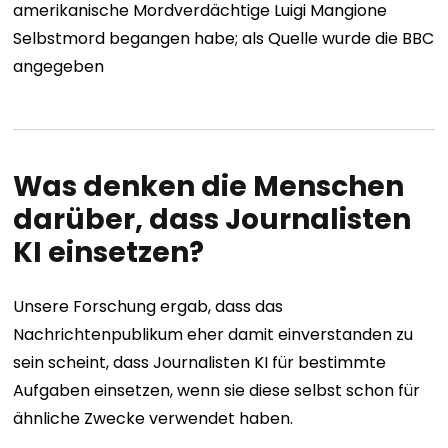
amerikanische Mordverdächtige Luigi Mangione
Selbstmord begangen habe; als Quelle wurde die BBC
angegeben
Was denken die Menschen
darüber, dass Journalisten
KI einsetzen?
Unsere Forschung ergab, dass das
Nachrichtenpublikum eher damit einverstanden zu
sein scheint, dass Journalisten KI für bestimmte
Aufgaben einsetzen, wenn sie diese selbst schon für
ähnliche Zwecke verwendet haben.