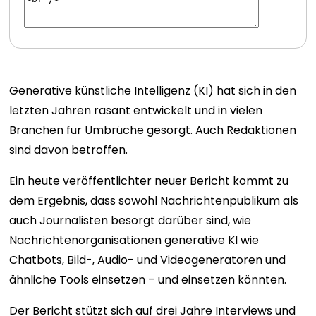
Generative künstliche Intelligenz (KI) hat sich in den
letzten Jahren rasant entwickelt und in vielen
Branchen für Umbrüche gesorgt. Auch Redaktionen
sind davon betroffen.
Ein heute veröffentlichter neuer Bericht
kommt zu
dem Ergebnis, dass sowohl Nachrichtenpublikum als
auch Journalisten besorgt darüber sind, wie
Nachrichtenorganisationen generative KI wie
Chatbots, Bild-, Audio- und Videogeneratoren und
ähnliche Tools einsetzen – und einsetzen könnten.
Der Bericht stützt sich auf drei Jahre Interviews und