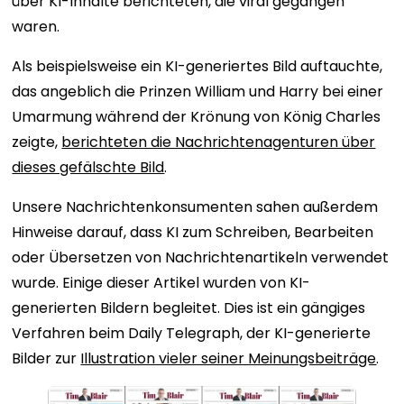
über KI-Inhalte berichteten, die viral gegangen
waren.
Als beispielsweise ein KI-generiertes Bild auftauchte,
das angeblich die Prinzen William und Harry bei einer
Umarmung während der Krönung von König Charles
zeigte,
berichteten die Nachrichtenagenturen über
dieses gefälschte Bild
.
Unsere Nachrichtenkonsumenten sahen außerdem
Hinweise darauf, dass KI zum Schreiben, Bearbeiten
oder Übersetzen von Nachrichtenartikeln verwendet
wurde. Einige dieser Artikel wurden von KI-
generierten Bildern begleitet. Dies ist ein gängiges
Verfahren beim Daily Telegraph, der KI-generierte
Bilder zur
Illustration vieler seiner Meinungsbeiträge
.