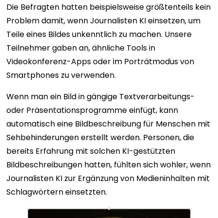
Die Befragten hatten beispielsweise größtenteils kein
Problem damit, wenn Journalisten KI einsetzen, um
Teile eines Bildes unkenntlich zu machen. Unsere
Teilnehmer gaben an, ähnliche Tools in
Videokonferenz-Apps oder im Porträtmodus von
Smartphones zu verwenden.
Wenn man ein Bild in gängige Textverarbeitungs-
oder Präsentationsprogramme einfügt, kann
automatisch eine Bildbeschreibung für Menschen mit
Sehbehinderungen erstellt werden. Personen, die
bereits Erfahrung mit solchen KI-gestützten
Bildbeschreibungen hatten, fühlten sich wohler, wenn
Journalisten KI zur Ergänzung von Medieninhalten mit
Schlagwörtern einsetzten.