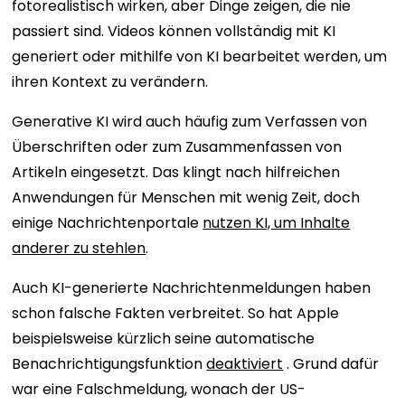
fotorealistisch wirken, aber Dinge zeigen, die nie
passiert sind. Videos können vollständig mit KI
generiert oder mithilfe von KI bearbeitet werden, um
ihren Kontext zu verändern.
Generative KI wird auch häufig zum Verfassen von
Überschriften oder zum Zusammenfassen von
Artikeln eingesetzt. Das klingt nach hilfreichen
Anwendungen für Menschen mit wenig Zeit, doch
einige Nachrichtenportale
nutzen KI, um Inhalte
anderer zu stehlen
.
Auch KI-generierte Nachrichtenmeldungen haben
schon falsche Fakten verbreitet. So hat Apple
beispielsweise kürzlich seine automatische
Benachrichtigungsfunktion
deaktiviert
. Grund dafür
war eine Falschmeldung, wonach der US-