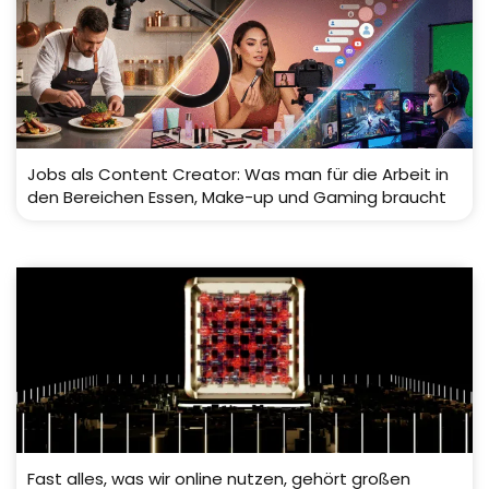
Jobs als Content Creator: Was man für die Arbeit in
den Bereichen Essen, Make-up und Gaming braucht
Fast alles, was wir online nutzen, gehört großen