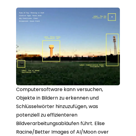
Computersoftware kann versuchen,
Objekte in Bildern zu erkennen und
Schlüsselwörter hinzuzufügen, was
potenziell zu effizienteren
Bildverarbeitungsabläufen führt. Elise
Racine/Better Images of AI/Moon over