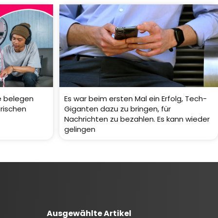
e belegen
Es war beim ersten Mal ein Erfolg, Tech-
rischen
Giganten dazu zu bringen, für
Nachrichten zu bezahlen. Es kann wieder
gelingen
Ausgewählte Artikel