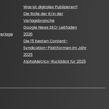
Was ist digitales Publizieren?
Die Rolle der KI in der
Verlagsbranche
Google News SEO-Leitfaden
verlage
2026
Die 15 besten Content-
Syndication-Plattformen im Jahr
2025
AlphaMetricx-Rückblick für 2025