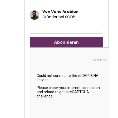
Von Vahe Arabian
Gründer bei SODP