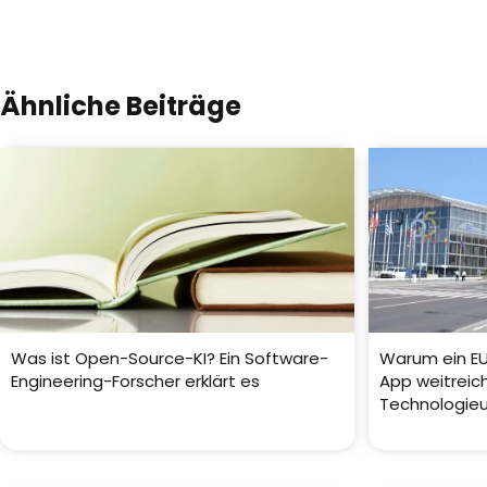
Ähnliche Beiträge
Was ist Open-Source-KI? Ein Software-
Warum ein EU
Engineering-Forscher erklärt es
App weitreic
Technologie