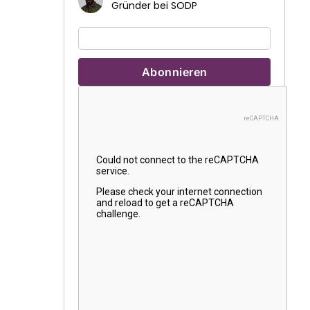
Gründer bei SODP