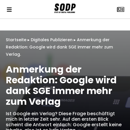
Startseite
▸
Digitales Publizieren
▸
Anmerkung der
Redaktion: Google wird dank SGE immer mehr zum
Verlag.
Anmerkung der
Redaktion: Google wird
dank SGE immer mehr
zum Verlag
Ist Google ein Verlag? Diese Frage beschäftigt
mich in letzter Zeit sehr. Auf den ersten Blick
scheint die Antwort einfach: Google erstellt keine