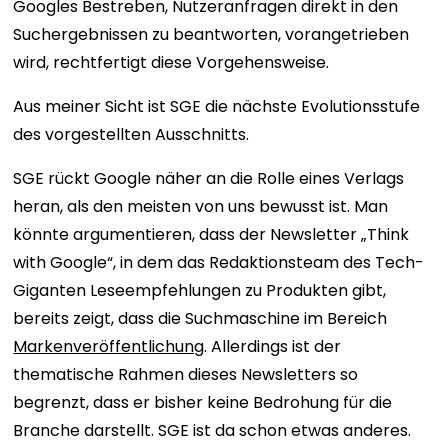
Googles Bestreben, Nutzeranfragen direkt in den
Suchergebnissen zu beantworten, vorangetrieben
wird, rechtfertigt diese Vorgehensweise.
Aus meiner Sicht ist SGE die nächste Evolutionsstufe
des vorgestellten Ausschnitts.
SGE rückt Google näher an die Rolle eines Verlags
heran, als den meisten von uns bewusst ist. Man
könnte argumentieren, dass der Newsletter „Think
with Google“, in dem das Redaktionsteam des Tech-
Giganten Leseempfehlungen zu Produkten gibt,
bereits zeigt, dass die Suchmaschine im Bereich
Markenveröffentlichung
. Allerdings ist der
thematische Rahmen dieses Newsletters so
begrenzt, dass er bisher keine Bedrohung für die
Branche darstellt. SGE ist da schon etwas anderes.