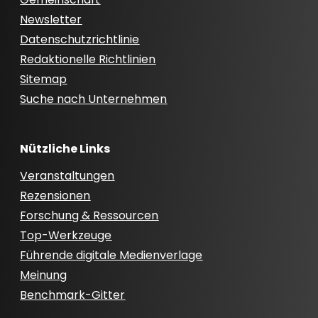
Newsletter
Datenschutzrichtlinie
Redaktionelle Richtlinien
Sitemap
Suche nach Unternehmen
Nützliche Links
Veranstaltungen
Rezensionen
Forschung & Ressourcen
Top-Werkzeuge
Führende digitale Medienverlage
Meinung
Benchmark-Gitter