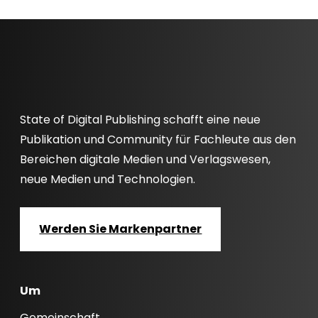
State of Digital Publishing schafft eine neue
Publikation und Community für Fachleute aus den
Bereichen digitale Medien und Verlagswesen,
neue Medien und Technologien.
Werden Sie Markenpartner
Um
Gemeinschaft