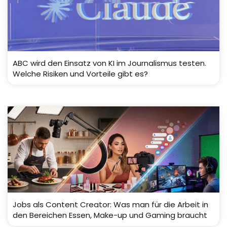
ABC wird den Einsatz von KI im Journalismus testen.
Welche Risiken und Vorteile gibt es?
Jobs als Content Creator: Was man für die Arbeit in
den Bereichen Essen, Make-up und Gaming braucht