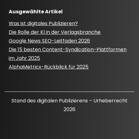
Ausgewählte Artikel
Was ist digitales Publizieren?
Die Rolle der KI in der Verlagsbranche
Google News SEO-Leitfaden 2026
Die 15 besten Content-Syndication-Plattformen
im Jahr 2025
AlphaMetricx-Rückblick für 2025
Stand des digitalen Publizierens – Urheberrecht
2026