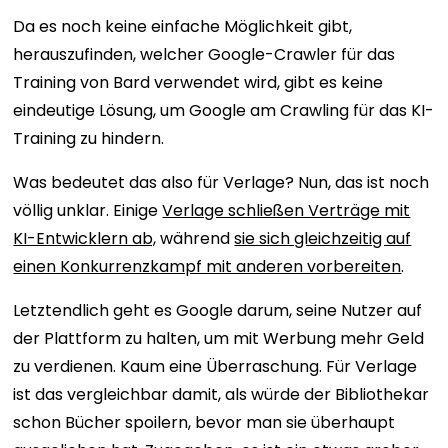
Da es noch keine einfache Möglichkeit gibt,
herauszufinden, welcher Google-Crawler für das
Training von Bard verwendet wird, gibt es keine
eindeutige Lösung, um Google am Crawling für das KI-
Training zu hindern.
Was bedeutet das also für Verlage? Nun, das ist noch
völlig unklar. Einige
Verlage schließen Verträge mit
KI-Entwicklern ab,
während
sie sich gleichzeitig auf
einen Konkurrenzkampf mit anderen vorbereiten
.
Letztendlich geht es Google darum, seine Nutzer auf
der Plattform zu halten, um mit Werbung mehr Geld
zu verdienen. Kaum eine Überraschung. Für Verlage
ist das vergleichbar damit, als würde der Bibliothekar
schon Bücher spoilern, bevor man sie überhaupt