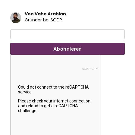
Von Vahe Arabian
Gründer bei SODP