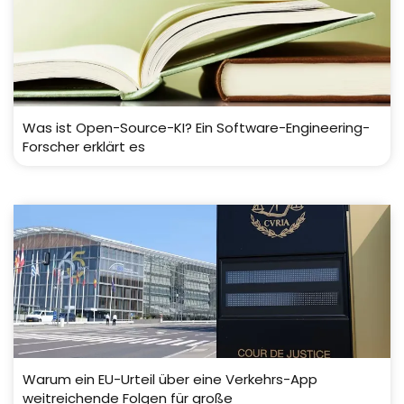
Was ist Open-Source-KI? Ein Software-Engineering-
Forscher erklärt es
Warum ein EU-Urteil über eine Verkehrs-App
weitreichende Folgen für große