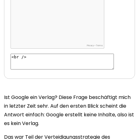
Ist Google ein Verlag? Diese Frage beschäftigt mich
in letzter Zeit sehr. Auf den ersten Blick scheint die
Antwort einfach: Google erstellt keine Inhalte, also ist
es kein Verlag.
Das war Teil der Verteidigungsstrategie des