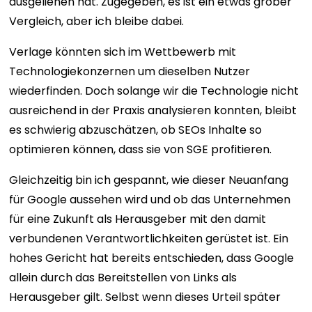
ausgeliehen hat. Zugegeben, es ist ein etwas grober
Vergleich, aber ich bleibe dabei.
Verlage könnten sich im Wettbewerb mit
Technologiekonzernen um dieselben Nutzer
wiederfinden. Doch solange wir die Technologie nicht
ausreichend in der Praxis analysieren konnten, bleibt
es schwierig abzuschätzen, ob SEOs Inhalte so
optimieren können, dass sie von SGE profitieren.
Gleichzeitig bin ich gespannt, wie dieser Neuanfang
für Google aussehen wird und ob das Unternehmen
für eine Zukunft als Herausgeber mit den damit
verbundenen Verantwortlichkeiten gerüstet ist. Ein
hohes Gericht hat bereits entschieden, dass Google
allein durch das Bereitstellen von Links als
Herausgeber gilt. Selbst wenn dieses Urteil später