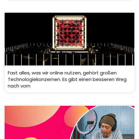
Fast alles, was wir online nutzen, gehört großen
Technologiekonzernen. Es gibt einen besseren Weg
nach vorn