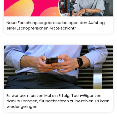
Neue Forschungsergebnisse belegen den Aufstieg
einer „schöpferischen Mittelschicht“
Es war beim ersten Mal ein Erfolg, Tech-Giganten
dazu zu bringen, für Nachrichten zu bezahlen. Es kann
wieder gelingen