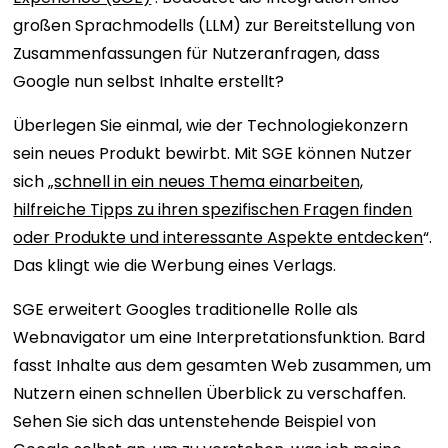
großen Sprachmodells (LLM) zur Bereitstellung von
Zusammenfassungen für Nutzeranfragen, dass
Google nun selbst Inhalte erstellt?
Überlegen Sie einmal, wie der Technologiekonzern
sein neues Produkt bewirbt. Mit SGE können Nutzer
sich „
schnell in ein neues Thema einarbeiten,
hilfreiche Tipps zu ihren spezifischen Fragen finden
oder Produkte und interessante Aspekte entdecken
“.
Das klingt wie die Werbung eines Verlags.
SGE erweitert Googles traditionelle Rolle als
Webnavigator um eine Interpretationsfunktion. Bard
fasst Inhalte aus dem gesamten Web zusammen, um
Nutzern einen schnellen Überblick zu verschaffen.
Sehen Sie sich das untenstehende Beispiel von