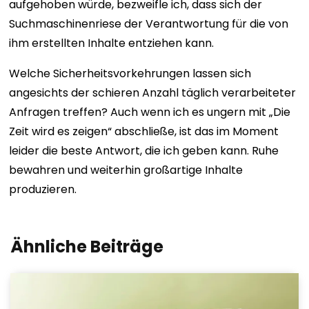
aufgehoben würde, bezweifle ich, dass sich der
Suchmaschinenriese der Verantwortung für die von
ihm erstellten Inhalte entziehen kann.
Welche Sicherheitsvorkehrungen lassen sich
angesichts der schieren Anzahl täglich verarbeiteter
Anfragen treffen? Auch wenn ich es ungern mit „Die
Zeit wird es zeigen“ abschließe, ist das im Moment
leider die beste Antwort, die ich geben kann. Ruhe
bewahren und weiterhin großartige Inhalte
produzieren.
Ähnliche Beiträge