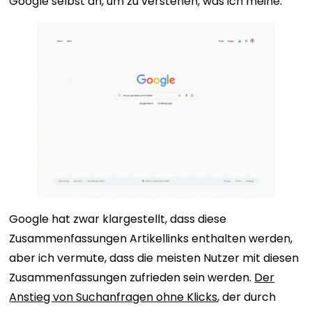
Google selbst an, um zu verstehen, was ich meine.
Google hat zwar klargestellt, dass diese
Zusammenfassungen Artikellinks enthalten werden,
aber ich vermute, dass die meisten Nutzer mit diesen
Zusammenfassungen zufrieden sein werden.
Der
Anstieg von Suchanfragen ohne Klicks
, der durch