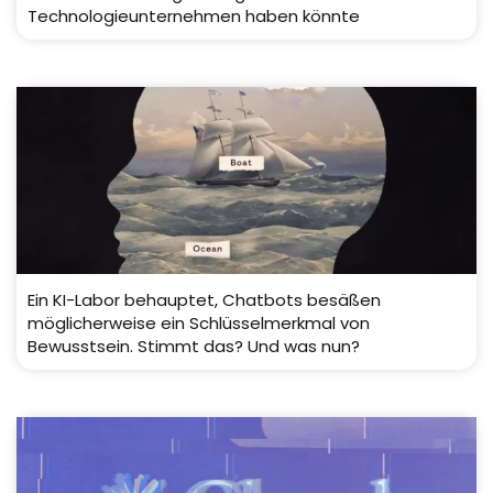
Technologieunternehmen haben könnte
Ein KI-Labor behauptet, Chatbots besäßen
möglicherweise ein Schlüsselmerkmal von
Bewusstsein. Stimmt das? Und was nun?