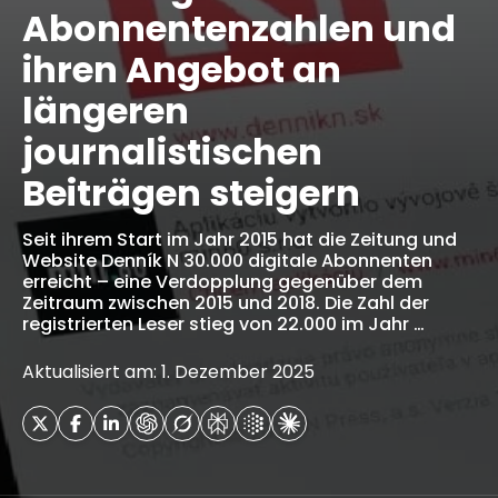
Abonnentenzahlen und
ihren Angebot an
längeren
journalistischen
Beiträgen steigern
Seit ihrem Start im Jahr 2015 hat die Zeitung und
Website Denník N 30.000 digitale Abonnenten
erreicht – eine Verdopplung gegenüber dem
Zeitraum zwischen 2015 und 2018. Die Zahl der
registrierten Leser stieg von 22.000 im Jahr …
Aktualisiert am: 1. Dezember 2025