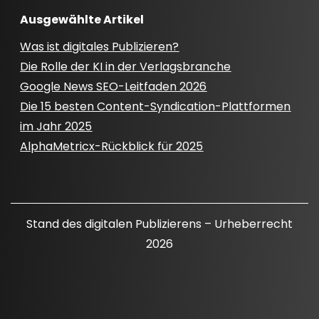
Ausgewählte Artikel
Was ist digitales Publizieren?
Die Rolle der KI in der Verlagsbranche
Google News SEO-Leitfaden 2026
Die 15 besten Content-Syndication-Plattformen
im Jahr 2025
AlphaMetricx-Rückblick für 2025
Stand des digitalen Publizierens – Urheberrecht
2026