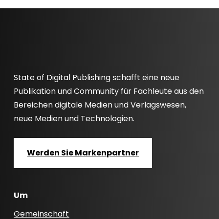
State of Digital Publishing schafft eine neue
Publikation und Community für Fachleute aus den
Bereichen digitale Medien und Verlagswesen,
neue Medien und Technologien.
Werden Sie Markenpartner
Um
Gemeinschaft