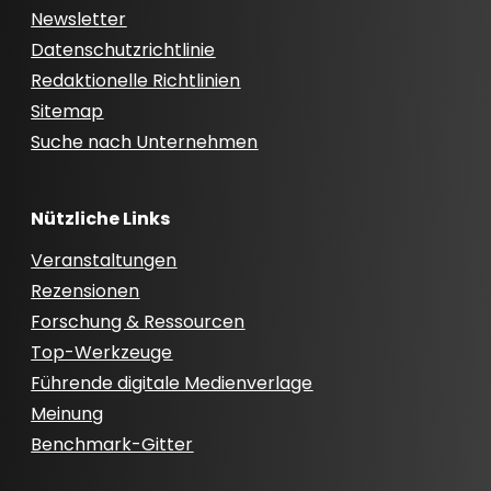
Newsletter
Datenschutzrichtlinie
Redaktionelle Richtlinien
Sitemap
Suche nach Unternehmen
Nützliche Links
Veranstaltungen
Rezensionen
Forschung & Ressourcen
Top-Werkzeuge
Führende digitale Medienverlage
Meinung
Benchmark-Gitter