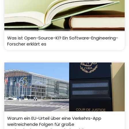
Was ist Open-Source-KI? Ein Software-Engineering-
Forscher erklärt es
Warum ein EU-Urteil über eine Verkehrs-App
weitreichende Folgen für große