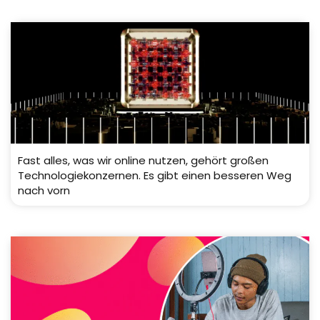
Fast alles, was wir online nutzen, gehört großen
Technologiekonzernen. Es gibt einen besseren Weg
nach vorn