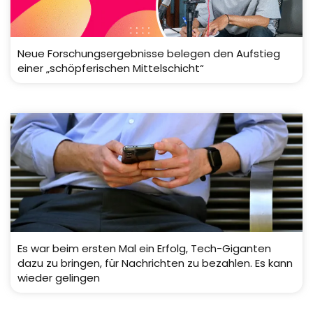
Neue Forschungsergebnisse belegen den Aufstieg
einer „schöpferischen Mittelschicht“
Es war beim ersten Mal ein Erfolg, Tech-Giganten
dazu zu bringen, für Nachrichten zu bezahlen. Es kann
wieder gelingen