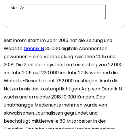
Seit ihrem Start im Jahr 2015 hat die Zeitung und
Website
Denník N
30.000 digitale Abonnenten
gewonnen – eine Verdopplung zwischen 2015 und
2018. Die Zahl der registrierten Leser stieg von 22.000
im Jahr 2015 auf 220.000 im Jahr 2018, während die
Website-Besucher auf 762.000 anstiegen. Auch die
Nutzerbasis der kostenpflichtigen App von Denník N
wuchs und erreichte 2018 10.000 Kunden. Das
unabhängige Medienunternehmen wurde von
slowakischen Journalisten gegründet und
beschäftigt mittlerweile 60 Mitarbeiter in der