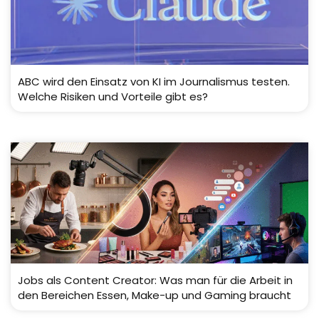
ABC wird den Einsatz von KI im Journalismus testen.
Welche Risiken und Vorteile gibt es?
Jobs als Content Creator: Was man für die Arbeit in
den Bereichen Essen, Make-up und Gaming braucht