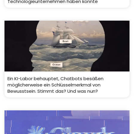
Technologieunternehmen haben könnte
Ein KI-Labor behauptet, Chatbots besäßen
möglicherweise ein Schlüsselmerkmal von
Bewusstsein. Stimmt das? Und was nun?