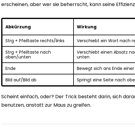
erscheinen, aber wer sie beherrscht, kann seine Effizienz
Abkürzung
Wirkung
Strg + Pfeiltaste rechts/links
Verschiebt ein Wort nach re
Strg + Pfeiltaste nach
Verschiebt einen Absatz n
oben/unten
unten
Ende
Bewegt sich ans Ende einer 
Bild auf/Bild ab
Springt eine Seite nach ob
Scheint einfach, oder? Der Trick besteht darin, sich da
benutzen, anstatt zur Maus zu greifen.