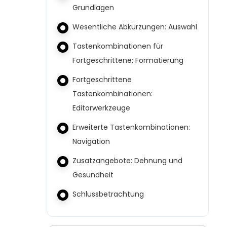
Grundlagen
Wesentliche Abkürzungen: Auswahl
Tastenkombinationen für
Fortgeschrittene: Formatierung
Fortgeschrittene
Tastenkombinationen:
Editorwerkzeuge
Erweiterte Tastenkombinationen:
Navigation
Zusatzangebote: Dehnung und
Gesundheit
Schlussbetrachtung