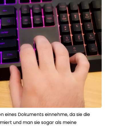
iten eines Dokuments einnehme, da sie die
miert und man sie sogar als meine