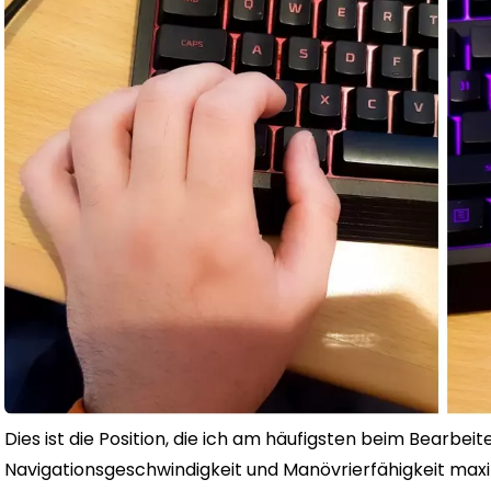
Dies ist die Position, die ich am häufigsten beim Bearbe
Navigationsgeschwindigkeit und Manövrierfähigkeit maxi