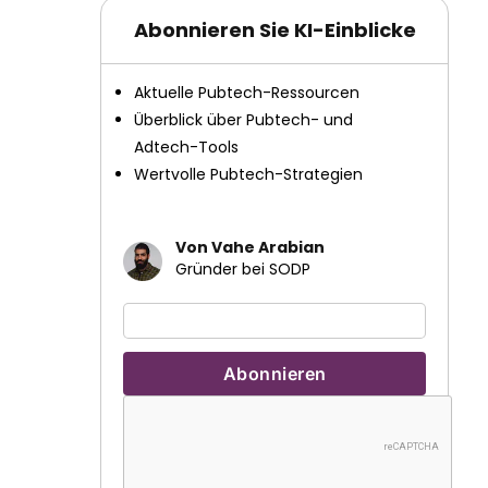
Abonnieren Sie KI-Einblicke
Aktuelle Pubtech-Ressourcen
Überblick über Pubtech- und
Adtech-Tools
Wertvolle Pubtech-Strategien
Von Vahe Arabian
Gründer bei SODP