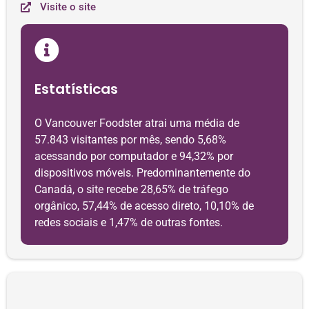
Visite o site
Estatísticas
O Vancouver Foodster atrai uma média de
57.843 visitantes por mês, sendo 5,68%
acessando por computador e 94,32% por
dispositivos móveis. Predominantemente do
Canadá, o site recebe 28,65% de tráfego
orgânico, 57,44% de acesso direto, 10,10% de
redes sociais e 1,47% de outras fontes.