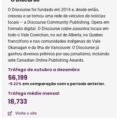
O Discourse foi fundado em 2014 e, desde então,
cresceu e se tornou uma rede de veículos de notícias
locais – a Discourse Community Publishing. Opera em
formato digital. O Discourse cobre assuntos locais em
todo o Vale Cowichan, no sul de Alberta, no Quebec
francófono e nas comunidades indígenas do Vale
Okanagan e da Ilha de Vancouver. O Discourse já
ganhou diversos prêmios por seu jornalismo, incluindo
sete Canadian Online Publishing Awards.
Tráfego de outubro a dezembro
56,199
-5.22%
em comparação com o período anterior.
Tráfego médio mensal
18,733
Visite o site