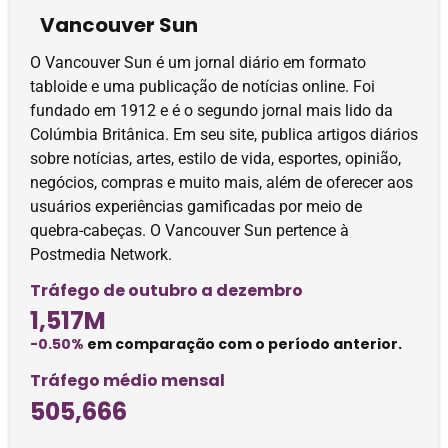
Vancouver Sun
O Vancouver Sun é um jornal diário em formato
tabloide e uma publicação de notícias online. Foi
fundado em 1912 e é o segundo jornal mais lido da
Colúmbia Britânica. Em seu site, publica artigos diários
sobre notícias, artes, estilo de vida, esportes, opinião,
negócios, compras e muito mais, além de oferecer aos
usuários experiências gamificadas por meio de
quebra-cabeças. O Vancouver Sun pertence à
Postmedia Network.
Tráfego de outubro a dezembro
1,517M
-0.50%
em comparação com o período anterior.
Tráfego médio mensal
505,666