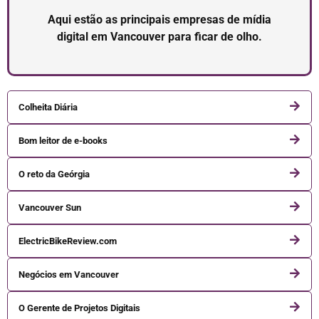
Aqui estão as principais empresas de mídia
digital em Vancouver para ficar de olho.
Colheita Diária
Bom leitor de e-books
O reto da Geórgia
Vancouver Sun
ElectricBikeReview.com
Negócios em Vancouver
O Gerente de Projetos Digitais