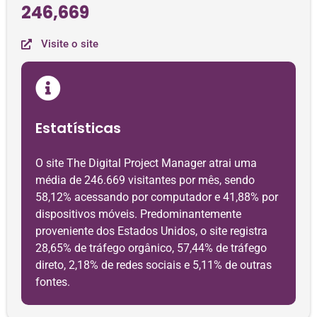
246,669
Visite o site
Estatísticas
O site The Digital Project Manager atrai uma
média de 246.669 visitantes por mês, sendo
58,12% acessando por computador e 41,88% por
dispositivos móveis. Predominantemente
proveniente dos Estados Unidos, o site registra
28,65% de tráfego orgânico, 57,44% de tráfego
direto, 2,18% de redes sociais e 5,11% de outras
fontes.