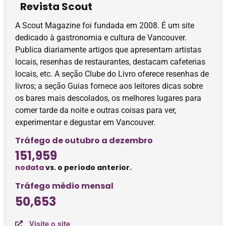
Revista Scout
A Scout Magazine foi fundada em 2008. É um site
dedicado à gastronomia e cultura de Vancouver.
Publica diariamente artigos que apresentam artistas
locais, resenhas de restaurantes, destacam cafeterias
locais, etc. A seção Clube do Livro oferece resenhas de
livros; a seção Guias fornece aos leitores dicas sobre
os bares mais descolados, os melhores lugares para
comer tarde da noite e outras coisas para ver,
experimentar e degustar em Vancouver.
Tráfego de outubro a dezembro
151,959
nodata
vs. o período anterior.
Tráfego médio mensal
50,653
Visite o site