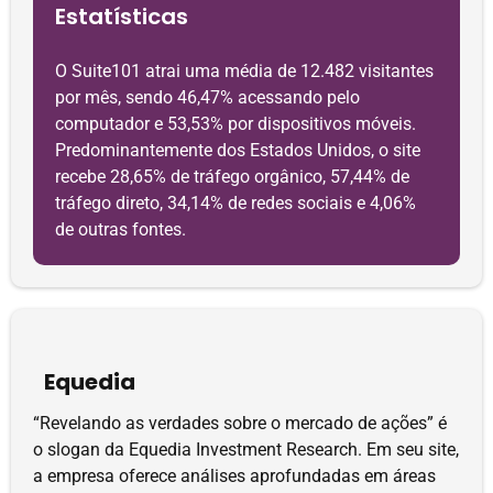
Estatísticas
O Suite101 atrai uma média de 12.482 visitantes
por mês, sendo 46,47% acessando pelo
computador e 53,53% por dispositivos móveis.
Predominantemente dos Estados Unidos, o site
recebe 28,65% de tráfego orgânico, 57,44% de
tráfego direto, 34,14% de redes sociais e 4,06%
de outras fontes.
Equedia
“Revelando as verdades sobre o mercado de ações” é
o slogan da Equedia Investment Research. Em seu site,
a empresa oferece análises aprofundadas em áreas