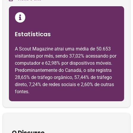
Estatísticas
A Scout Magazine atrai uma média de 50.653
visitantes por mês, sendo 37,02% acessando por
computador e 62,98% por dispositivos móveis.
Predominantemente do Canadá, o site registra
28,65% de tráfego orgânico, 57,44% de tráfego
direto, 7,24% de redes sociais e 2,60% de outras
fontes.
O Discurso