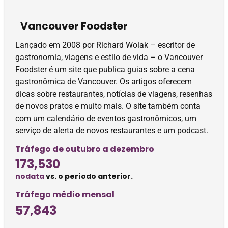
Vancouver Foodster
Lançado em 2008 por Richard Wolak – escritor de
gastronomia, viagens e estilo de vida – o Vancouver
Foodster é um site que publica guias sobre a cena
gastronômica de Vancouver. Os artigos oferecem
dicas sobre restaurantes, notícias de viagens, resenhas
de novos pratos e muito mais. O site também conta
com um calendário de eventos gastronômicos, um
serviço de alerta de novos restaurantes e um podcast.
Tráfego de outubro a dezembro
173,530
nodata
vs. o período anterior.
Tráfego médio mensal
57,843