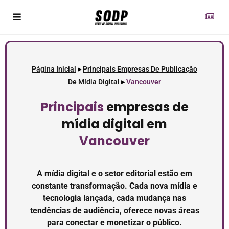
Página Inicial
▸
Principais Empresas De Publicação
De Mídia Digital
▸
Vancouver
Principais
empresas de
mídia digital em
Vancouver
A mídia digital e o setor editorial estão em
constante transformação. Cada nova mídia e
tecnologia lançada, cada mudança nas
tendências de audiência, oferece novas áreas
para conectar e monetizar o público.