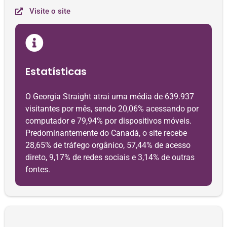
Visite o site
Estatísticas
O Georgia Straight atrai uma média de 639.937
visitantes por mês, sendo 20,06% acessando por
computador e 79,94% por dispositivos móveis.
Predominantemente do Canadá, o site recebe
28,65% de tráfego orgânico, 57,44% de acesso
direto, 9,17% de redes sociais e 3,14% de outras
fontes.