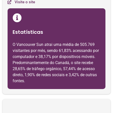
Visite o site
Estatísticas
O Vancouver Sun atrai uma média de 505.769
visitantes por mês, sendo 61,83% acessando por
computador e 38,17% por dispositivos móveis.
Predominantemente do Canadá, o site recebe
28,65% de tráfego orgânico, 57,44% de acesso
direto, 1,90% de redes sociais e 3,42% de outras
fontes.