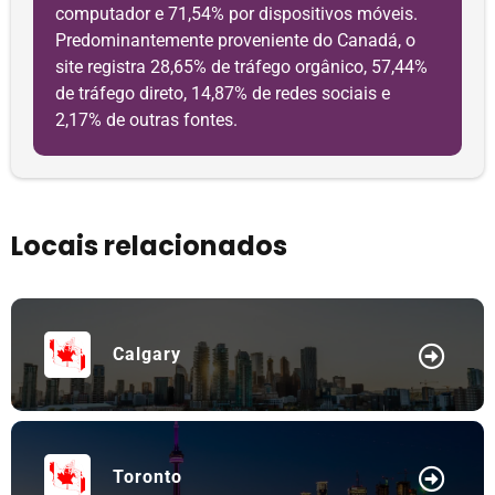
computador e 71,54% por dispositivos móveis.
Predominantemente proveniente do Canadá, o
site registra 28,65% de tráfego orgânico, 57,44%
de tráfego direto, 14,87% de redes sociais e
2,17% de outras fontes.
Locais relacionados
Calgary
Toronto