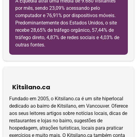
A Equedia atrai uma média de 9.680 visitantes
por mês, sendo 23,09% acessando pelo
computador e 76,91% por dispositivos móveis.
Predominantemente dos Estados Unidos, o site
recebe 28,65% de tráfego orgânico, 57,44% de
tráfego direto, 4,87% de redes sociais e 4,03% de
outras fontes.
Kitsilano.ca
Fundado em 2005, o Kitsilano.ca é um site hiperlocal
dedicado ao bairro de Kitsilano, em Vancouver. Oferece
aos seus leitores artigos sobre notícias locais, dicas de
restaurantes e lojas no bairro, sugestões de
hospedagem, atrações turísticas, locais para praticar
exercícios e muito mais. O Kitsilano.ca também conta