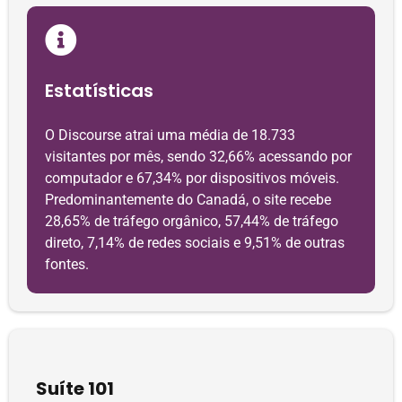
Estatísticas
O Discourse atrai uma média de 18.733
visitantes por mês, sendo 32,66% acessando por
computador e 67,34% por dispositivos móveis.
Predominantemente do Canadá, o site recebe
28,65% de tráfego orgânico, 57,44% de tráfego
direto, 7,14% de redes sociais e 9,51% de outras
fontes.
Suíte 101