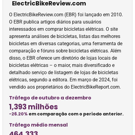
ElectricBikeReview.com
O ElectricBikeReview.com (EBR) foi lançado em 2010.
O EBR publica artigos diários para usuários
interessados ​​em comprar bicicletas elétricas. O site
apresenta análises de bicicletas, listas das melhores
bicicletas em diversas categorias, uma ferramenta de
comparação e fóruns sobre bicicletas elétricas. Além
disso, o EBR oferece um diretório de lojas locais de
bicicletas elétricas – o maior, mais diversificado e
detalhado serviço de listagem de lojas de bicicletas
elétricas, segundo a editora. Em março de 2024, foi
vendido aos proprietários do ElectricBikeReport.com.
Tráfego de outubro a dezembro
1,393 milhões
-26.20%
em comparação com o período anterior.
Tráfego médio mensal
464,333