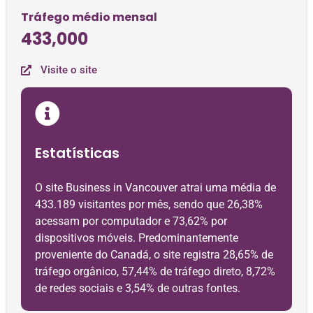
Tráfego médio mensal
433,000
Visite o site
Estatísticas
O site Business in Vancouver atrai uma média de
433.189 visitantes por mês, sendo que 26,38%
acessam por computador e 73,62% por
dispositivos móveis. Predominantemente
proveniente do Canadá, o site registra 28,65% de
tráfego orgânico, 57,44% de tráfego direto, 8,72%
de redes sociais e 3,54% de outras fontes.