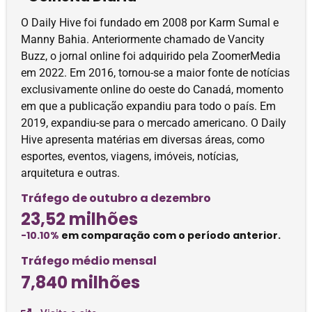
O Daily Hive foi fundado em 2008 por Karm Sumal e
Manny Bahia. Anteriormente chamado de Vancity
Buzz, o jornal online foi adquirido pela ZoomerMedia
em 2022. Em 2016, tornou-se a maior fonte de notícias
exclusivamente online do oeste do Canadá, momento
em que a publicação expandiu para todo o país. Em
2019, expandiu-se para o mercado americano. O Daily
Hive apresenta matérias em diversas áreas, como
esportes, eventos, viagens, imóveis, notícias,
arquitetura e outras.
Tráfego de outubro a dezembro
23,52 milhões
-10.10%
em comparação com o período anterior.
Tráfego médio mensal
7,840 milhões