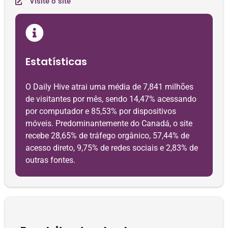
Visite o site
Estatísticas
O Daily Hive atrai uma média de 7,841 milhões
de visitantes por mês, sendo 14,47% acessando
por computador e 85,53% por dispositivos
móveis. Predominantemente do Canadá, o site
recebe 28,65% de tráfego orgânico, 57,44% de
acesso direto, 9,75% de redes sociais e 2,83% de
outras fontes.