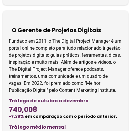
O Gerente de Projetos Digitais
Fundado em 2011, o The Digital Project Manager é um
portal online completo para tudo relacionado à gestão
de projetos digitais: guias práticos, ferramentas, dicas,
inspiração e muito mais. Além de artigos e vídeos, o
The Digital Project Manager oferece podcasts,
treinamentos, uma comunidade e um quadro de
vagas. Em 2022, foi premiado como "Melhor
Publicação Digital" pelo Content Marketing Institute.
Tráfego de outubro a dezembro
740,008
-7.39%
em comparação com o período anterior.
Tráfego médio mensal