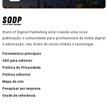
State of Digital Publishing está criando uma nova
publicação e comunidade para profissionais de mídia digital
e editoração, nas áreas de novas mídias e tecnologia.
Ferramentas principais
SEO para editores
Política de Privacidade
Política editorial
Mapa do site
Pesquisar por empresa
Grade de referência