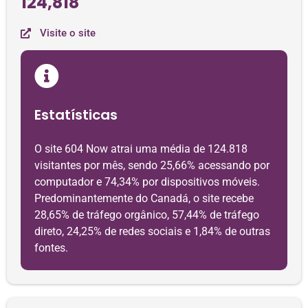
124,818
Visite o site
Estatísticas
O site 604 Now atrai uma média de 124.818
visitantes por mês, sendo 25,66% acessando por
computador e 74,34% por dispositivos móveis.
Predominantemente do Canadá, o site recebe
28,65% de tráfego orgânico, 57,44% de tráfego
direto, 24,25% de redes sociais e 1,84% de outras
fontes.