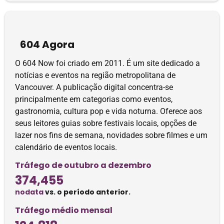
604 Agora
O 604 Now foi criado em 2011. É um site dedicado a
notícias e eventos na região metropolitana de
Vancouver. A publicação digital concentra-se
principalmente em categorias como eventos,
gastronomia, cultura pop e vida noturna. Oferece aos
seus leitores guias sobre festivais locais, opções de
lazer nos fins de semana, novidades sobre filmes e um
calendário de eventos locais.
Tráfego de outubro a dezembro
374,455
nodata
vs. o período anterior.
Tráfego médio mensal