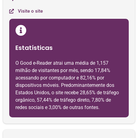
Visite o site
Estatísticas
O Good e-Reader atrai uma média de 1,157
milhão de visitantes por mês, sendo 17,84%
acessando por computador e 82,16% por
dispositivos móveis. Predominantemente dos
Estados Unidos, o site recebe 28,65% de tráfego
orgânico, 57,44% de tráfego direto, 7,80% de
redes sociais e 3,00% de outras fontes.