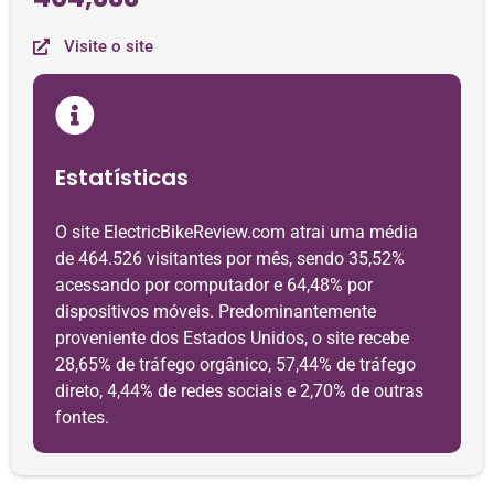
Visite o site
Estatísticas
O site ElectricBikeReview.com atrai uma média
de 464.526 visitantes por mês, sendo 35,52%
acessando por computador e 64,48% por
dispositivos móveis. Predominantemente
proveniente dos Estados Unidos, o site recebe
28,65% de tráfego orgânico, 57,44% de tráfego
direto, 4,44% de redes sociais e 2,70% de outras
fontes.