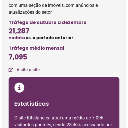
com uma seção de imóveis, com anúncios e
atualizações do setor.
Tráfego de outubro a dezembro
21,287
nodata
vs. o período anterior.
Tráfego médio mensal
7,095
Visite o site
Estatísticas
O site Kitsilano.ca atrai uma média de 7.096
visitantes por mês, sendo 28,46% acessando por