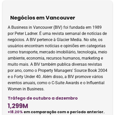
Negócios em Vancouver
A Business in Vancouver (BIV) foi fundada em 1989
por Peter Ladner. É uma revista semanal de notícias de
negócios. A BIV pertence à Glacier Media. No site, os
usuários encontram notícias e opiniões em categorias
como transporte, mercado imobiliário, tecnologia, meio
ambiente, economia, recursos humanos, marketing e
muito mais. A BIV também publica diversas revistas
por ano, como o Property Managers' Source Book 2004
e o Forty Under 40. Além disso, a BIV promove vários
eventos anuais, como o C-Suite Awards e o Influential
Women in Business.
Tráfego de outubro a dezembro
1,299M
+18.20%
em comparação com o período anterior.