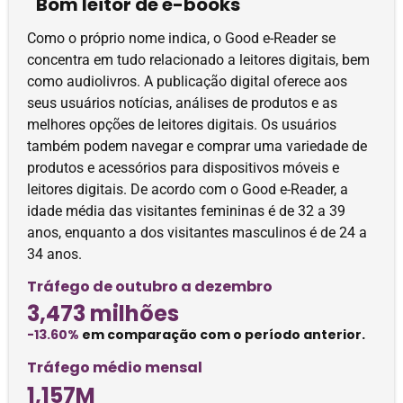
Bom leitor de e-books
Como o próprio nome indica, o Good e-Reader se
concentra em tudo relacionado a leitores digitais, bem
como audiolivros. A publicação digital oferece aos
seus usuários notícias, análises de produtos e as
melhores opções de leitores digitais. Os usuários
também podem navegar e comprar uma variedade de
produtos e acessórios para dispositivos móveis e
leitores digitais. De acordo com o Good e-Reader, a
idade média das visitantes femininas é de 32 a 39
anos, enquanto a dos visitantes masculinos é de 24 a
34 anos.
Tráfego de outubro a dezembro
3,473 milhões
-13.60%
em comparação com o período anterior.
Tráfego médio mensal
1,157M