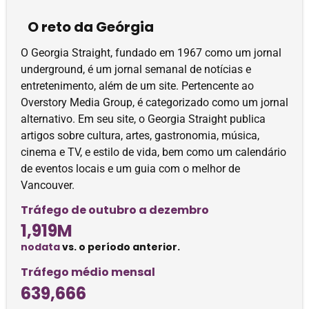
O reto da Geórgia
O Georgia Straight, fundado em 1967 como um jornal
underground, é um jornal semanal de notícias e
entretenimento, além de um site. Pertencente ao
Overstory Media Group, é categorizado como um jornal
alternativo. Em seu site, o Georgia Straight publica
artigos sobre cultura, artes, gastronomia, música,
cinema e TV, e estilo de vida, bem como um calendário
de eventos locais e um guia com o melhor de
Vancouver.
Tráfego de outubro a dezembro
1,919M
nodata
vs. o período anterior.
Tráfego médio mensal
639,666