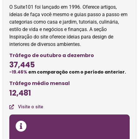
O Suite101 foi lançado em 1996. Oferece artigos,
ideias de faça você mesmo e guias passo a passo em
categorias como casa e jardim, tutoriais, culinária,
estilo de vida e negócios e finanças. A seção
Inspiração do site oferece ideias para design de
interiores de diversos ambientes.
Tráfego de outubro a dezembro
37,445
-19.46%
em comparação com o período anterior.
Tráfego médio mensal
12,481
Visite o site