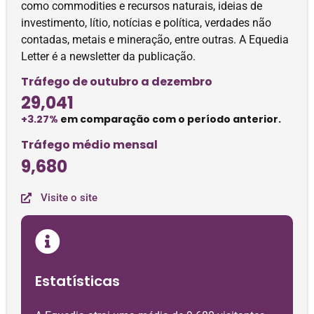
como commodities e recursos naturais, ideias de
investimento, lítio, notícias e política, verdades não
contadas, metais e mineração, entre outras. A Equedia
Letter é a newsletter da publicação.
Tráfego de outubro a dezembro
29,041
+3.27%
em comparação com o período anterior.
Tráfego médio mensal
9,680
Visite o site
Estatísticas