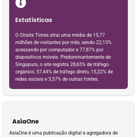
Estatísticas
O Straits Times atrai uma média de 15,77
milhões de visitantes por mês, sendo 22,13%
acessando por computador e 77,87% por
dispositivos móveis. Predominantemente de
Singapura, o site registra 28,65% de tráfego
orgânico, 57,44% de tráfego direto, 15,32% de
redes sociais e 3,57% de outras fontes.
AsiaOne
AsiaOne é uma publicação digital e agregadora de