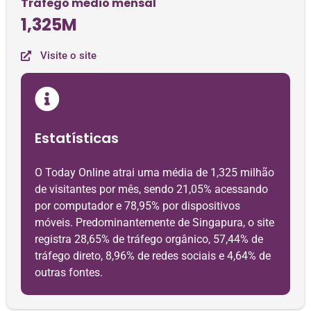
Tráfego médio mensal
1,325M
Visite o site
Estatísticas
O Today Online atrai uma média de 1,325 milhão
de visitantes por mês, sendo 21,05% acessando
por computador e 78,95% por dispositivos
móveis. Predominantemente de Singapura, o site
registra 28,65% de tráfego orgânico, 57,44% de
tráfego direto, 8,96% de redes sociais e 4,64% de
outras fontes.