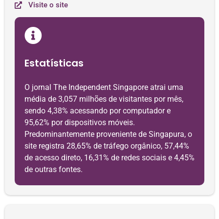
Visite o site
Estatísticas
O jornal The Independent Singapore atrai uma
média de 3,057 milhões de visitantes por mês,
sendo 4,38% acessando por computador e
95,62% por dispositivos móveis.
Predominantemente proveniente de Singapura, o
site registra 28,65% de tráfego orgânico, 57,44%
de acesso direto, 16,31% de redes sociais e 4,45%
de outras fontes.