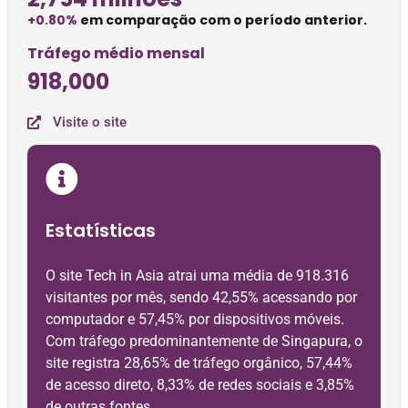
+0.80%
em comparação com o período anterior.
Tráfego médio mensal
918,000
Visite o site
Estatísticas
O site Tech in Asia atrai uma média de 918.316
visitantes por mês, sendo 42,55% acessando por
computador e 57,45% por dispositivos móveis.
Com tráfego predominantemente de Singapura, o
site registra 28,65% de tráfego orgânico, 57,44%
de acesso direto, 8,33% de redes sociais e 3,85%
de outras fontes.