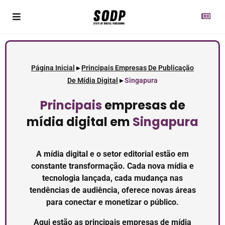
Página Inicial
▸
Principais Empresas De Publicação
De Mídia Digital
▸
Singapura
Principais
empresas de
mídia digital em
Singapura
A mídia digital e o setor editorial estão em
constante transformação. Cada nova mídia e
tecnologia lançada, cada mudança nas
tendências de audiência, oferece novas áreas
para conectar e monetizar o público.
Aqui estão as principais empresas de mídia