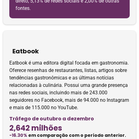
direto, 5,13% de redes sociais e 2,00% de outras
fontes.
Eatbook
Eatbook é uma editora digital focada em gastronomia.
Oferece resenhas de restaurantes, listas, artigos sobre
tendências gastronômicas e as últimas notícias
relacionadas à culinária. Possui uma grande presença
nas redes sociais, incluindo mais de 243.000
seguidores no Facebook, mais de 94.000 no Instagram
e mais de 115.000 no YouTube.
Tráfego de outubro a dezembro
2,642 milhões
-16.30%
em comparação com o período anterior.