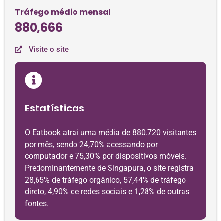
Tráfego médio mensal
880,666
Visite o site
Estatísticas
O Eatbook atrai uma média de 880.720 visitantes
por mês, sendo 24,70% acessando por
computador e 75,30% por dispositivos móveis.
Predominantemente de Singapura, o site registra
28,65% de tráfego orgânico, 57,44% de tráfego
direto, 4,90% de redes sociais e 1,28% de outras
fontes.