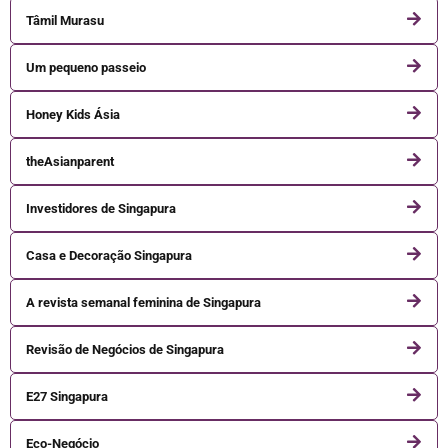
Tâmil Murasu
Um pequeno passeio
Honey Kids Ásia
theAsianparent
Investidores de Singapura
Casa e Decoração Singapura
A revista semanal feminina de Singapura
Revisão de Negócios de Singapura
E27 Singapura
Eco-Negócio