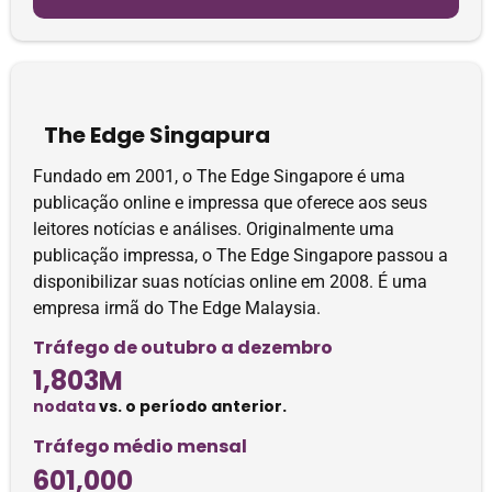
The Edge Singapura
Fundado em 2001, o The Edge Singapore é uma
publicação online e impressa que oferece aos seus
leitores notícias e análises. Originalmente uma
publicação impressa, o The Edge Singapore passou a
disponibilizar suas notícias online em 2008. É uma
empresa irmã do The Edge Malaysia.
Tráfego de outubro a dezembro
1,803M
nodata
vs. o período anterior.
Tráfego médio mensal
601,000