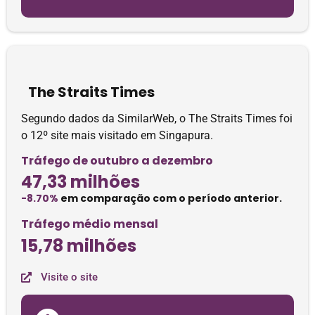
The Straits Times
Segundo dados da SimilarWeb, o The Straits Times foi
o 12º site mais visitado em Singapura.
Tráfego de outubro a dezembro
47,33 milhões
-8.70%
em comparação com o período anterior.
Tráfego médio mensal
15,78 milhões
Visite o site