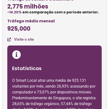
2,775 milhões
-14.20%
em comparação com o período anterior.
Tráfego médio mensal
925,000
Visite o site
Estatísticas
O Smart Local atrai uma média de 925.131
visitantes por mês, sendo 26,93% acessando por
computador e 73,07% por dispositivos móveis.
Predominantemente de Singapura, o site registra
28,65% de tráfego orgânico, 57,44% de tráfego