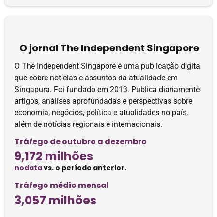
O jornal The Independent Singapore
O The Independent Singapore é uma publicação digital
que cobre notícias e assuntos da atualidade em
Singapura. Foi fundado em 2013. Publica diariamente
artigos, análises aprofundadas e perspectivas sobre
economia, negócios, política e atualidades no país,
além de notícias regionais e internacionais.
Tráfego de outubro a dezembro
9,172 milhões
nodata
vs. o período anterior.
Tráfego médio mensal
3,057 milhões