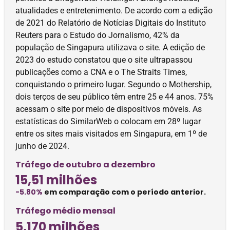
atualidades e entretenimento. De acordo com a edição
de 2021 do Relatório de Notícias Digitais do Instituto
Reuters para o Estudo do Jornalismo, 42% da
população de Singapura utilizava o site. A edição de
2023 do estudo constatou que o site ultrapassou
publicações como a CNA e o The Straits Times,
conquistando o primeiro lugar. Segundo o Mothership,
dois terços de seu público têm entre 25 e 44 anos. 75%
acessam o site por meio de dispositivos móveis. As
estatísticas do SimilarWeb o colocam em 28º lugar
entre os sites mais visitados em Singapura, em 1º de
junho de 2024.
Tráfego de outubro a dezembro
15,51 milhões
-5.80%
em comparação com o período anterior.
Tráfego médio mensal
5,170 milhões