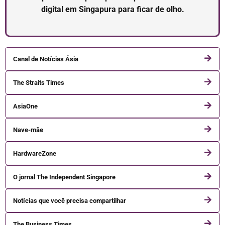
digital em Singapura para ficar de olho.
Canal de Notícias Ásia
The Straits Times
AsiaOne
Nave-mãe
HardwareZone
O jornal The Independent Singapore
Notícias que você precisa compartilhar
The Business Times