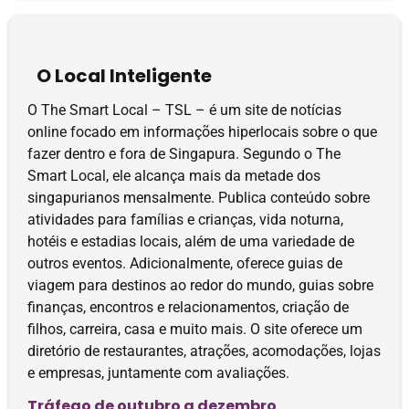
O Local Inteligente
O The Smart Local – TSL – é um site de notícias
online focado em informações hiperlocais sobre o que
fazer dentro e fora de Singapura. Segundo o The
Smart Local, ele alcança mais da metade dos
singapurianos mensalmente. Publica conteúdo sobre
atividades para famílias e crianças, vida noturna,
hotéis e estadias locais, além de uma variedade de
outros eventos. Adicionalmente, oferece guias de
viagem para destinos ao redor do mundo, guias sobre
finanças, encontros e relacionamentos, criação de
filhos, carreira, casa e muito mais. O site oferece um
diretório de restaurantes, atrações, acomodações, lojas
e empresas, juntamente com avaliações.
Tráfego de outubro a dezembro