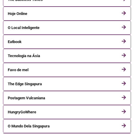
Hoje Online
O Local Inteligente
Eatbook
Tecnologia na Ásia
Favo de mel
The Edge Singapura
Postagem Vulcaniana
HungryGoWhere
O Mundo Dela Singapura