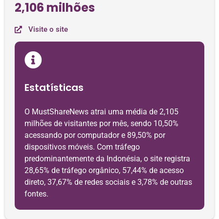
2,106 milhões
Visite o site
Estatísticas
O MustShareNews atrai uma média de 2,105
milhões de visitantes por mês, sendo 10,50%
acessando por computador e 89,50% por
dispositivos móveis. Com tráfego
predominantemente da Indonésia, o site registra
28,65% de tráfego orgânico, 57,44% de acesso
direto, 37,67% de redes sociais e 3,78% de outras
fontes.