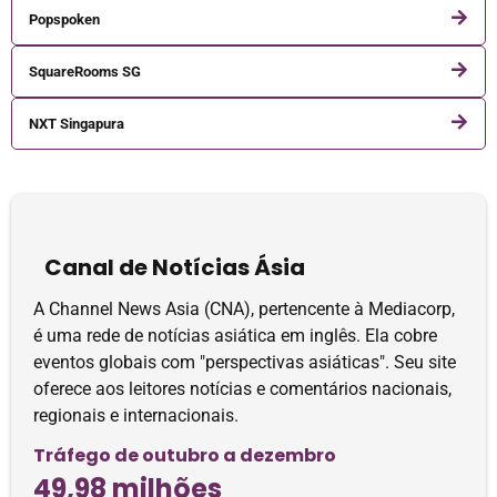
Popspoken
SquareRooms SG
NXT Singapura
Canal de Notícias Ásia
A Channel News Asia (CNA), pertencente à Mediacorp,
é uma rede de notícias asiática em inglês. Ela cobre
eventos globais com "perspectivas asiáticas". Seu site
oferece aos leitores notícias e comentários nacionais,
regionais e internacionais.
Tráfego de outubro a dezembro
49,98 milhões