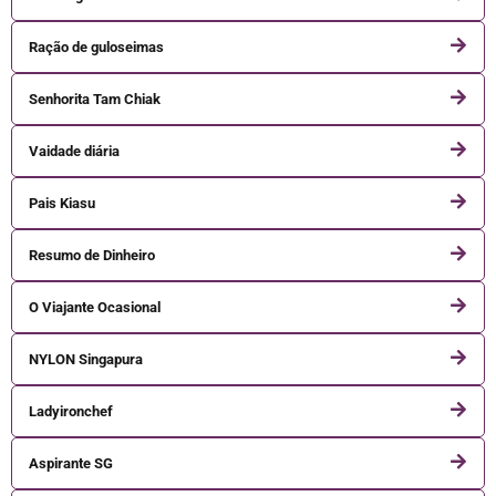
Ração de guloseimas
Senhorita Tam Chiak
Vaidade diária
Pais Kiasu
Resumo de Dinheiro
O Viajante Ocasional
NYLON Singapura
Ladyironchef
Aspirante SG