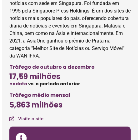
notícias com sede em Singapura. Foi fundada em
1995 pela Singapore Press Holdings. É um dos sites de
notícias mais populares do país, oferecendo cobertura
diária de notícias e eventos em Singapura, Malásia e
China, bem como na Ásia e internacionalmente. Em
2021, a AsiaOne ganhou o prêmio de Prata na
categoria "Melhor Site de Notícias ou Serviço Móvel"
da WAN-IFRA.
Tráfego de outubro a dezembro
17,59 milhões
nodata
vs. o período anterior.
Tráfego médio mensal
5,863 milhões
Visite o site