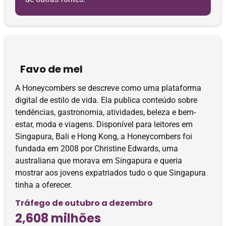
Favo de mel
A Honeycombers se descreve como uma plataforma
digital de estilo de vida. Ela publica conteúdo sobre
tendências, gastronomia, atividades, beleza e bem-
estar, moda e viagens. Disponível para leitores em
Singapura, Bali e Hong Kong, a Honeycombers foi
fundada em 2008 por Christine Edwards, uma
australiana que morava em Singapura e queria
mostrar aos jovens expatriados tudo o que Singapura
tinha a oferecer.
Tráfego de outubro a dezembro
2,608 milhões