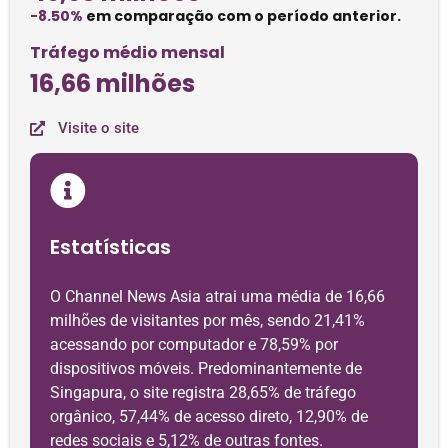
-8.50%
em comparação com o período anterior.
Tráfego médio mensal
16,66 milhões
Visite o site
Estatísticas
O Channel News Asia atrai uma média de 16,66
milhões de visitantes por mês, sendo 21,41%
acessando por computador e 78,59% por
dispositivos móveis. Predominantemente de
Singapura, o site registra 28,65% de tráfego
orgânico, 57,44% de acesso direto, 12,90% de
redes sociais e 5,12% de outras fontes.