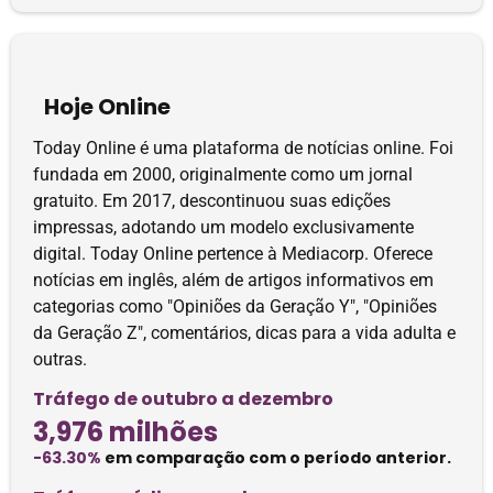
Hoje Online
Today Online é uma plataforma de notícias online. Foi
fundada em 2000, originalmente como um jornal
gratuito. Em 2017, descontinuou suas edições
impressas, adotando um modelo exclusivamente
digital. Today Online pertence à Mediacorp. Oferece
notícias em inglês, além de artigos informativos em
categorias como "Opiniões da Geração Y", "Opiniões
da Geração Z", comentários, dicas para a vida adulta e
outras.
Tráfego de outubro a dezembro
3,976 milhões
-63.30%
em comparação com o período anterior.