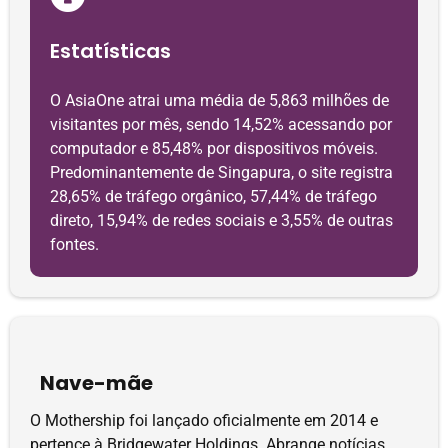
Estatísticas
O AsiaOne atrai uma média de 5,863 milhões de
visitantes por mês, sendo 14,52% acessando por
computador e 85,48% por dispositivos móveis.
Predominantemente de Singapura, o site registra
28,65% de tráfego orgânico, 57,44% de tráfego
direto, 15,94% de redes sociais e 3,55% de outras
fontes.
Nave-mãe
O Mothership foi lançado oficialmente em 2014 e
pertence à Bridgewater Holdings. Abrange notícias,