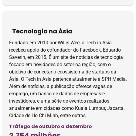
Tecnologia na Ásia
Fundado em 2010 por Willis Wee, o Tech in Asia
recebeu apoio do cofundador do Facebook, Eduardo
Saverin, em 2015. É um site de notícias de tecnologia
focado em novidades do setor na região, com o
objetivo de conectar o ecossistema de startups da
Ásia. O Tech in Asia pertence atualmente à SPH Media.
Além de notícias, a publicação oferece vagas de
emprego, um banco de dados de empresas e
investidores, e uma série de eventos realizados
anualmente em cidades como Kuala Lumpur, Jacarta,
Cidade de Ho Chi Minh, entre outras.
Tráfego de outubro a dezembro
2,754 milhões