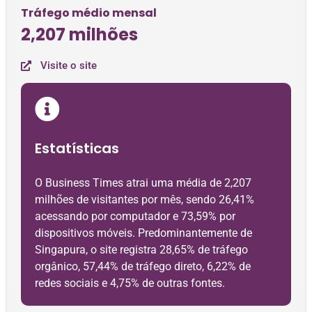
Tráfego médio mensal
2,207 milhões
Visite o site
Estatísticas
O Business Times atrai uma média de 2,207
milhões de visitantes por mês, sendo 26,41%
acessando por computador e 73,59% por
dispositivos móveis. Predominantemente de
Singapura, o site registra 28,65% de tráfego
orgânico, 57,44% de tráfego direto, 6,22% de
redes sociais e 4,75% de outras fontes.