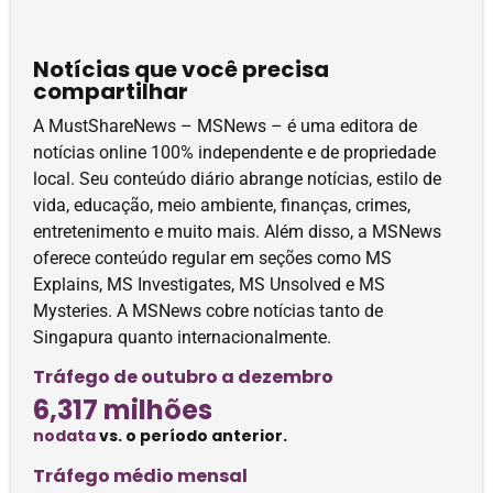
Notícias que você precisa
compartilhar
A MustShareNews – MSNews – é uma editora de
notícias online 100% independente e de propriedade
local. Seu conteúdo diário abrange notícias, estilo de
vida, educação, meio ambiente, finanças, crimes,
entretenimento e muito mais. Além disso, a MSNews
oferece conteúdo regular em seções como MS
Explains, MS Investigates, MS Unsolved e MS
Mysteries. A MSNews cobre notícias tanto de
Singapura quanto internacionalmente.
Tráfego de outubro a dezembro
6,317 milhões
nodata
vs. o período anterior.
Tráfego médio mensal