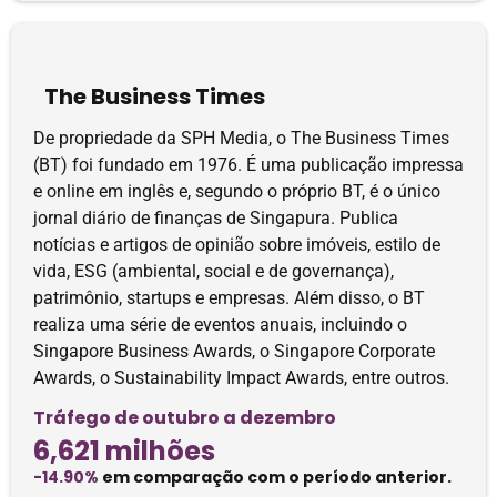
The Business Times
De propriedade da SPH Media, o The Business Times
(BT) foi fundado em 1976. É uma publicação impressa
e online em inglês e, segundo o próprio BT, é o único
jornal diário de finanças de Singapura. Publica
notícias e artigos de opinião sobre imóveis, estilo de
vida, ESG (ambiental, social e de governança),
patrimônio, startups e empresas. Além disso, o BT
realiza uma série de eventos anuais, incluindo o
Singapore Business Awards, o Singapore Corporate
Awards, o Sustainability Impact Awards, entre outros.
Tráfego de outubro a dezembro
6,621 milhões
-14.90%
em comparação com o período anterior.