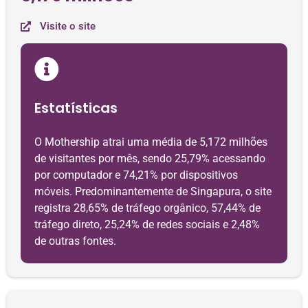
Visite o site
Estatísticas
O Mothership atrai uma média de 5,172 milhões
de visitantes por mês, sendo 25,79% acessando
por computador e 74,21% por dispositivos
móveis. Predominantemente de Singapura, o site
registra 28,65% de tráfego orgânico, 57,44% de
tráfego direto, 25,24% de redes sociais e 2,48%
de outras fontes.