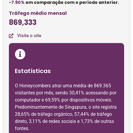
-7.90%
em comparação com o período anterior.
Tráfego médio mensal
869,333
Visite o site
Estatísticas
O Honeycombers atrai uma média de 869.365
visitantes por mês, sendo 30,41% acessando por
computador e 69,59% por dispositivos móveis.
Predominantemente de Singapura, o site registra
28,65% de tráfego orgânico, 57,44% de tráfego
direto, 3,11% de redes sociais e 1,73% de outras
fontes.