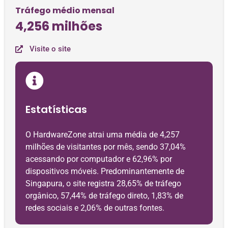
Tráfego médio mensal
4,256 milhões
Visite o site
Estatísticas
O HardwareZone atrai uma média de 4,257
milhões de visitantes por mês, sendo 37,04%
acessando por computador e 62,96% por
dispositivos móveis. Predominantemente de
Singapura, o site registra 28,65% de tráfego
orgânico, 57,44% de tráfego direto, 1,83% de
redes sociais e 2,06% de outras fontes.