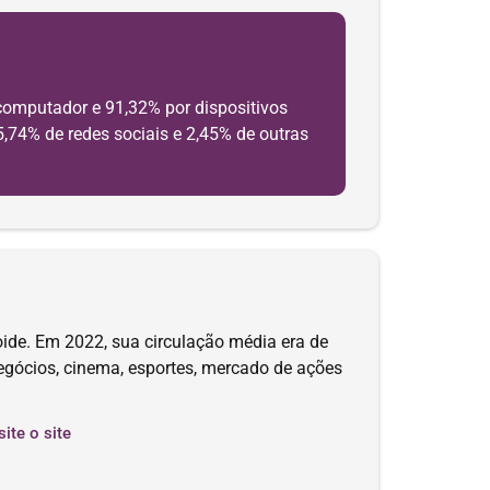
computador e 91,32% por dispositivos
5,74% de redes sociais e 2,45% de outras
ide. Em 2022, sua circulação média era de
gócios, cinema, esportes, mercado de ações
site o site