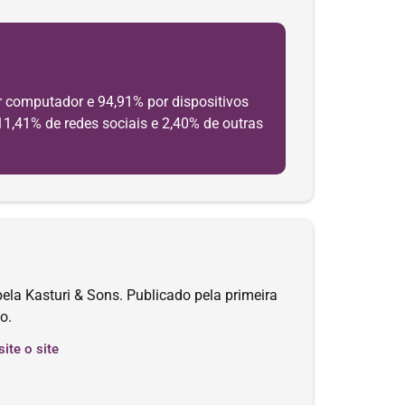
 computador e 94,91% por dispositivos
11,41% de redes sociais e 2,40% de outras
ela Kasturi & Sons. Publicado pela primeira
o.
site o site