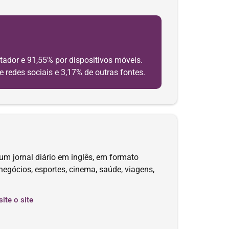
ador e 91,55% por dispositivos móveis.
e redes sociais e 3,17% de outras fontes.
um jornal diário em inglês, em formato
 negócios, esportes, cinema, saúde, viagens,
site o site