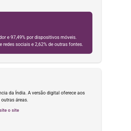
or e 97,49% por dispositivos móveis.
e redes sociais e 2,62% de outras fontes.
cia da Índia. A versão digital oferece aos
 outras áreas.
site o site