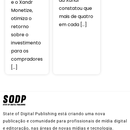
da Xandr
e o Xandr
constatou que
Monetize,
mais de quatro
otimiza o
em cada […]
retorno
sobre o
investimento
para os
compradores
[…]
State of Digital Publishing está criando uma nova
publicação e comunidade para profissionais de mídia digital
e editoração, nas áreas de novas mídias e tecnologia.