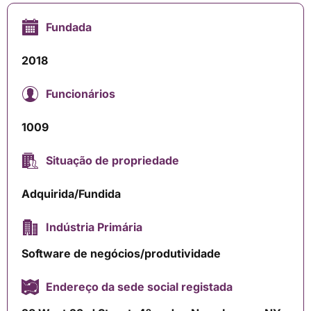
Fundada
2018
Funcionários
1009
Situação de propriedade
Adquirida/Fundida
Indústria Primária
Software de negócios/produtividade
Endereço da sede social registada