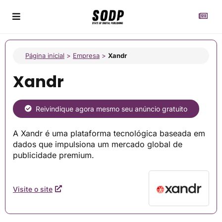
Página inicial
>
Empresa
>
Xandr
Xandr
Reivindique agora mesmo seu anúncio gratuito
A Xandr é uma plataforma tecnológica baseada em
dados que impulsiona um mercado global de
publicidade premium.
Visite o site