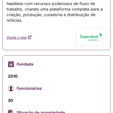
headless com recursos poderosos de fluxo de
trabalho, criando uma plataforma completa para a
criação, produção, curadoria e distribuição de
notícias.
Visite o site
Fundada
2010
Funcionários
30
Situação de propriedade