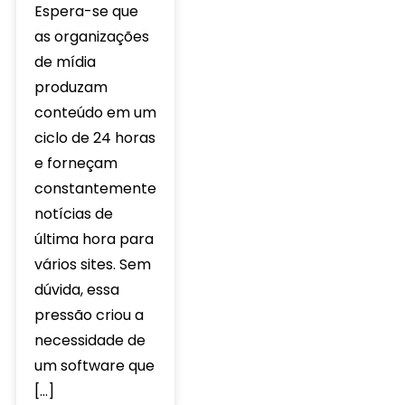
Espera-se que
as organizações
de mídia
produzam
conteúdo em um
ciclo de 24 horas
e forneçam
constantemente
notícias de
última hora para
vários sites. Sem
dúvida, essa
pressão criou a
necessidade de
um software que
[…]