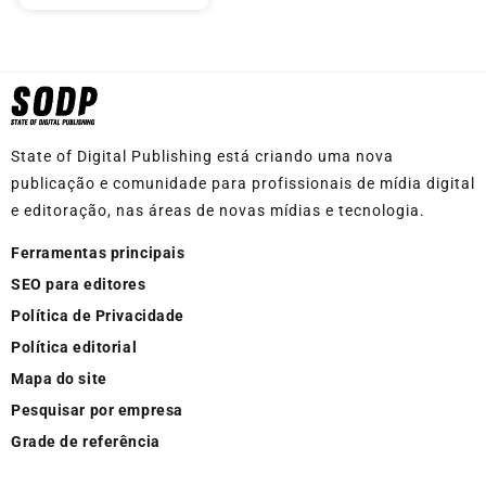
State of Digital Publishing está criando uma nova
publicação e comunidade para profissionais de mídia digital
e editoração, nas áreas de novas mídias e tecnologia.
Ferramentas principais
SEO para editores
Política de Privacidade
Política editorial
Mapa do site
Pesquisar por empresa
Grade de referência