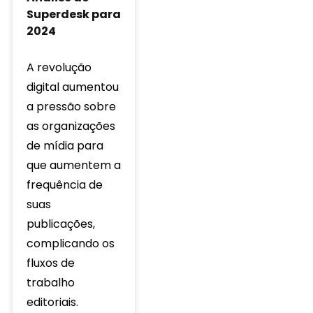
Superdesk para
2024
A revolução
digital aumentou
a pressão sobre
as organizações
de mídia para
que aumentem a
frequência de
suas
publicações,
complicando os
fluxos de
trabalho
editoriais.