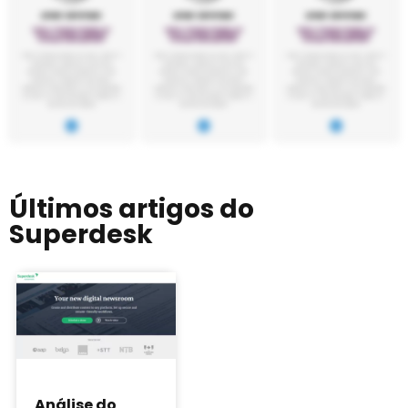
Últimos artigos do
Superdesk
Análise do