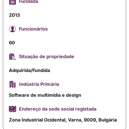
Fundada
2013
Funcionários
60
Situação de propriedade
Adquirida/Fundida
Indústria Primária
Software de multimídia e design
Endereço da sede social registada
Zona Industrial Ocidental, Varna, 9009, Bulgária