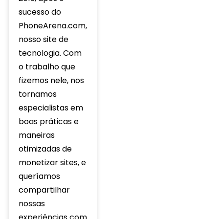
sucesso do
PhoneArena.com,
nosso site de
tecnologia. Com
o trabalho que
fizemos nele, nos
tornamos
especialistas em
boas práticas e
maneiras
otimizadas de
monetizar sites, e
queríamos
compartilhar
nossas
experiências com