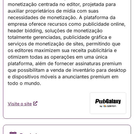
monetização centrada no editor, projetada para
auxiliar proprietários de mídia com suas
necessidades de monetização. A plataforma da
empresa oferece recursos como publicidade online,
header bidding, soluções de monetização
totalmente gerenciadas, publicidade gráfica e
serviços de monetização de sites, permitindo que
os editores maximizem sua receita publicitária e
otimizem todas as operações em uma única
plataforma, além de fornecer assinaturas premium
que possibilitam a venda de inventário para desktop
e dispositivos móveis a anunciantes premium em
todo o mundo.
Visite o site