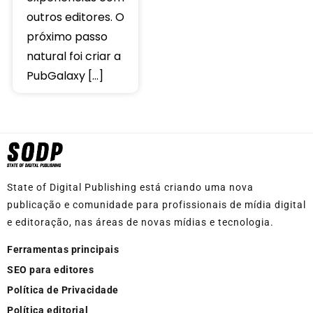
outros editores. O
próximo passo
natural foi criar a
PubGalaxy […]
State of Digital Publishing está criando uma nova
publicação e comunidade para profissionais de mídia digital
e editoração, nas áreas de novas mídias e tecnologia.
Ferramentas principais
SEO para editores
Política de Privacidade
Política editorial