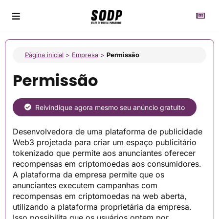
Página inicial
>
Empresa
>
Permissão
Permissão
Reivindique agora mesmo seu anúncio gratuito
Desenvolvedora de uma plataforma de publicidade
Web3 projetada para criar um espaço publicitário
tokenizado que permite aos anunciantes oferecer
recompensas em criptomoedas aos consumidores.
A plataforma da empresa permite que os
anunciantes executem campanhas com
recompensas em criptomoedas na web aberta,
utilizando a plataforma proprietária da empresa.
Isso possibilita que os usuários optem por