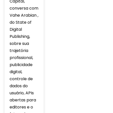
Capital,
conversa com
Vahe Arabian ,
do State of
Digital
Publishing,
sobre sua
trajetória
profissional,
publicidade
digital,
controle de
dados do
usuário, APIs
abertas para
editores e o