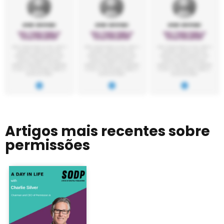
Artigos mais recentes sobre
permissões