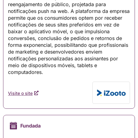
reengajamento de público, projetada para
notificações push na web. A plataforma da empresa
permite que os consumidores optem por receber
notificações de seus sites preferidos em vez de
baixar o aplicativo móvel, o que impulsiona
conversões, conclusão de pedidos e retornos de
forma exponencial, possibilitando que profissionais
de marketing e desenvolvedores enviem
notificações personalizadas aos assinantes por
meio de dispositivos móveis, tablets e
computadores.
Visite o site
Fundada