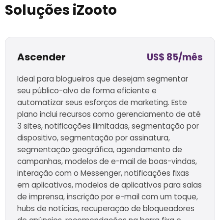
Soluções iZooto
Ascender
US$ 85/mês
Ideal para blogueiros que desejam segmentar
seu público-alvo de forma eficiente e
automatizar seus esforços de marketing. Este
plano inclui recursos como gerenciamento de até
3 sites,
notificações ilimitadas, segmentação por
dispositivo, segmentação por assinatura,
segmentação geográfica, agendamento de
campanhas,
modelos de e-mail de boas-vindas,
interação com o Messenger, notificações fixas
em aplicativos, modelos de aplicativos para salas
de imprensa, inscrição por e-mail com um toque,
hubs de notícias, recuperação de bloqueadores