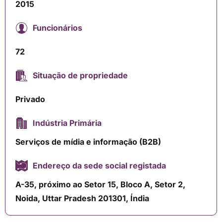
2015
Funcionários
72
Situação de propriedade
Privado
Indústria Primária
Serviços de mídia e informação (B2B)
Endereço da sede social registada
A-35, próximo ao Setor 15, Bloco A, Setor 2,
Noida, Uttar Pradesh 201301, Índia