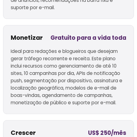
de anúncios, recomendações na barra fixa e
suporte por e-mail.
Monetizar
Gratuito para a vida toda
Ideal para redações e blogueiros que desejam
gerar tráfego recorrente e receita. Este plano
inclui recursos como gerenciamento de até 10
sites, 10 campanhas por dia, APIs de notificação
push, segmentação por dispositivo, assinatura e
localização geográfica, modelos de e-mail de
boas-vindas, agendamento de campanhas,
monetização de público e suporte por e-mail.
Crescer
US$ 250/mês