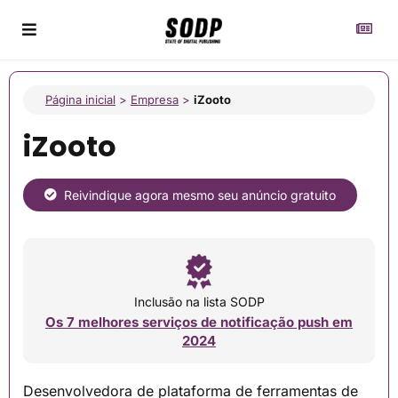
Página inicial
>
Empresa
>
iZooto
iZooto
Reivindique agora mesmo seu anúncio gratuito
Inclusão na lista SODP
Os 7 melhores serviços de notificação push em
2024
Desenvolvedora de plataforma de ferramentas de