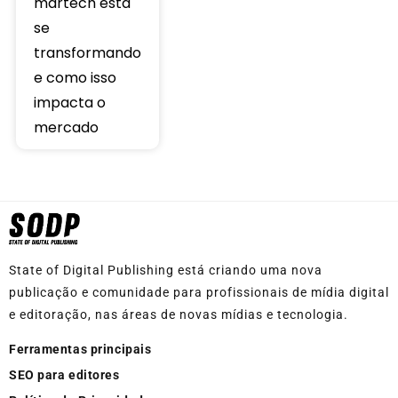
martech está
se
transformando
e como isso
impacta o
mercado
State of Digital Publishing está criando uma nova
publicação e comunidade para profissionais de mídia digital
e editoração, nas áreas de novas mídias e tecnologia.
Ferramentas principais
SEO para editores