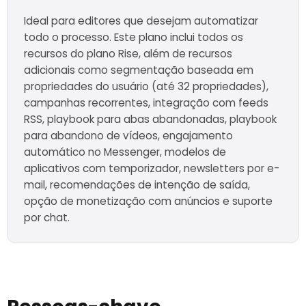
Ideal para editores que desejam automatizar
todo o processo. Este plano inclui todos os
recursos do plano Rise, além de recursos
adicionais como segmentação baseada em
propriedades do usuário (até 32 propriedades),
campanhas recorrentes, integração com feeds
RSS, playbook para abas abandonadas, playbook
para abandono de vídeos, engajamento
automático no Messenger, modelos de
aplicativos com temporizador, newsletters por e-
mail, recomendações de intenção de saída,
opção de monetização com anúncios e suporte
por chat.