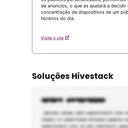
de anúncios, o que as ajudará a decidir 
concentração de dispositivos de um púb
horários do dia.
Visite o site
Soluções Hivestack