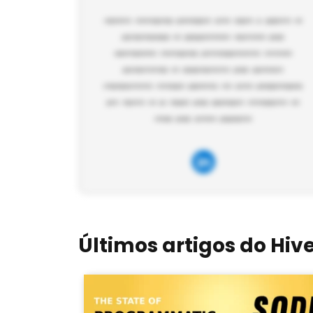
Últimos artigos do Hiv