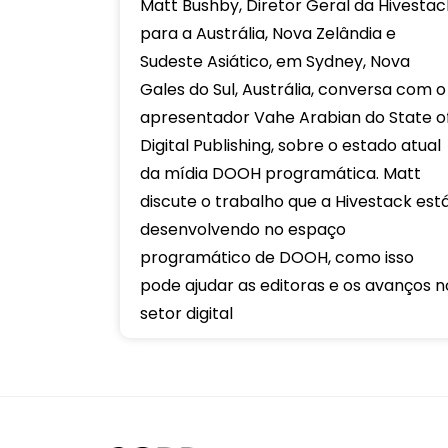
Matt Bushby, Diretor Geral da Hivestac
para a Austrália, Nova Zelândia e
Sudeste Asiático, em Sydney, Nova
Gales do Sul, Austrália, conversa com o
apresentador Vahe Arabian do State o
Digital Publishing, sobre o estado atual
da mídia DOOH programática. Matt
discute o trabalho que a Hivestack est
desenvolvendo no espaço
programático de DOOH, como isso
pode ajudar as editoras e os avanços n
setor digital