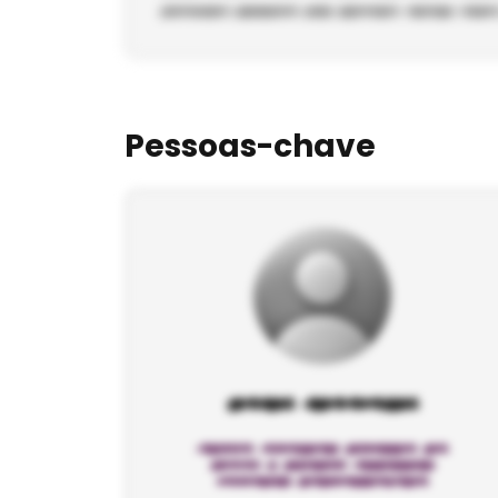
Pessoas-chave