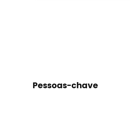
Pessoas-chave