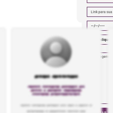
ENVIAR