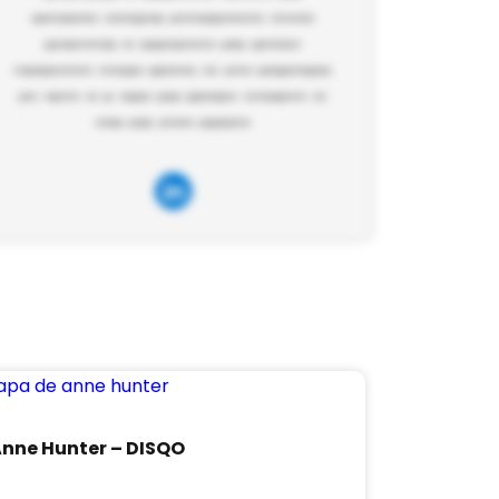
nne Hunter – DISQO