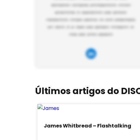
Últimos artigos do DIS
James Whitbread – Flashtalking