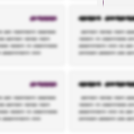
ENVIAR