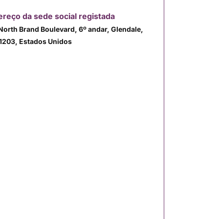
reço da sede social registada
North Brand Boulevard, 6º andar, Glendale,
1203, Estados Unidos