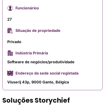
Funcionários
27
Situação de propriedade
Privado
Indústria Primária
Software de negócios/produtividade
Endereço da sede social registada
Visserij 43p, 9000 Gante, Bélgica
Soluções Storychief