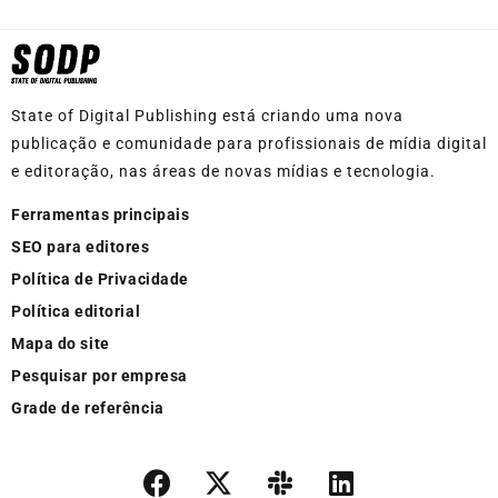
State of Digital Publishing está criando uma nova
publicação e comunidade para profissionais de mídia digital
e editoração, nas áreas de novas mídias e tecnologia.
Ferramentas principais
SEO para editores
Política de Privacidade
Política editorial
Mapa do site
Pesquisar por empresa
Grade de referência