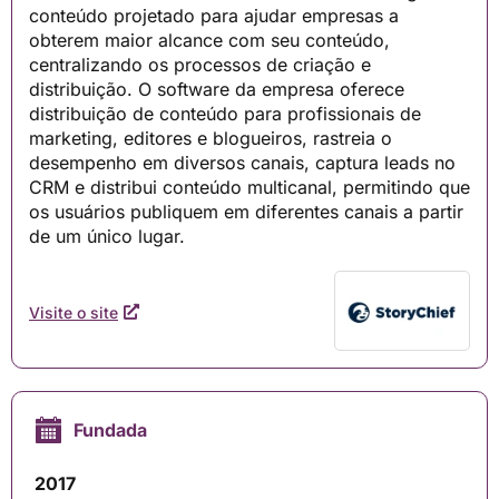
conteúdo projetado para ajudar empresas a
obterem maior alcance com seu conteúdo,
centralizando os processos de criação e
distribuição. O software da empresa oferece
distribuição de conteúdo para profissionais de
marketing, editores e blogueiros, rastreia o
desempenho em diversos canais, captura leads no
CRM e distribui conteúdo multicanal, permitindo que
os usuários publiquem em diferentes canais a partir
de um único lugar.
Visite o site
Fundada
2017