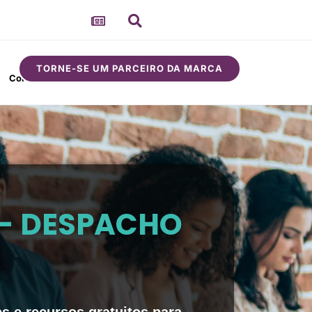
TORNE-SE UM PARCEIRO DA MARCA
Comunidade
Sobre
- DESPACHO