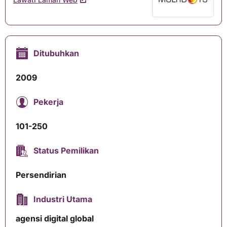
Ditubuhkan
2009
Pekerja
101-250
Status Pemilikan
Persendirian
Industri Utama
agensi digital global