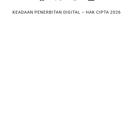
KEADAAN PENERBITAN DIGITAL – HAK CIPTA 2026