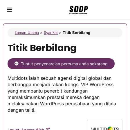
Laman Utama
>
Syarikat
>
Titik Berbilang
Titik Berbilang
Tuntut penyenaraian percuma anda sekarang
Multidots ialah sebuah agensi digital global dan
berbangga menjadi rakan kongsi VIP WordPress
yang membantu penerbit kandungan
memaksimumkan prestasi mereka dengan
melaksanakan WordPress perusahaan yang ditala
dengan teliti.
Lawati Laman Web