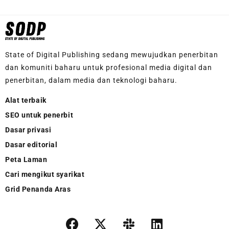
State of Digital Publishing sedang mewujudkan penerbitan
dan komuniti baharu untuk profesional media digital dan
penerbitan, dalam media dan teknologi baharu.
Alat terbaik
SEO untuk penerbit
Dasar privasi
Dasar editorial
Peta Laman
Cari mengikut syarikat
Grid Penanda Aras