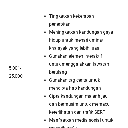
Tingkatkan kekerapan
penerbitan
Meningkatkan kandungan gaya
hidup untuk menarik minat
khalayak yang lebih luas
Gunakan elemen interaktif
untuk menggalakkan lawatan
5,001-
berulang
25,000
Gunakan tag cerita untuk
mencipta hab kandungan
Cipta kandungan malar hijau
dan bermusim untuk memacu
keterlihatan dan trafik SERP
Manfaatkan media sosial untuk