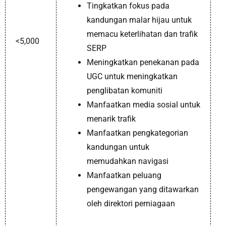
Tingkatkan fokus pada
kandungan malar hijau untuk
memacu keterlihatan dan trafik
<5,000
SERP
Meningkatkan penekanan pada
UGC untuk meningkatkan
penglibatan komuniti
Manfaatkan media sosial untuk
menarik trafik
Manfaatkan pengkategorian
kandungan untuk
memudahkan navigasi
Manfaatkan peluang
pengewangan yang ditawarkan
oleh direktori perniagaan