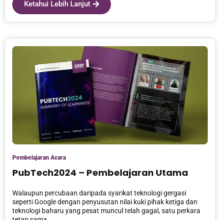
Ketahui Lebih Lanjut
Pembelajaran Acara
PubTech2024 – Pembelajaran Utama
Walaupun percubaan daripada syarikat teknologi gergasi
seperti Google dengan penyusutan nilai kuki pihak ketiga dan
teknologi baharu yang pesat muncul telah gagal, satu perkara
tetap sama…