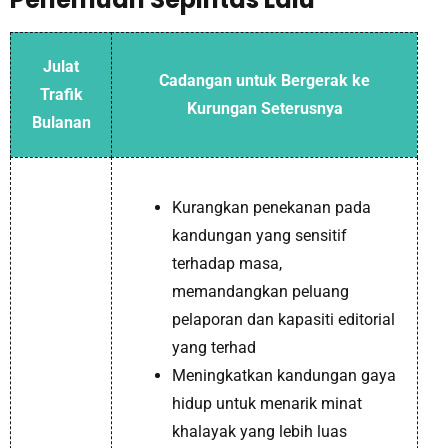
Julat
Cadangan untuk Bergerak ke
Trafik
Kurungan Seterusnya
Bulanan
Kurangkan penekanan pada
kandungan yang sensitif
terhadap masa,
memandangkan peluang
pelaporan dan kapasiti editorial
yang terhad
Meningkatkan kandungan gaya
hidup untuk menarik minat
khalayak yang lebih luas