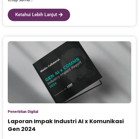
Ketahui Lebih Lanjut
Penerbitan Digital
Laporan Impak Industri AI x Komunikasi
Gen 2024