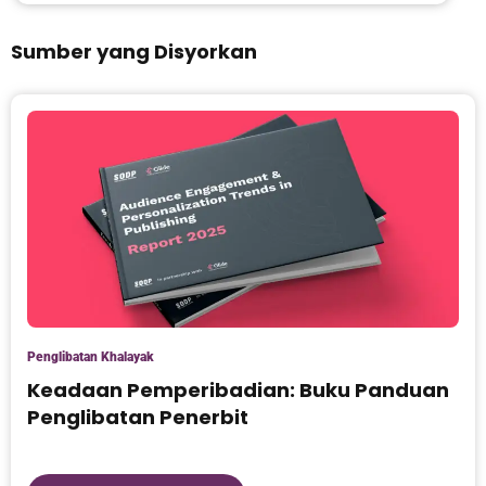
Sumber yang Disyorkan
Penglibatan Khalayak
Keadaan Pemperibadian: Buku Panduan
Penglibatan Penerbit