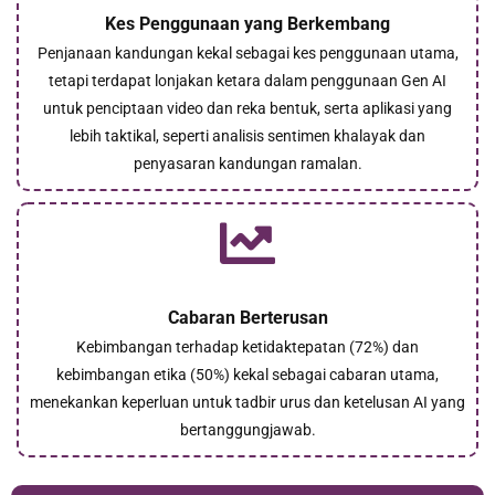
Kes Penggunaan yang Berkembang
Penjanaan kandungan kekal sebagai kes penggunaan utama,
tetapi terdapat lonjakan ketara dalam penggunaan Gen AI
untuk penciptaan video dan reka bentuk, serta aplikasi yang
lebih taktikal, seperti analisis sentimen khalayak dan
penyasaran kandungan ramalan.
Cabaran Berterusan
Kebimbangan terhadap ketidaktepatan (72%) dan
kebimbangan etika (50%) kekal sebagai cabaran utama,
menekankan keperluan untuk tadbir urus dan ketelusan AI yang
bertanggungjawab.