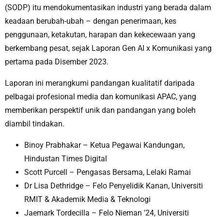
(SODP) itu mendokumentasikan industri yang berada dalam
keadaan berubah-ubah – dengan penerimaan, kes
penggunaan, ketakutan, harapan dan kekecewaan yang
berkembang pesat, sejak Laporan Gen AI x Komunikasi yang
pertama pada Disember 2023.
Laporan ini merangkumi pandangan kualitatif daripada
pelbagai profesional media dan komunikasi APAC, yang
memberikan perspektif unik dan pandangan yang boleh
diambil tindakan.
Binoy Prabhakar – Ketua Pegawai Kandungan,
Hindustan Times Digital
Scott Purcell – Pengasas Bersama, Lelaki Ramai
Dr Lisa Dethridge – Felo Penyelidik Kanan, Universiti
RMIT & Akademik Media & Teknologi
Jaemark Tordecilla – Felo Nieman '24, Universiti