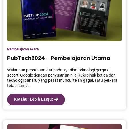
Pembelajaran Acara
PubTech2024 – Pembelajaran Utama
Walaupun percubaan daripada syarikat teknologi gergasi
seperti Google dengan penyusutan nilai kuki pihak ketiga dan
teknologi baharu yang pesat muncul telah gagal, satu perkara
tetap sama…
Ketahui Lebih Lanjut