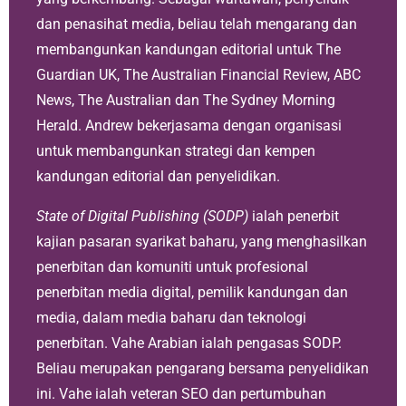
dan penasihat media, beliau telah mengarang dan
membangunkan kandungan editorial untuk The
Guardian UK, The Australian Financial Review, ABC
News, The Australian dan The Sydney Morning
Herald. Andrew bekerjasama dengan organisasi
untuk membangunkan strategi dan kempen
kandungan editorial dan penyelidikan.
State of Digital Publishing (SODP)
ialah penerbit
kajian pasaran syarikat baharu, yang menghasilkan
penerbitan dan komuniti untuk profesional
penerbitan media digital, pemilik kandungan dan
media, dalam media baharu dan teknologi
penerbitan. Vahe Arabian ialah pengasas SODP.
Beliau merupakan pengarang bersama penyelidikan
ini. Vahe ialah veteran SEO dan pertumbuhan