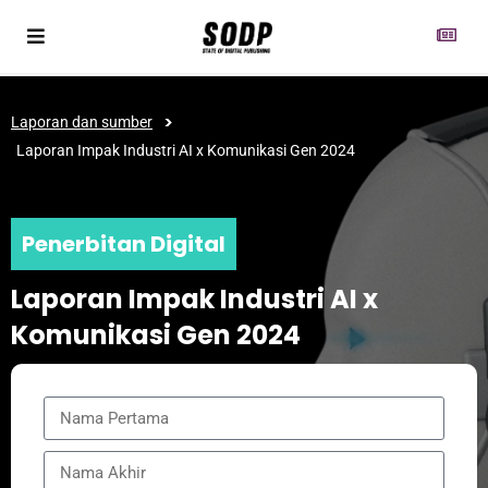
>
Laporan dan sumber
Laporan Impak Industri AI x Komunikasi Gen 2024
Penerbitan Digital
Laporan Impak Industri AI x
Komunikasi Gen 2024