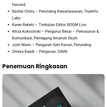
Harvard
Rachel Chitra – Perunding Kewartawanan, TrueInfo
Labs
Karen Rebelo – Timbalan Editor, BOOM Live
Alicia Kokocinski – Pengurus Besar – Pemasaran &
Komunikasi, Pemegang Amanah Ekuiti
Josh Mann – Pengarah Seni Kanan, Perunding
Shreya Kapdi – Pengasas, SAVAI
Penemuan Ringkasan