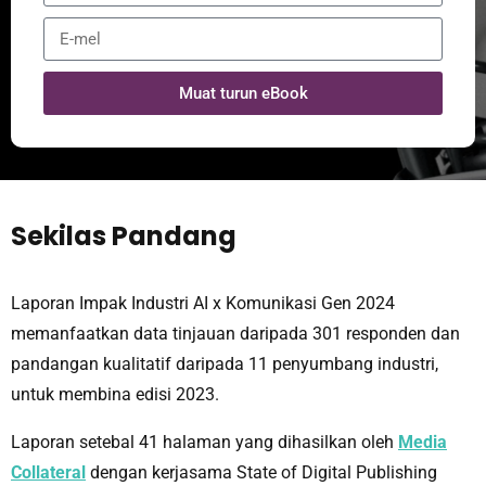
Muat turun eBook
Sekilas Pandang
Laporan Impak Industri AI x Komunikasi Gen 2024
memanfaatkan data tinjauan daripada 301 responden dan
pandangan kualitatif daripada 11 penyumbang industri,
untuk membina edisi 2023.
Laporan setebal 41 halaman yang dihasilkan oleh
Media
Collateral
dengan kerjasama State of Digital Publishing