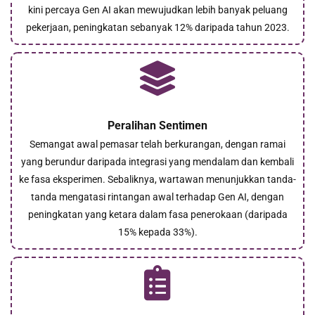
kini percaya Gen AI akan mewujudkan lebih banyak peluang
pekerjaan, peningkatan sebanyak 12% daripada tahun 2023.
Peralihan Sentimen
Semangat awal pemasar telah berkurangan, dengan ramai
yang berundur daripada integrasi yang mendalam dan kembali
ke fasa eksperimen. Sebaliknya, wartawan menunjukkan tanda-
tanda mengatasi rintangan awal terhadap Gen AI, dengan
peningkatan yang ketara dalam fasa penerokaan (daripada
15% kepada 33%).