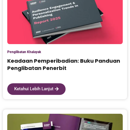
Penglibatan Khalayak
Keadaan Pemperibadian: Buku Panduan
Penglibatan Penerbit
Ketahui Lebih Lanjut