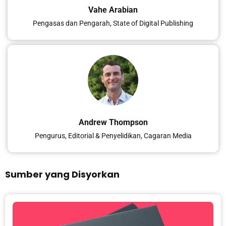
Vahe Arabian
Pengasas dan Pengarah, State of Digital Publishing
Andrew Thompson
Pengurus, Editorial & Penyelidikan, Cagaran Media
Sumber yang Disyorkan