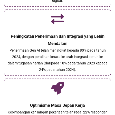
digital.
Peningkatan Penerimaan dan Integrasi yang Lebih
Mendalam
Penerimaan Gen AI telah meningkat kepada 80% pada tahun
2024, dengan peralihan ketara ke arah integrasi penuh ke
dalam tugasan harian (daripada 18% pada tahun 2023 kepada
24% pada tahun 2024).
Optimisme Masa Depan Kerja
Kebimbangan kehilangan pekerjaan telah reda. 22% responden