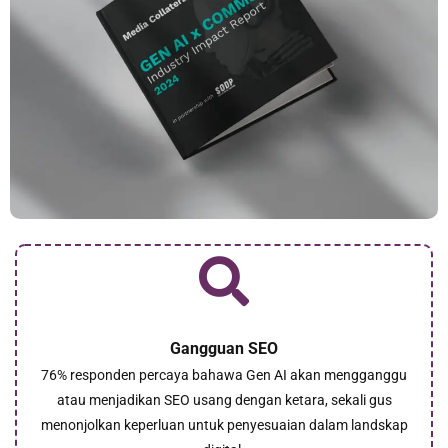
Gangguan SEO
76% responden percaya bahawa Gen AI akan mengganggu
atau menjadikan SEO usang dengan ketara, sekali gus
menonjolkan keperluan untuk penyesuaian dalam landskap