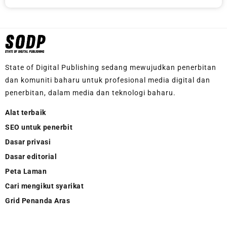
State of Digital Publishing sedang mewujudkan penerbitan
dan komuniti baharu untuk profesional media digital dan
penerbitan, dalam media dan teknologi baharu.
Alat terbaik
SEO untuk penerbit
Dasar privasi
Dasar editorial
Peta Laman
Cari mengikut syarikat
Grid Penanda Aras