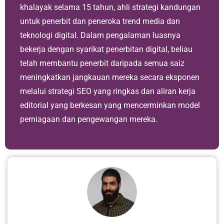
khalayak selama 15 tahun, ahli strategi kandungan
untuk penerbit dan peneroka trend media dan
teknologi digital. Dalam pengalaman luasnya
bekerja dengan syarikat penerbitan digital, beliau
telah membantu penerbit daripada semua saiz
meningkatkan jangkauan mereka secara eksponen
melalui strategi SEO yang ringkas dan aliran kerja
editorial yang berkesan yang mencerminkan model
perniagaan dan pengewangan mereka.