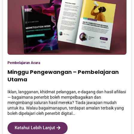
Pembelajaran Acara
Minggu Pengewangan – Pembelajaran
Utama
Iklan, langganan, khidmat pelanggan, e-dagang dan hasil afiliasi
— bagaimana penerbit boleh mempelbagaikan dan
mengimbangi saluran hasil mereka? Tiada jawapan mudah
untuk itu. Walau bagaimanapun, terdapat amalan terbaik yang
boleh dipelajari oleh penerbit digital…
Ketahui Lebih Lanjut