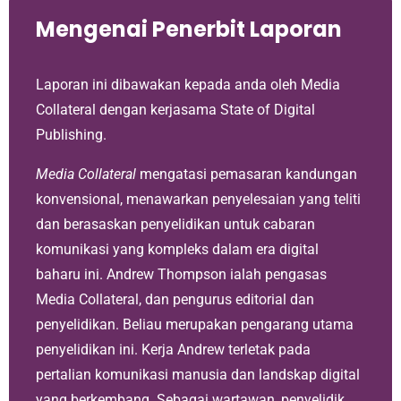
Mengenai Penerbit Laporan
Laporan ini dibawakan kepada anda oleh Media
Collateral dengan kerjasama State of Digital
Publishing.
Media Collateral
mengatasi pemasaran kandungan
konvensional, menawarkan penyelesaian yang teliti
dan berasaskan penyelidikan untuk cabaran
komunikasi yang kompleks dalam era digital
baharu ini. Andrew Thompson ialah pengasas
Media Collateral, dan pengurus editorial dan
penyelidikan. Beliau merupakan pengarang utama
penyelidikan ini. Kerja Andrew terletak pada
pertalian komunikasi manusia dan landskap digital
yang berkembang. Sebagai wartawan, penyelidik