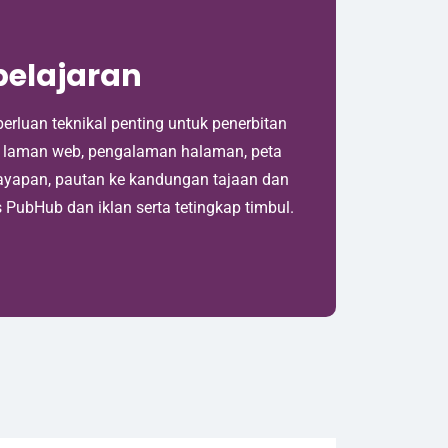
belajaran
erluan teknikal penting untuk penerbitan
na laman web, pengalaman halaman, peta
ayapan, pautan ke kandungan tajaan dan
 PubHub dan iklan serta tetingkap timbul.