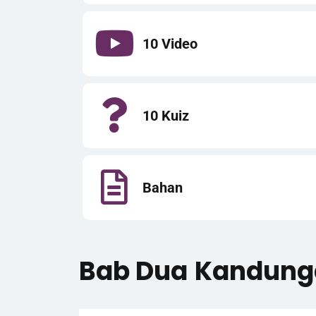
10 Video
10 Kuiz
Bahan
Bab Dua
Kandung